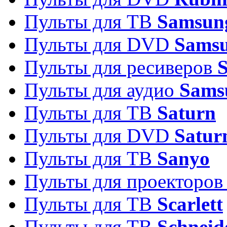
Пульты для ТВ
Samsun
Пульты для DVD
Sams
Пульты для ресиверов
Пульты для аудио
Sams
Пульты для ТВ
Saturn
Пульты для DVD
Satur
Пульты для ТВ
Sanyo
Пульты для проекторо
Пульты для ТВ
Scarlett
Пульты для ТВ
Schneid