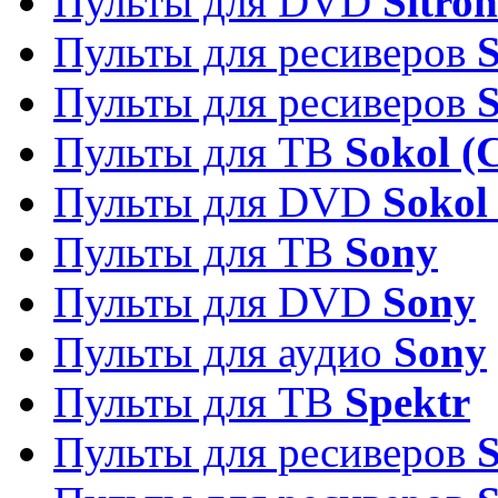
Пульты для DVD
Sitron
Пульты для ресиверов
Пульты для ресиверов
Пульты для ТВ
Sokol (
Пульты для DVD
Sokol
Пульты для ТВ
Sony
Пульты для DVD
Sony
Пульты для аудио
Sony
Пульты для ТВ
Spektr
Пульты для ресиверов
S