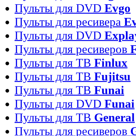
Пульты для DVD
Evgo
Пульты для ресивера
Ev
Пульты для DVD
Expla
Пульты для ресиверов
Пульты для ТВ
Finlux
Пульты для ТВ
Fujitsu
Пульты для ТВ
Funai
Пульты для DVD
Funai
Пульты для ТВ
General
Пульты для ресиверов
G