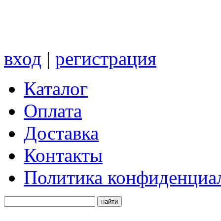
вход
|
регистрация
Каталог
Оплата
Доставка
Контакты
Политика конфиденциа