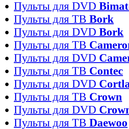
Пульты для DVD
Bimat
Пульты для ТВ
Bork
Пульты для DVD
Bork
Пульты для ТВ
Camero
Пульты для DVD
Came
Пульты для ТВ
Contec
Пульты для DVD
Cortl
Пульты для ТВ
Crown
Пульты для DVD
Crow
Пульты для ТВ
Daewoo