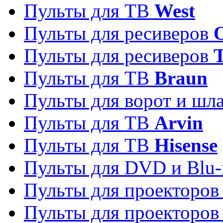
Пульты для ТВ
West
Пульты для ресиверов
Пульты для ресиверов
Пульты для ТВ
Braun
Пульты для ворот и шл
Пульты для ТВ
Arvin
Пульты для ТВ
Hisense
Пульты для DVD и Blu-
Пульты для проекторо
Пульты для проекторо