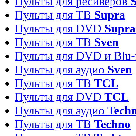
Пульты для ресиверов
S
Пульты для ТВ
Supra
Пульты для DVD
Supra
Пульты для ТВ
Sven
Пульты для DVD и Blu-
Пульты для аудио
Sven
Пульты для ТВ
TCL
Пульты для DVD
TCL
Пульты для аудио
Techn
Пульты для ТВ
Techno