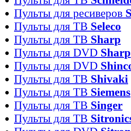
Пульты для ресиверов
Пульты для ТВ
Seleco
Пульты для ТВ
Sharp
Пульты для DVD
Sharp
Пульты для DVD
Shinc
Пульты для ТВ
Shivaki
Пульты для ТВ
Siemens
Пульты для ТВ
Singer
Пульты для ТВ
Sitronic