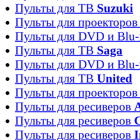
Пульты для ТВ
Suzuki
Пульты для проекторо
Пульты для DVD и Blu-
Пульты для ТВ
Saga
Пульты для DVD и Blu-
Пульты для ТВ
United
Пульты для проекторо
Пульты для ресиверов
A
Пульты для ресиверов
C
Пульты для ресиверов
I