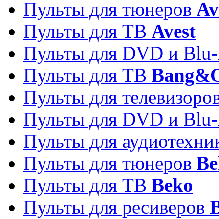
Пульты для тюнеров
Av
Пульты для ТВ
Avest
Пульты для DVD и Blu-
Пульты для ТВ
Bang&O
Пульты для телевизоро
Пульты для DVD и Blu-
Пульты для аудиотехн
Пульты для тюнеров
Be
Пульты для ТВ
Beko
Пульты для ресиверов