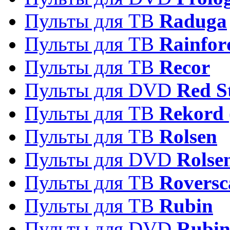
Пульты для ТВ
Raduga
Пульты для ТВ
Rainfor
Пульты для ТВ
Recor
Пульты для DVD
Red S
Пульты для ТВ
Rekord 
Пульты для ТВ
Rolsen
Пульты для DVD
Rolse
Пульты для ТВ
Roversc
Пульты для ТВ
Rubin
Пульты для DVD
Rubi