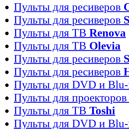
Пульты для ресиверов
C
Пульты для ресиверов
S
Пульты для ТВ
Renova
Пульты для ТВ
Olevia
Пульты для ресиверов
Пульты для ресиверов
Пульты для DVD и Blu-
Пульты для проекторо
Пульты для ТВ
Toshi
Пульты для DVD и Blu-