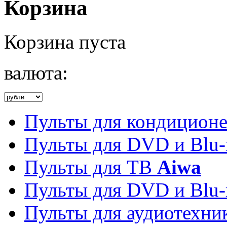
Корзина
Корзина пуста
валюта:
Пульты для кондицион
Пульты для DVD и Blu-
Пульты для ТВ
Aiwa
Пульты для DVD и Blu-
Пульты для аудиотехн