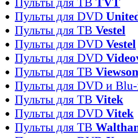
Пульты для ТВ
TVT
Пульты для DVD
Unite
Пульты для ТВ
Vestel
Пульты для DVD
Vestel
Пульты для DVD
Video
Пульты для ТВ
Viewson
Пульты для DVD и Blu-
Пульты для ТВ
Vitek
Пульты для DVD
Vitek
Пульты для ТВ
Waltha