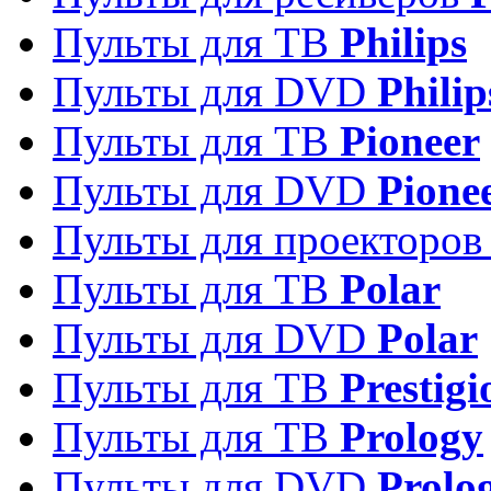
Пульты для ТВ
Philips
Пульты для DVD
Philip
Пульты для ТВ
Pioneer
Пульты для DVD
Pione
Пульты для проекторо
Пульты для ТВ
Polar
Пульты для DVD
Polar
Пульты для ТВ
Prestigi
Пульты для ТВ
Prology
Пульты для DVD
Prolo