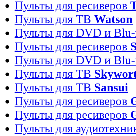
Пульты для ресиверов
T
Пульты для ТВ
Watson
Пульты для DVD и Blu-
Пульты для ресиверов
S
Пульты для DVD и Blu-
Пульты для ТВ
Skywor
Пульты для ТВ
Sansui
Пульты для ресиверов
G
Пульты для ресиверов
Пульты для аудиотехн