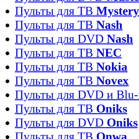
Пульты для ТВ
Myster
Пульты для ТВ
Nash
Пульты для DVD
Nash
Пульты для ТВ
NEC
Пульты для ТВ
Nokia
Пульты для ТВ
Novex
Пульты для DVD и Blu-
Пульты для ТВ
Oniks
Пульты для DVD
Oniks
Пульты для ТВ
Onwa