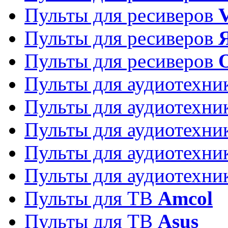
Пульты для ресиверов
Пульты для ресиверов
Пульты для ресиверов
Пульты для аудиотехн
Пульты для аудиотехн
Пульты для аудиотехн
Пульты для аудиотехн
Пульты для аудиотехн
Пульты для ТВ
Amcol
Пульты для ТВ
Asus