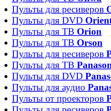
Пульты для ресиверов
Пульты для DVD
Orien
Пульты для ТВ
Orion
Пульты для ТВ
Orson
Пульты для ресиверов
Пульты для ТВ
Panason
Пульты для DVD
Panas
Пульты для аудио
Pana
Пульты от проекторов
P
Пульты для ресиверов
P