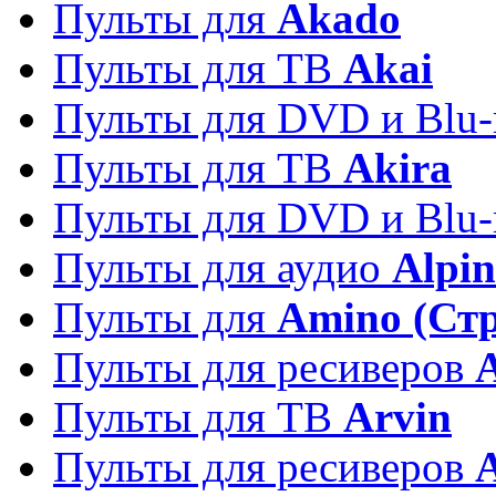
Пульты для
Akado
Пульты для ТВ
Akai
Пульты для DVD и Blu-
Пульты для ТВ
Akira
Пульты для DVD и Blu-
Пульты для аудио
Alpin
Пульты для
Amino (Ст
Пульты для ресиверов
Пульты для ТВ
Arvin
Пульты для ресиверов