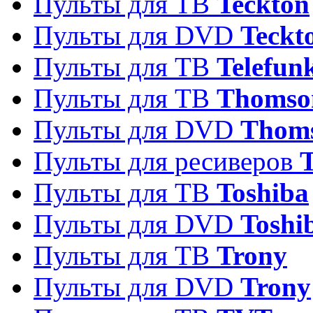
Пульты для ТВ
Teckton
Пульты для DVD
Teckt
Пульты для ТВ
Telefun
Пульты для ТВ
Thomso
Пульты для DVD
Thom
Пульты для ресиверов
T
Пульты для ТВ
Toshiba
Пульты для DVD
Toshi
Пульты для ТВ
Trony
Пульты для DVD
Trony