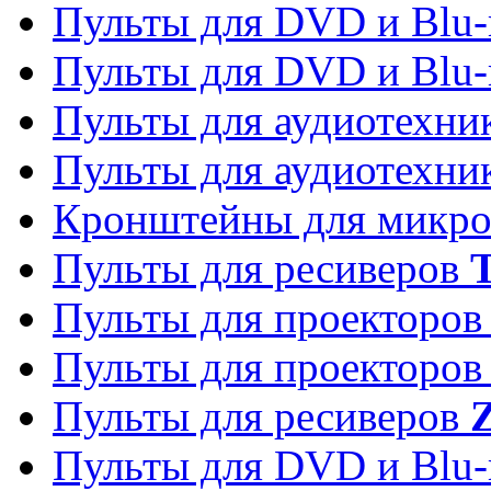
Пульты для DVD и Blu-
Пульты для DVD и Blu-
Пульты для аудиотехн
Пульты для аудиотехн
Кронштейны для микро
Пульты для ресиверов
T
Пульты для проекторо
Пульты для проекторо
Пульты для ресиверов
Z
Пульты для DVD и Blu-