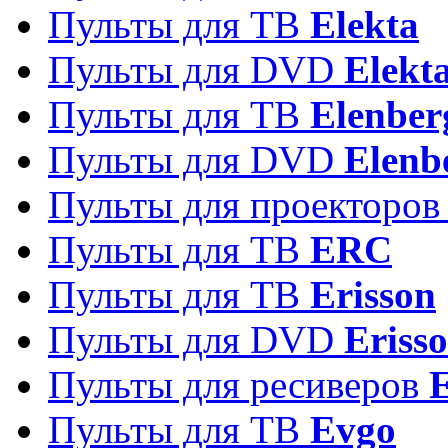
Пульты для ТВ
Elekta
Пульты для DVD
Elekt
Пульты для ТВ
Elenber
Пульты для DVD
Elenb
Пульты для проекторо
Пульты для ТВ
ERC
Пульты для ТВ
Erisson
Пульты для DVD
Eriss
Пульты для ресиверов
Пульты для ТВ
Evgo