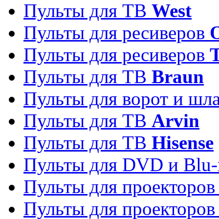
Пульты для ТВ
West
Пульты для ресиверов
Пульты для ресиверов
Пульты для ТВ
Braun
Пульты для ворот и шл
Пульты для ТВ
Arvin
Пульты для ТВ
Hisense
Пульты для DVD и Blu-
Пульты для проекторо
Пульты для проекторо