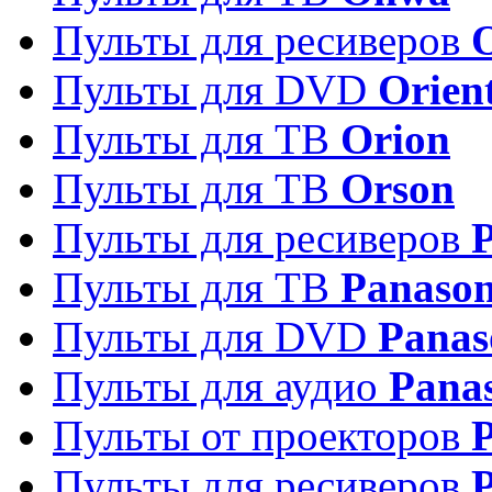
Пульты для ресиверов
Пульты для DVD
Orien
Пульты для ТВ
Orion
Пульты для ТВ
Orson
Пульты для ресиверов
Пульты для ТВ
Panason
Пульты для DVD
Panas
Пульты для аудио
Pana
Пульты от проекторов
P
Пульты для ресиверов
P