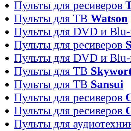
Пульты для ресиверов
T
Пульты для ТВ
Watson
Пульты для DVD и Blu-
Пульты для ресиверов
S
Пульты для DVD и Blu-
Пульты для ТВ
Skywor
Пульты для ТВ
Sansui
Пульты для ресиверов
G
Пульты для ресиверов
Пульты для аудиотехн