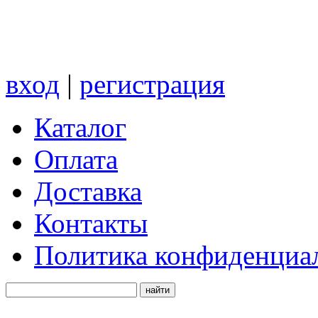
вход
|
регистрация
Каталог
Оплата
Доставка
Контакты
Политика конфиденциа