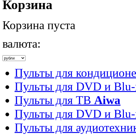
Корзина
Корзина пуста
валюта:
Пульты для кондицион
Пульты для DVD и Blu-
Пульты для ТВ
Aiwa
Пульты для DVD и Blu-
Пульты для аудиотехн