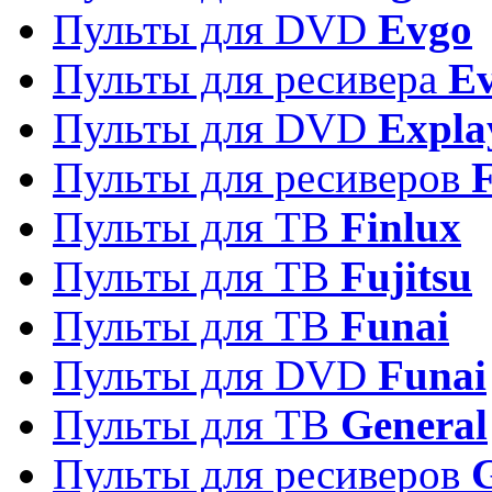
Пульты для DVD
Evgo
Пульты для ресивера
Ev
Пульты для DVD
Expla
Пульты для ресиверов
Пульты для ТВ
Finlux
Пульты для ТВ
Fujitsu
Пульты для ТВ
Funai
Пульты для DVD
Funai
Пульты для ТВ
General
Пульты для ресиверов
G