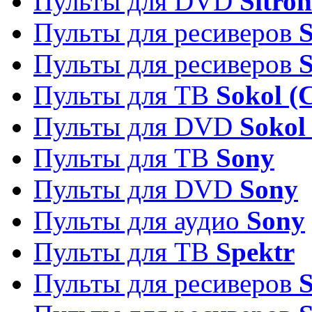
Пульты для DVD
Sitron
Пульты для ресиверов
Пульты для ресиверов
Пульты для ТВ
Sokol (
Пульты для DVD
Sokol
Пульты для ТВ
Sony
Пульты для DVD
Sony
Пульты для аудио
Sony
Пульты для ТВ
Spektr
Пульты для ресиверов
S