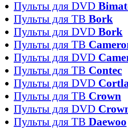
Пульты для DVD
Bimat
Пульты для ТВ
Bork
Пульты для DVD
Bork
Пульты для ТВ
Camero
Пульты для DVD
Came
Пульты для ТВ
Contec
Пульты для DVD
Cortl
Пульты для ТВ
Crown
Пульты для DVD
Crow
Пульты для ТВ
Daewoo