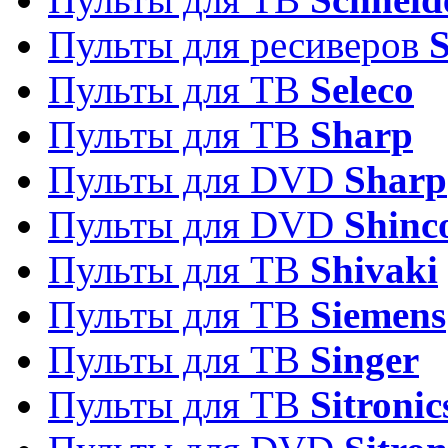
Пульты для ресиверов
Пульты для ТВ
Seleco
Пульты для ТВ
Sharp
Пульты для DVD
Sharp
Пульты для DVD
Shinc
Пульты для ТВ
Shivaki
Пульты для ТВ
Siemens
Пульты для ТВ
Singer
Пульты для ТВ
Sitronic