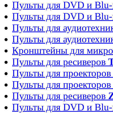
Пульты для DVD и Blu-
Пульты для DVD и Blu-
Пульты для аудиотехн
Пульты для аудиотехн
Кронштейны для микро
Пульты для ресиверов
T
Пульты для проекторо
Пульты для проекторо
Пульты для ресиверов
Z
Пульты для DVD и Blu-