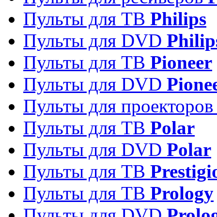
Пульты для ТВ
Philips
Пульты для DVD
Philip
Пульты для ТВ
Pioneer
Пульты для DVD
Pione
Пульты для проекторо
Пульты для ТВ
Polar
Пульты для DVD
Polar
Пульты для ТВ
Prestigi
Пульты для ТВ
Prology
Пульты для DVD
Prolo