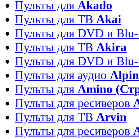
Пульты для
Akado
Пульты для ТВ
Akai
Пульты для DVD и Blu-
Пульты для ТВ
Akira
Пульты для DVD и Blu-
Пульты для аудио
Alpin
Пульты для
Amino (Ст
Пульты для ресиверов
Пульты для ТВ
Arvin
Пульты для ресиверов