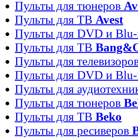
Пульты для тюнеров
Av
Пульты для ТВ
Avest
Пульты для DVD и Blu-
Пульты для ТВ
Bang&O
Пульты для телевизоро
Пульты для DVD и Blu-
Пульты для аудиотехн
Пульты для тюнеров
Be
Пульты для ТВ
Beko
Пульты для ресиверов