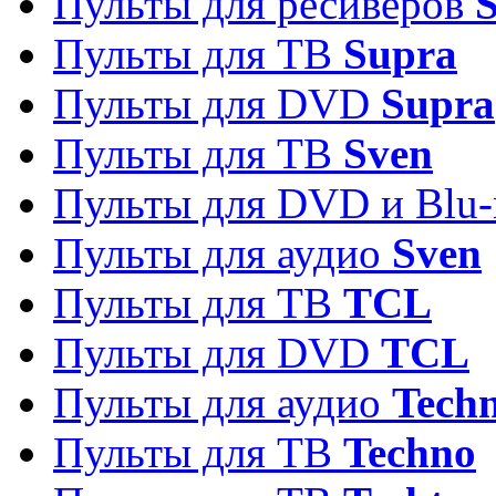
Пульты для ресиверов
S
Пульты для ТВ
Supra
Пульты для DVD
Supra
Пульты для ТВ
Sven
Пульты для DVD и Blu-
Пульты для аудио
Sven
Пульты для ТВ
TCL
Пульты для DVD
TCL
Пульты для аудио
Techn
Пульты для ТВ
Techno