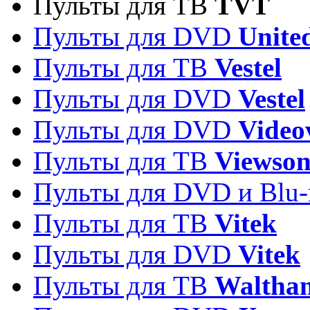
Пульты для ТВ
TVT
Пульты для DVD
Unite
Пульты для ТВ
Vestel
Пульты для DVD
Vestel
Пульты для DVD
Video
Пульты для ТВ
Viewson
Пульты для DVD и Blu-
Пульты для ТВ
Vitek
Пульты для DVD
Vitek
Пульты для ТВ
Waltha