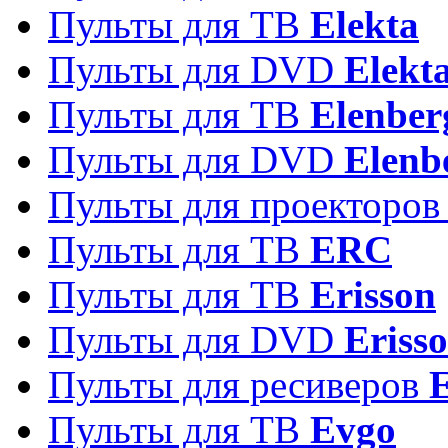
Пульты для ТВ
Elekta
Пульты для DVD
Elekt
Пульты для ТВ
Elenber
Пульты для DVD
Elenb
Пульты для проекторо
Пульты для ТВ
ERC
Пульты для ТВ
Erisson
Пульты для DVD
Eriss
Пульты для ресиверов
Пульты для ТВ
Evgo