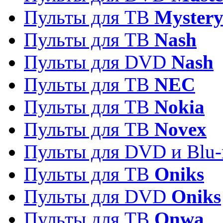
Пульты для ТВ
Myster
Пульты для ТВ
Nash
Пульты для DVD
Nash
Пульты для ТВ
NEC
Пульты для ТВ
Nokia
Пульты для ТВ
Novex
Пульты для DVD и Blu-
Пульты для ТВ
Oniks
Пульты для DVD
Oniks
Пульты для ТВ
Onwa