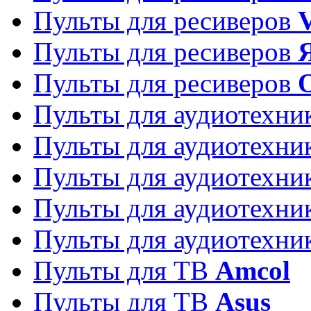
Пульты для ресиверов
Пульты для ресиверов
Пульты для ресиверов
Пульты для аудиотехн
Пульты для аудиотехн
Пульты для аудиотехн
Пульты для аудиотехн
Пульты для аудиотехн
Пульты для ТВ
Amcol
Пульты для ТВ
Asus