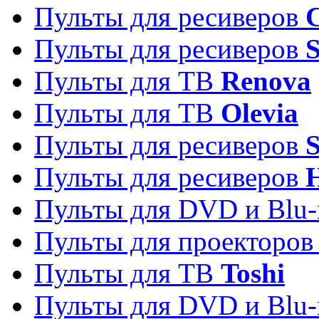
Пульты для ресиверов
C
Пульты для ресиверов
S
Пульты для ТВ
Renova
Пульты для ТВ
Olevia
Пульты для ресиверов
Пульты для ресиверов
Пульты для DVD и Blu-
Пульты для проекторо
Пульты для ТВ
Toshi
Пульты для DVD и Blu-