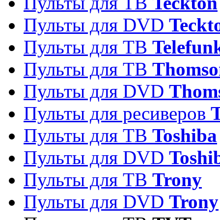
Пульты для ТВ
Teckton
Пульты для DVD
Teckt
Пульты для ТВ
Telefun
Пульты для ТВ
Thomso
Пульты для DVD
Thom
Пульты для ресиверов
T
Пульты для ТВ
Toshiba
Пульты для DVD
Toshi
Пульты для ТВ
Trony
Пульты для DVD
Trony