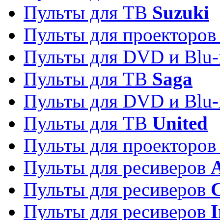
Пульты для ТВ
Suzuki
Пульты для проекторо
Пульты для DVD и Blu-
Пульты для ТВ
Saga
Пульты для DVD и Blu-
Пульты для ТВ
United
Пульты для проекторо
Пульты для ресиверов
A
Пульты для ресиверов
C
Пульты для ресиверов
I