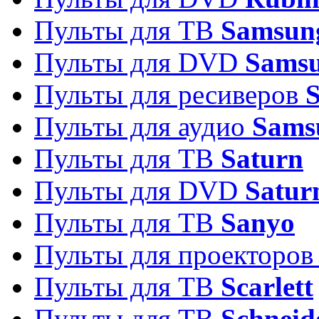
Пульты для ТВ
Samsun
Пульты для DVD
Sams
Пульты для ресиверов
Пульты для аудио
Sams
Пульты для ТВ
Saturn
Пульты для DVD
Satur
Пульты для ТВ
Sanyo
Пульты для проекторо
Пульты для ТВ
Scarlett
Пульты для ТВ
Schneid