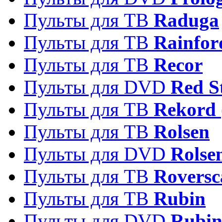
Пульты для ТВ
Raduga
Пульты для ТВ
Rainfor
Пульты для ТВ
Recor
Пульты для DVD
Red S
Пульты для ТВ
Rekord 
Пульты для ТВ
Rolsen
Пульты для DVD
Rolse
Пульты для ТВ
Roversc
Пульты для ТВ
Rubin
Пульты для DVD
Rubi