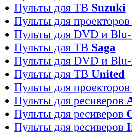
Пульты для ТВ
Suzuki
Пульты для проекторо
Пульты для DVD и Blu-
Пульты для ТВ
Saga
Пульты для DVD и Blu-
Пульты для ТВ
United
Пульты для проекторо
Пульты для ресиверов
A
Пульты для ресиверов
C
Пульты для ресиверов
I