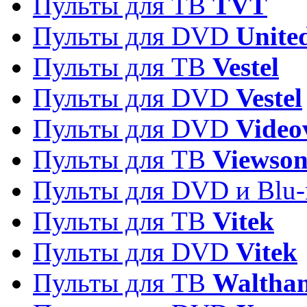
Пульты для ТВ
TVT
Пульты для DVD
Unite
Пульты для ТВ
Vestel
Пульты для DVD
Vestel
Пульты для DVD
Video
Пульты для ТВ
Viewson
Пульты для DVD и Blu-
Пульты для ТВ
Vitek
Пульты для DVD
Vitek
Пульты для ТВ
Waltha