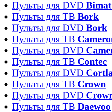
Пульты для DVD
Bimat
Пульты для ТВ
Bork
Пульты для DVD
Bork
Пульты для ТВ
Camero
Пульты для DVD
Came
Пульты для ТВ
Contec
Пульты для DVD
Cortl
Пульты для ТВ
Crown
Пульты для DVD
Crow
Пульты для ТВ
Daewoo