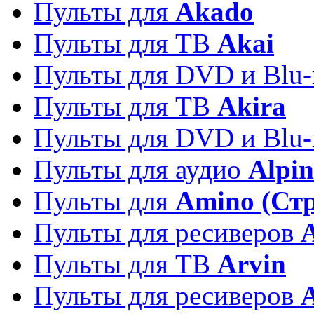
Пульты для
Akado
Пульты для ТВ
Akai
Пульты для DVD и Blu-
Пульты для ТВ
Akira
Пульты для DVD и Blu-
Пульты для аудио
Alpin
Пульты для
Amino (Ст
Пульты для ресиверов
Пульты для ТВ
Arvin
Пульты для ресиверов