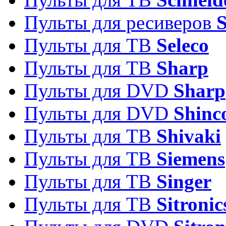
Пульты для ресиверов
Пульты для ТВ
Seleco
Пульты для ТВ
Sharp
Пульты для DVD
Sharp
Пульты для DVD
Shinc
Пульты для ТВ
Shivaki
Пульты для ТВ
Siemens
Пульты для ТВ
Singer
Пульты для ТВ
Sitronic