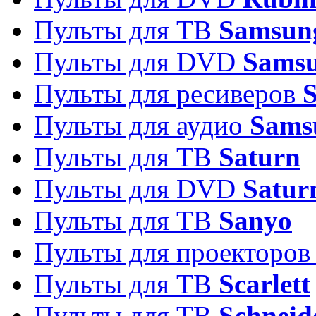
Пульты для ТВ
Samsun
Пульты для DVD
Sams
Пульты для ресиверов
Пульты для аудио
Sams
Пульты для ТВ
Saturn
Пульты для DVD
Satur
Пульты для ТВ
Sanyo
Пульты для проекторо
Пульты для ТВ
Scarlett
Пульты для ТВ
Schneid