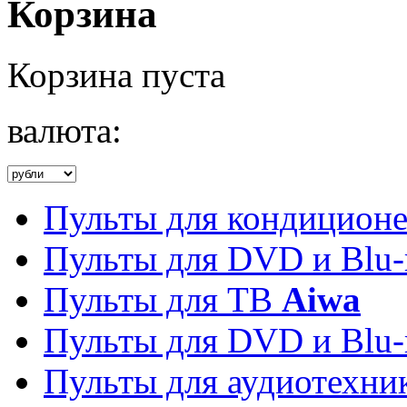
Корзина
Корзина пуста
валюта:
Пульты для кондицион
Пульты для DVD и Blu-
Пульты для ТВ
Aiwa
Пульты для DVD и Blu-
Пульты для аудиотехн