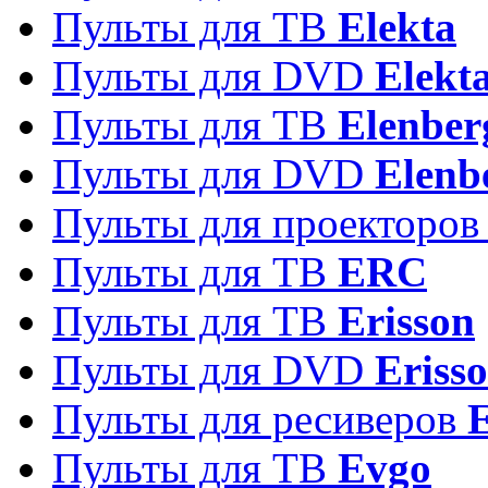
Пульты для ТВ
Elekta
Пульты для DVD
Elekt
Пульты для ТВ
Elenber
Пульты для DVD
Elenb
Пульты для проекторо
Пульты для ТВ
ERC
Пульты для ТВ
Erisson
Пульты для DVD
Eriss
Пульты для ресиверов
Пульты для ТВ
Evgo