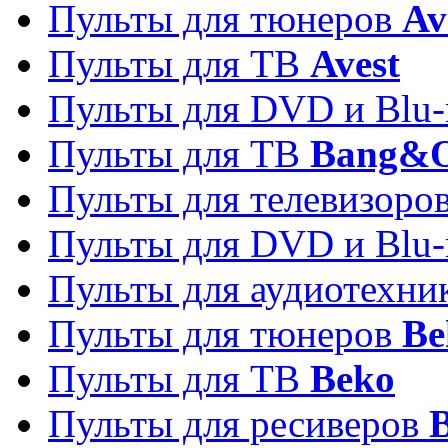
Пульты для тюнеров
Av
Пульты для ТВ
Avest
Пульты для DVD и Blu-
Пульты для ТВ
Bang&O
Пульты для телевизоро
Пульты для DVD и Blu-
Пульты для аудиотехн
Пульты для тюнеров
Be
Пульты для ТВ
Beko
Пульты для ресиверов