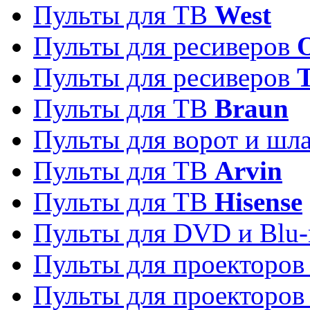
Пульты для ТВ
West
Пульты для ресиверов
Пульты для ресиверов
Пульты для ТВ
Braun
Пульты для ворот и шл
Пульты для ТВ
Arvin
Пульты для ТВ
Hisense
Пульты для DVD и Blu-
Пульты для проекторо
Пульты для проекторо