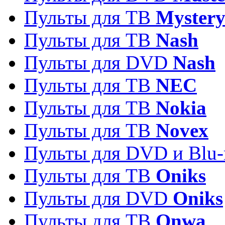
Пульты для ТВ
Myster
Пульты для ТВ
Nash
Пульты для DVD
Nash
Пульты для ТВ
NEC
Пульты для ТВ
Nokia
Пульты для ТВ
Novex
Пульты для DVD и Blu-
Пульты для ТВ
Oniks
Пульты для DVD
Oniks
Пульты для ТВ
Onwa