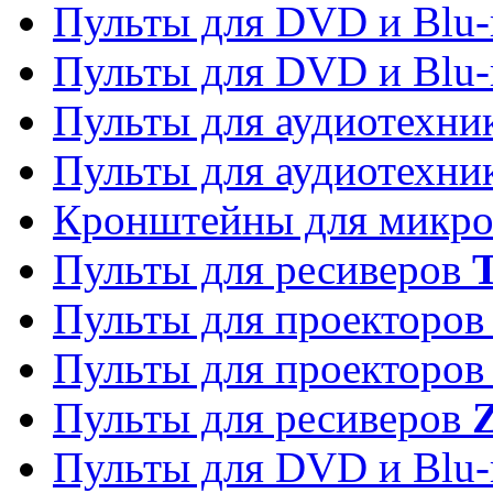
Пульты для DVD и Blu-
Пульты для DVD и Blu-
Пульты для аудиотехн
Пульты для аудиотехн
Кронштейны для микро
Пульты для ресиверов
T
Пульты для проекторо
Пульты для проекторо
Пульты для ресиверов
Z
Пульты для DVD и Blu-