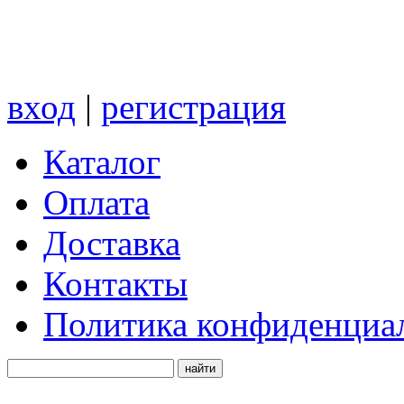
вход
|
регистрация
Каталог
Оплата
Доставка
Контакты
Политика конфиденциа