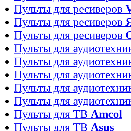
Пульты для ресиверов
Пульты для ресиверов
Пульты для ресиверов
Пульты для аудиотехн
Пульты для аудиотехн
Пульты для аудиотехн
Пульты для аудиотехн
Пульты для аудиотехн
Пульты для ТВ
Amcol
Пульты для ТВ
Asus