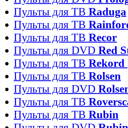
Пульты для ТВ
Raduga
Пульты для ТВ
Rainfor
Пульты для ТВ
Recor
Пульты для DVD
Red S
Пульты для ТВ
Rekord 
Пульты для ТВ
Rolsen
Пульты для DVD
Rolse
Пульты для ТВ
Roversc
Пульты для ТВ
Rubin
Пульты для DVD
Rubi