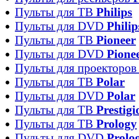
Пульты для ТВ
Philips
Пульты для DVD
Philip
Пульты для ТВ
Pioneer
Пульты для DVD
Pione
Пульты для проекторо
Пульты для ТВ
Polar
Пульты для DVD
Polar
Пульты для ТВ
Prestigi
Пульты для ТВ
Prology
Пульты для DVD
Prolo