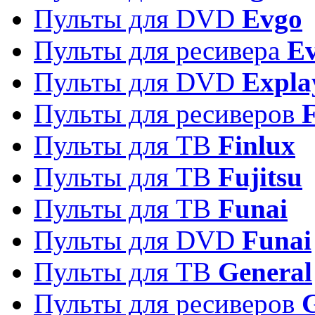
Пульты для DVD
Evgo
Пульты для ресивера
Ev
Пульты для DVD
Expla
Пульты для ресиверов
Пульты для ТВ
Finlux
Пульты для ТВ
Fujitsu
Пульты для ТВ
Funai
Пульты для DVD
Funai
Пульты для ТВ
General
Пульты для ресиверов
G