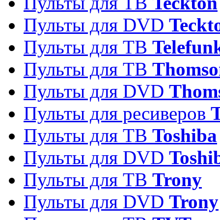
Пульты для ТВ
Teckton
Пульты для DVD
Teckt
Пульты для ТВ
Telefun
Пульты для ТВ
Thomso
Пульты для DVD
Thom
Пульты для ресиверов
T
Пульты для ТВ
Toshiba
Пульты для DVD
Toshi
Пульты для ТВ
Trony
Пульты для DVD
Trony