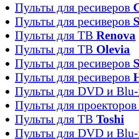
Пульты для ресиверов
C
Пульты для ресиверов
S
Пульты для ТВ
Renova
Пульты для ТВ
Olevia
Пульты для ресиверов
Пульты для ресиверов
Пульты для DVD и Blu-
Пульты для проекторо
Пульты для ТВ
Toshi
Пульты для DVD и Blu-