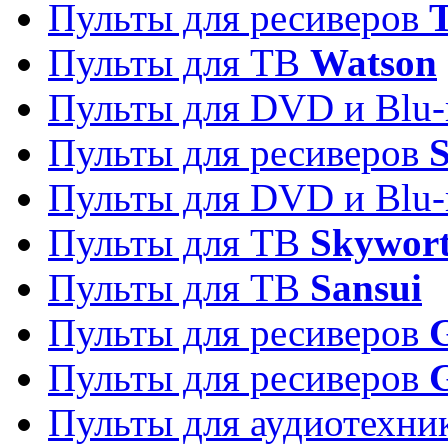
Пульты для ресиверов
T
Пульты для ТВ
Watson
Пульты для DVD и Blu-
Пульты для ресиверов
S
Пульты для DVD и Blu-
Пульты для ТВ
Skywor
Пульты для ТВ
Sansui
Пульты для ресиверов
G
Пульты для ресиверов
Пульты для аудиотехн