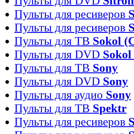
Пульты для DVD
Sitron
Пульты для ресиверов
Пульты для ресиверов
Пульты для ТВ
Sokol (
Пульты для DVD
Sokol
Пульты для ТВ
Sony
Пульты для DVD
Sony
Пульты для аудио
Sony
Пульты для ТВ
Spektr
Пульты для ресиверов
S