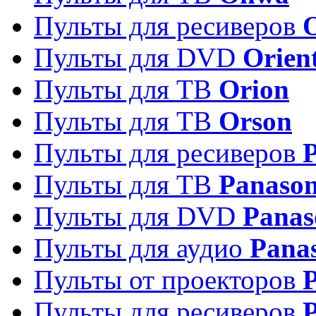
Пульты для ресиверов
Пульты для DVD
Orien
Пульты для ТВ
Orion
Пульты для ТВ
Orson
Пульты для ресиверов
Пульты для ТВ
Panason
Пульты для DVD
Panas
Пульты для аудио
Pana
Пульты от проекторов
P
Пульты для ресиверов
P