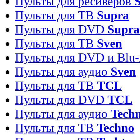
Пульты для ресиверов
S
Пульты для ТВ
Supra
Пульты для DVD
Supra
Пульты для ТВ
Sven
Пульты для DVD и Blu-
Пульты для аудио
Sven
Пульты для ТВ
TCL
Пульты для DVD
TCL
Пульты для аудио
Techn
Пульты для ТВ
Techno