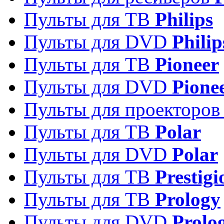
Пульты для ТВ
Philips
Пульты для DVD
Philip
Пульты для ТВ
Pioneer
Пульты для DVD
Pione
Пульты для проекторо
Пульты для ТВ
Polar
Пульты для DVD
Polar
Пульты для ТВ
Prestigi
Пульты для ТВ
Prology
Пульты для DVD
Prolo