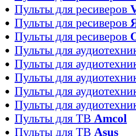
Пульты для ресиверов
Пульты для ресиверов
Пульты для ресиверов
Пульты для аудиотехн
Пульты для аудиотехн
Пульты для аудиотехн
Пульты для аудиотехн
Пульты для аудиотехн
Пульты для ТВ
Amcol
Пульты для ТВ
Asus