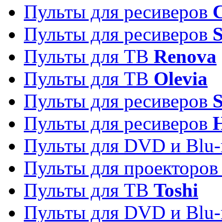
Пульты для ресиверов
C
Пульты для ресиверов
S
Пульты для ТВ
Renova
Пульты для ТВ
Olevia
Пульты для ресиверов
Пульты для ресиверов
Пульты для DVD и Blu-
Пульты для проекторо
Пульты для ТВ
Toshi
Пульты для DVD и Blu-