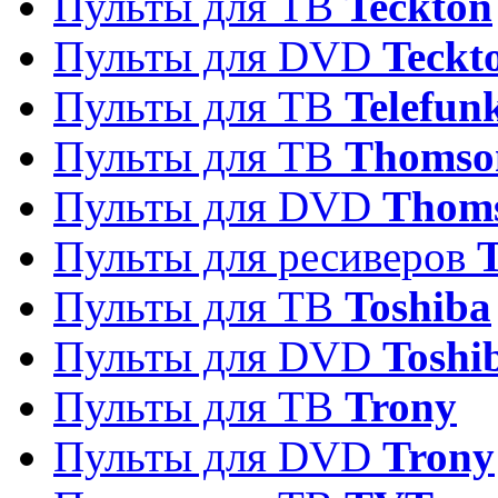
Пульты для ТВ
Teckton
Пульты для DVD
Teckt
Пульты для ТВ
Telefun
Пульты для ТВ
Thomso
Пульты для DVD
Thom
Пульты для ресиверов
T
Пульты для ТВ
Toshiba
Пульты для DVD
Toshi
Пульты для ТВ
Trony
Пульты для DVD
Trony