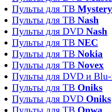
Пульты для ТВ
Myster
Пульты для ТВ
Nash
Пульты для DVD
Nash
Пульты для ТВ
NEC
Пульты для ТВ
Nokia
Пульты для ТВ
Novex
Пульты для DVD и Blu-
Пульты для ТВ
Oniks
Пульты для DVD
Oniks
Пульты для ТВ
Onwa