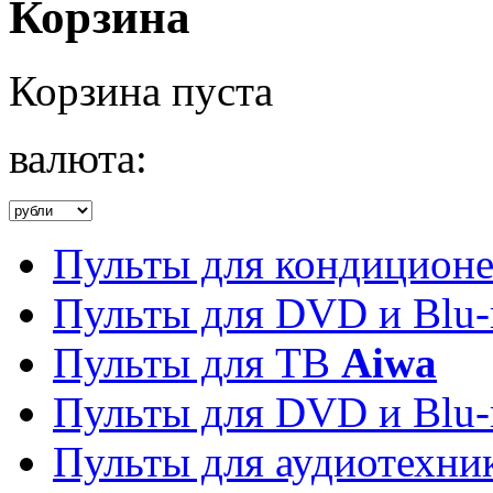
Корзина
Корзина пуста
валюта:
Пульты для кондицион
Пульты для DVD и Blu-
Пульты для ТВ
Aiwa
Пульты для DVD и Blu-
Пульты для аудиотехн