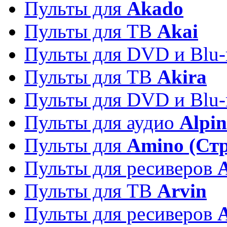
Пульты для
Akado
Пульты для ТВ
Akai
Пульты для DVD и Blu-
Пульты для ТВ
Akira
Пульты для DVD и Blu-
Пульты для аудио
Alpin
Пульты для
Amino (Ст
Пульты для ресиверов
Пульты для ТВ
Arvin
Пульты для ресиверов