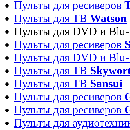
Пульты для ресиверов
T
Пульты для ТВ
Watson
Пульты для DVD и Blu-
Пульты для ресиверов
S
Пульты для DVD и Blu-
Пульты для ТВ
Skywor
Пульты для ТВ
Sansui
Пульты для ресиверов
G
Пульты для ресиверов
Пульты для аудиотехн