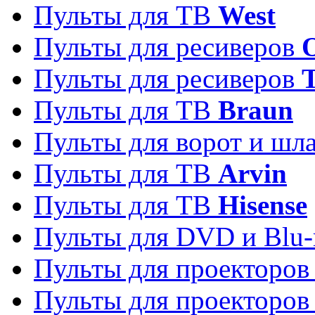
Пульты для ТВ
West
Пульты для ресиверов
Пульты для ресиверов
Пульты для ТВ
Braun
Пульты для ворот и шл
Пульты для ТВ
Arvin
Пульты для ТВ
Hisense
Пульты для DVD и Blu-
Пульты для проекторо
Пульты для проекторо