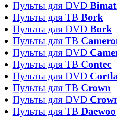
Пульты для DVD
Bimat
Пульты для ТВ
Bork
Пульты для DVD
Bork
Пульты для ТВ
Camero
Пульты для DVD
Came
Пульты для ТВ
Contec
Пульты для DVD
Cortl
Пульты для ТВ
Crown
Пульты для DVD
Crow
Пульты для ТВ
Daewoo