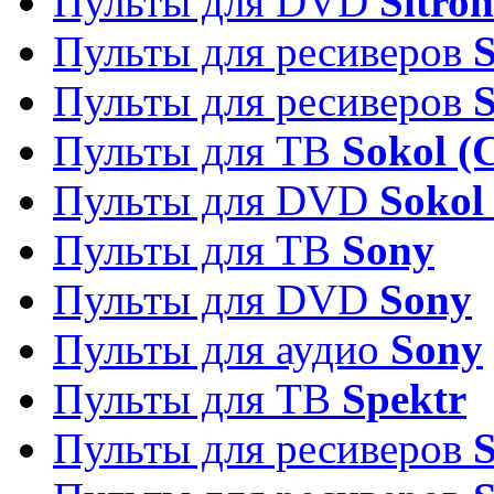
Пульты для DVD
Sitron
Пульты для ресиверов
Пульты для ресиверов
Пульты для ТВ
Sokol (
Пульты для DVD
Sokol
Пульты для ТВ
Sony
Пульты для DVD
Sony
Пульты для аудио
Sony
Пульты для ТВ
Spektr
Пульты для ресиверов
S