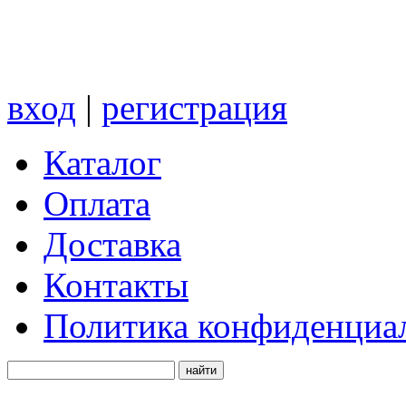
вход
|
регистрация
Каталог
Оплата
Доставка
Контакты
Политика конфиденциа