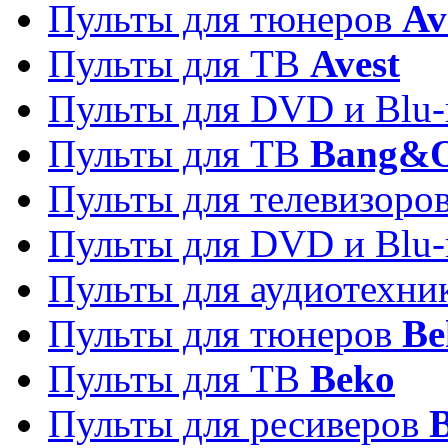
Пульты для тюнеров
Av
Пульты для ТВ
Avest
Пульты для DVD и Blu-
Пульты для ТВ
Bang&O
Пульты для телевизоро
Пульты для DVD и Blu-
Пульты для аудиотехн
Пульты для тюнеров
Be
Пульты для ТВ
Beko
Пульты для ресиверов