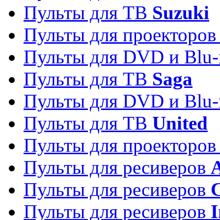
Пульты для ТВ
Suzuki
Пульты для проекторо
Пульты для DVD и Blu-
Пульты для ТВ
Saga
Пульты для DVD и Blu-
Пульты для ТВ
United
Пульты для проекторо
Пульты для ресиверов
A
Пульты для ресиверов
C
Пульты для ресиверов
I