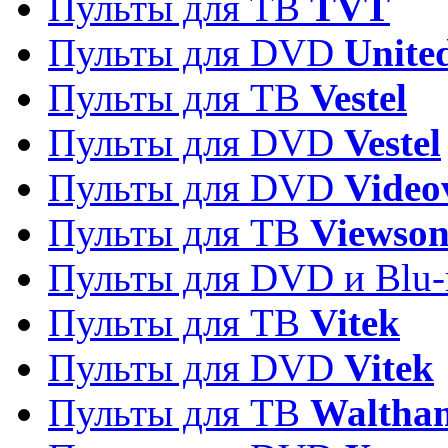
Пульты для ТВ
TVT
Пульты для DVD
Unite
Пульты для ТВ
Vestel
Пульты для DVD
Vestel
Пульты для DVD
Video
Пульты для ТВ
Viewson
Пульты для DVD и Blu-
Пульты для ТВ
Vitek
Пульты для DVD
Vitek
Пульты для ТВ
Waltha