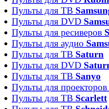
Пульты для ТВ
Samsun
Пульты для DVD
Sams
Пульты для ресиверов
Пульты для аудио
Sams
Пульты для ТВ
Saturn
Пульты для DVD
Satur
Пульты для ТВ
Sanyo
Пульты для проекторо
Пульты для ТВ
Scarlett
Пульты для ТВ
Schneid