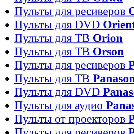
Пульты для ресиверов
Пульты для DVD
Orien
Пульты для ТВ
Orion
Пульты для ТВ
Orson
Пульты для ресиверов
Пульты для ТВ
Panason
Пульты для DVD
Panas
Пульты для аудио
Pana
Пульты от проекторов
P
Пульты для ресиверов
P