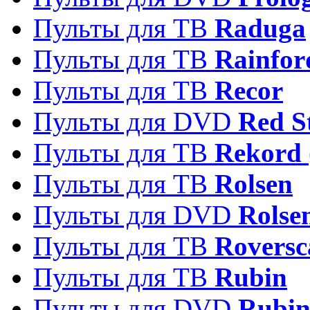
Пульты для ТВ
Raduga
Пульты для ТВ
Rainfor
Пульты для ТВ
Recor
Пульты для DVD
Red S
Пульты для ТВ
Rekord 
Пульты для ТВ
Rolsen
Пульты для DVD
Rolse
Пульты для ТВ
Roversc
Пульты для ТВ
Rubin
Пульты для DVD
Rubi