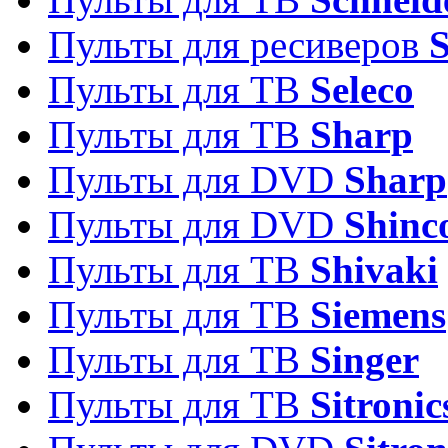
Пульты для ресиверов
Пульты для ТВ
Seleco
Пульты для ТВ
Sharp
Пульты для DVD
Sharp
Пульты для DVD
Shinc
Пульты для ТВ
Shivaki
Пульты для ТВ
Siemens
Пульты для ТВ
Singer
Пульты для ТВ
Sitronic