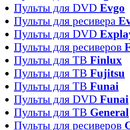
Пульты для DVD
Evgo
Пульты для ресивера
Ev
Пульты для DVD
Expla
Пульты для ресиверов
Пульты для ТВ
Finlux
Пульты для ТВ
Fujitsu
Пульты для ТВ
Funai
Пульты для DVD
Funai
Пульты для ТВ
General
Пульты для ресиверов
G