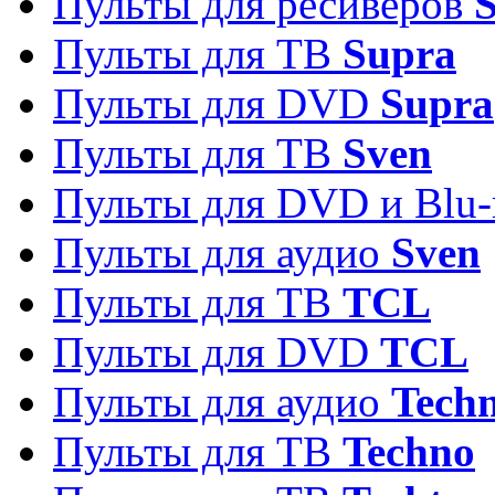
Пульты для ресиверов
S
Пульты для ТВ
Supra
Пульты для DVD
Supra
Пульты для ТВ
Sven
Пульты для DVD и Blu-
Пульты для аудио
Sven
Пульты для ТВ
TCL
Пульты для DVD
TCL
Пульты для аудио
Techn
Пульты для ТВ
Techno