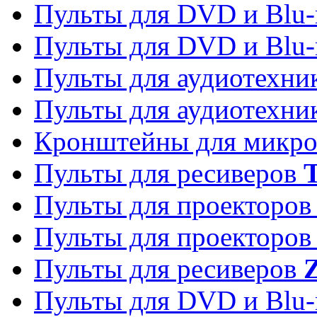
Пульты для DVD и Blu-
Пульты для DVD и Blu-
Пульты для аудиотехн
Пульты для аудиотехн
Кронштейны для микро
Пульты для ресиверов
T
Пульты для проекторо
Пульты для проекторо
Пульты для ресиверов
Z
Пульты для DVD и Blu-