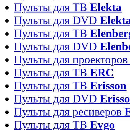
Пульты для ТВ
Elekta
Пульты для DVD
Elekt
Пульты для ТВ
Elenber
Пульты для DVD
Elenb
Пульты для проекторо
Пульты для ТВ
ERC
Пульты для ТВ
Erisson
Пульты для DVD
Eriss
Пульты для ресиверов
Пульты для ТВ
Evgo