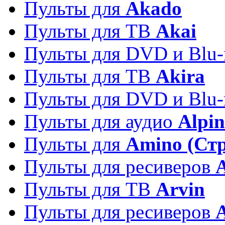
Пульты для
Akado
Пульты для ТВ
Akai
Пульты для DVD и Blu-
Пульты для ТВ
Akira
Пульты для DVD и Blu-
Пульты для аудио
Alpin
Пульты для
Amino (Ст
Пульты для ресиверов
Пульты для ТВ
Arvin
Пульты для ресиверов