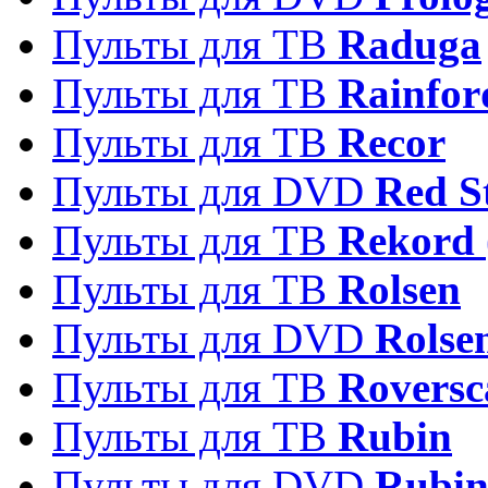
Пульты для ТВ
Raduga
Пульты для ТВ
Rainfor
Пульты для ТВ
Recor
Пульты для DVD
Red S
Пульты для ТВ
Rekord 
Пульты для ТВ
Rolsen
Пульты для DVD
Rolse
Пульты для ТВ
Roversc
Пульты для ТВ
Rubin
Пульты для DVD
Rubi