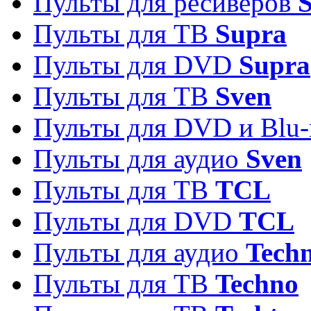
Пульты для ресиверов
S
Пульты для ТВ
Supra
Пульты для DVD
Supra
Пульты для ТВ
Sven
Пульты для DVD и Blu-
Пульты для аудио
Sven
Пульты для ТВ
TCL
Пульты для DVD
TCL
Пульты для аудио
Techn
Пульты для ТВ
Techno