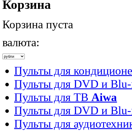
Корзина
Корзина пуста
валюта:
Пульты для кондицион
Пульты для DVD и Blu-
Пульты для ТВ
Aiwa
Пульты для DVD и Blu-
Пульты для аудиотехн