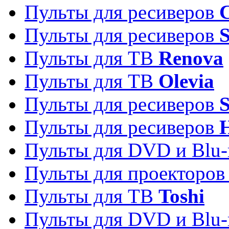
Пульты для ресиверов
C
Пульты для ресиверов
S
Пульты для ТВ
Renova
Пульты для ТВ
Olevia
Пульты для ресиверов
Пульты для ресиверов
Пульты для DVD и Blu-
Пульты для проекторо
Пульты для ТВ
Toshi
Пульты для DVD и Blu-