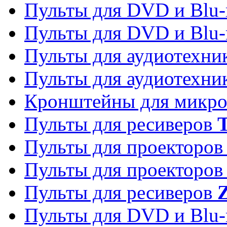
Пульты для DVD и Blu-
Пульты для DVD и Blu-
Пульты для аудиотехн
Пульты для аудиотехн
Кронштейны для микро
Пульты для ресиверов
T
Пульты для проекторо
Пульты для проекторо
Пульты для ресиверов
Z
Пульты для DVD и Blu-