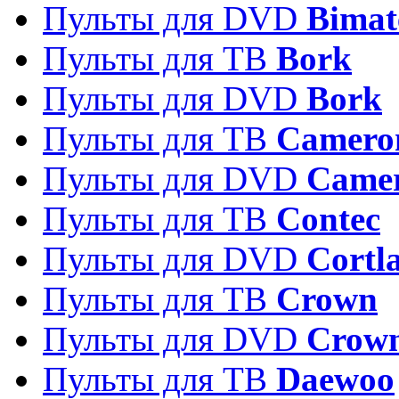
Пульты для DVD
Bimat
Пульты для ТВ
Bork
Пульты для DVD
Bork
Пульты для ТВ
Camero
Пульты для DVD
Came
Пульты для ТВ
Contec
Пульты для DVD
Cortl
Пульты для ТВ
Crown
Пульты для DVD
Crow
Пульты для ТВ
Daewoo