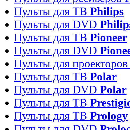
Пульты для ТВ
Philips
Пульты для DVD
Philip
Пульты для ТВ
Pioneer
Пульты для DVD
Pione
Пульты для проекторо
Пульты для ТВ
Polar
Пульты для DVD
Polar
Пульты для ТВ
Prestigi
Пульты для ТВ
Prology
Пульты для DVD
Prolo