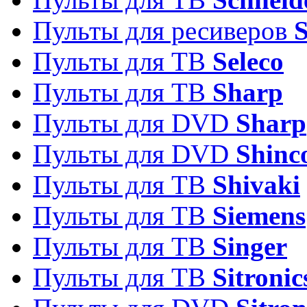
Пульты для ресиверов
Пульты для ТВ
Seleco
Пульты для ТВ
Sharp
Пульты для DVD
Sharp
Пульты для DVD
Shinc
Пульты для ТВ
Shivaki
Пульты для ТВ
Siemens
Пульты для ТВ
Singer
Пульты для ТВ
Sitronic