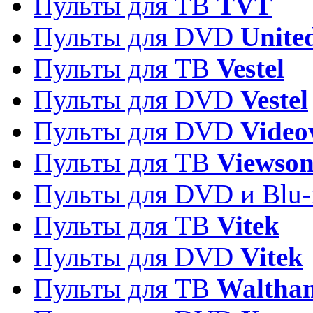
Пульты для ТВ
TVT
Пульты для DVD
Unite
Пульты для ТВ
Vestel
Пульты для DVD
Vestel
Пульты для DVD
Video
Пульты для ТВ
Viewson
Пульты для DVD и Blu-
Пульты для ТВ
Vitek
Пульты для DVD
Vitek
Пульты для ТВ
Waltha