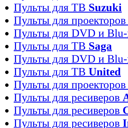
Пульты для ТВ
Suzuki
Пульты для проекторо
Пульты для DVD и Blu-
Пульты для ТВ
Saga
Пульты для DVD и Blu-
Пульты для ТВ
United
Пульты для проекторо
Пульты для ресиверов
A
Пульты для ресиверов
C
Пульты для ресиверов
I