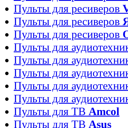
Пульты для ресиверов
Пульты для ресиверов
Пульты для ресиверов
Пульты для аудиотехн
Пульты для аудиотехн
Пульты для аудиотехн
Пульты для аудиотехн
Пульты для аудиотехн
Пульты для ТВ
Amcol
Пульты для ТВ
Asus