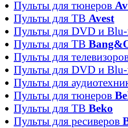
Пульты для тюнеров
Av
Пульты для ТВ
Avest
Пульты для DVD и Blu-
Пульты для ТВ
Bang&O
Пульты для телевизоро
Пульты для DVD и Blu-
Пульты для аудиотехн
Пульты для тюнеров
Be
Пульты для ТВ
Beko
Пульты для ресиверов