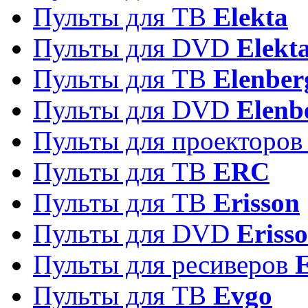
Пульты для ТВ
Elekta
Пульты для DVD
Elekt
Пульты для ТВ
Elenber
Пульты для DVD
Elenb
Пульты для проекторо
Пульты для ТВ
ERC
Пульты для ТВ
Erisson
Пульты для DVD
Eriss
Пульты для ресиверов
Пульты для ТВ
Evgo