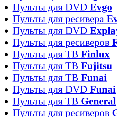
Пульты для DVD
Evgo
Пульты для ресивера
Ev
Пульты для DVD
Expla
Пульты для ресиверов
Пульты для ТВ
Finlux
Пульты для ТВ
Fujitsu
Пульты для ТВ
Funai
Пульты для DVD
Funai
Пульты для ТВ
General
Пульты для ресиверов
G