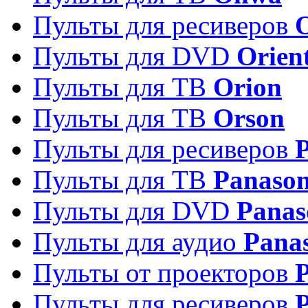
Пульты для ресиверов
Пульты для DVD
Orien
Пульты для ТВ
Orion
Пульты для ТВ
Orson
Пульты для ресиверов
Пульты для ТВ
Panason
Пульты для DVD
Panas
Пульты для аудио
Pana
Пульты от проекторов
P
Пульты для ресиверов
P