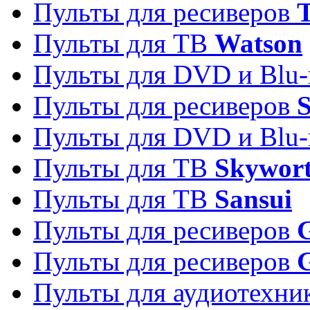
Пульты для ресиверов
T
Пульты для ТВ
Watson
Пульты для DVD и Blu-
Пульты для ресиверов
S
Пульты для DVD и Blu-
Пульты для ТВ
Skywor
Пульты для ТВ
Sansui
Пульты для ресиверов
G
Пульты для ресиверов
Пульты для аудиотехн