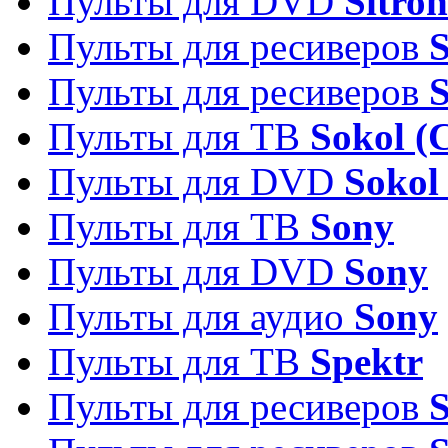
Пульты для DVD
Sitron
Пульты для ресиверов
Пульты для ресиверов
Пульты для ТВ
Sokol (
Пульты для DVD
Sokol
Пульты для ТВ
Sony
Пульты для DVD
Sony
Пульты для аудио
Sony
Пульты для ТВ
Spektr
Пульты для ресиверов
S