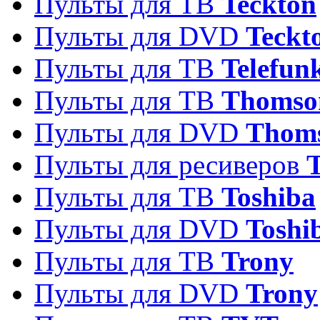
Пульты для ТВ
Teckton
Пульты для DVD
Teckt
Пульты для ТВ
Telefun
Пульты для ТВ
Thomso
Пульты для DVD
Thom
Пульты для ресиверов
T
Пульты для ТВ
Toshiba
Пульты для DVD
Toshi
Пульты для ТВ
Trony
Пульты для DVD
Trony