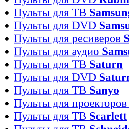
Пульты для ТВ
Samsun
Пульты для DVD
Sams
Пульты для ресиверов
Пульты для аудио
Sams
Пульты для ТВ
Saturn
Пульты для DVD
Satur
Пульты для ТВ
Sanyo
Пульты для проекторо
Пульты для ТВ
Scarlett
Пульты для ТВ
Schneid