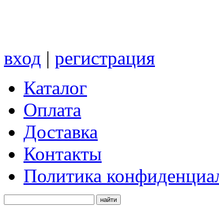
вход
|
регистрация
Каталог
Оплата
Доставка
Контакты
Политика конфиденциа