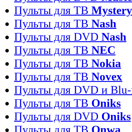
Пульты для ТВ
Myster
Пульты для ТВ
Nash
Пульты для DVD
Nash
Пульты для ТВ
NEC
Пульты для ТВ
Nokia
Пульты для ТВ
Novex
Пульты для DVD и Blu-
Пульты для ТВ
Oniks
Пульты для DVD
Oniks
Пульты для ТВ
Onwa