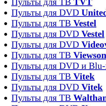
Пульты для ТВ
TVT
Пульты для DVD
Unite
Пульты для ТВ
Vestel
Пульты для DVD
Vestel
Пульты для DVD
Video
Пульты для ТВ
Viewson
Пульты для DVD и Blu-
Пульты для ТВ
Vitek
Пульты для DVD
Vitek
Пульты для ТВ
Waltha