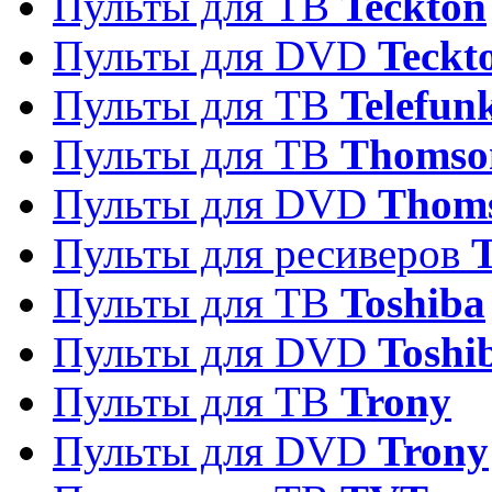
Пульты для ТВ
Teckton
Пульты для DVD
Teckt
Пульты для ТВ
Telefun
Пульты для ТВ
Thomso
Пульты для DVD
Thom
Пульты для ресиверов
T
Пульты для ТВ
Toshiba
Пульты для DVD
Toshi
Пульты для ТВ
Trony
Пульты для DVD
Trony