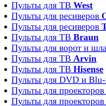
Пульты для ТВ
West
Пульты для ресиверов
Пульты для ресиверов
Пульты для ТВ
Braun
Пульты для ворот и шл
Пульты для ТВ
Arvin
Пульты для ТВ
Hisense
Пульты для DVD и Blu-
Пульты для проекторо
Пульты для проекторо