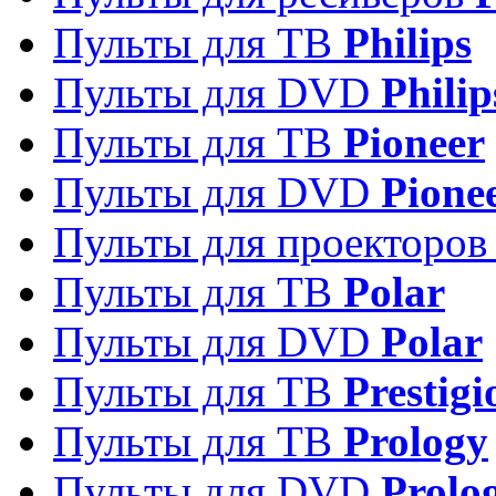
Пульты для ТВ
Philips
Пульты для DVD
Philip
Пульты для ТВ
Pioneer
Пульты для DVD
Pione
Пульты для проекторо
Пульты для ТВ
Polar
Пульты для DVD
Polar
Пульты для ТВ
Prestigi
Пульты для ТВ
Prology
Пульты для DVD
Prolo