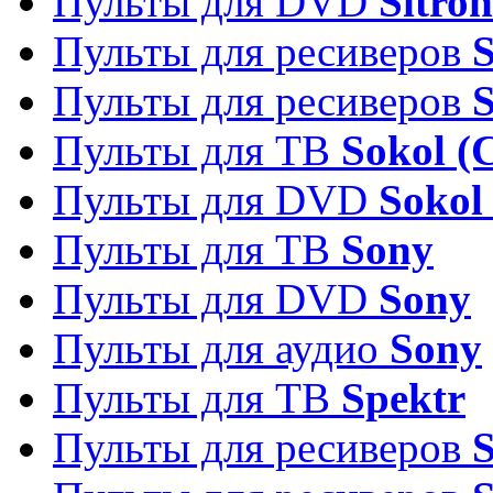
Пульты для DVD
Sitron
Пульты для ресиверов
Пульты для ресиверов
Пульты для ТВ
Sokol (
Пульты для DVD
Sokol
Пульты для ТВ
Sony
Пульты для DVD
Sony
Пульты для аудио
Sony
Пульты для ТВ
Spektr
Пульты для ресиверов
S