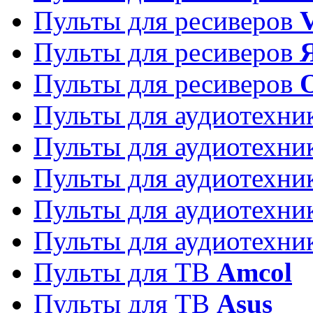
Пульты для ресиверов
Пульты для ресиверов
Пульты для ресиверов
Пульты для аудиотехн
Пульты для аудиотехн
Пульты для аудиотехн
Пульты для аудиотехн
Пульты для аудиотехн
Пульты для ТВ
Amcol
Пульты для ТВ
Asus