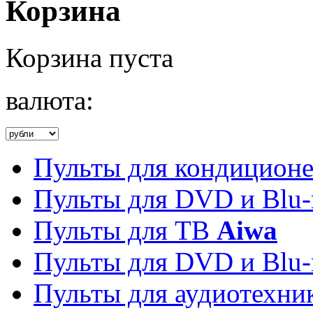
Корзина
Корзина пуста
валюта:
Пульты для кондицион
Пульты для DVD и Blu-
Пульты для ТВ
Aiwa
Пульты для DVD и Blu-
Пульты для аудиотехн