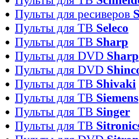
Пульты для ресиверов
Пульты для ТВ
Seleco
Пульты для ТВ
Sharp
Пульты для DVD
Sharp
Пульты для DVD
Shinc
Пульты для ТВ
Shivaki
Пульты для ТВ
Siemens
Пульты для ТВ
Singer
Пульты для ТВ
Sitronic