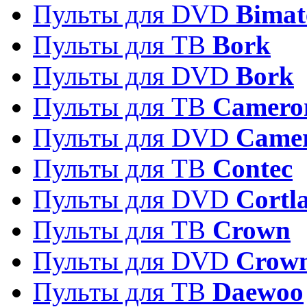
Пульты для DVD
Bimat
Пульты для ТВ
Bork
Пульты для DVD
Bork
Пульты для ТВ
Camero
Пульты для DVD
Came
Пульты для ТВ
Contec
Пульты для DVD
Cortl
Пульты для ТВ
Crown
Пульты для DVD
Crow
Пульты для ТВ
Daewoo