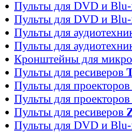
Пульты для DVD и Blu-
Пульты для DVD и Blu-
Пульты для аудиотехн
Пульты для аудиотехн
Кронштейны для микро
Пульты для ресиверов
T
Пульты для проекторо
Пульты для проекторо
Пульты для ресиверов
Z
Пульты для DVD и Blu-