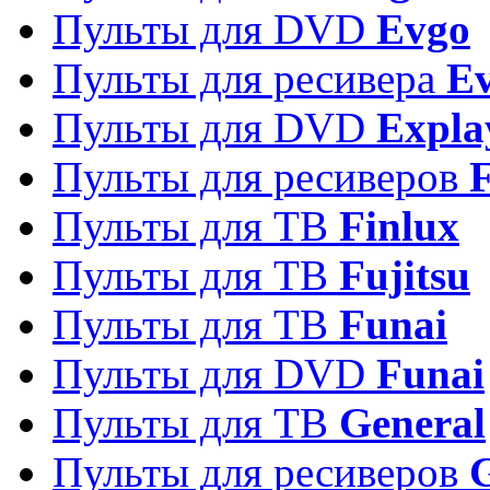
Пульты для DVD
Evgo
Пульты для ресивера
Ev
Пульты для DVD
Expla
Пульты для ресиверов
Пульты для ТВ
Finlux
Пульты для ТВ
Fujitsu
Пульты для ТВ
Funai
Пульты для DVD
Funai
Пульты для ТВ
General
Пульты для ресиверов
G