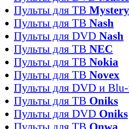
Пульты для ТВ
Myster
Пульты для ТВ
Nash
Пульты для DVD
Nash
Пульты для ТВ
NEC
Пульты для ТВ
Nokia
Пульты для ТВ
Novex
Пульты для DVD и Blu-
Пульты для ТВ
Oniks
Пульты для DVD
Oniks
Пульты для ТВ
Onwa