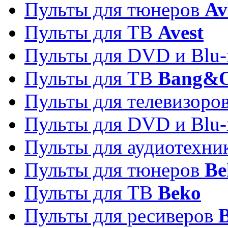
Пульты для тюнеров
Av
Пульты для ТВ
Avest
Пульты для DVD и Blu-
Пульты для ТВ
Bang&O
Пульты для телевизоро
Пульты для DVD и Blu-
Пульты для аудиотехн
Пульты для тюнеров
Be
Пульты для ТВ
Beko
Пульты для ресиверов