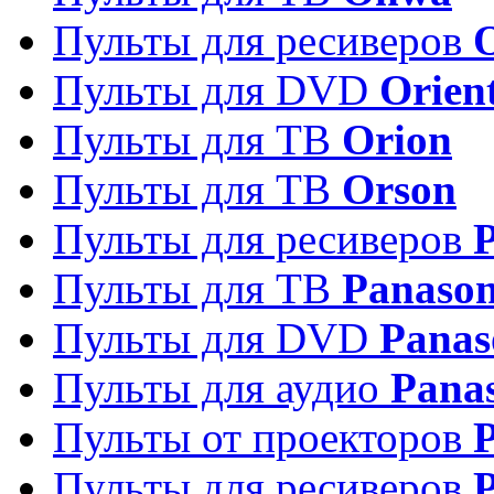
Пульты для ресиверов
Пульты для DVD
Orien
Пульты для ТВ
Orion
Пульты для ТВ
Orson
Пульты для ресиверов
Пульты для ТВ
Panason
Пульты для DVD
Panas
Пульты для аудио
Pana
Пульты от проекторов
P
Пульты для ресиверов
P