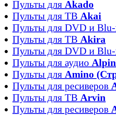
Пульты для
Akado
Пульты для ТВ
Akai
Пульты для DVD и Blu-
Пульты для ТВ
Akira
Пульты для DVD и Blu-
Пульты для аудио
Alpin
Пульты для
Amino (Ст
Пульты для ресиверов
Пульты для ТВ
Arvin
Пульты для ресиверов