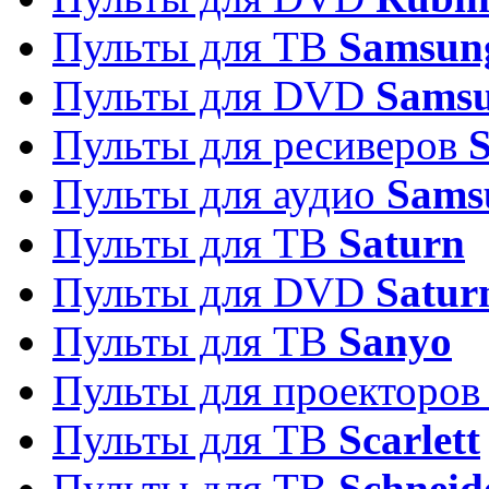
Пульты для ТВ
Samsun
Пульты для DVD
Sams
Пульты для ресиверов
Пульты для аудио
Sams
Пульты для ТВ
Saturn
Пульты для DVD
Satur
Пульты для ТВ
Sanyo
Пульты для проекторо
Пульты для ТВ
Scarlett
Пульты для ТВ
Schneid