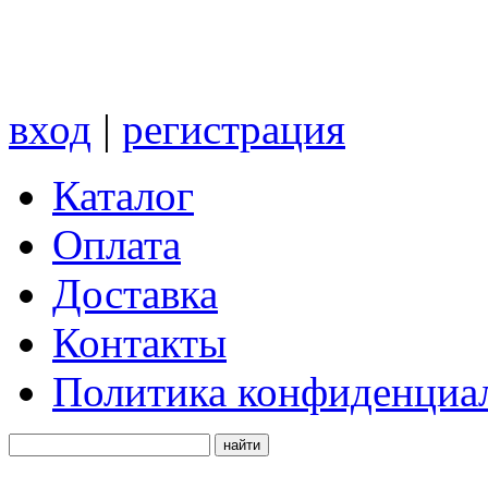
вход
|
регистрация
Каталог
Оплата
Доставка
Контакты
Политика конфиденциа