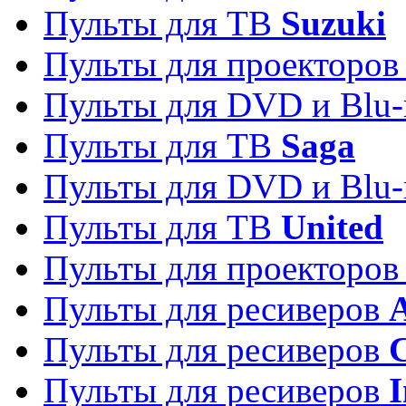
Пульты для ТВ
Suzuki
Пульты для проекторо
Пульты для DVD и Blu-
Пульты для ТВ
Saga
Пульты для DVD и Blu-
Пульты для ТВ
United
Пульты для проекторо
Пульты для ресиверов
A
Пульты для ресиверов
C
Пульты для ресиверов
I