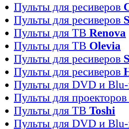
Пульты для ресиверов
C
Пульты для ресиверов
S
Пульты для ТВ
Renova
Пульты для ТВ
Olevia
Пульты для ресиверов
Пульты для ресиверов
Пульты для DVD и Blu-
Пульты для проекторо
Пульты для ТВ
Toshi
Пульты для DVD и Blu-