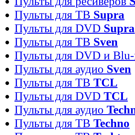
Пульты для ресиверов
S
Пульты для ТВ
Supra
Пульты для DVD
Supra
Пульты для ТВ
Sven
Пульты для DVD и Blu-
Пульты для аудио
Sven
Пульты для ТВ
TCL
Пульты для DVD
TCL
Пульты для аудио
Techn
Пульты для ТВ
Techno