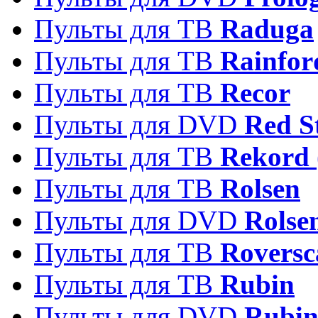
Пульты для ТВ
Raduga
Пульты для ТВ
Rainfor
Пульты для ТВ
Recor
Пульты для DVD
Red S
Пульты для ТВ
Rekord 
Пульты для ТВ
Rolsen
Пульты для DVD
Rolse
Пульты для ТВ
Roversc
Пульты для ТВ
Rubin
Пульты для DVD
Rubi