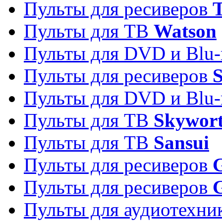
Пульты для ресиверов
T
Пульты для ТВ
Watson
Пульты для DVD и Blu-
Пульты для ресиверов
S
Пульты для DVD и Blu-
Пульты для ТВ
Skywor
Пульты для ТВ
Sansui
Пульты для ресиверов
G
Пульты для ресиверов
Пульты для аудиотехн