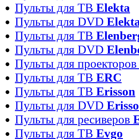
Пульты для ТВ
Elekta
Пульты для DVD
Elekt
Пульты для ТВ
Elenber
Пульты для DVD
Elenb
Пульты для проекторо
Пульты для ТВ
ERC
Пульты для ТВ
Erisson
Пульты для DVD
Eriss
Пульты для ресиверов
Пульты для ТВ
Evgo