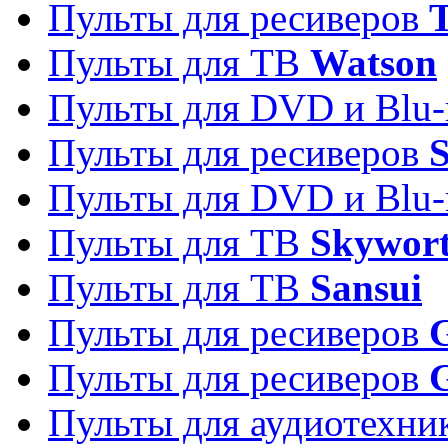
Пульты для ресиверов
T
Пульты для ТВ
Watson
Пульты для DVD и Blu-
Пульты для ресиверов
S
Пульты для DVD и Blu-
Пульты для ТВ
Skywor
Пульты для ТВ
Sansui
Пульты для ресиверов
G
Пульты для ресиверов
Пульты для аудиотехн