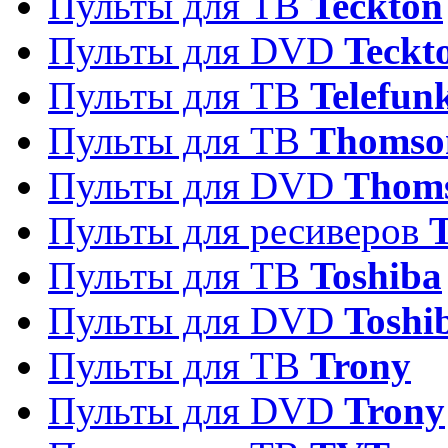
Пульты для ТВ
Teckton
Пульты для DVD
Teckt
Пульты для ТВ
Telefun
Пульты для ТВ
Thomso
Пульты для DVD
Thom
Пульты для ресиверов
T
Пульты для ТВ
Toshiba
Пульты для DVD
Toshi
Пульты для ТВ
Trony
Пульты для DVD
Trony