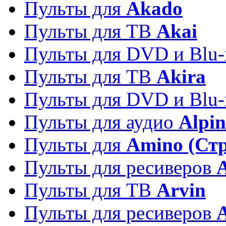
Пульты для
Akado
Пульты для ТВ
Akai
Пульты для DVD и Blu-
Пульты для ТВ
Akira
Пульты для DVD и Blu-
Пульты для аудио
Alpin
Пульты для
Amino (Ст
Пульты для ресиверов
Пульты для ТВ
Arvin
Пульты для ресиверов