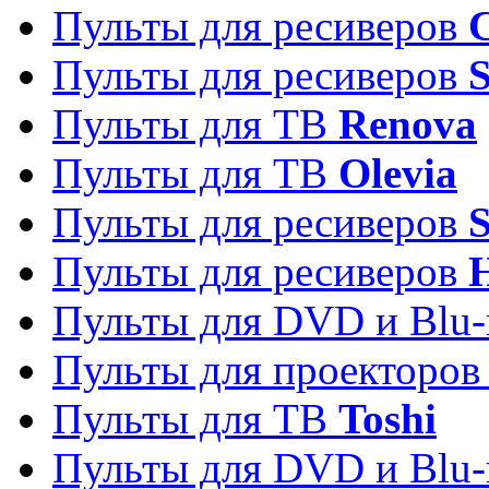
Пульты для ресиверов
C
Пульты для ресиверов
S
Пульты для ТВ
Renova
Пульты для ТВ
Olevia
Пульты для ресиверов
Пульты для ресиверов
Пульты для DVD и Blu-
Пульты для проекторо
Пульты для ТВ
Toshi
Пульты для DVD и Blu-