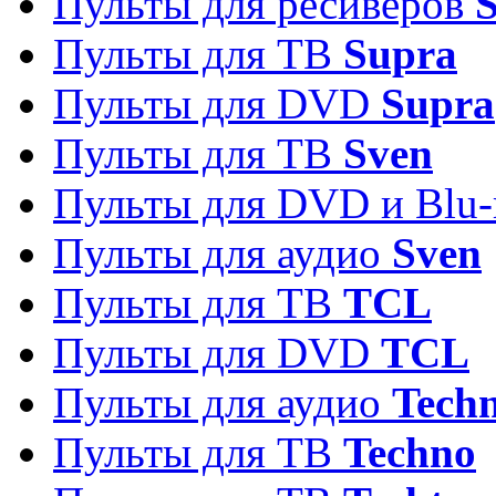
Пульты для ресиверов
S
Пульты для ТВ
Supra
Пульты для DVD
Supra
Пульты для ТВ
Sven
Пульты для DVD и Blu-
Пульты для аудио
Sven
Пульты для ТВ
TCL
Пульты для DVD
TCL
Пульты для аудио
Techn
Пульты для ТВ
Techno