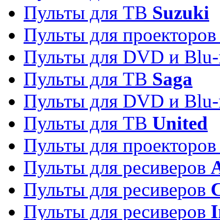
Пульты для ТВ
Suzuki
Пульты для проекторо
Пульты для DVD и Blu-
Пульты для ТВ
Saga
Пульты для DVD и Blu-
Пульты для ТВ
United
Пульты для проекторо
Пульты для ресиверов
A
Пульты для ресиверов
C
Пульты для ресиверов
I