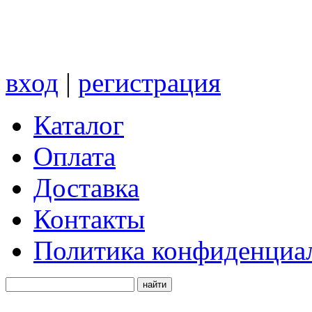
вход
|
регистрация
Каталог
Оплата
Доставка
Контакты
Политика конфиденциа