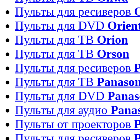
Пульты для ресиверов
Пульты для DVD
Orien
Пульты для ТВ
Orion
Пульты для ТВ
Orson
Пульты для ресиверов
Пульты для ТВ
Panason
Пульты для DVD
Panas
Пульты для аудио
Pana
Пульты от проекторов
P
Пульты для ресиверов
P