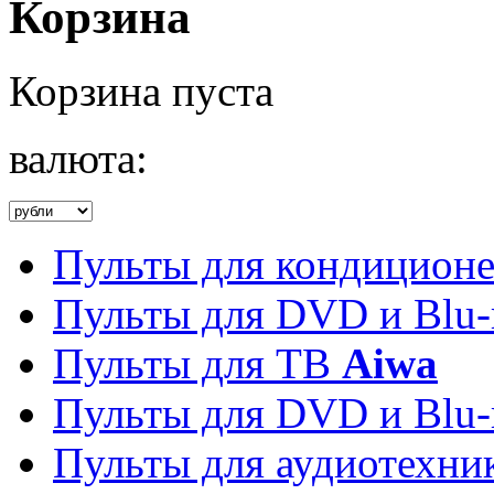
Корзина
Корзина пуста
валюта:
Пульты для кондицион
Пульты для DVD и Blu-
Пульты для ТВ
Aiwa
Пульты для DVD и Blu-
Пульты для аудиотехн