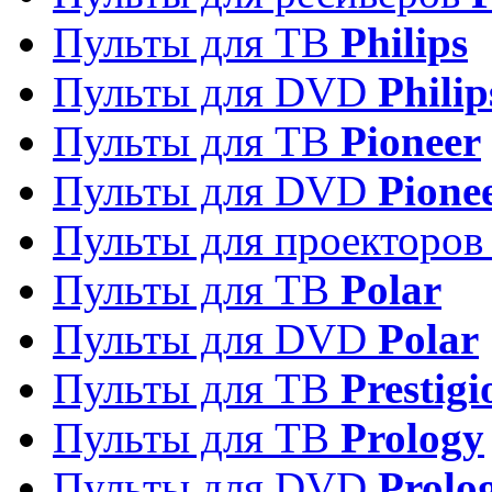
Пульты для ТВ
Philips
Пульты для DVD
Philip
Пульты для ТВ
Pioneer
Пульты для DVD
Pione
Пульты для проекторо
Пульты для ТВ
Polar
Пульты для DVD
Polar
Пульты для ТВ
Prestigi
Пульты для ТВ
Prology
Пульты для DVD
Prolo