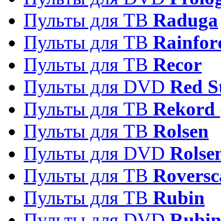
Пульты для ТВ
Raduga
Пульты для ТВ
Rainfor
Пульты для ТВ
Recor
Пульты для DVD
Red S
Пульты для ТВ
Rekord 
Пульты для ТВ
Rolsen
Пульты для DVD
Rolse
Пульты для ТВ
Roversc
Пульты для ТВ
Rubin
Пульты для DVD
Rubi