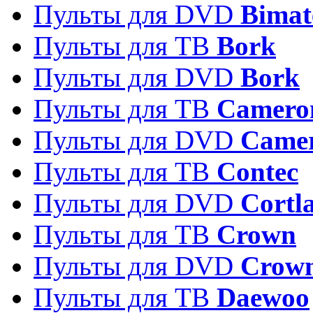
Пульты для DVD
Bimat
Пульты для ТВ
Bork
Пульты для DVD
Bork
Пульты для ТВ
Camero
Пульты для DVD
Came
Пульты для ТВ
Contec
Пульты для DVD
Cortl
Пульты для ТВ
Crown
Пульты для DVD
Crow
Пульты для ТВ
Daewoo