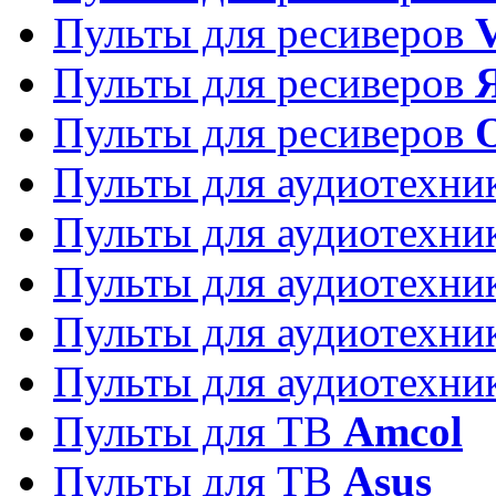
Пульты для ресиверов
Пульты для ресиверов
Пульты для ресиверов
Пульты для аудиотехн
Пульты для аудиотехн
Пульты для аудиотехн
Пульты для аудиотехн
Пульты для аудиотехн
Пульты для ТВ
Amcol
Пульты для ТВ
Asus