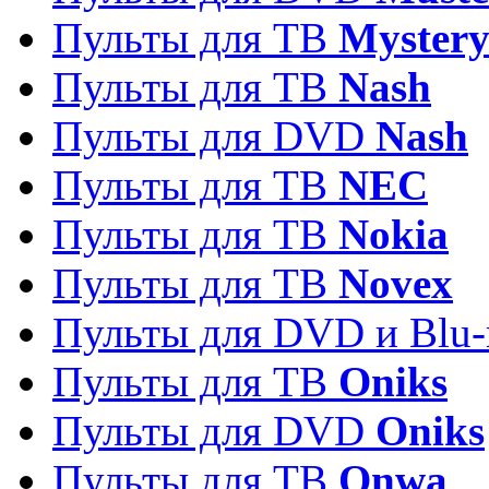
Пульты для ТВ
Myster
Пульты для ТВ
Nash
Пульты для DVD
Nash
Пульты для ТВ
NEC
Пульты для ТВ
Nokia
Пульты для ТВ
Novex
Пульты для DVD и Blu-
Пульты для ТВ
Oniks
Пульты для DVD
Oniks
Пульты для ТВ
Onwa