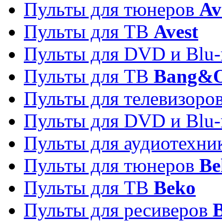
Пульты для тюнеров
Av
Пульты для ТВ
Avest
Пульты для DVD и Blu-
Пульты для ТВ
Bang&O
Пульты для телевизоро
Пульты для DVD и Blu-
Пульты для аудиотехн
Пульты для тюнеров
Be
Пульты для ТВ
Beko
Пульты для ресиверов