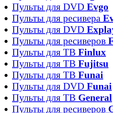
Пульты для DVD
Evgo
Пульты для ресивера
Ev
Пульты для DVD
Expla
Пульты для ресиверов
Пульты для ТВ
Finlux
Пульты для ТВ
Fujitsu
Пульты для ТВ
Funai
Пульты для DVD
Funai
Пульты для ТВ
General
Пульты для ресиверов
G