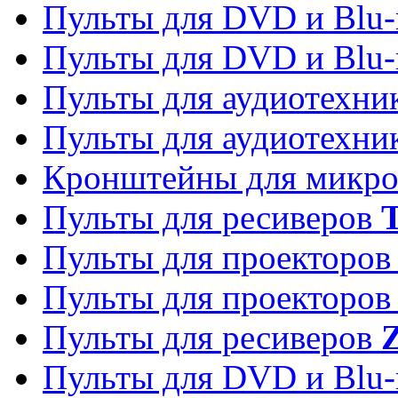
Пульты для DVD и Blu-
Пульты для DVD и Blu-
Пульты для аудиотехн
Пульты для аудиотехн
Кронштейны для микро
Пульты для ресиверов
T
Пульты для проекторо
Пульты для проекторо
Пульты для ресиверов
Z
Пульты для DVD и Blu-