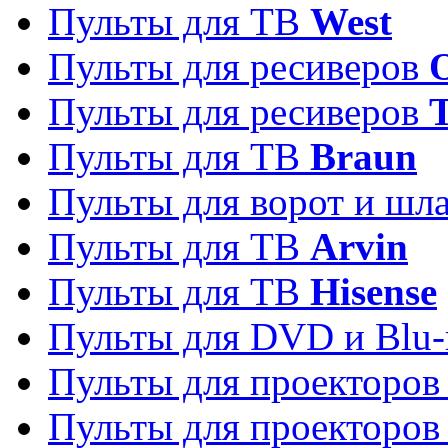
Пульты для ТВ
West
Пульты для ресиверов
Пульты для ресиверов
Пульты для ТВ
Braun
Пульты для ворот и шл
Пульты для ТВ
Arvin
Пульты для ТВ
Hisense
Пульты для DVD и Blu-
Пульты для проекторо
Пульты для проекторо