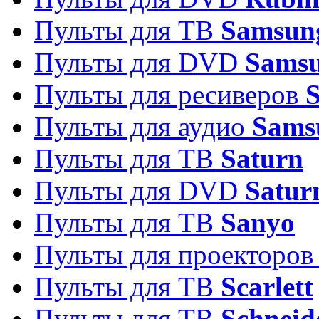
Пульты для ТВ
Samsun
Пульты для DVD
Sams
Пульты для ресиверов
Пульты для аудио
Sams
Пульты для ТВ
Saturn
Пульты для DVD
Satur
Пульты для ТВ
Sanyo
Пульты для проекторо
Пульты для ТВ
Scarlett
Пульты для ТВ
Schneid