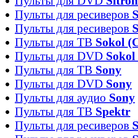
Пульты для DVD
Sitron
Пульты для ресиверов
Пульты для ресиверов
Пульты для ТВ
Sokol (
Пульты для DVD
Sokol
Пульты для ТВ
Sony
Пульты для DVD
Sony
Пульты для аудио
Sony
Пульты для ТВ
Spektr
Пульты для ресиверов
S