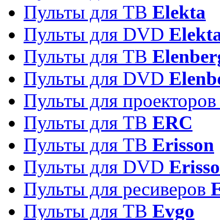
Пульты для ТВ
Elekta
Пульты для DVD
Elekt
Пульты для ТВ
Elenber
Пульты для DVD
Elenb
Пульты для проекторо
Пульты для ТВ
ERC
Пульты для ТВ
Erisson
Пульты для DVD
Eriss
Пульты для ресиверов
Пульты для ТВ
Evgo