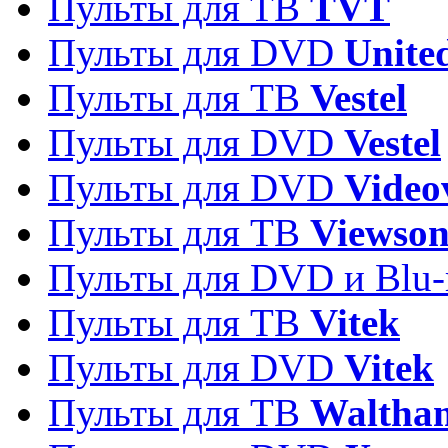
Пульты для ТВ
TVT
Пульты для DVD
Unite
Пульты для ТВ
Vestel
Пульты для DVD
Vestel
Пульты для DVD
Video
Пульты для ТВ
Viewson
Пульты для DVD и Blu-
Пульты для ТВ
Vitek
Пульты для DVD
Vitek
Пульты для ТВ
Waltha