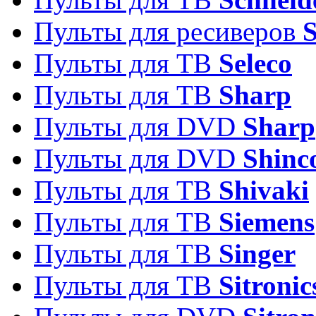
Пульты для ресиверов
Пульты для ТВ
Seleco
Пульты для ТВ
Sharp
Пульты для DVD
Sharp
Пульты для DVD
Shinc
Пульты для ТВ
Shivaki
Пульты для ТВ
Siemens
Пульты для ТВ
Singer
Пульты для ТВ
Sitronic