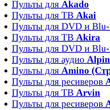
Пульты для
Akado
Пульты для ТВ
Akai
Пульты для DVD и Blu-
Пульты для ТВ
Akira
Пульты для DVD и Blu-
Пульты для аудио
Alpin
Пульты для
Amino (Ст
Пульты для ресиверов
Пульты для ТВ
Arvin
Пульты для ресиверов