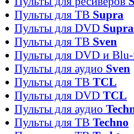
Пульты для ресиверов
S
Пульты для ТВ
Supra
Пульты для DVD
Supra
Пульты для ТВ
Sven
Пульты для DVD и Blu-
Пульты для аудио
Sven
Пульты для ТВ
TCL
Пульты для DVD
TCL
Пульты для аудио
Techn
Пульты для ТВ
Techno