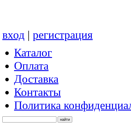
вход
|
регистрация
Каталог
Оплата
Доставка
Контакты
Политика конфиденциа