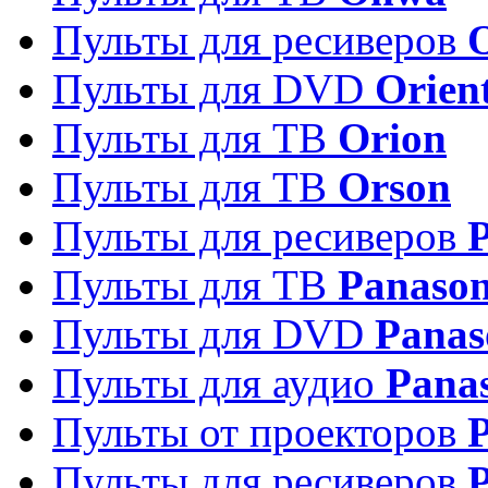
Пульты для ресиверов
Пульты для DVD
Orien
Пульты для ТВ
Orion
Пульты для ТВ
Orson
Пульты для ресиверов
Пульты для ТВ
Panason
Пульты для DVD
Panas
Пульты для аудио
Pana
Пульты от проекторов
P
Пульты для ресиверов
P