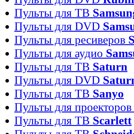
Пульты для ТВ
Samsun
Пульты для DVD
Sams
Пульты для ресиверов
Пульты для аудио
Sams
Пульты для ТВ
Saturn
Пульты для DVD
Satur
Пульты для ТВ
Sanyo
Пульты для проекторо
Пульты для ТВ
Scarlett
Пульты для ТВ
Schneid