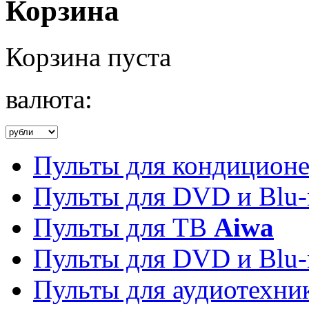
Корзина
Корзина пуста
валюта:
Пульты для кондицион
Пульты для DVD и Blu-
Пульты для ТВ
Aiwa
Пульты для DVD и Blu-
Пульты для аудиотехн