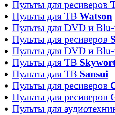
Пульты для ресиверов
T
Пульты для ТВ
Watson
Пульты для DVD и Blu-
Пульты для ресиверов
S
Пульты для DVD и Blu-
Пульты для ТВ
Skywor
Пульты для ТВ
Sansui
Пульты для ресиверов
G
Пульты для ресиверов
Пульты для аудиотехн