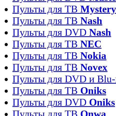
Пульты для ТВ
Myster
Пульты для ТВ
Nash
Пульты для DVD
Nash
Пульты для ТВ
NEC
Пульты для ТВ
Nokia
Пульты для ТВ
Novex
Пульты для DVD и Blu-
Пульты для ТВ
Oniks
Пульты для DVD
Oniks
Пульты для ТВ
Onwa