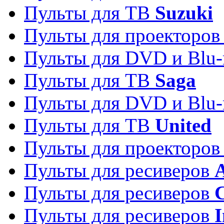
Пульты для ТВ
Suzuki
Пульты для проекторо
Пульты для DVD и Blu-
Пульты для ТВ
Saga
Пульты для DVD и Blu-
Пульты для ТВ
United
Пульты для проекторо
Пульты для ресиверов
A
Пульты для ресиверов
C
Пульты для ресиверов
I