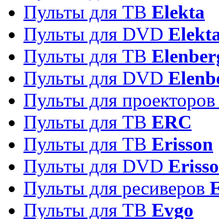
Пульты для ТВ
Elekta
Пульты для DVD
Elekt
Пульты для ТВ
Elenber
Пульты для DVD
Elenb
Пульты для проекторо
Пульты для ТВ
ERC
Пульты для ТВ
Erisson
Пульты для DVD
Eriss
Пульты для ресиверов
Пульты для ТВ
Evgo