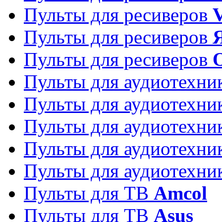
Пульты для ресиверов
Пульты для ресиверов
Пульты для ресиверов
Пульты для аудиотехн
Пульты для аудиотехн
Пульты для аудиотехн
Пульты для аудиотехн
Пульты для аудиотехн
Пульты для ТВ
Amcol
Пульты для ТВ
Asus