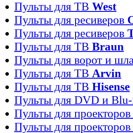
Пульты для ТВ
West
Пульты для ресиверов
Пульты для ресиверов
Пульты для ТВ
Braun
Пульты для ворот и шл
Пульты для ТВ
Arvin
Пульты для ТВ
Hisense
Пульты для DVD и Blu-
Пульты для проекторо
Пульты для проекторо