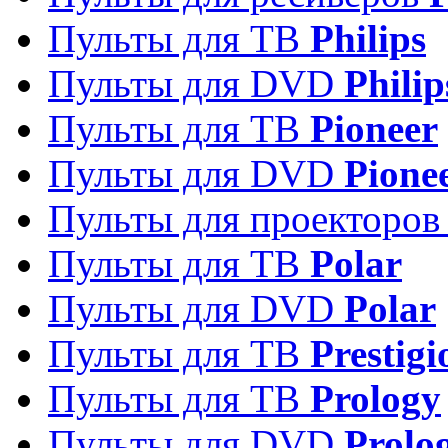
Пульты для ТВ
Philips
Пульты для DVD
Philip
Пульты для ТВ
Pioneer
Пульты для DVD
Pione
Пульты для проекторо
Пульты для ТВ
Polar
Пульты для DVD
Polar
Пульты для ТВ
Prestigi
Пульты для ТВ
Prology
Пульты для DVD
Prolo