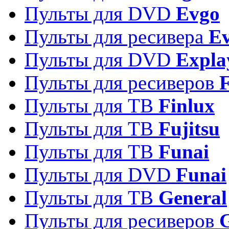
Пульты для DVD
Evgo
Пульты для ресивера
Ev
Пульты для DVD
Expla
Пульты для ресиверов
Пульты для ТВ
Finlux
Пульты для ТВ
Fujitsu
Пульты для ТВ
Funai
Пульты для DVD
Funai
Пульты для ТВ
General
Пульты для ресиверов
G