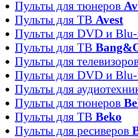
Пульты для тюнеров
Av
Пульты для ТВ
Avest
Пульты для DVD и Blu-
Пульты для ТВ
Bang&O
Пульты для телевизоро
Пульты для DVD и Blu-
Пульты для аудиотехн
Пульты для тюнеров
Be
Пульты для ТВ
Beko
Пульты для ресиверов