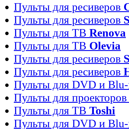
Пульты для ресиверов
C
Пульты для ресиверов
S
Пульты для ТВ
Renova
Пульты для ТВ
Olevia
Пульты для ресиверов
Пульты для ресиверов
Пульты для DVD и Blu-
Пульты для проекторо
Пульты для ТВ
Toshi
Пульты для DVD и Blu-