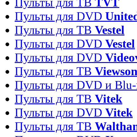
Пульты для ТВ
TVT
Пульты для DVD
Unite
Пульты для ТВ
Vestel
Пульты для DVD
Vestel
Пульты для DVD
Video
Пульты для ТВ
Viewson
Пульты для DVD и Blu-
Пульты для ТВ
Vitek
Пульты для DVD
Vitek
Пульты для ТВ
Waltha