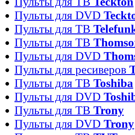
Пульты для ТВ
Teckton
Пульты для DVD
Teckt
Пульты для ТВ
Telefun
Пульты для ТВ
Thomso
Пульты для DVD
Thom
Пульты для ресиверов
T
Пульты для ТВ
Toshiba
Пульты для DVD
Toshi
Пульты для ТВ
Trony
Пульты для DVD
Trony