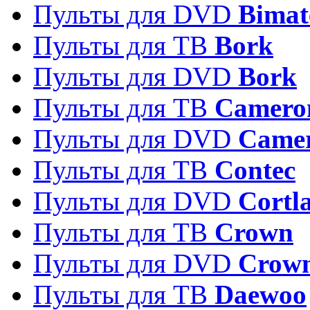
Пульты для DVD
Bimat
Пульты для ТВ
Bork
Пульты для DVD
Bork
Пульты для ТВ
Camero
Пульты для DVD
Came
Пульты для ТВ
Contec
Пульты для DVD
Cortl
Пульты для ТВ
Crown
Пульты для DVD
Crow
Пульты для ТВ
Daewoo