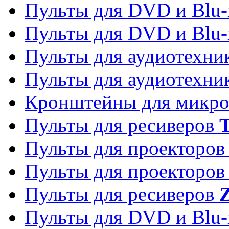
Пульты для DVD и Blu-
Пульты для DVD и Blu-
Пульты для аудиотехн
Пульты для аудиотехн
Кронштейны для микро
Пульты для ресиверов
T
Пульты для проекторо
Пульты для проекторо
Пульты для ресиверов
Z
Пульты для DVD и Blu-