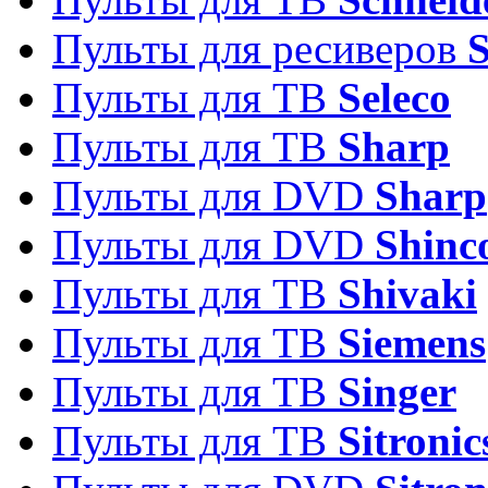
Пульты для ресиверов
Пульты для ТВ
Seleco
Пульты для ТВ
Sharp
Пульты для DVD
Sharp
Пульты для DVD
Shinc
Пульты для ТВ
Shivaki
Пульты для ТВ
Siemens
Пульты для ТВ
Singer
Пульты для ТВ
Sitronic