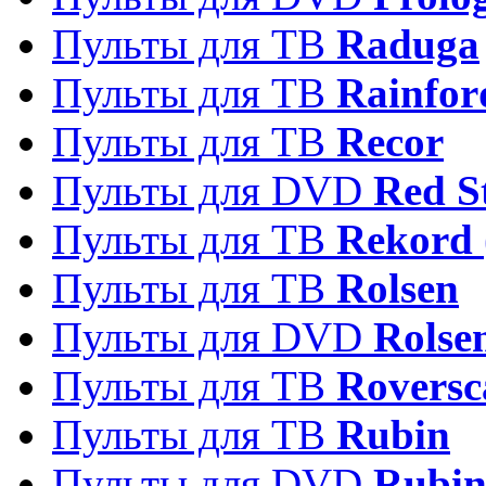
Пульты для ТВ
Raduga
Пульты для ТВ
Rainfor
Пульты для ТВ
Recor
Пульты для DVD
Red S
Пульты для ТВ
Rekord 
Пульты для ТВ
Rolsen
Пульты для DVD
Rolse
Пульты для ТВ
Roversc
Пульты для ТВ
Rubin
Пульты для DVD
Rubi