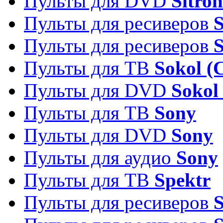
Пульты для DVD
Sitron
Пульты для ресиверов
Пульты для ресиверов
Пульты для ТВ
Sokol (
Пульты для DVD
Sokol
Пульты для ТВ
Sony
Пульты для DVD
Sony
Пульты для аудио
Sony
Пульты для ТВ
Spektr
Пульты для ресиверов
S