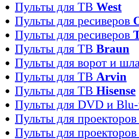
Пульты для ТВ
West
Пульты для ресиверов
Пульты для ресиверов
Пульты для ТВ
Braun
Пульты для ворот и шл
Пульты для ТВ
Arvin
Пульты для ТВ
Hisense
Пульты для DVD и Blu-
Пульты для проекторо
Пульты для проекторо