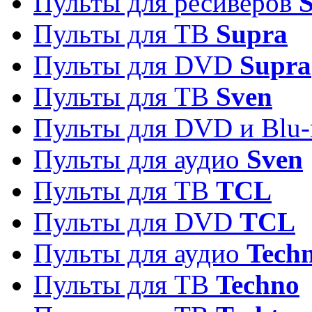
Пульты для ресиверов
S
Пульты для ТВ
Supra
Пульты для DVD
Supra
Пульты для ТВ
Sven
Пульты для DVD и Blu-
Пульты для аудио
Sven
Пульты для ТВ
TCL
Пульты для DVD
TCL
Пульты для аудио
Techn
Пульты для ТВ
Techno