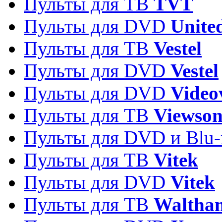
Пульты для ТВ
TVT
Пульты для DVD
Unite
Пульты для ТВ
Vestel
Пульты для DVD
Vestel
Пульты для DVD
Video
Пульты для ТВ
Viewson
Пульты для DVD и Blu-
Пульты для ТВ
Vitek
Пульты для DVD
Vitek
Пульты для ТВ
Waltha