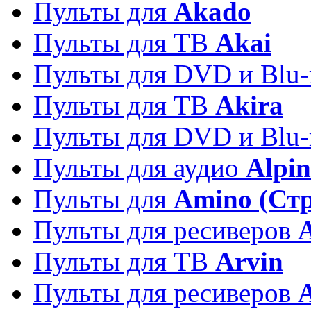
Пульты для
Akado
Пульты для ТВ
Akai
Пульты для DVD и Blu-
Пульты для ТВ
Akira
Пульты для DVD и Blu-
Пульты для аудио
Alpin
Пульты для
Amino (Ст
Пульты для ресиверов
Пульты для ТВ
Arvin
Пульты для ресиверов