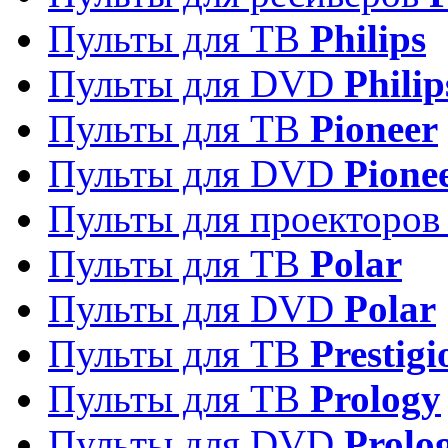
Пульты для ТВ
Philips
Пульты для DVD
Philip
Пульты для ТВ
Pioneer
Пульты для DVD
Pione
Пульты для проекторо
Пульты для ТВ
Polar
Пульты для DVD
Polar
Пульты для ТВ
Prestigi
Пульты для ТВ
Prology
Пульты для DVD
Prolo