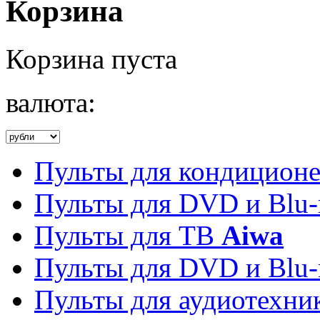
Корзина
Корзина пуста
валюта:
Пульты для кондицион
Пульты для DVD и Blu-
Пульты для ТВ
Aiwa
Пульты для DVD и Blu-
Пульты для аудиотехн