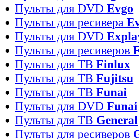
Пульты для DVD
Evgo
Пульты для ресивера
Ev
Пульты для DVD
Expla
Пульты для ресиверов
Пульты для ТВ
Finlux
Пульты для ТВ
Fujitsu
Пульты для ТВ
Funai
Пульты для DVD
Funai
Пульты для ТВ
General
Пульты для ресиверов
G