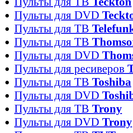
Пульты для ТВ
Teckton
Пульты для DVD
Teckt
Пульты для ТВ
Telefun
Пульты для ТВ
Thomso
Пульты для DVD
Thom
Пульты для ресиверов
T
Пульты для ТВ
Toshiba
Пульты для DVD
Toshi
Пульты для ТВ
Trony
Пульты для DVD
Trony