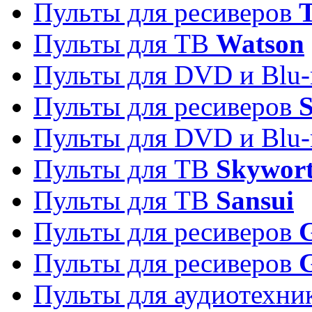
Пульты для ресиверов
T
Пульты для ТВ
Watson
Пульты для DVD и Blu-
Пульты для ресиверов
S
Пульты для DVD и Blu-
Пульты для ТВ
Skywor
Пульты для ТВ
Sansui
Пульты для ресиверов
G
Пульты для ресиверов
Пульты для аудиотехн