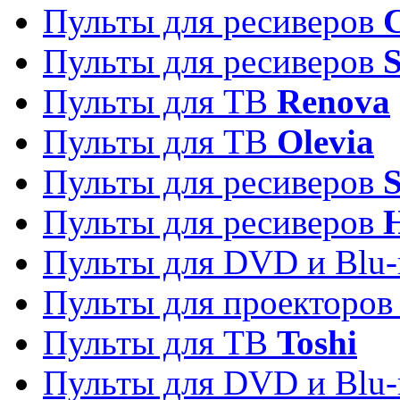
Пульты для ресиверов
C
Пульты для ресиверов
S
Пульты для ТВ
Renova
Пульты для ТВ
Olevia
Пульты для ресиверов
Пульты для ресиверов
Пульты для DVD и Blu-
Пульты для проекторо
Пульты для ТВ
Toshi
Пульты для DVD и Blu-