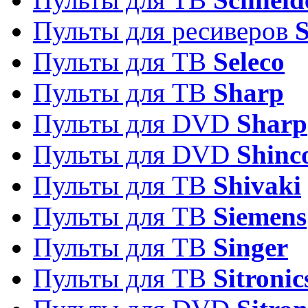
Пульты для ресиверов
Пульты для ТВ
Seleco
Пульты для ТВ
Sharp
Пульты для DVD
Sharp
Пульты для DVD
Shinc
Пульты для ТВ
Shivaki
Пульты для ТВ
Siemens
Пульты для ТВ
Singer
Пульты для ТВ
Sitronic