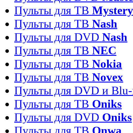
Пульты для ТВ
Myster
Пульты для ТВ
Nash
Пульты для DVD
Nash
Пульты для ТВ
NEC
Пульты для ТВ
Nokia
Пульты для ТВ
Novex
Пульты для DVD и Blu-
Пульты для ТВ
Oniks
Пульты для DVD
Oniks
Пульты для ТВ
Onwa