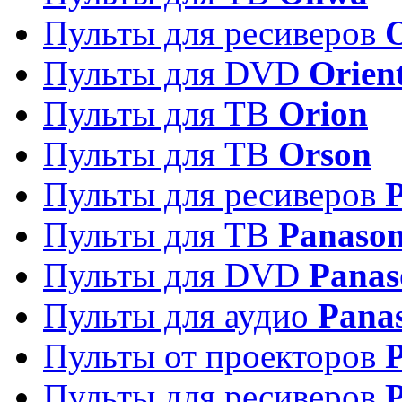
Пульты для ресиверов
Пульты для DVD
Orien
Пульты для ТВ
Orion
Пульты для ТВ
Orson
Пульты для ресиверов
Пульты для ТВ
Panason
Пульты для DVD
Panas
Пульты для аудио
Pana
Пульты от проекторов
P
Пульты для ресиверов
P