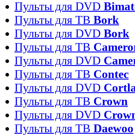
Пульты для DVD
Bimat
Пульты для ТВ
Bork
Пульты для DVD
Bork
Пульты для ТВ
Camero
Пульты для DVD
Came
Пульты для ТВ
Contec
Пульты для DVD
Cortl
Пульты для ТВ
Crown
Пульты для DVD
Crow
Пульты для ТВ
Daewoo