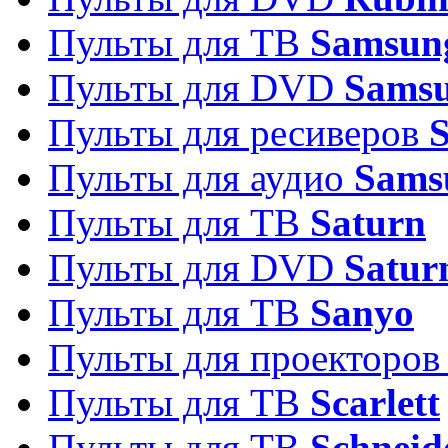
Пульты для ТВ
Samsun
Пульты для DVD
Sams
Пульты для ресиверов
Пульты для аудио
Sams
Пульты для ТВ
Saturn
Пульты для DVD
Satur
Пульты для ТВ
Sanyo
Пульты для проекторо
Пульты для ТВ
Scarlett
Пульты для ТВ
Schneid