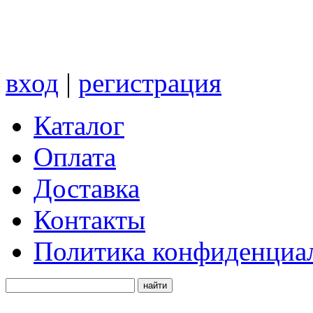
вход
|
регистрация
Каталог
Оплата
Доставка
Контакты
Политика конфиденциа