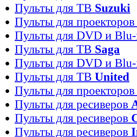
Пульты для ТВ
Suzuki
Пульты для проекторо
Пульты для DVD и Blu-
Пульты для ТВ
Saga
Пульты для DVD и Blu-
Пульты для ТВ
United
Пульты для проекторо
Пульты для ресиверов
A
Пульты для ресиверов
C
Пульты для ресиверов
I