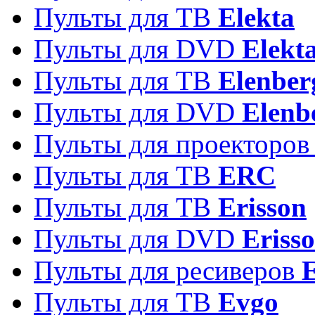
Пульты для ТВ
Elekta
Пульты для DVD
Elekt
Пульты для ТВ
Elenber
Пульты для DVD
Elenb
Пульты для проекторо
Пульты для ТВ
ERC
Пульты для ТВ
Erisson
Пульты для DVD
Eriss
Пульты для ресиверов
Пульты для ТВ
Evgo