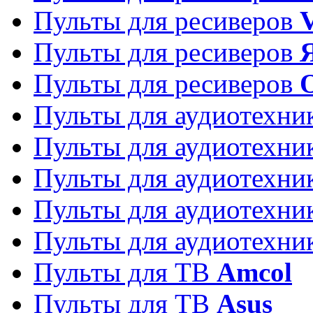
Пульты для ресиверов
Пульты для ресиверов
Пульты для ресиверов
Пульты для аудиотехн
Пульты для аудиотехн
Пульты для аудиотехн
Пульты для аудиотехн
Пульты для аудиотехн
Пульты для ТВ
Amcol
Пульты для ТВ
Asus