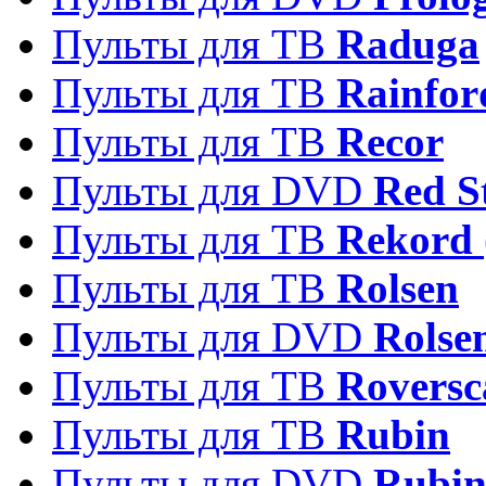
Пульты для ТВ
Raduga
Пульты для ТВ
Rainfor
Пульты для ТВ
Recor
Пульты для DVD
Red S
Пульты для ТВ
Rekord 
Пульты для ТВ
Rolsen
Пульты для DVD
Rolse
Пульты для ТВ
Roversc
Пульты для ТВ
Rubin
Пульты для DVD
Rubi