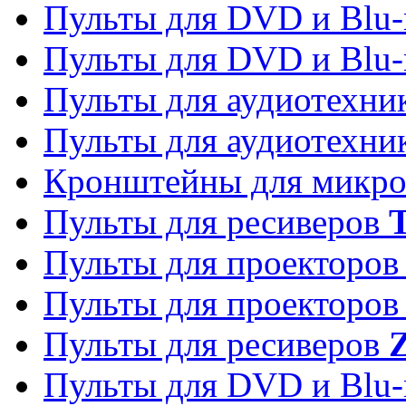
Пульты для DVD и Blu-
Пульты для DVD и Blu-
Пульты для аудиотехн
Пульты для аудиотехн
Кронштейны для микро
Пульты для ресиверов
T
Пульты для проекторо
Пульты для проекторо
Пульты для ресиверов
Z
Пульты для DVD и Blu-