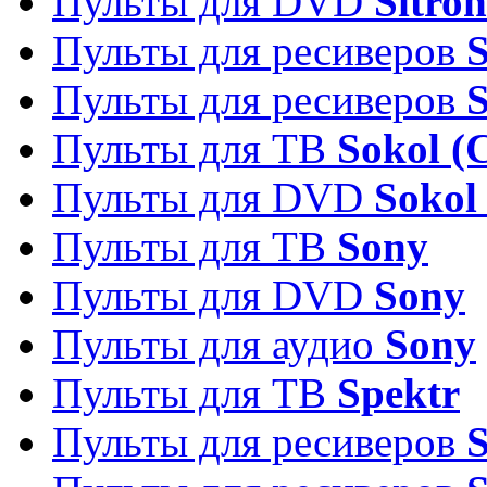
Пульты для DVD
Sitron
Пульты для ресиверов
Пульты для ресиверов
Пульты для ТВ
Sokol (
Пульты для DVD
Sokol
Пульты для ТВ
Sony
Пульты для DVD
Sony
Пульты для аудио
Sony
Пульты для ТВ
Spektr
Пульты для ресиверов
S