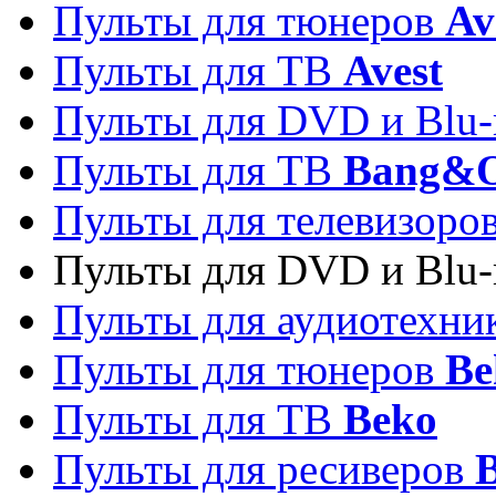
Пульты для тюнеров
Av
Пульты для ТВ
Avest
Пульты для DVD и Blu-
Пульты для ТВ
Bang&O
Пульты для телевизоро
Пульты для DVD и Blu-
Пульты для аудиотехн
Пульты для тюнеров
Be
Пульты для ТВ
Beko
Пульты для ресиверов