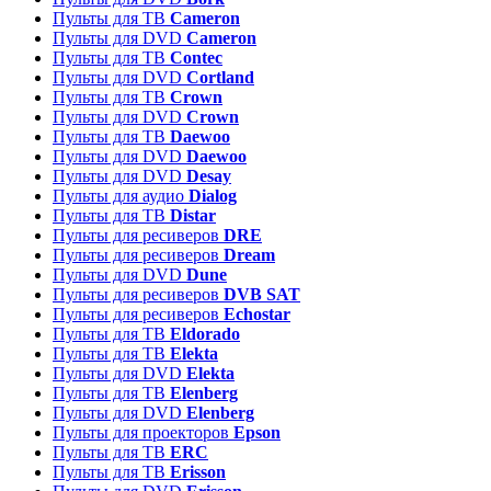
Пульты для ТВ
Cameron
Пульты для DVD
Cameron
Пульты для ТВ
Contec
Пульты для DVD
Cortland
Пульты для ТВ
Crown
Пульты для DVD
Crown
Пульты для ТВ
Daewoo
Пульты для DVD
Daewoo
Пульты для DVD
Desay
Пульты для аудио
Dialog
Пульты для ТВ
Distar
Пульты для ресиверов
DRE
Пульты для ресиверов
Dream
Пульты для DVD
Dune
Пульты для ресиверов
DVB SAT
Пульты для ресиверов
Echostar
Пульты для ТВ
Eldorado
Пульты для ТВ
Elekta
Пульты для DVD
Elekta
Пульты для ТВ
Elenberg
Пульты для DVD
Elenberg
Пульты для проекторов
Epson
Пульты для ТВ
ERC
Пульты для ТВ
Erisson