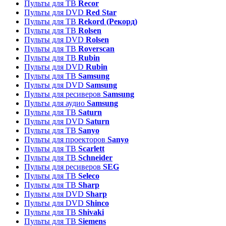
Пульты для ТВ
Recor
Пульты для DVD
Red Star
Пульты для ТВ
Rekord (Рекорд)
Пульты для ТВ
Rolsen
Пульты для DVD
Rolsen
Пульты для ТВ
Roverscan
Пульты для ТВ
Rubin
Пульты для DVD
Rubin
Пульты для ТВ
Samsung
Пульты для DVD
Samsung
Пульты для ресиверов
Samsung
Пульты для аудио
Samsung
Пульты для ТВ
Saturn
Пульты для DVD
Saturn
Пульты для ТВ
Sanyo
Пульты для проекторов
Sanyo
Пульты для ТВ
Scarlett
Пульты для ТВ
Schneider
Пульты для ресиверов
SEG
Пульты для ТВ
Seleco
Пульты для ТВ
Sharp
Пульты для DVD
Sharp
Пульты для DVD
Shinco
Пульты для ТВ
Shivaki
Пульты для ТВ
Siemens