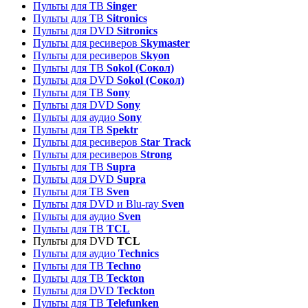
Пульты для ТВ
Singer
Пульты для ТВ
Sitronics
Пульты для DVD
Sitronics
Пульты для ресиверов
Skymaster
Пульты для ресиверов
Skyon
Пульты для ТВ
Sokol (Сокол)
Пульты для DVD
Sokol (Сокол)
Пульты для ТВ
Sony
Пульты для DVD
Sony
Пульты для аудио
Sony
Пульты для ТВ
Spektr
Пульты для ресиверов
Star Track
Пульты для ресиверов
Strong
Пульты для ТВ
Supra
Пульты для DVD
Supra
Пульты для ТВ
Sven
Пульты для DVD и Blu-ray
Sven
Пульты для аудио
Sven
Пульты для ТВ
TCL
Пульты для DVD
TCL
Пульты для аудио
Technics
Пульты для ТВ
Techno
Пульты для ТВ
Teckton
Пульты для DVD
Teckton
Пульты для ТВ
Telefunken