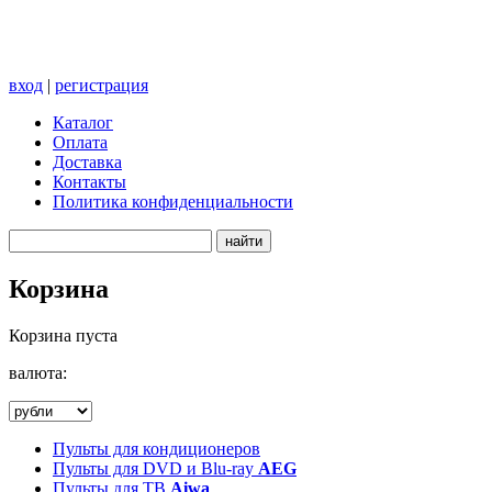
вход
|
регистрация
Каталог
Оплата
Доставка
Контакты
Политика конфиденциальности
Корзина
Корзина пуста
валюта:
Пульты для кондиционеров
Пульты для DVD и Blu-ray
AEG
Пульты для ТВ
Aiwa