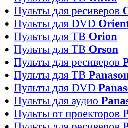
Пульты для ресиверов
Пульты для DVD
Orien
Пульты для ТВ
Orion
Пульты для ТВ
Orson
Пульты для ресиверов
Пульты для ТВ
Panason
Пульты для DVD
Panas
Пульты для аудио
Pana
Пульты от проекторов
P
Пульты для ресиверов
P