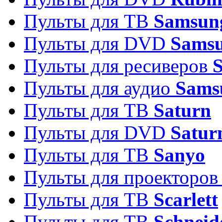
Пульты для ТВ
Samsun
Пульты для DVD
Sams
Пульты для ресиверов
Пульты для аудио
Sams
Пульты для ТВ
Saturn
Пульты для DVD
Satur
Пульты для ТВ
Sanyo
Пульты для проекторо
Пульты для ТВ
Scarlett
Пульты для ТВ
Schneid