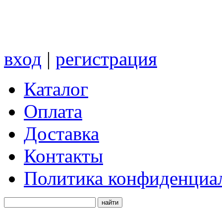
вход
|
регистрация
Каталог
Оплата
Доставка
Контакты
Политика конфиденциа