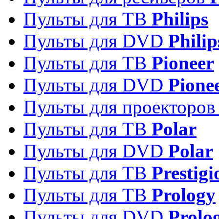
Пульты для ТВ
Philips
Пульты для DVD
Philip
Пульты для ТВ
Pioneer
Пульты для DVD
Pione
Пульты для проекторо
Пульты для ТВ
Polar
Пульты для DVD
Polar
Пульты для ТВ
Prestigi
Пульты для ТВ
Prology
Пульты для DVD
Prolo