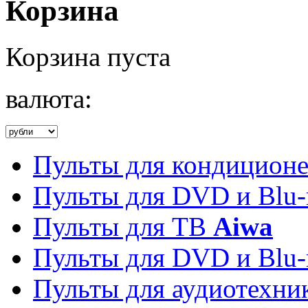
Корзина
Корзина пуста
валюта:
Пульты для кондицион
Пульты для DVD и Blu-
Пульты для ТВ
Aiwa
Пульты для DVD и Blu-
Пульты для аудиотехн