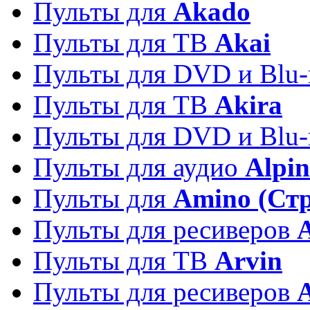
Пульты для
Akado
Пульты для ТВ
Akai
Пульты для DVD и Blu-
Пульты для ТВ
Akira
Пульты для DVD и Blu-
Пульты для аудио
Alpin
Пульты для
Amino (Ст
Пульты для ресиверов
Пульты для ТВ
Arvin
Пульты для ресиверов