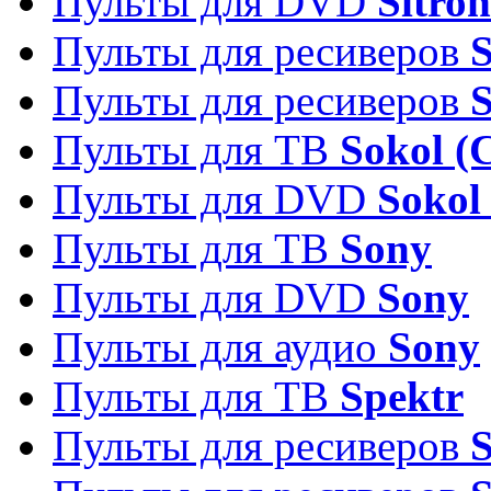
Пульты для DVD
Sitron
Пульты для ресиверов
Пульты для ресиверов
Пульты для ТВ
Sokol (
Пульты для DVD
Sokol
Пульты для ТВ
Sony
Пульты для DVD
Sony
Пульты для аудио
Sony
Пульты для ТВ
Spektr
Пульты для ресиверов
S