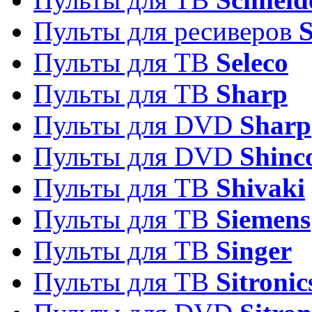
Пульты для ресиверов
Пульты для ТВ
Seleco
Пульты для ТВ
Sharp
Пульты для DVD
Sharp
Пульты для DVD
Shinc
Пульты для ТВ
Shivaki
Пульты для ТВ
Siemens
Пульты для ТВ
Singer
Пульты для ТВ
Sitronic