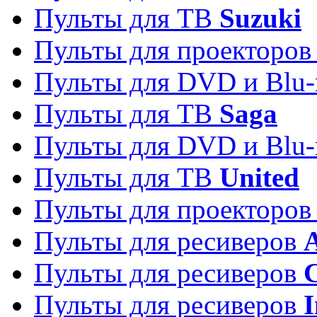
Пульты для ТВ
Suzuki
Пульты для проекторо
Пульты для DVD и Blu-
Пульты для ТВ
Saga
Пульты для DVD и Blu-
Пульты для ТВ
United
Пульты для проекторо
Пульты для ресиверов
A
Пульты для ресиверов
C
Пульты для ресиверов
I