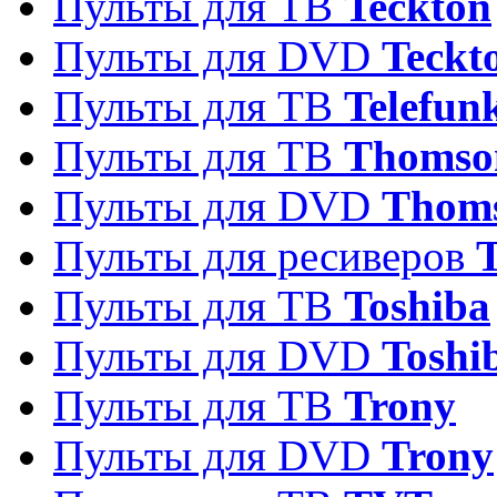
Пульты для ТВ
Teckton
Пульты для DVD
Teckt
Пульты для ТВ
Telefun
Пульты для ТВ
Thomso
Пульты для DVD
Thom
Пульты для ресиверов
T
Пульты для ТВ
Toshiba
Пульты для DVD
Toshi
Пульты для ТВ
Trony
Пульты для DVD
Trony