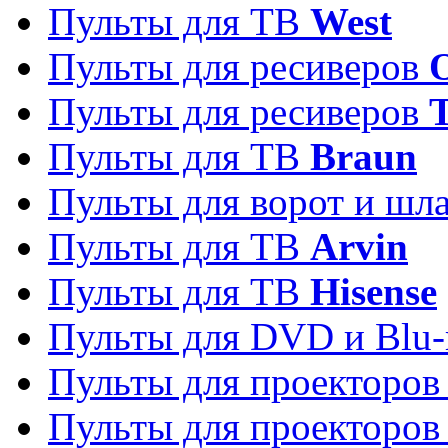
Пульты для ТВ
West
Пульты для ресиверов
Пульты для ресиверов
Пульты для ТВ
Braun
Пульты для ворот и шл
Пульты для ТВ
Arvin
Пульты для ТВ
Hisense
Пульты для DVD и Blu-
Пульты для проекторо
Пульты для проекторо