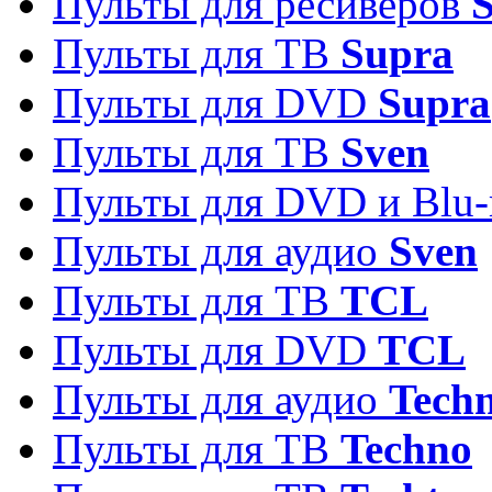
Пульты для ресиверов
S
Пульты для ТВ
Supra
Пульты для DVD
Supra
Пульты для ТВ
Sven
Пульты для DVD и Blu-
Пульты для аудио
Sven
Пульты для ТВ
TCL
Пульты для DVD
TCL
Пульты для аудио
Techn
Пульты для ТВ
Techno