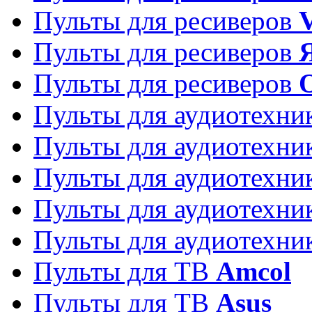
Пульты для ресиверов
Пульты для ресиверов
Пульты для ресиверов
Пульты для аудиотехн
Пульты для аудиотехн
Пульты для аудиотехн
Пульты для аудиотехн
Пульты для аудиотехн
Пульты для ТВ
Amcol
Пульты для ТВ
Asus