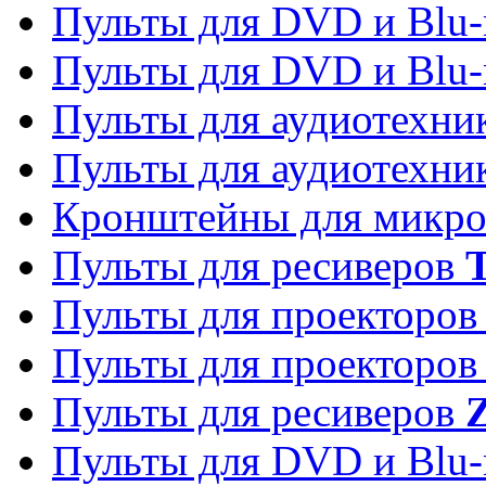
Пульты для DVD и Blu-
Пульты для DVD и Blu-
Пульты для аудиотехн
Пульты для аудиотехн
Кронштейны для микро
Пульты для ресиверов
T
Пульты для проекторо
Пульты для проекторо
Пульты для ресиверов
Z
Пульты для DVD и Blu-