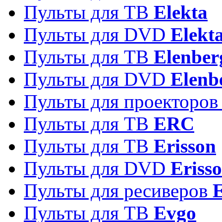
Пульты для ТВ
Elekta
Пульты для DVD
Elekt
Пульты для ТВ
Elenber
Пульты для DVD
Elenb
Пульты для проекторо
Пульты для ТВ
ERC
Пульты для ТВ
Erisson
Пульты для DVD
Eriss
Пульты для ресиверов
Пульты для ТВ
Evgo