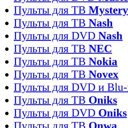
Пульты для ТВ
Myster
Пульты для ТВ
Nash
Пульты для DVD
Nash
Пульты для ТВ
NEC
Пульты для ТВ
Nokia
Пульты для ТВ
Novex
Пульты для DVD и Blu-
Пульты для ТВ
Oniks
Пульты для DVD
Oniks
Пульты для ТВ
Onwa