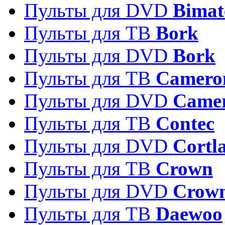
Пульты для DVD
Bimat
Пульты для ТВ
Bork
Пульты для DVD
Bork
Пульты для ТВ
Camero
Пульты для DVD
Came
Пульты для ТВ
Contec
Пульты для DVD
Cortl
Пульты для ТВ
Crown
Пульты для DVD
Crow
Пульты для ТВ
Daewoo