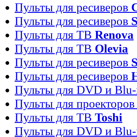
Пульты для ресиверов
C
Пульты для ресиверов
S
Пульты для ТВ
Renova
Пульты для ТВ
Olevia
Пульты для ресиверов
Пульты для ресиверов
Пульты для DVD и Blu-
Пульты для проекторо
Пульты для ТВ
Toshi
Пульты для DVD и Blu-