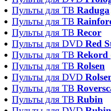
Пульты для ТВ
Raduga
Пульты для ТВ
Rainfor
Пульты для ТВ
Recor
Пульты для DVD
Red S
Пульты для ТВ
Rekord 
Пульты для ТВ
Rolsen
Пульты для DVD
Rolse
Пульты для ТВ
Roversc
Пульты для ТВ
Rubin
Пульты для DVD
Rubi