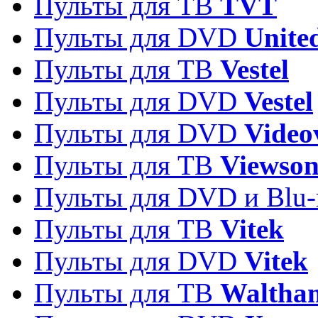
Пульты для ТВ
TVT
Пульты для DVD
Unite
Пульты для ТВ
Vestel
Пульты для DVD
Vestel
Пульты для DVD
Video
Пульты для ТВ
Viewson
Пульты для DVD и Blu-
Пульты для ТВ
Vitek
Пульты для DVD
Vitek
Пульты для ТВ
Waltha