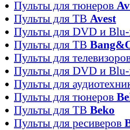
Пульты для тюнеров
Av
Пульты для ТВ
Avest
Пульты для DVD и Blu-
Пульты для ТВ
Bang&O
Пульты для телевизоро
Пульты для DVD и Blu-
Пульты для аудиотехн
Пульты для тюнеров
Be
Пульты для ТВ
Beko
Пульты для ресиверов