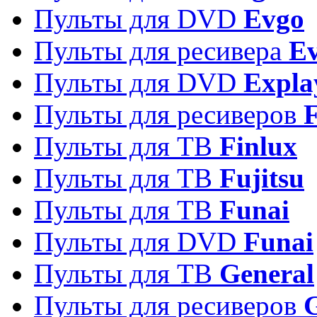
Пульты для DVD
Evgo
Пульты для ресивера
Ev
Пульты для DVD
Expla
Пульты для ресиверов
Пульты для ТВ
Finlux
Пульты для ТВ
Fujitsu
Пульты для ТВ
Funai
Пульты для DVD
Funai
Пульты для ТВ
General
Пульты для ресиверов
G