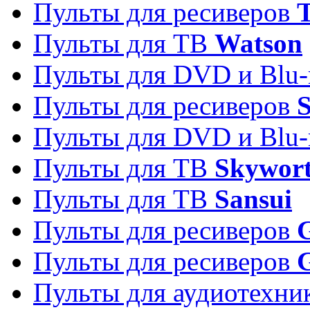
Пульты для ресиверов
T
Пульты для ТВ
Watson
Пульты для DVD и Blu-
Пульты для ресиверов
S
Пульты для DVD и Blu-
Пульты для ТВ
Skywor
Пульты для ТВ
Sansui
Пульты для ресиверов
G
Пульты для ресиверов
Пульты для аудиотехн