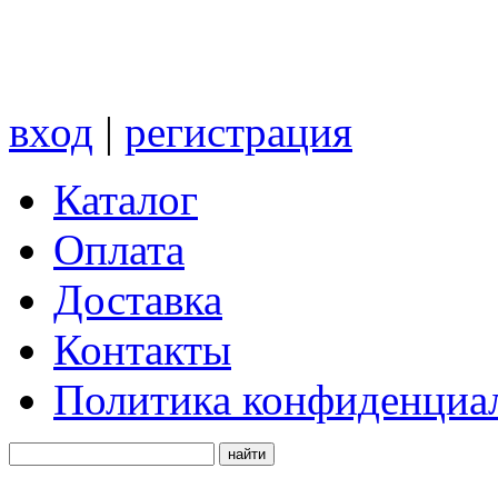
вход
|
регистрация
Каталог
Оплата
Доставка
Контакты
Политика конфиденциа