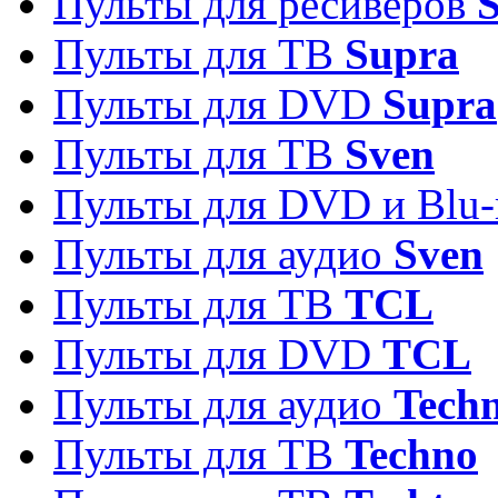
Пульты для ресиверов
S
Пульты для ТВ
Supra
Пульты для DVD
Supra
Пульты для ТВ
Sven
Пульты для DVD и Blu-
Пульты для аудио
Sven
Пульты для ТВ
TCL
Пульты для DVD
TCL
Пульты для аудио
Techn
Пульты для ТВ
Techno