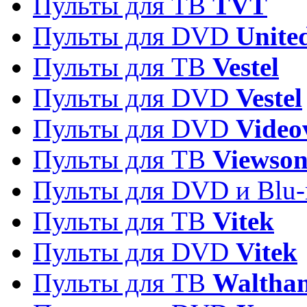
Пульты для ТВ
TVT
Пульты для DVD
Unite
Пульты для ТВ
Vestel
Пульты для DVD
Vestel
Пульты для DVD
Video
Пульты для ТВ
Viewson
Пульты для DVD и Blu-
Пульты для ТВ
Vitek
Пульты для DVD
Vitek
Пульты для ТВ
Waltha