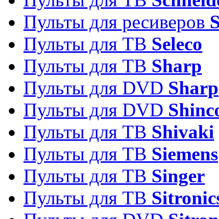
Пульты для ресиверов
Пульты для ТВ
Seleco
Пульты для ТВ
Sharp
Пульты для DVD
Sharp
Пульты для DVD
Shinc
Пульты для ТВ
Shivaki
Пульты для ТВ
Siemens
Пульты для ТВ
Singer
Пульты для ТВ
Sitronic