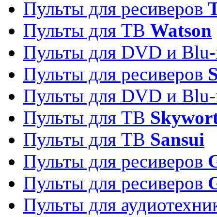
Пульты для ресиверов
T
Пульты для ТВ
Watson
Пульты для DVD и Blu-
Пульты для ресиверов
S
Пульты для DVD и Blu-
Пульты для ТВ
Skywor
Пульты для ТВ
Sansui
Пульты для ресиверов
G
Пульты для ресиверов
Пульты для аудиотехн