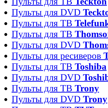
Пульты для ТВ
Teckton
Пульты для DVD
Teckt
Пульты для ТВ
Telefun
Пульты для ТВ
Thomso
Пульты для DVD
Thom
Пульты для ресиверов
T
Пульты для ТВ
Toshiba
Пульты для DVD
Toshi
Пульты для ТВ
Trony
Пульты для DVD
Trony