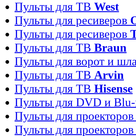
Пульты для ТВ
West
Пульты для ресиверов
Пульты для ресиверов
Пульты для ТВ
Braun
Пульты для ворот и шл
Пульты для ТВ
Arvin
Пульты для ТВ
Hisense
Пульты для DVD и Blu-
Пульты для проекторо
Пульты для проекторо