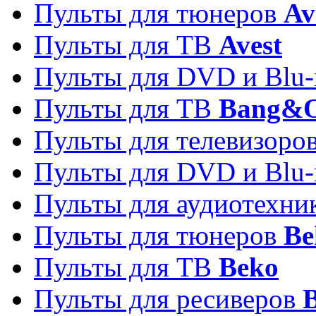
Пульты для тюнеров
Av
Пульты для ТВ
Avest
Пульты для DVD и Blu-
Пульты для ТВ
Bang&O
Пульты для телевизоро
Пульты для DVD и Blu-
Пульты для аудиотехн
Пульты для тюнеров
Be
Пульты для ТВ
Beko
Пульты для ресиверов