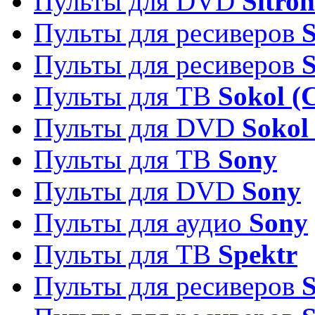
Пульты для DVD
Sitron
Пульты для ресиверов
Пульты для ресиверов
Пульты для ТВ
Sokol (
Пульты для DVD
Sokol
Пульты для ТВ
Sony
Пульты для DVD
Sony
Пульты для аудио
Sony
Пульты для ТВ
Spektr
Пульты для ресиверов
S