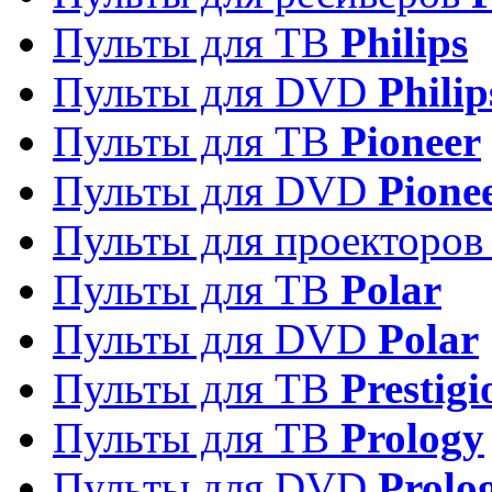
Пульты для ТВ
Philips
Пульты для DVD
Philip
Пульты для ТВ
Pioneer
Пульты для DVD
Pione
Пульты для проекторо
Пульты для ТВ
Polar
Пульты для DVD
Polar
Пульты для ТВ
Prestigi
Пульты для ТВ
Prology
Пульты для DVD
Prolo