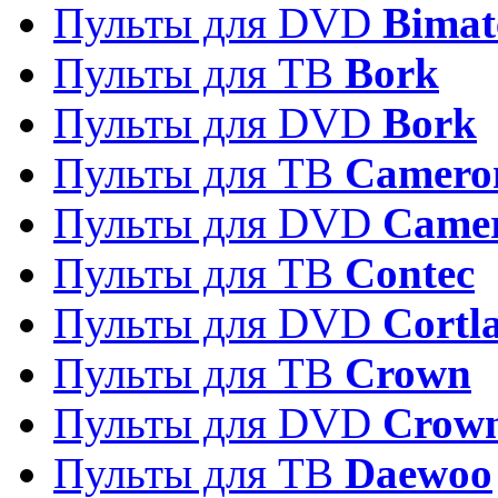
Пульты для DVD
Bimat
Пульты для ТВ
Bork
Пульты для DVD
Bork
Пульты для ТВ
Camero
Пульты для DVD
Came
Пульты для ТВ
Contec
Пульты для DVD
Cortl
Пульты для ТВ
Crown
Пульты для DVD
Crow
Пульты для ТВ
Daewoo