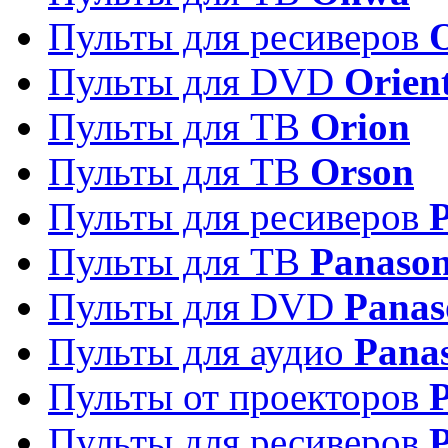
Пульты для ресиверов
Пульты для DVD
Orien
Пульты для ТВ
Orion
Пульты для ТВ
Orson
Пульты для ресиверов
Пульты для ТВ
Panason
Пульты для DVD
Panas
Пульты для аудио
Pana
Пульты от проекторов
P
Пульты для ресиверов
P