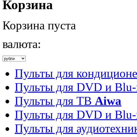
Корзина
Корзина пуста
валюта:
Пульты для кондицион
Пульты для DVD и Blu-
Пульты для ТВ
Aiwa
Пульты для DVD и Blu-
Пульты для аудиотехн