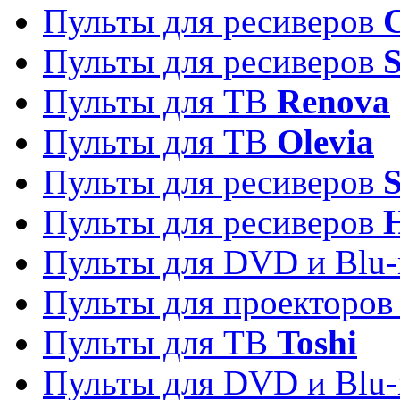
Пульты для ресиверов
C
Пульты для ресиверов
S
Пульты для ТВ
Renova
Пульты для ТВ
Olevia
Пульты для ресиверов
Пульты для ресиверов
Пульты для DVD и Blu-
Пульты для проекторо
Пульты для ТВ
Toshi
Пульты для DVD и Blu-