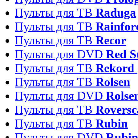
Пульты для ТВ
Raduga
Пульты для ТВ
Rainfor
Пульты для ТВ
Recor
Пульты для DVD
Red S
Пульты для ТВ
Rekord 
Пульты для ТВ
Rolsen
Пульты для DVD
Rolse
Пульты для ТВ
Roversc
Пульты для ТВ
Rubin
Пульты для DVD
Rubi