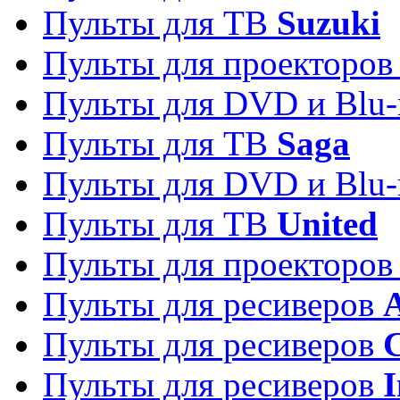
Пульты для ТВ
Suzuki
Пульты для проекторо
Пульты для DVD и Blu-
Пульты для ТВ
Saga
Пульты для DVD и Blu-
Пульты для ТВ
United
Пульты для проекторо
Пульты для ресиверов
A
Пульты для ресиверов
C
Пульты для ресиверов
I