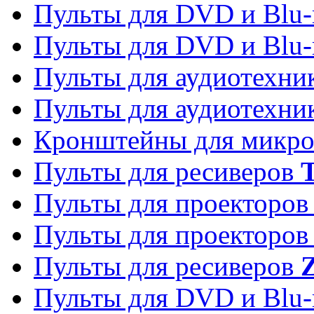
Пульты для DVD и Blu-
Пульты для DVD и Blu-
Пульты для аудиотехн
Пульты для аудиотехн
Кронштейны для микро
Пульты для ресиверов
T
Пульты для проекторо
Пульты для проекторо
Пульты для ресиверов
Z
Пульты для DVD и Blu-