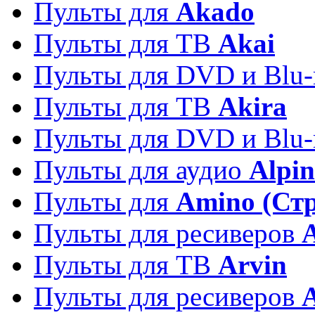
Пульты для
Akado
Пульты для ТВ
Akai
Пульты для DVD и Blu-
Пульты для ТВ
Akira
Пульты для DVD и Blu-
Пульты для аудио
Alpin
Пульты для
Amino (Ст
Пульты для ресиверов
Пульты для ТВ
Arvin
Пульты для ресиверов