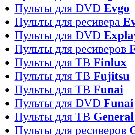
Пульты для DVD
Evgo
Пульты для ресивера
Ev
Пульты для DVD
Expla
Пульты для ресиверов
Пульты для ТВ
Finlux
Пульты для ТВ
Fujitsu
Пульты для ТВ
Funai
Пульты для DVD
Funai
Пульты для ТВ
General
Пульты для ресиверов
G