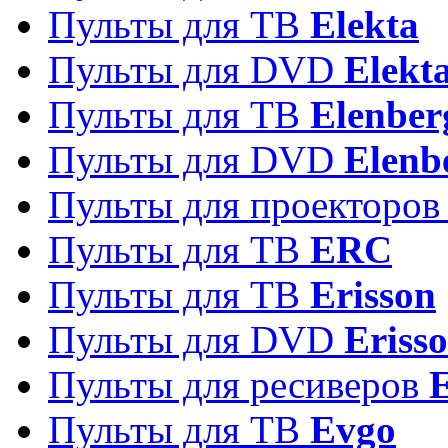
Пульты для ТВ
Elekta
Пульты для DVD
Elekt
Пульты для ТВ
Elenber
Пульты для DVD
Elenb
Пульты для проекторо
Пульты для ТВ
ERC
Пульты для ТВ
Erisson
Пульты для DVD
Eriss
Пульты для ресиверов
Пульты для ТВ
Evgo