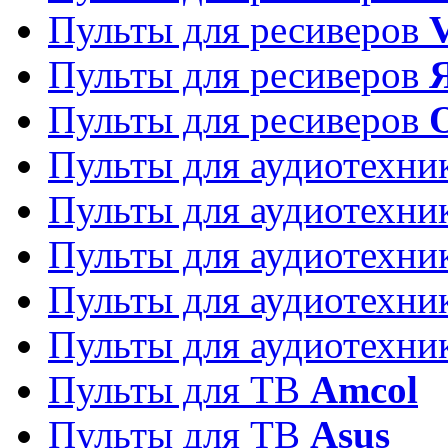
Пульты для ресиверов
Пульты для ресиверов
Пульты для ресиверов
Пульты для аудиотехн
Пульты для аудиотехн
Пульты для аудиотехн
Пульты для аудиотехн
Пульты для аудиотехн
Пульты для ТВ
Amcol
Пульты для ТВ
Asus