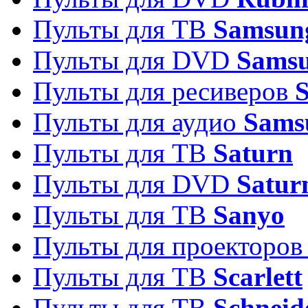
Пульты для ТВ
Samsun
Пульты для DVD
Sams
Пульты для ресиверов
Пульты для аудио
Sams
Пульты для ТВ
Saturn
Пульты для DVD
Satur
Пульты для ТВ
Sanyo
Пульты для проекторо
Пульты для ТВ
Scarlett
Пульты для ТВ
Schneid