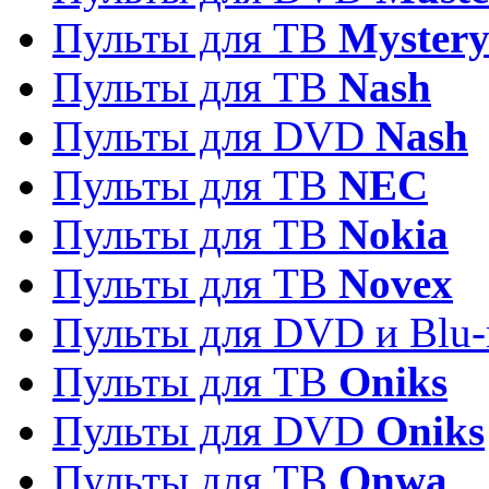
Пульты для ТВ
Myster
Пульты для ТВ
Nash
Пульты для DVD
Nash
Пульты для ТВ
NEC
Пульты для ТВ
Nokia
Пульты для ТВ
Novex
Пульты для DVD и Blu-
Пульты для ТВ
Oniks
Пульты для DVD
Oniks
Пульты для ТВ
Onwa