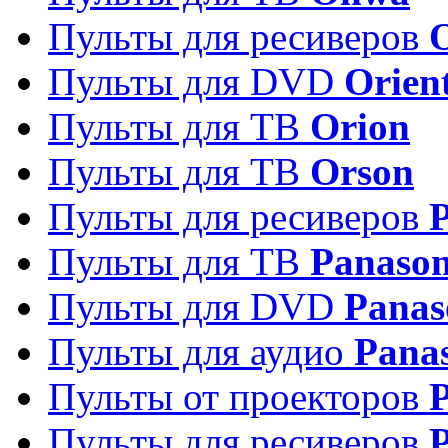
Пульты для ресиверов
Пульты для DVD
Orien
Пульты для ТВ
Orion
Пульты для ТВ
Orson
Пульты для ресиверов
Пульты для ТВ
Panason
Пульты для DVD
Panas
Пульты для аудио
Pana
Пульты от проекторов
P
Пульты для ресиверов
P