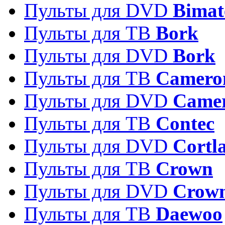
Пульты для DVD
Bimat
Пульты для ТВ
Bork
Пульты для DVD
Bork
Пульты для ТВ
Camero
Пульты для DVD
Came
Пульты для ТВ
Contec
Пульты для DVD
Cortl
Пульты для ТВ
Crown
Пульты для DVD
Crow
Пульты для ТВ
Daewoo