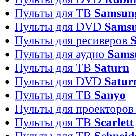
Пульты для ТВ
Samsun
Пульты для DVD
Sams
Пульты для ресиверов
Пульты для аудио
Sams
Пульты для ТВ
Saturn
Пульты для DVD
Satur
Пульты для ТВ
Sanyo
Пульты для проекторо
Пульты для ТВ
Scarlett
Пульты для ТВ
Schneid