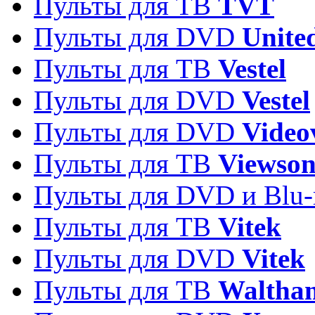
Пульты для ТВ
TVT
Пульты для DVD
Unite
Пульты для ТВ
Vestel
Пульты для DVD
Vestel
Пульты для DVD
Video
Пульты для ТВ
Viewson
Пульты для DVD и Blu-
Пульты для ТВ
Vitek
Пульты для DVD
Vitek
Пульты для ТВ
Waltha