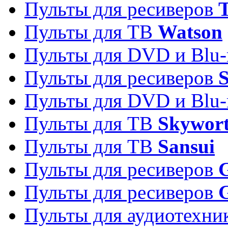
Пульты для ресиверов
T
Пульты для ТВ
Watson
Пульты для DVD и Blu-
Пульты для ресиверов
S
Пульты для DVD и Blu-
Пульты для ТВ
Skywor
Пульты для ТВ
Sansui
Пульты для ресиверов
G
Пульты для ресиверов
Пульты для аудиотехн