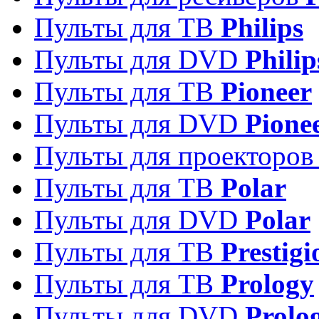
Пульты для ТВ
Philips
Пульты для DVD
Philip
Пульты для ТВ
Pioneer
Пульты для DVD
Pione
Пульты для проекторо
Пульты для ТВ
Polar
Пульты для DVD
Polar
Пульты для ТВ
Prestigi
Пульты для ТВ
Prology
Пульты для DVD
Prolo