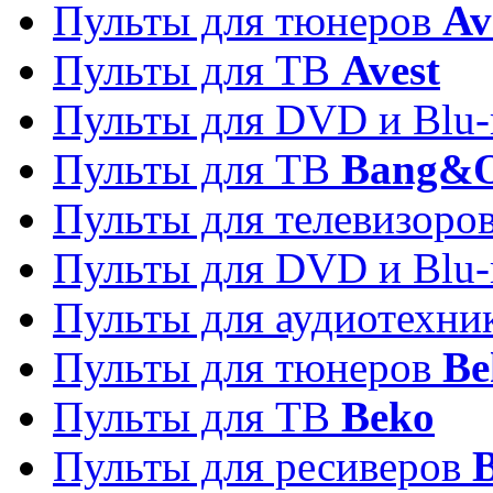
Пульты для тюнеров
Av
Пульты для ТВ
Avest
Пульты для DVD и Blu-
Пульты для ТВ
Bang&O
Пульты для телевизоро
Пульты для DVD и Blu-
Пульты для аудиотехн
Пульты для тюнеров
Be
Пульты для ТВ
Beko
Пульты для ресиверов