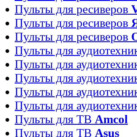
Пульты для ресиверов
Пульты для ресиверов
Пульты для ресиверов
Пульты для аудиотехн
Пульты для аудиотехн
Пульты для аудиотехн
Пульты для аудиотехн
Пульты для аудиотехн
Пульты для ТВ
Amcol
Пульты для ТВ
Asus