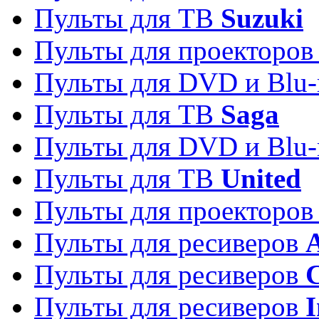
Пульты для ТВ
Suzuki
Пульты для проекторо
Пульты для DVD и Blu-
Пульты для ТВ
Saga
Пульты для DVD и Blu-
Пульты для ТВ
United
Пульты для проекторо
Пульты для ресиверов
A
Пульты для ресиверов
C
Пульты для ресиверов
I