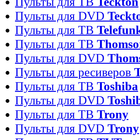
Пульты для ТВ
Teckton
Пульты для DVD
Teckt
Пульты для ТВ
Telefun
Пульты для ТВ
Thomso
Пульты для DVD
Thom
Пульты для ресиверов
T
Пульты для ТВ
Toshiba
Пульты для DVD
Toshi
Пульты для ТВ
Trony
Пульты для DVD
Trony