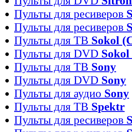
Пульты для DVD
Sitron
Пульты для ресиверов
Пульты для ресиверов
Пульты для ТВ
Sokol (
Пульты для DVD
Sokol
Пульты для ТВ
Sony
Пульты для DVD
Sony
Пульты для аудио
Sony
Пульты для ТВ
Spektr
Пульты для ресиверов
S