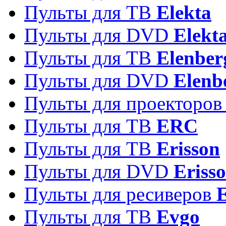
Пульты для ТВ
Elekta
Пульты для DVD
Elekt
Пульты для ТВ
Elenber
Пульты для DVD
Elenb
Пульты для проекторо
Пульты для ТВ
ERC
Пульты для ТВ
Erisson
Пульты для DVD
Eriss
Пульты для ресиверов
Пульты для ТВ
Evgo