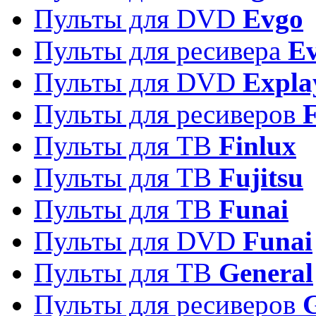
Пульты для DVD
Evgo
Пульты для ресивера
Ev
Пульты для DVD
Expla
Пульты для ресиверов
Пульты для ТВ
Finlux
Пульты для ТВ
Fujitsu
Пульты для ТВ
Funai
Пульты для DVD
Funai
Пульты для ТВ
General
Пульты для ресиверов
G