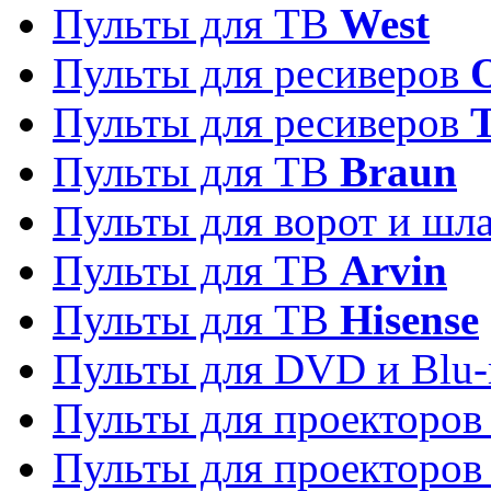
Пульты для ТВ
West
Пульты для ресиверов
Пульты для ресиверов
Пульты для ТВ
Braun
Пульты для ворот и шл
Пульты для ТВ
Arvin
Пульты для ТВ
Hisense
Пульты для DVD и Blu-
Пульты для проекторо
Пульты для проекторо