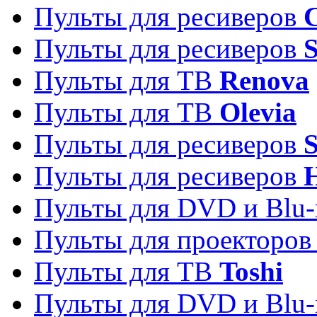
Пульты для ресиверов
C
Пульты для ресиверов
S
Пульты для ТВ
Renova
Пульты для ТВ
Olevia
Пульты для ресиверов
Пульты для ресиверов
Пульты для DVD и Blu-
Пульты для проекторо
Пульты для ТВ
Toshi
Пульты для DVD и Blu-