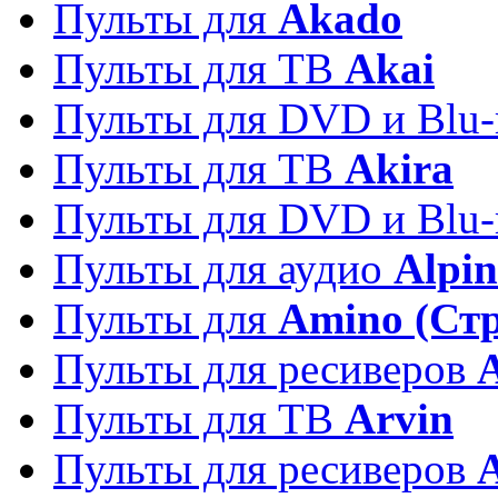
Пульты для
Akado
Пульты для ТВ
Akai
Пульты для DVD и Blu-
Пульты для ТВ
Akira
Пульты для DVD и Blu-
Пульты для аудио
Alpin
Пульты для
Amino (Ст
Пульты для ресиверов
Пульты для ТВ
Arvin
Пульты для ресиверов