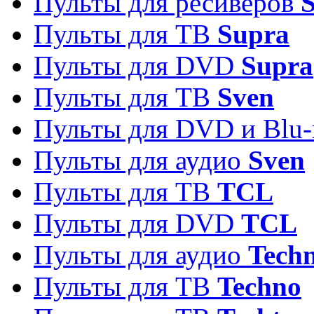
Пульты для ресиверов
S
Пульты для ТВ
Supra
Пульты для DVD
Supra
Пульты для ТВ
Sven
Пульты для DVD и Blu-
Пульты для аудио
Sven
Пульты для ТВ
TCL
Пульты для DVD
TCL
Пульты для аудио
Techn
Пульты для ТВ
Techno