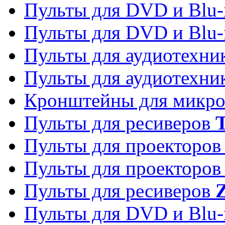
Пульты для DVD и Blu-
Пульты для DVD и Blu-
Пульты для аудиотехн
Пульты для аудиотехн
Кронштейны для микро
Пульты для ресиверов
T
Пульты для проекторо
Пульты для проекторо
Пульты для ресиверов
Z
Пульты для DVD и Blu-