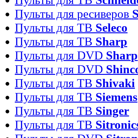
Пульты для ресиверов
Пульты для ТВ
Seleco
Пульты для ТВ
Sharp
Пульты для DVD
Sharp
Пульты для DVD
Shinc
Пульты для ТВ
Shivaki
Пульты для ТВ
Siemens
Пульты для ТВ
Singer
Пульты для ТВ
Sitronic