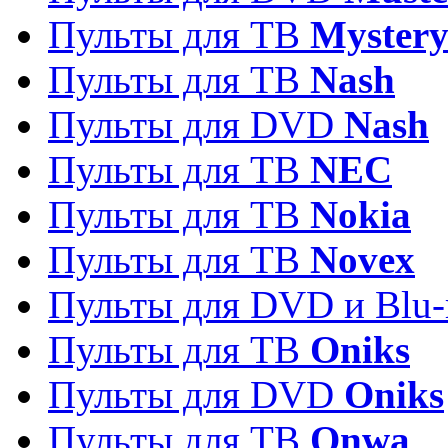
Пульты для ТВ
Myster
Пульты для ТВ
Nash
Пульты для DVD
Nash
Пульты для ТВ
NEC
Пульты для ТВ
Nokia
Пульты для ТВ
Novex
Пульты для DVD и Blu-
Пульты для ТВ
Oniks
Пульты для DVD
Oniks
Пульты для ТВ
Onwa