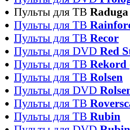
Пульты для ТВ
Raduga
Пульты для ТВ
Rainfor
Пульты для ТВ
Recor
Пульты для DVD
Red S
Пульты для ТВ
Rekord 
Пульты для ТВ
Rolsen
Пульты для DVD
Rolse
Пульты для ТВ
Roversc
Пульты для ТВ
Rubin
Пульты для DVD
Rubi