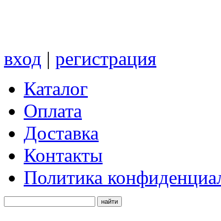
вход
|
регистрация
Каталог
Оплата
Доставка
Контакты
Политика конфиденциа