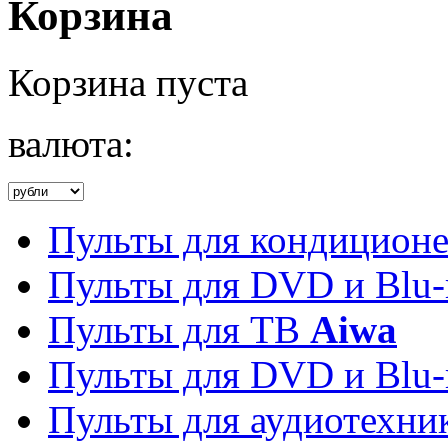
Корзина
Корзина пуста
валюта:
Пульты для кондицион
Пульты для DVD и Blu-
Пульты для ТВ
Aiwa
Пульты для DVD и Blu-
Пульты для аудиотехн