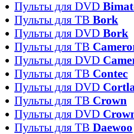
Пульты для DVD
Bimat
Пульты для ТВ
Bork
Пульты для DVD
Bork
Пульты для ТВ
Camero
Пульты для DVD
Came
Пульты для ТВ
Contec
Пульты для DVD
Cortl
Пульты для ТВ
Crown
Пульты для DVD
Crow
Пульты для ТВ
Daewoo