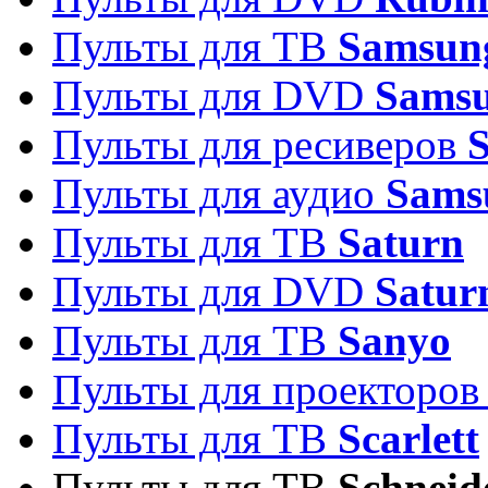
Пульты для ТВ
Samsun
Пульты для DVD
Sams
Пульты для ресиверов
Пульты для аудио
Sams
Пульты для ТВ
Saturn
Пульты для DVD
Satur
Пульты для ТВ
Sanyo
Пульты для проекторо
Пульты для ТВ
Scarlett
Пульты для ТВ
Schneid