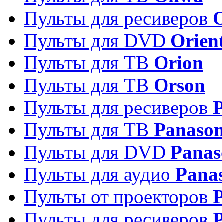
Пульты для ресиверов
Пульты для DVD
Orien
Пульты для ТВ
Orion
Пульты для ТВ
Orson
Пульты для ресиверов
Пульты для ТВ
Panason
Пульты для DVD
Panas
Пульты для аудио
Pana
Пульты от проекторов
P
Пульты для ресиверов
P