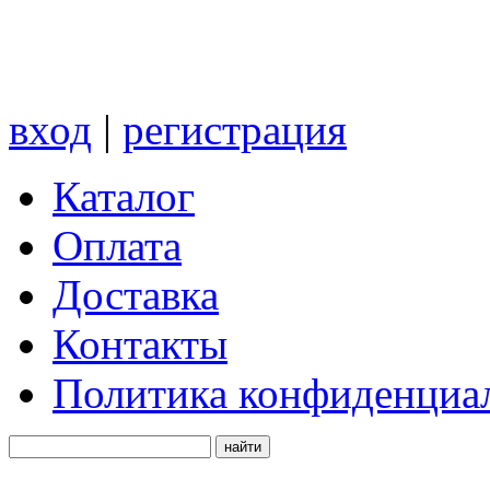
вход
|
регистрация
Каталог
Оплата
Доставка
Контакты
Политика конфиденциа