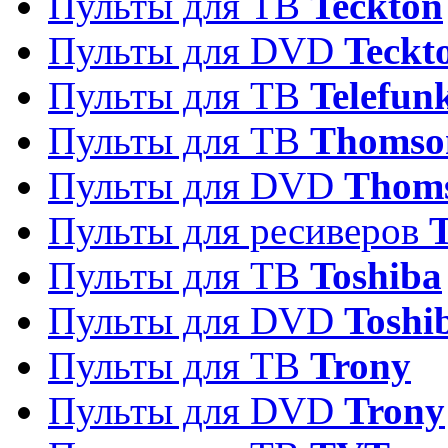
Пульты для ТВ
Teckton
Пульты для DVD
Teckt
Пульты для ТВ
Telefun
Пульты для ТВ
Thomso
Пульты для DVD
Thom
Пульты для ресиверов
T
Пульты для ТВ
Toshiba
Пульты для DVD
Toshi
Пульты для ТВ
Trony
Пульты для DVD
Trony