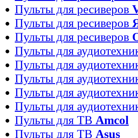
Пульты для ресиверов
Пульты для ресиверов
Пульты для ресиверов
Пульты для аудиотехн
Пульты для аудиотехн
Пульты для аудиотехн
Пульты для аудиотехн
Пульты для аудиотехн
Пульты для ТВ
Amcol
Пульты для ТВ
Asus