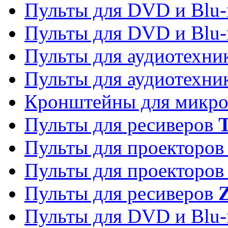
Пульты для DVD и Blu-
Пульты для DVD и Blu-
Пульты для аудиотехн
Пульты для аудиотехн
Кронштейны для микро
Пульты для ресиверов
T
Пульты для проекторо
Пульты для проекторо
Пульты для ресиверов
Z
Пульты для DVD и Blu-