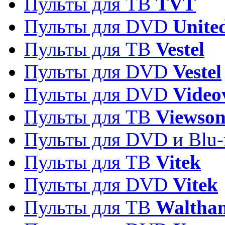
Пульты для ТВ
TVT
Пульты для DVD
Unite
Пульты для ТВ
Vestel
Пульты для DVD
Vestel
Пульты для DVD
Video
Пульты для ТВ
Viewson
Пульты для DVD и Blu-
Пульты для ТВ
Vitek
Пульты для DVD
Vitek
Пульты для ТВ
Waltha