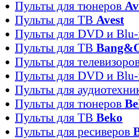
Пульты для тюнеров
Av
Пульты для ТВ
Avest
Пульты для DVD и Blu-
Пульты для ТВ
Bang&O
Пульты для телевизоро
Пульты для DVD и Blu-
Пульты для аудиотехн
Пульты для тюнеров
Be
Пульты для ТВ
Beko
Пульты для ресиверов