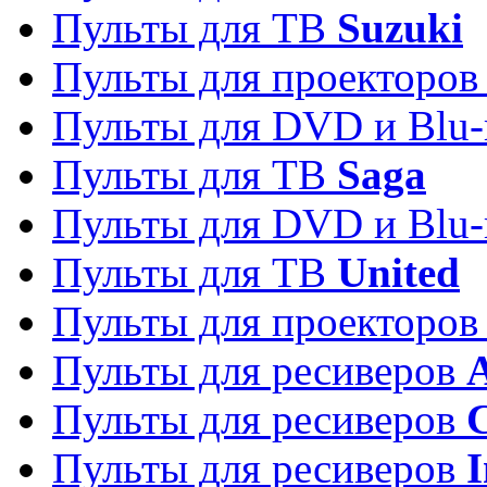
Пульты для ТВ
Suzuki
Пульты для проекторо
Пульты для DVD и Blu-
Пульты для ТВ
Saga
Пульты для DVD и Blu-
Пульты для ТВ
United
Пульты для проекторо
Пульты для ресиверов
A
Пульты для ресиверов
C
Пульты для ресиверов
I