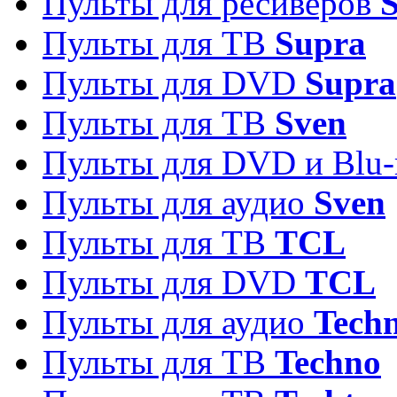
Пульты для ресиверов
S
Пульты для ТВ
Supra
Пульты для DVD
Supra
Пульты для ТВ
Sven
Пульты для DVD и Blu-
Пульты для аудио
Sven
Пульты для ТВ
TCL
Пульты для DVD
TCL
Пульты для аудио
Techn
Пульты для ТВ
Techno