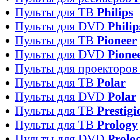
Пульты для ТВ
Philips
Пульты для DVD
Philip
Пульты для ТВ
Pioneer
Пульты для DVD
Pione
Пульты для проекторо
Пульты для ТВ
Polar
Пульты для DVD
Polar
Пульты для ТВ
Prestigi
Пульты для ТВ
Prology
Пульты для DVD
Prolo