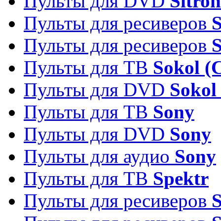
Пульты для DVD
Sitron
Пульты для ресиверов
Пульты для ресиверов
Пульты для ТВ
Sokol (
Пульты для DVD
Sokol
Пульты для ТВ
Sony
Пульты для DVD
Sony
Пульты для аудио
Sony
Пульты для ТВ
Spektr
Пульты для ресиверов
S