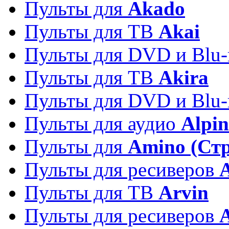
Пульты для
Akado
Пульты для ТВ
Akai
Пульты для DVD и Blu-
Пульты для ТВ
Akira
Пульты для DVD и Blu-
Пульты для аудио
Alpin
Пульты для
Amino (Ст
Пульты для ресиверов
Пульты для ТВ
Arvin
Пульты для ресиверов