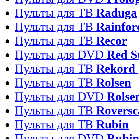
Пульты для ТВ
Raduga
Пульты для ТВ
Rainfor
Пульты для ТВ
Recor
Пульты для DVD
Red S
Пульты для ТВ
Rekord 
Пульты для ТВ
Rolsen
Пульты для DVD
Rolse
Пульты для ТВ
Roversc
Пульты для ТВ
Rubin
Пульты для DVD
Rubi