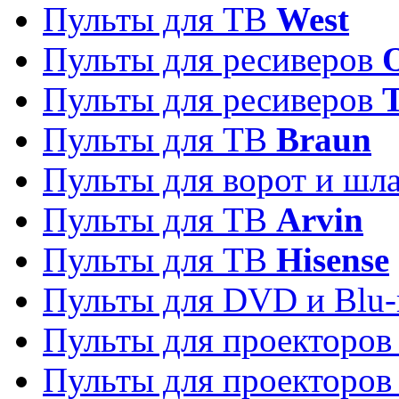
Пульты для ТВ
West
Пульты для ресиверов
Пульты для ресиверов
Пульты для ТВ
Braun
Пульты для ворот и шл
Пульты для ТВ
Arvin
Пульты для ТВ
Hisense
Пульты для DVD и Blu-
Пульты для проекторо
Пульты для проекторо