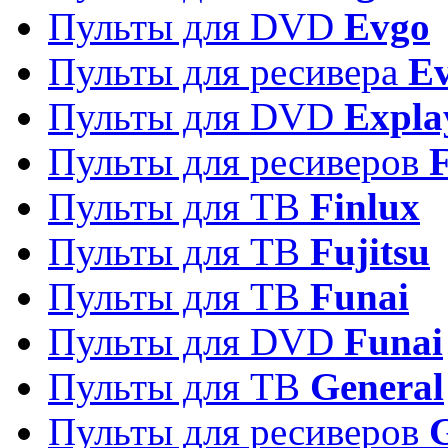
Пульты для DVD
Evgo
Пульты для ресивера
Ev
Пульты для DVD
Expla
Пульты для ресиверов
Пульты для ТВ
Finlux
Пульты для ТВ
Fujitsu
Пульты для ТВ
Funai
Пульты для DVD
Funai
Пульты для ТВ
General
Пульты для ресиверов
G