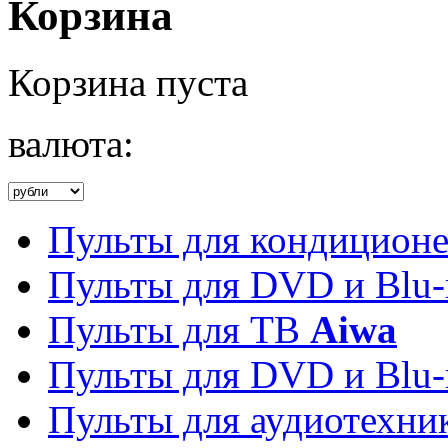
Корзина
Корзина пуста
валюта:
Пульты для кондицион
Пульты для DVD и Blu-
Пульты для ТВ
Aiwa
Пульты для DVD и Blu-
Пульты для аудиотехн