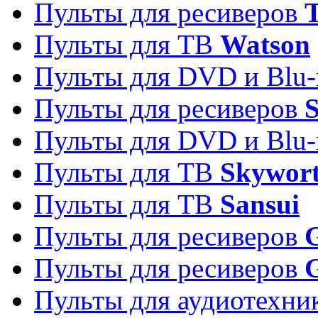
Пульты для ресиверов
T
Пульты для ТВ
Watson
Пульты для DVD и Blu-
Пульты для ресиверов
S
Пульты для DVD и Blu-
Пульты для ТВ
Skywor
Пульты для ТВ
Sansui
Пульты для ресиверов
G
Пульты для ресиверов
Пульты для аудиотехн