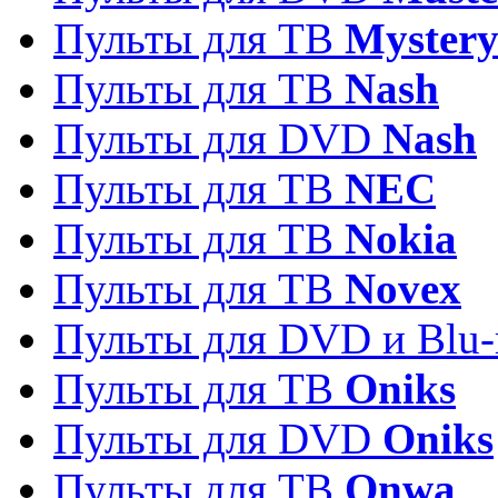
Пульты для ТВ
Myster
Пульты для ТВ
Nash
Пульты для DVD
Nash
Пульты для ТВ
NEC
Пульты для ТВ
Nokia
Пульты для ТВ
Novex
Пульты для DVD и Blu-
Пульты для ТВ
Oniks
Пульты для DVD
Oniks
Пульты для ТВ
Onwa