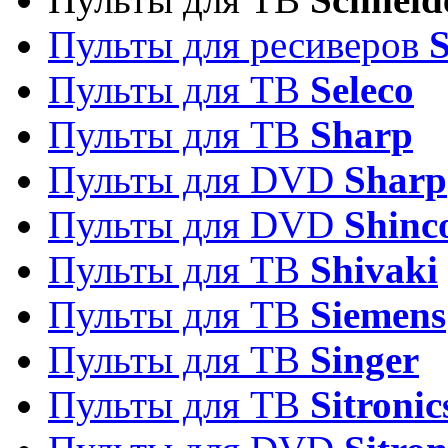
Пульты для ресиверов
Пульты для ТВ
Seleco
Пульты для ТВ
Sharp
Пульты для DVD
Sharp
Пульты для DVD
Shinc
Пульты для ТВ
Shivaki
Пульты для ТВ
Siemens
Пульты для ТВ
Singer
Пульты для ТВ
Sitronic