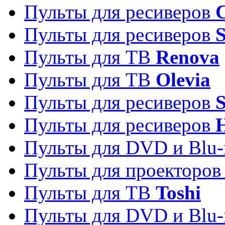
Пульты для ресиверов
C
Пульты для ресиверов
S
Пульты для ТВ
Renova
Пульты для ТВ
Olevia
Пульты для ресиверов
Пульты для ресиверов
Пульты для DVD и Blu-
Пульты для проекторо
Пульты для ТВ
Toshi
Пульты для DVD и Blu-