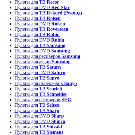
Пульты для ТВ
Recor
Пульты для DVD
Red Star
Пульты для ТВ
Rekord (Рекорд)
Пульты для ТВ
Rolsen
Пульты для DVD
Rolsen
Пульты для ТВ
Roverscan
Пульты для ТВ
Rubin
Пульты для DVD
Rubin
Пульты для ТВ
Samsung
Пульты для DVD
Samsung
Пульты для ресиверов
Samsung
Пульты для аудио
Samsung
Пульты для ТВ
Saturn
Пульты для DVD
Saturn
Пульты для ТВ
Sanyo
Пульты для проекторов
Sanyo
Пульты для ТВ
Scarlett
Пульты для ТВ
Schneider
Пульты для ресиверов
SEG
Пульты для ТВ
Seleco
Пульты для ТВ
Sharp
Пульты для DVD
Sharp
Пульты для DVD
Shinco
Пульты для ТВ
Shivaki
Пульты для ТВ
Siemens