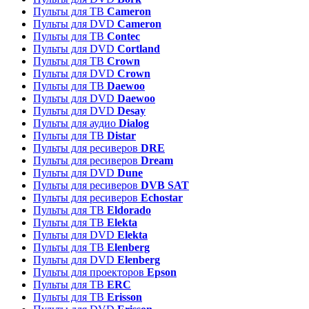
Пульты для ТВ
Cameron
Пульты для DVD
Cameron
Пульты для ТВ
Contec
Пульты для DVD
Cortland
Пульты для ТВ
Crown
Пульты для DVD
Crown
Пульты для ТВ
Daewoo
Пульты для DVD
Daewoo
Пульты для DVD
Desay
Пульты для аудио
Dialog
Пульты для ТВ
Distar
Пульты для ресиверов
DRE
Пульты для ресиверов
Dream
Пульты для DVD
Dune
Пульты для ресиверов
DVB SAT
Пульты для ресиверов
Echostar
Пульты для ТВ
Eldorado
Пульты для ТВ
Elekta
Пульты для DVD
Elekta
Пульты для ТВ
Elenberg
Пульты для DVD
Elenberg
Пульты для проекторов
Epson
Пульты для ТВ
ERC
Пульты для ТВ
Erisson