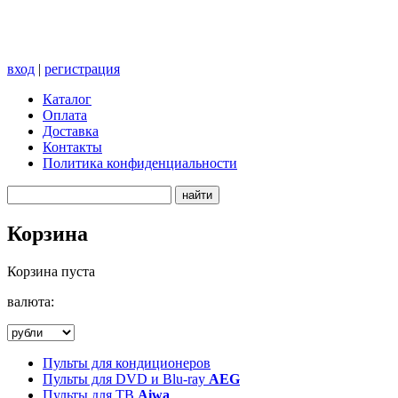
вход
|
регистрация
Каталог
Оплата
Доставка
Контакты
Политика конфиденциальности
Корзина
Корзина пуста
валюта:
Пульты для кондиционеров
Пульты для DVD и Blu-ray
AEG
Пульты для ТВ
Aiwa