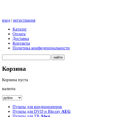
вход
|
регистрация
Каталог
Оплата
Доставка
Контакты
Политика конфиденциальности
Корзина
Корзина пуста
валюта:
Пульты для кондиционеров
Пульты для DVD и Blu-ray
AEG
Пульты для ТВ
Aiwa