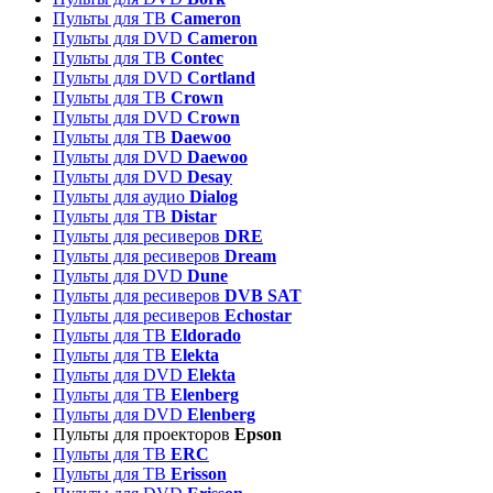
Пульты для ТВ
Cameron
Пульты для DVD
Cameron
Пульты для ТВ
Contec
Пульты для DVD
Cortland
Пульты для ТВ
Crown
Пульты для DVD
Crown
Пульты для ТВ
Daewoo
Пульты для DVD
Daewoo
Пульты для DVD
Desay
Пульты для аудио
Dialog
Пульты для ТВ
Distar
Пульты для ресиверов
DRE
Пульты для ресиверов
Dream
Пульты для DVD
Dune
Пульты для ресиверов
DVB SAT
Пульты для ресиверов
Echostar
Пульты для ТВ
Eldorado
Пульты для ТВ
Elekta
Пульты для DVD
Elekta
Пульты для ТВ
Elenberg
Пульты для DVD
Elenberg
Пульты для проекторов
Epson
Пульты для ТВ
ERC
Пульты для ТВ
Erisson