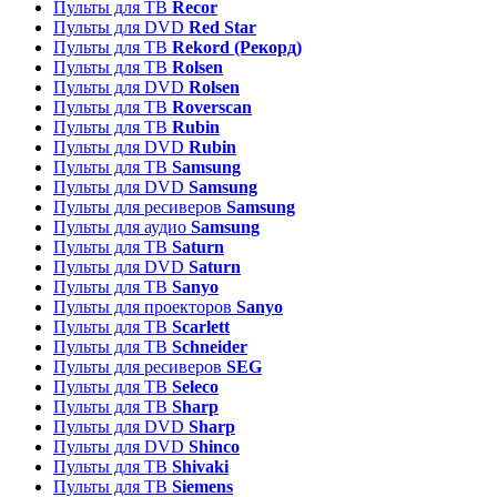
Пульты для ТВ
Recor
Пульты для DVD
Red Star
Пульты для ТВ
Rekord (Рекорд)
Пульты для ТВ
Rolsen
Пульты для DVD
Rolsen
Пульты для ТВ
Roverscan
Пульты для ТВ
Rubin
Пульты для DVD
Rubin
Пульты для ТВ
Samsung
Пульты для DVD
Samsung
Пульты для ресиверов
Samsung
Пульты для аудио
Samsung
Пульты для ТВ
Saturn
Пульты для DVD
Saturn
Пульты для ТВ
Sanyo
Пульты для проекторов
Sanyo
Пульты для ТВ
Scarlett
Пульты для ТВ
Schneider
Пульты для ресиверов
SEG
Пульты для ТВ
Seleco
Пульты для ТВ
Sharp
Пульты для DVD
Sharp
Пульты для DVD
Shinco
Пульты для ТВ
Shivaki
Пульты для ТВ
Siemens