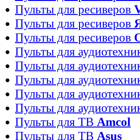
Пульты для ресиверов
Пульты для ресиверов
Пульты для ресиверов
Пульты для аудиотехн
Пульты для аудиотехн
Пульты для аудиотехн
Пульты для аудиотехн
Пульты для аудиотехн
Пульты для ТВ
Amcol
Пульты для ТВ
Asus