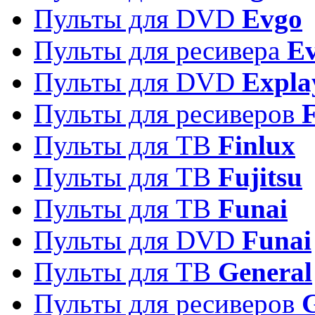
Пульты для DVD
Evgo
Пульты для ресивера
Ev
Пульты для DVD
Expla
Пульты для ресиверов
Пульты для ТВ
Finlux
Пульты для ТВ
Fujitsu
Пульты для ТВ
Funai
Пульты для DVD
Funai
Пульты для ТВ
General
Пульты для ресиверов
G