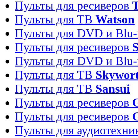
Пульты для ресиверов
T
Пульты для ТВ
Watson
Пульты для DVD и Blu-
Пульты для ресиверов
S
Пульты для DVD и Blu-
Пульты для ТВ
Skywor
Пульты для ТВ
Sansui
Пульты для ресиверов
G
Пульты для ресиверов
Пульты для аудиотехн