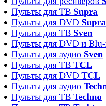
Пульты для ресиверов
S
Пульты для ТВ
Supra
Пульты для DVD
Supra
Пульты для ТВ
Sven
Пульты для DVD и Blu-
Пульты для аудио
Sven
Пульты для ТВ
TCL
Пульты для DVD
TCL
Пульты для аудио
Techn
Пульты для ТВ
Techno