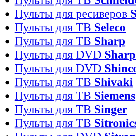
Пульты для ресиверов
Пульты для ТВ
Seleco
Пульты для ТВ
Sharp
Пульты для DVD
Sharp
Пульты для DVD
Shinc
Пульты для ТВ
Shivaki
Пульты для ТВ
Siemens
Пульты для ТВ
Singer
Пульты для ТВ
Sitronic