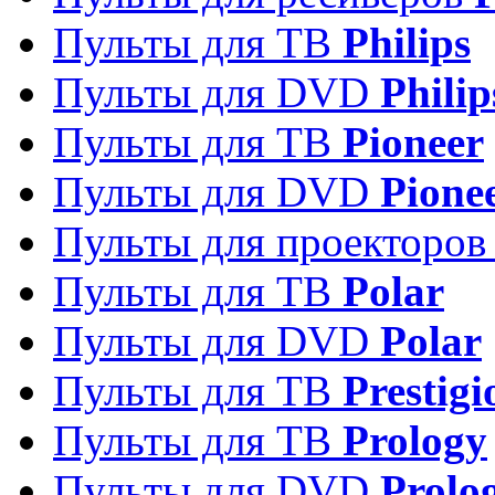
Пульты для ТВ
Philips
Пульты для DVD
Philip
Пульты для ТВ
Pioneer
Пульты для DVD
Pione
Пульты для проекторо
Пульты для ТВ
Polar
Пульты для DVD
Polar
Пульты для ТВ
Prestigi
Пульты для ТВ
Prology
Пульты для DVD
Prolo