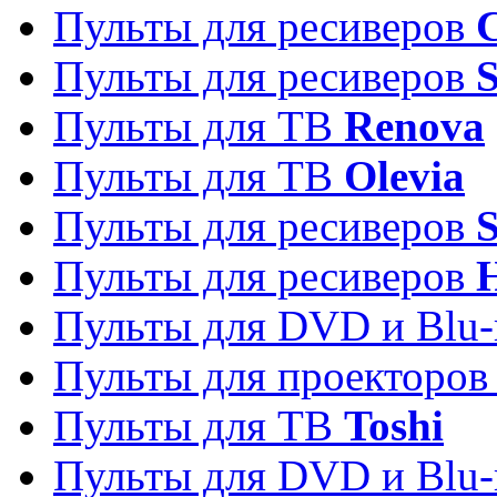
Пульты для ресиверов
C
Пульты для ресиверов
S
Пульты для ТВ
Renova
Пульты для ТВ
Olevia
Пульты для ресиверов
Пульты для ресиверов
Пульты для DVD и Blu-
Пульты для проекторо
Пульты для ТВ
Toshi
Пульты для DVD и Blu-