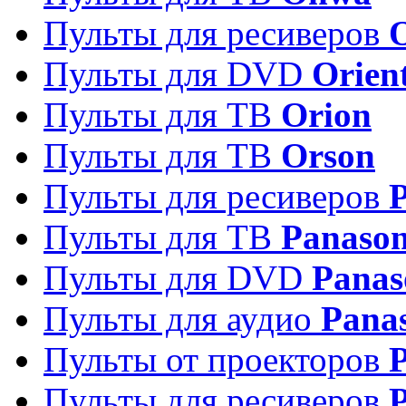
Пульты для ресиверов
Пульты для DVD
Orien
Пульты для ТВ
Orion
Пульты для ТВ
Orson
Пульты для ресиверов
Пульты для ТВ
Panason
Пульты для DVD
Panas
Пульты для аудио
Pana
Пульты от проекторов
P
Пульты для ресиверов
P