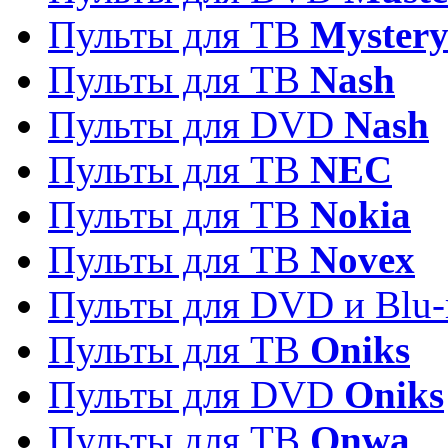
Пульты для ТВ
Myster
Пульты для ТВ
Nash
Пульты для DVD
Nash
Пульты для ТВ
NEC
Пульты для ТВ
Nokia
Пульты для ТВ
Novex
Пульты для DVD и Blu-
Пульты для ТВ
Oniks
Пульты для DVD
Oniks
Пульты для ТВ
Onwa