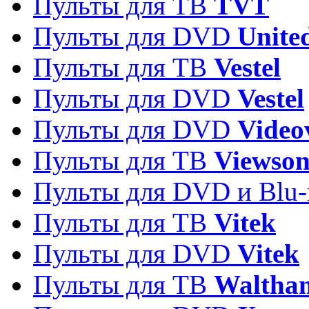
Пульты для ТВ
TVT
Пульты для DVD
Unite
Пульты для ТВ
Vestel
Пульты для DVD
Vestel
Пульты для DVD
Video
Пульты для ТВ
Viewson
Пульты для DVD и Blu-
Пульты для ТВ
Vitek
Пульты для DVD
Vitek
Пульты для ТВ
Waltha