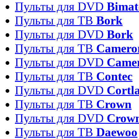
Пульты для DVD
Bimat
Пульты для ТВ
Bork
Пульты для DVD
Bork
Пульты для ТВ
Camero
Пульты для DVD
Came
Пульты для ТВ
Contec
Пульты для DVD
Cortl
Пульты для ТВ
Crown
Пульты для DVD
Crow
Пульты для ТВ
Daewoo