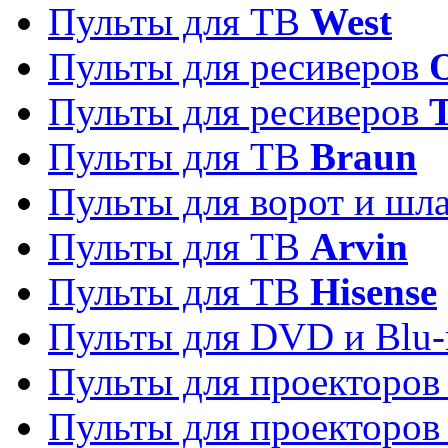
Пульты для ТВ
West
Пульты для ресиверов
Пульты для ресиверов
Пульты для ТВ
Braun
Пульты для ворот и шл
Пульты для ТВ
Arvin
Пульты для ТВ
Hisense
Пульты для DVD и Blu-
Пульты для проекторо
Пульты для проекторо