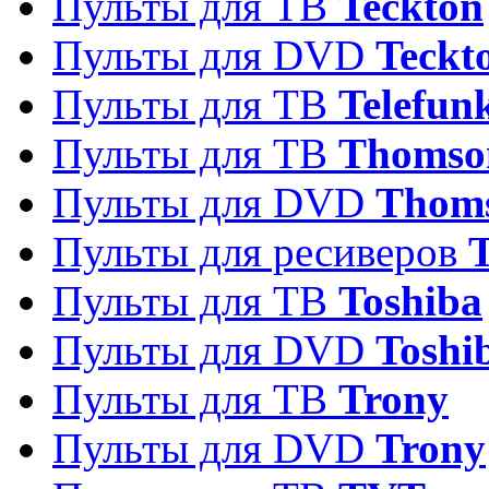
Пульты для ТВ
Teckton
Пульты для DVD
Teckt
Пульты для ТВ
Telefun
Пульты для ТВ
Thomso
Пульты для DVD
Thom
Пульты для ресиверов
T
Пульты для ТВ
Toshiba
Пульты для DVD
Toshi
Пульты для ТВ
Trony
Пульты для DVD
Trony