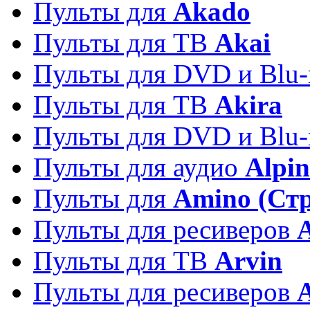
Пульты для
Akado
Пульты для ТВ
Akai
Пульты для DVD и Blu-
Пульты для ТВ
Akira
Пульты для DVD и Blu-
Пульты для аудио
Alpin
Пульты для
Amino (Ст
Пульты для ресиверов
Пульты для ТВ
Arvin
Пульты для ресиверов