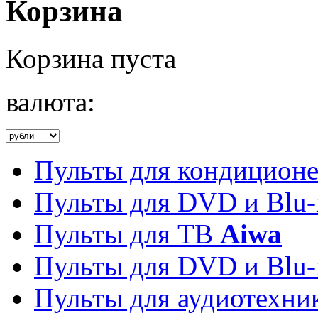
Корзина
Корзина пуста
валюта:
Пульты для кондицион
Пульты для DVD и Blu-
Пульты для ТВ
Aiwa
Пульты для DVD и Blu-
Пульты для аудиотехн