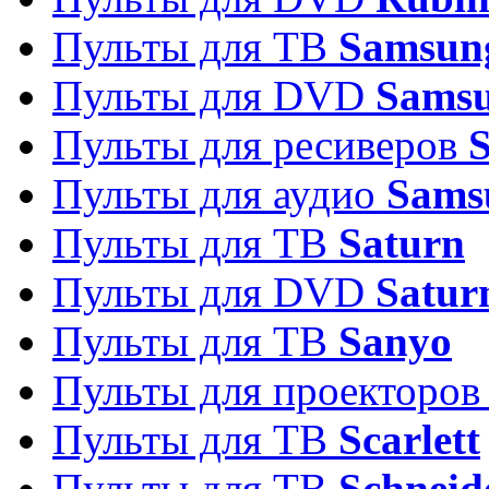
Пульты для ТВ
Samsun
Пульты для DVD
Sams
Пульты для ресиверов
Пульты для аудио
Sams
Пульты для ТВ
Saturn
Пульты для DVD
Satur
Пульты для ТВ
Sanyo
Пульты для проекторо
Пульты для ТВ
Scarlett
Пульты для ТВ
Schneid