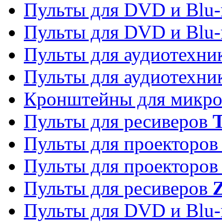
Пульты для DVD и Blu-
Пульты для DVD и Blu-
Пульты для аудиотехн
Пульты для аудиотехн
Кронштейны для микро
Пульты для ресиверов
T
Пульты для проекторо
Пульты для проекторо
Пульты для ресиверов
Z
Пульты для DVD и Blu-