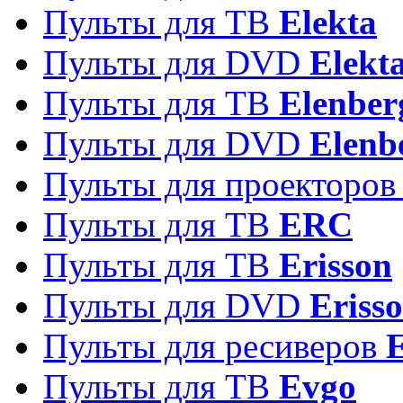
Пульты для ТВ
Elekta
Пульты для DVD
Elekt
Пульты для ТВ
Elenber
Пульты для DVD
Elenb
Пульты для проекторо
Пульты для ТВ
ERC
Пульты для ТВ
Erisson
Пульты для DVD
Eriss
Пульты для ресиверов
Пульты для ТВ
Evgo