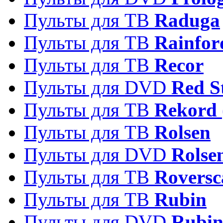
Пульты для ТВ
Raduga
Пульты для ТВ
Rainfor
Пульты для ТВ
Recor
Пульты для DVD
Red S
Пульты для ТВ
Rekord 
Пульты для ТВ
Rolsen
Пульты для DVD
Rolse
Пульты для ТВ
Roversc
Пульты для ТВ
Rubin
Пульты для DVD
Rubi