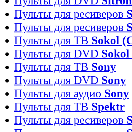
Пульты для DVD
Sitron
Пульты для ресиверов
Пульты для ресиверов
Пульты для ТВ
Sokol (
Пульты для DVD
Sokol
Пульты для ТВ
Sony
Пульты для DVD
Sony
Пульты для аудио
Sony
Пульты для ТВ
Spektr
Пульты для ресиверов
S