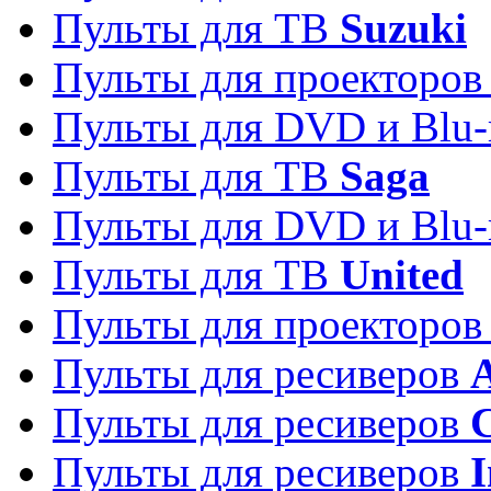
Пульты для ТВ
Suzuki
Пульты для проекторо
Пульты для DVD и Blu-
Пульты для ТВ
Saga
Пульты для DVD и Blu-
Пульты для ТВ
United
Пульты для проекторо
Пульты для ресиверов
A
Пульты для ресиверов
C
Пульты для ресиверов
I