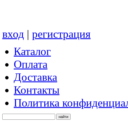
вход
|
регистрация
Каталог
Оплата
Доставка
Контакты
Политика конфиденциа