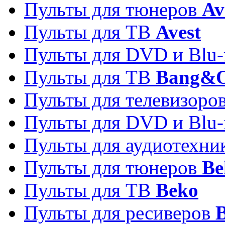
Пульты для тюнеров
Av
Пульты для ТВ
Avest
Пульты для DVD и Blu-
Пульты для ТВ
Bang&O
Пульты для телевизоро
Пульты для DVD и Blu-
Пульты для аудиотехн
Пульты для тюнеров
Be
Пульты для ТВ
Beko
Пульты для ресиверов