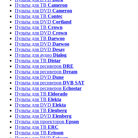
Пульты для ТВ
Cameron
Пульты для DVD
Cameron
Пульты для ТВ
Contec
Пульты для DVD
Cortland
Пульты для ТВ
Crown
Пульты для DVD
Crown
Пульты для ТВ
Daewoo
Пульты для DVD
Daewoo
Пульты для DVD
Desay
Пульты для аудио
Dialog
Пульты для ТВ
Distar
Пульты для ресиверов
DRE
Пульты для ресиверов
Dream
Пульты для DVD
Dune
Пульты для ресиверов
DVB SAT
Пульты для ресиверов
Echostar
Пульты для ТВ
Eldorado
Пульты для ТВ
Elekta
Пульты для DVD
Elekta
Пульты для ТВ
Elenberg
Пульты для DVD
Elenberg
Пульты для проекторов
Epson
Пульты для ТВ
ERC
Пульты для ТВ
Erisson