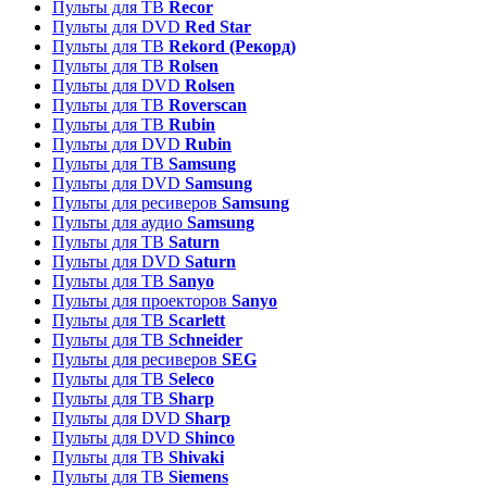
Пульты для ТВ
Recor
Пульты для DVD
Red Star
Пульты для ТВ
Rekord (Рекорд)
Пульты для ТВ
Rolsen
Пульты для DVD
Rolsen
Пульты для ТВ
Roverscan
Пульты для ТВ
Rubin
Пульты для DVD
Rubin
Пульты для ТВ
Samsung
Пульты для DVD
Samsung
Пульты для ресиверов
Samsung
Пульты для аудио
Samsung
Пульты для ТВ
Saturn
Пульты для DVD
Saturn
Пульты для ТВ
Sanyo
Пульты для проекторов
Sanyo
Пульты для ТВ
Scarlett
Пульты для ТВ
Schneider
Пульты для ресиверов
SEG
Пульты для ТВ
Seleco
Пульты для ТВ
Sharp
Пульты для DVD
Sharp
Пульты для DVD
Shinco
Пульты для ТВ
Shivaki
Пульты для ТВ
Siemens