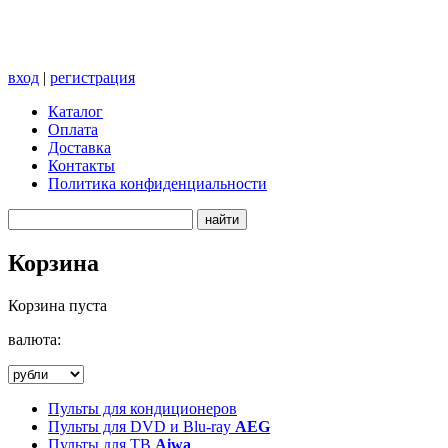
вход
|
регистрация
Каталог
Оплата
Доставка
Контакты
Политика конфиденциальности
Корзина
Корзина пуста
валюта:
Пульты для кондиционеров
Пульты для DVD и Blu-ray
AEG
Пульты для ТВ
Aiwa