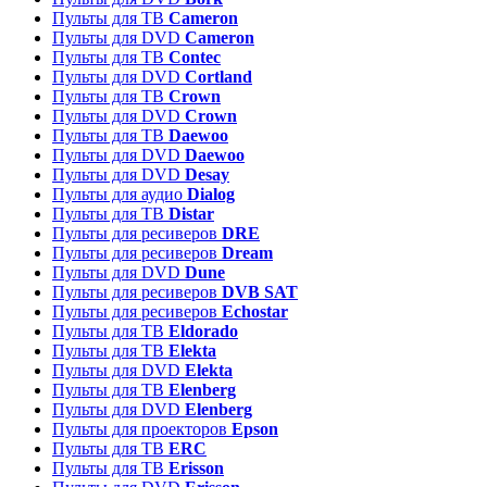
Пульты для ТВ
Cameron
Пульты для DVD
Cameron
Пульты для ТВ
Contec
Пульты для DVD
Cortland
Пульты для ТВ
Crown
Пульты для DVD
Crown
Пульты для ТВ
Daewoo
Пульты для DVD
Daewoo
Пульты для DVD
Desay
Пульты для аудио
Dialog
Пульты для ТВ
Distar
Пульты для ресиверов
DRE
Пульты для ресиверов
Dream
Пульты для DVD
Dune
Пульты для ресиверов
DVB SAT
Пульты для ресиверов
Echostar
Пульты для ТВ
Eldorado
Пульты для ТВ
Elekta
Пульты для DVD
Elekta
Пульты для ТВ
Elenberg
Пульты для DVD
Elenberg
Пульты для проекторов
Epson
Пульты для ТВ
ERC
Пульты для ТВ
Erisson