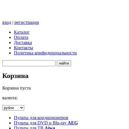
вход
|
регистрация
Каталог
Оплата
Доставка
Контакты
Политика конфиденциальности
Корзина
Корзина пуста
валюта:
Пульты для кондиционеров
Пульты для DVD и Blu-ray
AEG
Пульты для ТВ
Aiwa