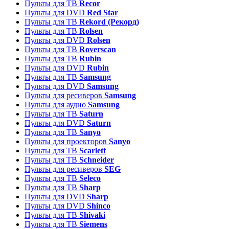
Пульты для ТВ
Recor
Пульты для DVD
Red Star
Пульты для ТВ
Rekord (Рекорд)
Пульты для ТВ
Rolsen
Пульты для DVD
Rolsen
Пульты для ТВ
Roverscan
Пульты для ТВ
Rubin
Пульты для DVD
Rubin
Пульты для ТВ
Samsung
Пульты для DVD
Samsung
Пульты для ресиверов
Samsung
Пульты для аудио
Samsung
Пульты для ТВ
Saturn
Пульты для DVD
Saturn
Пульты для ТВ
Sanyo
Пульты для проекторов
Sanyo
Пульты для ТВ
Scarlett
Пульты для ТВ
Schneider
Пульты для ресиверов
SEG
Пульты для ТВ
Seleco
Пульты для ТВ
Sharp
Пульты для DVD
Sharp
Пульты для DVD
Shinco
Пульты для ТВ
Shivaki
Пульты для ТВ
Siemens