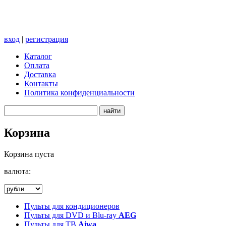
вход
|
регистрация
Каталог
Оплата
Доставка
Контакты
Политика конфиденциальности
Корзина
Корзина пуста
валюта:
Пульты для кондиционеров
Пульты для DVD и Blu-ray
AEG
Пульты для ТВ
Aiwa