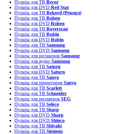
Пульты для ТВ
Recor
Пульты для DVD
Red Star
Пульты для ТВ
Rekord (Рекорд)
Пульты для ТВ
Rolsen
Пульты для DVD
Rolsen
Пульты для ТВ
Roverscan
Пульты для ТВ
Rubin
Пульты для DVD
Rubin
Пульты для ТВ
Samsung
Пульты для DVD
Samsung
Пульты для ресиверов
Samsung
Пульты для аудио
Samsung
Пульты для ТВ
Saturn
Пульты для DVD
Saturn
Пульты для ТВ
Sanyo
Пульты для проекторов
Sanyo
Пульты для ТВ
Scarlett
Пульты для ТВ
Schneider
Пульты для ресиверов
SEG
Пульты для ТВ
Seleco
Пульты для ТВ
Sharp
Пульты для DVD
Sharp
Пульты для DVD
Shinco
Пульты для ТВ
Shivaki
Пульты для ТВ
Siemens