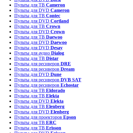
Пульты для ТВ
Cameron
Пульты для DVD
Cameron
Пульты для ТВ
Contec
Пульты для DVD
Cortland
Пульты для ТВ
Crown
Пульты для DVD
Crown
Пульты для ТВ
Daewoo
Пульты для DVD
Daewoo
Пульты для DVD
Desay
Пульты для аудио
Dialog
Пульты для ТВ
Distar
Пульты для ресиверов
DRE
Пульты для ресиверов
Dream
Пульты для DVD
Dune
Пульты для ресиверов
DVB SAT
Пульты для ресиверов
Echostar
Пульты для ТВ
Eldorado
Пульты для ТВ
Elekta
Пульты для DVD
Elekta
Пульты для ТВ
Elenberg
Пульты для DVD
Elenberg
Пульты для проекторов
Epson
Пульты для ТВ
ERC
Пульты для ТВ
Erisson