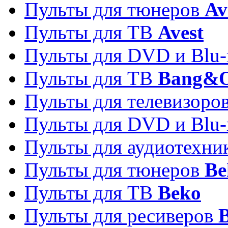
Пульты для тюнеров
Av
Пульты для ТВ
Avest
Пульты для DVD и Blu-
Пульты для ТВ
Bang&O
Пульты для телевизоро
Пульты для DVD и Blu-
Пульты для аудиотехн
Пульты для тюнеров
Be
Пульты для ТВ
Beko
Пульты для ресиверов