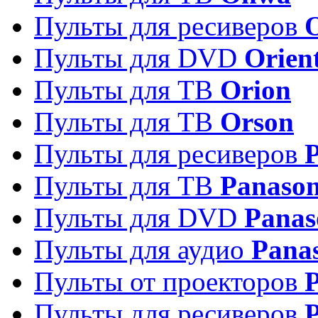
Пульты для ресиверов
Пульты для DVD
Orien
Пульты для ТВ
Orion
Пульты для ТВ
Orson
Пульты для ресиверов
Пульты для ТВ
Panason
Пульты для DVD
Panas
Пульты для аудио
Pana
Пульты от проекторов
P
Пульты для ресиверов
P