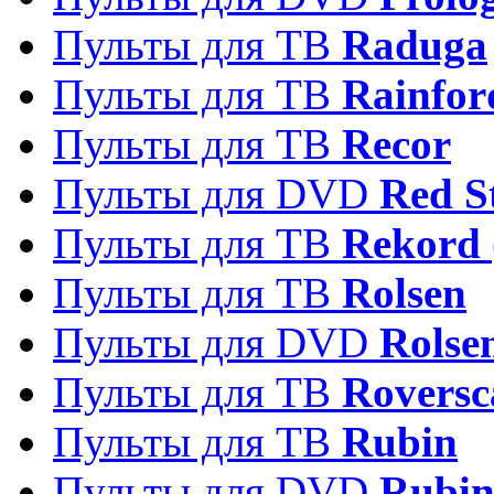
Пульты для ТВ
Raduga
Пульты для ТВ
Rainfor
Пульты для ТВ
Recor
Пульты для DVD
Red S
Пульты для ТВ
Rekord 
Пульты для ТВ
Rolsen
Пульты для DVD
Rolse
Пульты для ТВ
Roversc
Пульты для ТВ
Rubin
Пульты для DVD
Rubi