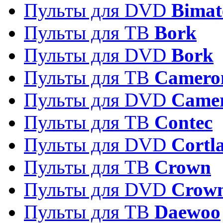
Пульты для DVD
Bimat
Пульты для ТВ
Bork
Пульты для DVD
Bork
Пульты для ТВ
Camero
Пульты для DVD
Came
Пульты для ТВ
Contec
Пульты для DVD
Cortl
Пульты для ТВ
Crown
Пульты для DVD
Crow
Пульты для ТВ
Daewoo