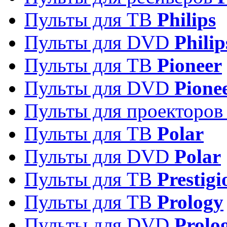
Пульты для ТВ
Philips
Пульты для DVD
Philip
Пульты для ТВ
Pioneer
Пульты для DVD
Pione
Пульты для проекторо
Пульты для ТВ
Polar
Пульты для DVD
Polar
Пульты для ТВ
Prestigi
Пульты для ТВ
Prology
Пульты для DVD
Prolo