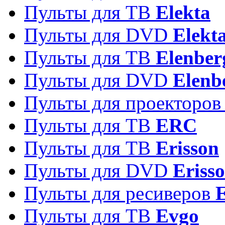
Пульты для ТВ
Elekta
Пульты для DVD
Elekt
Пульты для ТВ
Elenber
Пульты для DVD
Elenb
Пульты для проекторо
Пульты для ТВ
ERC
Пульты для ТВ
Erisson
Пульты для DVD
Eriss
Пульты для ресиверов
Пульты для ТВ
Evgo