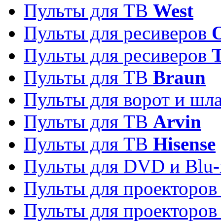
Пульты для ТВ
West
Пульты для ресиверов
Пульты для ресиверов
Пульты для ТВ
Braun
Пульты для ворот и шл
Пульты для ТВ
Arvin
Пульты для ТВ
Hisense
Пульты для DVD и Blu-
Пульты для проекторо
Пульты для проекторо