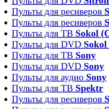
Пульты для DVD
Sitron
Пульты для ресиверов
Пульты для ресиверов
Пульты для ТВ
Sokol (
Пульты для DVD
Sokol
Пульты для ТВ
Sony
Пульты для DVD
Sony
Пульты для аудио
Sony
Пульты для ТВ
Spektr
Пульты для ресиверов
S