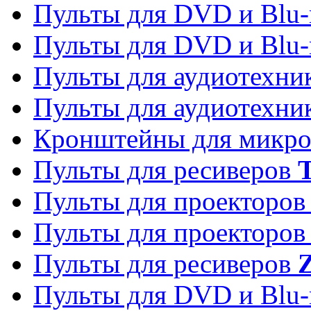
Пульты для DVD и Blu-
Пульты для DVD и Blu-
Пульты для аудиотехн
Пульты для аудиотехн
Кронштейны для микро
Пульты для ресиверов
T
Пульты для проекторо
Пульты для проекторо
Пульты для ресиверов
Z
Пульты для DVD и Blu-