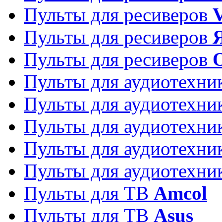
Пульты для ресиверов
Пульты для ресиверов
Пульты для ресиверов
Пульты для аудиотехн
Пульты для аудиотехн
Пульты для аудиотехн
Пульты для аудиотехн
Пульты для аудиотехн
Пульты для ТВ
Amcol
Пульты для ТВ
Asus