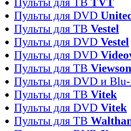
Пульты для ТВ
TVT
Пульты для DVD
Unite
Пульты для ТВ
Vestel
Пульты для DVD
Vestel
Пульты для DVD
Video
Пульты для ТВ
Viewson
Пульты для DVD и Blu-
Пульты для ТВ
Vitek
Пульты для DVD
Vitek
Пульты для ТВ
Waltha