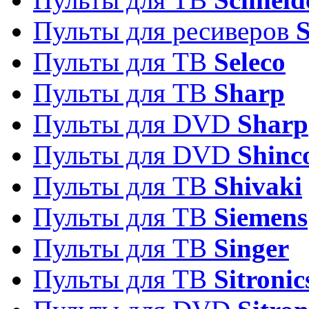
Пульты для ресиверов
Пульты для ТВ
Seleco
Пульты для ТВ
Sharp
Пульты для DVD
Sharp
Пульты для DVD
Shinc
Пульты для ТВ
Shivaki
Пульты для ТВ
Siemens
Пульты для ТВ
Singer
Пульты для ТВ
Sitronic