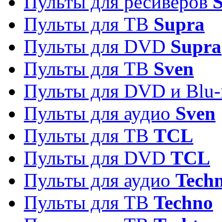
Пульты для ресиверов
S
Пульты для ТВ
Supra
Пульты для DVD
Supra
Пульты для ТВ
Sven
Пульты для DVD и Blu-
Пульты для аудио
Sven
Пульты для ТВ
TCL
Пульты для DVD
TCL
Пульты для аудио
Techn
Пульты для ТВ
Techno