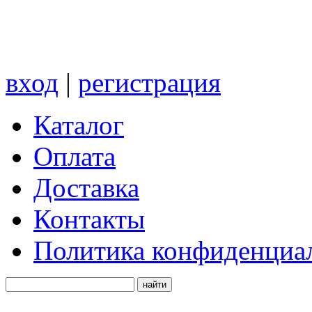
вход
|
регистрация
Каталог
Оплата
Доставка
Контакты
Политика конфиденциа