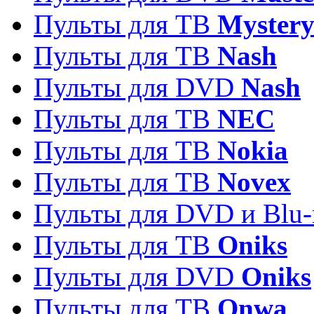
Пульты для ТВ
Myster
Пульты для ТВ
Nash
Пульты для DVD
Nash
Пульты для ТВ
NEC
Пульты для ТВ
Nokia
Пульты для ТВ
Novex
Пульты для DVD и Blu-
Пульты для ТВ
Oniks
Пульты для DVD
Oniks
Пульты для ТВ
Onwa