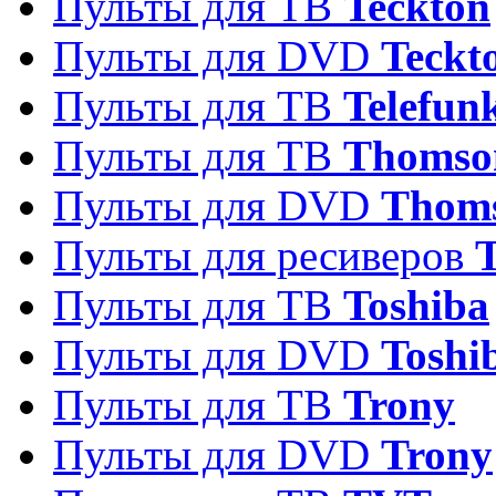
Пульты для ТВ
Teckton
Пульты для DVD
Teckt
Пульты для ТВ
Telefun
Пульты для ТВ
Thomso
Пульты для DVD
Thom
Пульты для ресиверов
T
Пульты для ТВ
Toshiba
Пульты для DVD
Toshi
Пульты для ТВ
Trony
Пульты для DVD
Trony