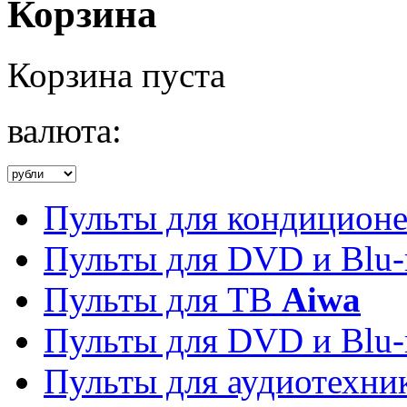
Корзина
Корзина пуста
валюта:
Пульты для кондицион
Пульты для DVD и Blu-
Пульты для ТВ
Aiwa
Пульты для DVD и Blu-
Пульты для аудиотехн