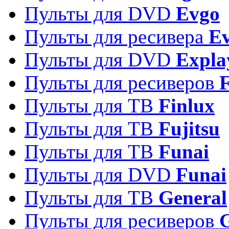
Пульты для DVD
Evgo
Пульты для ресивера
Ev
Пульты для DVD
Expla
Пульты для ресиверов
Пульты для ТВ
Finlux
Пульты для ТВ
Fujitsu
Пульты для ТВ
Funai
Пульты для DVD
Funai
Пульты для ТВ
General
Пульты для ресиверов
G