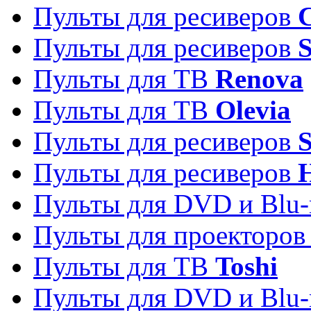
Пульты для ресиверов
C
Пульты для ресиверов
S
Пульты для ТВ
Renova
Пульты для ТВ
Olevia
Пульты для ресиверов
Пульты для ресиверов
Пульты для DVD и Blu-
Пульты для проекторо
Пульты для ТВ
Toshi
Пульты для DVD и Blu-