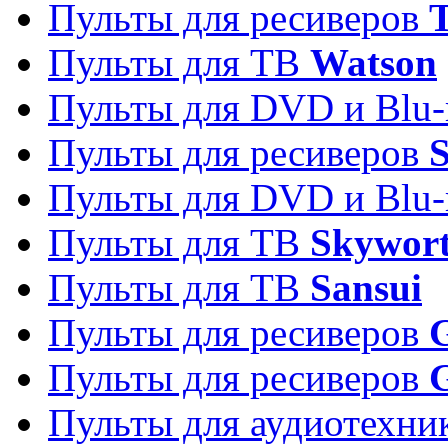
Пульты для ресиверов
T
Пульты для ТВ
Watson
Пульты для DVD и Blu-
Пульты для ресиверов
S
Пульты для DVD и Blu-
Пульты для ТВ
Skywor
Пульты для ТВ
Sansui
Пульты для ресиверов
G
Пульты для ресиверов
Пульты для аудиотехн