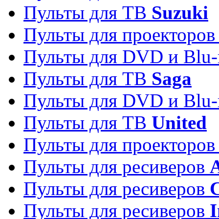
Пульты для ТВ
Suzuki
Пульты для проекторо
Пульты для DVD и Blu-
Пульты для ТВ
Saga
Пульты для DVD и Blu-
Пульты для ТВ
United
Пульты для проекторо
Пульты для ресиверов
A
Пульты для ресиверов
C
Пульты для ресиверов
I