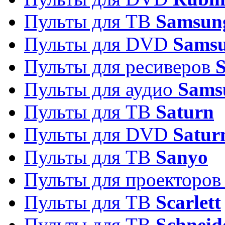
Пульты для ТВ
Samsun
Пульты для DVD
Sams
Пульты для ресиверов
Пульты для аудио
Sams
Пульты для ТВ
Saturn
Пульты для DVD
Satur
Пульты для ТВ
Sanyo
Пульты для проекторо
Пульты для ТВ
Scarlett
Пульты для ТВ
Schneid