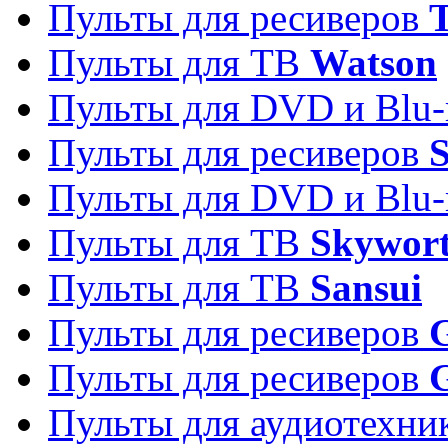
Пульты для ресиверов
T
Пульты для ТВ
Watson
Пульты для DVD и Blu-
Пульты для ресиверов
S
Пульты для DVD и Blu-
Пульты для ТВ
Skywor
Пульты для ТВ
Sansui
Пульты для ресиверов
G
Пульты для ресиверов
Пульты для аудиотехн