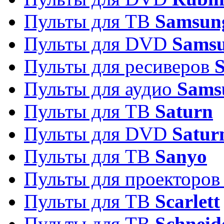
Пульты для ТВ
Samsun
Пульты для DVD
Sams
Пульты для ресиверов
Пульты для аудио
Sams
Пульты для ТВ
Saturn
Пульты для DVD
Satur
Пульты для ТВ
Sanyo
Пульты для проекторо
Пульты для ТВ
Scarlett
Пульты для ТВ
Schneid