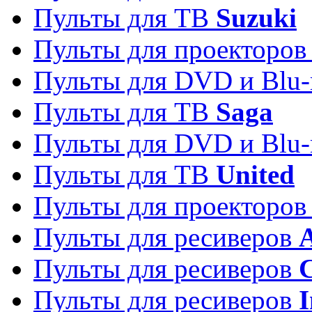
Пульты для ТВ
Suzuki
Пульты для проекторо
Пульты для DVD и Blu-
Пульты для ТВ
Saga
Пульты для DVD и Blu-
Пульты для ТВ
United
Пульты для проекторо
Пульты для ресиверов
A
Пульты для ресиверов
C
Пульты для ресиверов
I