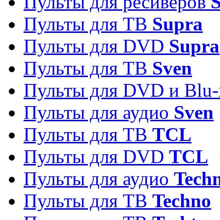
Пульты для ресиверов
S
Пульты для ТВ
Supra
Пульты для DVD
Supra
Пульты для ТВ
Sven
Пульты для DVD и Blu-
Пульты для аудио
Sven
Пульты для ТВ
TCL
Пульты для DVD
TCL
Пульты для аудио
Techn
Пульты для ТВ
Techno