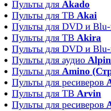
Пульты для
Akado
Пульты для ТВ
Akai
Пульты для DVD и Blu-
Пульты для ТВ
Akira
Пульты для DVD и Blu-
Пульты для аудио
Alpin
Пульты для
Amino (Ст
Пульты для ресиверов
Пульты для ТВ
Arvin
Пульты для ресиверов