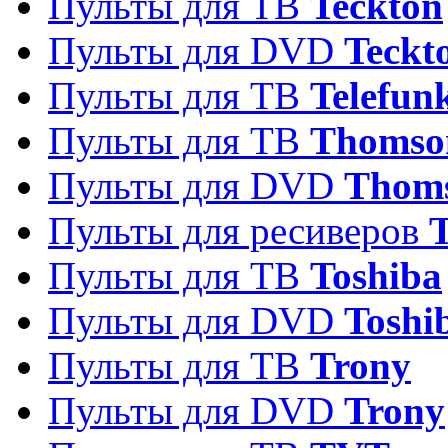
Пульты для ТВ
Teckton
Пульты для DVD
Teckt
Пульты для ТВ
Telefun
Пульты для ТВ
Thomso
Пульты для DVD
Thom
Пульты для ресиверов
T
Пульты для ТВ
Toshiba
Пульты для DVD
Toshi
Пульты для ТВ
Trony
Пульты для DVD
Trony