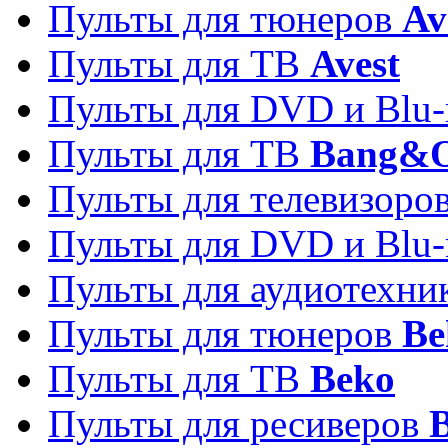
Пульты для тюнеров
Av
Пульты для ТВ
Avest
Пульты для DVD и Blu-
Пульты для ТВ
Bang&O
Пульты для телевизоро
Пульты для DVD и Blu-
Пульты для аудиотехн
Пульты для тюнеров
Be
Пульты для ТВ
Beko
Пульты для ресиверов