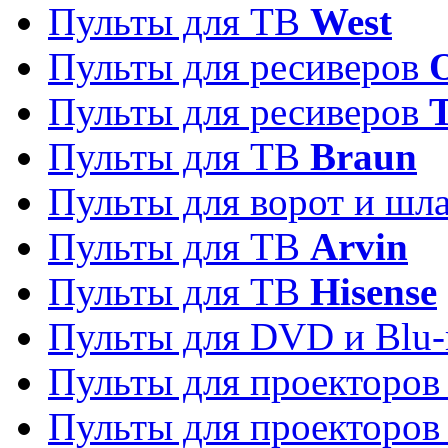
Пульты для ТВ
West
Пульты для ресиверов
Пульты для ресиверов
Пульты для ТВ
Braun
Пульты для ворот и шл
Пульты для ТВ
Arvin
Пульты для ТВ
Hisense
Пульты для DVD и Blu-
Пульты для проекторо
Пульты для проекторо