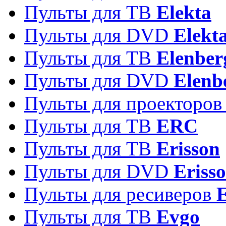
Пульты для ТВ
Elekta
Пульты для DVD
Elekt
Пульты для ТВ
Elenber
Пульты для DVD
Elenb
Пульты для проекторо
Пульты для ТВ
ERC
Пульты для ТВ
Erisson
Пульты для DVD
Eriss
Пульты для ресиверов
Пульты для ТВ
Evgo