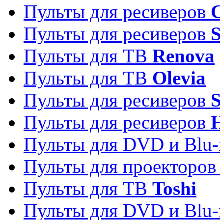
Пульты для ресиверов
C
Пульты для ресиверов
S
Пульты для ТВ
Renova
Пульты для ТВ
Olevia
Пульты для ресиверов
Пульты для ресиверов
Пульты для DVD и Blu-
Пульты для проекторо
Пульты для ТВ
Toshi
Пульты для DVD и Blu-