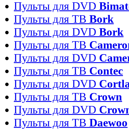
Пульты для DVD
Bimat
Пульты для ТВ
Bork
Пульты для DVD
Bork
Пульты для ТВ
Camero
Пульты для DVD
Came
Пульты для ТВ
Contec
Пульты для DVD
Cortl
Пульты для ТВ
Crown
Пульты для DVD
Crow
Пульты для ТВ
Daewoo