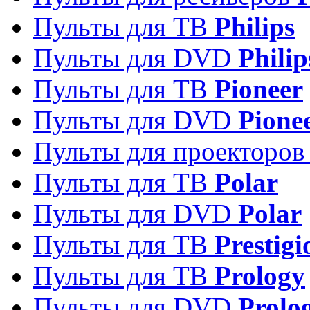
Пульты для ТВ
Philips
Пульты для DVD
Philip
Пульты для ТВ
Pioneer
Пульты для DVD
Pione
Пульты для проекторо
Пульты для ТВ
Polar
Пульты для DVD
Polar
Пульты для ТВ
Prestigi
Пульты для ТВ
Prology
Пульты для DVD
Prolo