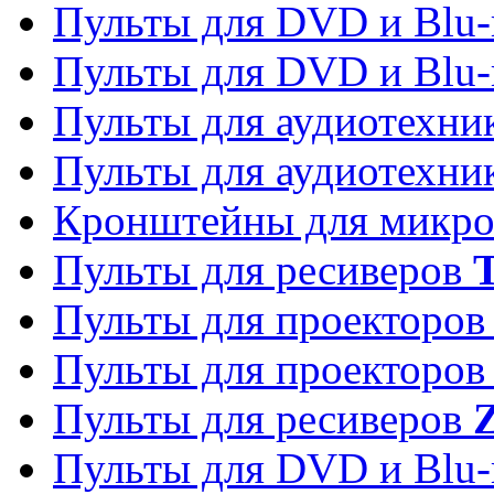
Пульты для DVD и Blu-
Пульты для DVD и Blu-
Пульты для аудиотехн
Пульты для аудиотехн
Кронштейны для микро
Пульты для ресиверов
T
Пульты для проекторо
Пульты для проекторо
Пульты для ресиверов
Z
Пульты для DVD и Blu-