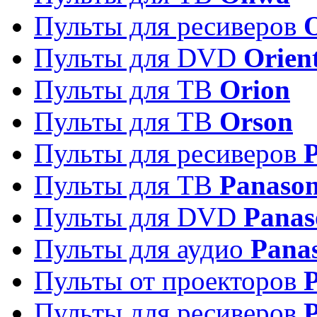
Пульты для ресиверов
Пульты для DVD
Orien
Пульты для ТВ
Orion
Пульты для ТВ
Orson
Пульты для ресиверов
Пульты для ТВ
Panason
Пульты для DVD
Panas
Пульты для аудио
Pana
Пульты от проекторов
P
Пульты для ресиверов
P