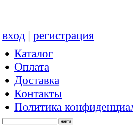
вход
|
регистрация
Каталог
Оплата
Доставка
Контакты
Политика конфиденциа