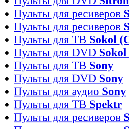
Пульты для DVD
Sitron
Пульты для ресиверов
Пульты для ресиверов
Пульты для ТВ
Sokol (
Пульты для DVD
Sokol
Пульты для ТВ
Sony
Пульты для DVD
Sony
Пульты для аудио
Sony
Пульты для ТВ
Spektr
Пульты для ресиверов
S