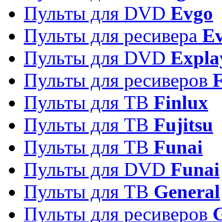
Пульты для DVD
Evgo
Пульты для ресивера
Ev
Пульты для DVD
Expla
Пульты для ресиверов
Пульты для ТВ
Finlux
Пульты для ТВ
Fujitsu
Пульты для ТВ
Funai
Пульты для DVD
Funai
Пульты для ТВ
General
Пульты для ресиверов
G