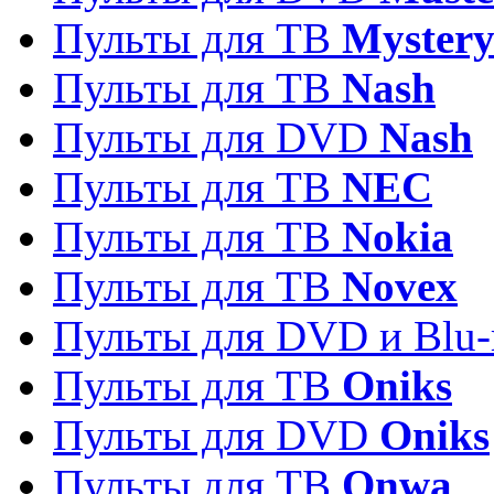
Пульты для ТВ
Myster
Пульты для ТВ
Nash
Пульты для DVD
Nash
Пульты для ТВ
NEC
Пульты для ТВ
Nokia
Пульты для ТВ
Novex
Пульты для DVD и Blu-
Пульты для ТВ
Oniks
Пульты для DVD
Oniks
Пульты для ТВ
Onwa