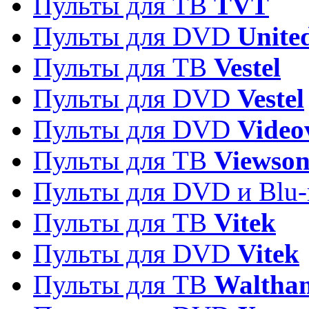
Пульты для ТВ
TVT
Пульты для DVD
Unite
Пульты для ТВ
Vestel
Пульты для DVD
Vestel
Пульты для DVD
Video
Пульты для ТВ
Viewson
Пульты для DVD и Blu-
Пульты для ТВ
Vitek
Пульты для DVD
Vitek
Пульты для ТВ
Waltha