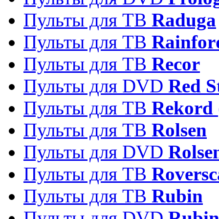
Пульты для ТВ
Raduga
Пульты для ТВ
Rainfor
Пульты для ТВ
Recor
Пульты для DVD
Red S
Пульты для ТВ
Rekord 
Пульты для ТВ
Rolsen
Пульты для DVD
Rolse
Пульты для ТВ
Roversc
Пульты для ТВ
Rubin
Пульты для DVD
Rubi