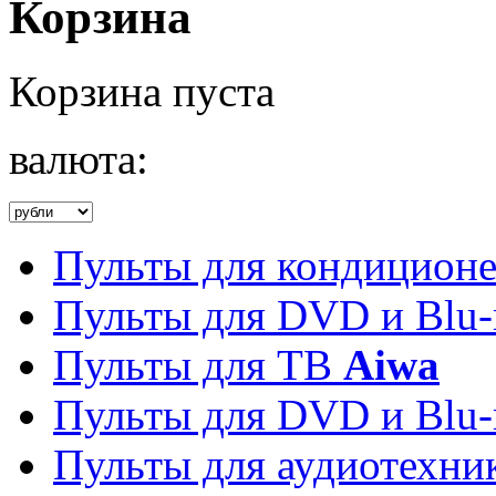
Корзина
Корзина пуста
валюта:
Пульты для кондицион
Пульты для DVD и Blu-
Пульты для ТВ
Aiwa
Пульты для DVD и Blu-
Пульты для аудиотехн