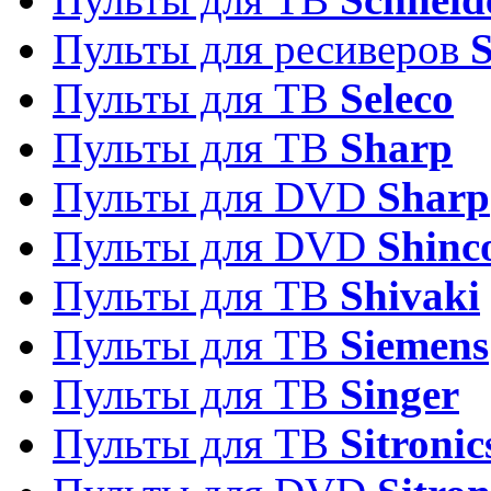
Пульты для ресиверов
Пульты для ТВ
Seleco
Пульты для ТВ
Sharp
Пульты для DVD
Sharp
Пульты для DVD
Shinc
Пульты для ТВ
Shivaki
Пульты для ТВ
Siemens
Пульты для ТВ
Singer
Пульты для ТВ
Sitronic