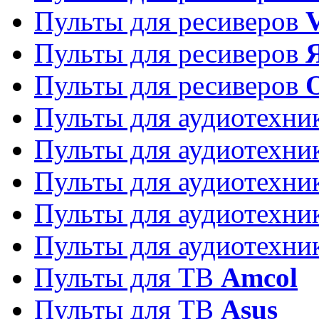
Пульты для ресиверов
Пульты для ресиверов
Пульты для ресиверов
Пульты для аудиотехн
Пульты для аудиотехн
Пульты для аудиотехн
Пульты для аудиотехн
Пульты для аудиотехн
Пульты для ТВ
Amcol
Пульты для ТВ
Asus