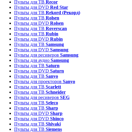
Пульты для ТВ
Recor
Пульты для DVD
Red Star
Пульты для ТВ
Rekord (Рекорд)
Пульты для ТВ
Rolsen
Пульты для DVD
Rolsen
Пульты для ТВ
Roverscan
Пульты для ТВ
Rubin
Пульты для DVD
Rubin
Пульты для ТВ
Samsung
Пульты для DVD
Samsung
Пульты для ресиверов
Samsung
Пульты для аудио
Samsung
Пульты для ТВ
Saturn
Пульты для DVD
Saturn
Пульты для ТВ
Sanyo
Пульты для проекторов
Sanyo
Пульты для ТВ
Scarlett
Пульты для ТВ
Schneider
Пульты для ресиверов
SEG
Пульты для ТВ
Seleco
Пульты для ТВ
Sharp
Пульты для DVD
Sharp
Пульты для DVD
Shinco
Пульты для ТВ
Shivaki
Пульты для ТВ
Siemens