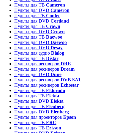
Пульты для ТВ
Cameron
Пульты для DVD
Cameron
Пульты для ТВ
Contec
Пульты для DVD
Cortland
Пульты для ТВ
Crown
Пульты для DVD
Crown
Пульты для ТВ
Daewoo
Пульты для DVD
Daewoo
Пульты для DVD
Desay
Пульты для аудио
Dialog
Пульты для ТВ
Distar
Пульты для ресиверов
DRE
Пульты для ресиверов
Dream
Пульты для DVD
Dune
Пульты для ресиверов
DVB SAT
Пульты для ресиверов
Echostar
Пульты для ТВ
Eldorado
Пульты для ТВ
Elekta
Пульты для DVD
Elekta
Пульты для ТВ
Elenberg
Пульты для DVD
Elenberg
Пульты для проекторов
Epson
Пульты для ТВ
ERC
Пульты для ТВ
Erisson