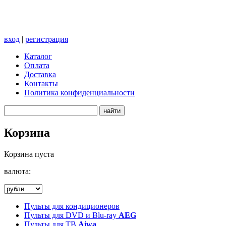
вход
|
регистрация
Каталог
Оплата
Доставка
Контакты
Политика конфиденциальности
Корзина
Корзина пуста
валюта:
Пульты для кондиционеров
Пульты для DVD и Blu-ray
AEG
Пульты для ТВ
Aiwa