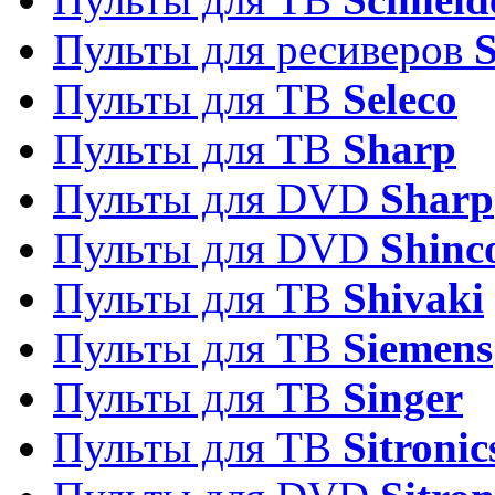
Пульты для ресиверов
Пульты для ТВ
Seleco
Пульты для ТВ
Sharp
Пульты для DVD
Sharp
Пульты для DVD
Shinc
Пульты для ТВ
Shivaki
Пульты для ТВ
Siemens
Пульты для ТВ
Singer
Пульты для ТВ
Sitronic