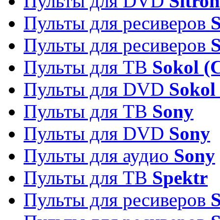
Пульты для DVD
Sitron
Пульты для ресиверов
Пульты для ресиверов
Пульты для ТВ
Sokol (
Пульты для DVD
Sokol
Пульты для ТВ
Sony
Пульты для DVD
Sony
Пульты для аудио
Sony
Пульты для ТВ
Spektr
Пульты для ресиверов
S