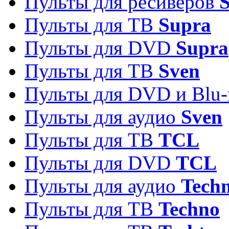
Пульты для ресиверов
S
Пульты для ТВ
Supra
Пульты для DVD
Supra
Пульты для ТВ
Sven
Пульты для DVD и Blu-
Пульты для аудио
Sven
Пульты для ТВ
TCL
Пульты для DVD
TCL
Пульты для аудио
Techn
Пульты для ТВ
Techno