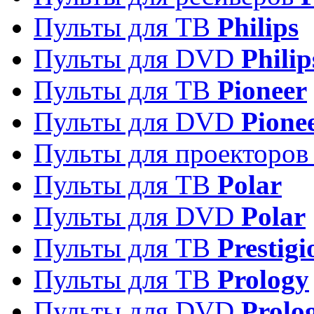
Пульты для ТВ
Philips
Пульты для DVD
Philip
Пульты для ТВ
Pioneer
Пульты для DVD
Pione
Пульты для проекторо
Пульты для ТВ
Polar
Пульты для DVD
Polar
Пульты для ТВ
Prestigi
Пульты для ТВ
Prology
Пульты для DVD
Prolo