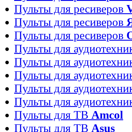
Пульты для ресиверов
Пульты для ресиверов
Пульты для ресиверов
Пульты для аудиотехн
Пульты для аудиотехн
Пульты для аудиотехн
Пульты для аудиотехн
Пульты для аудиотехн
Пульты для ТВ
Amcol
Пульты для ТВ
Asus