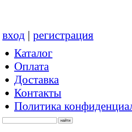
вход
|
регистрация
Каталог
Оплата
Доставка
Контакты
Политика конфиденциа