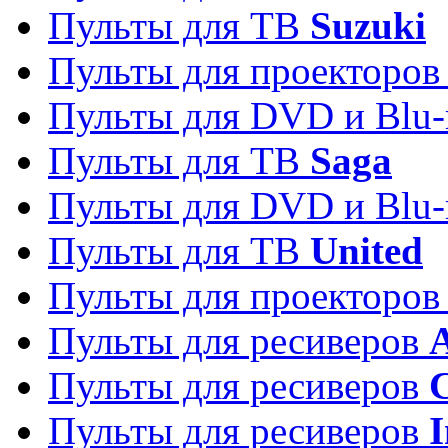
Пульты для ТВ
Suzuki
Пульты для проекторо
Пульты для DVD и Blu-
Пульты для ТВ
Saga
Пульты для DVD и Blu-
Пульты для ТВ
United
Пульты для проекторо
Пульты для ресиверов
A
Пульты для ресиверов
C
Пульты для ресиверов
I