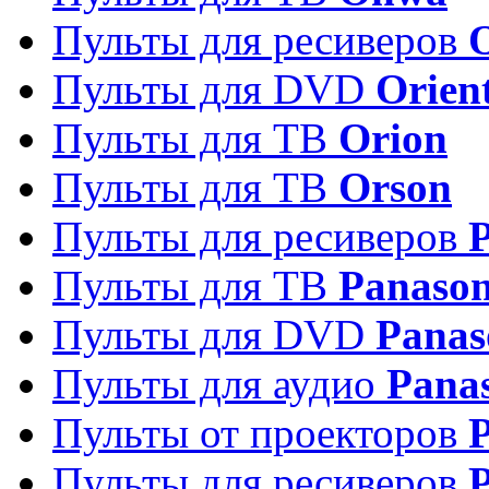
Пульты для ресиверов
Пульты для DVD
Orien
Пульты для ТВ
Orion
Пульты для ТВ
Orson
Пульты для ресиверов
Пульты для ТВ
Panason
Пульты для DVD
Panas
Пульты для аудио
Pana
Пульты от проекторов
P
Пульты для ресиверов
P