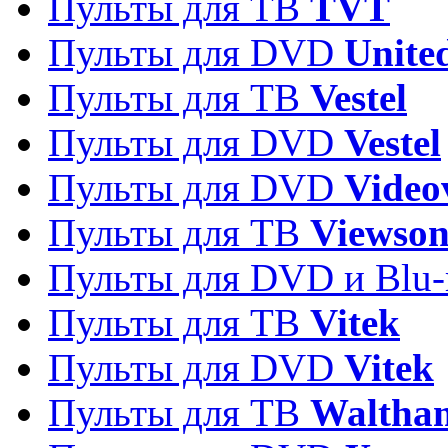
Пульты для ТВ
TVT
Пульты для DVD
Unite
Пульты для ТВ
Vestel
Пульты для DVD
Vestel
Пульты для DVD
Video
Пульты для ТВ
Viewson
Пульты для DVD и Blu-
Пульты для ТВ
Vitek
Пульты для DVD
Vitek
Пульты для ТВ
Waltha