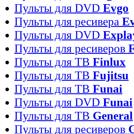
Пульты для DVD
Evgo
Пульты для ресивера
Ev
Пульты для DVD
Expla
Пульты для ресиверов
Пульты для ТВ
Finlux
Пульты для ТВ
Fujitsu
Пульты для ТВ
Funai
Пульты для DVD
Funai
Пульты для ТВ
General
Пульты для ресиверов
G