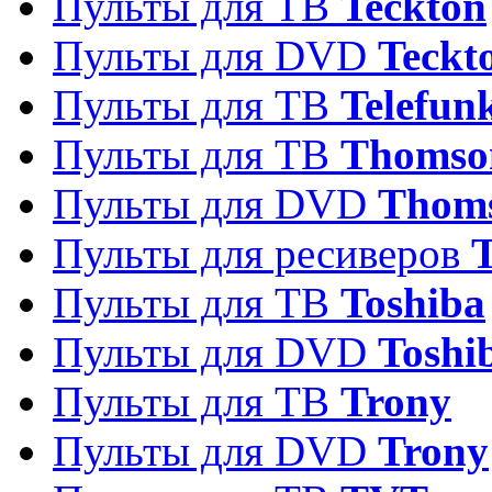
Пульты для ТВ
Teckton
Пульты для DVD
Teckt
Пульты для ТВ
Telefun
Пульты для ТВ
Thomso
Пульты для DVD
Thom
Пульты для ресиверов
T
Пульты для ТВ
Toshiba
Пульты для DVD
Toshi
Пульты для ТВ
Trony
Пульты для DVD
Trony