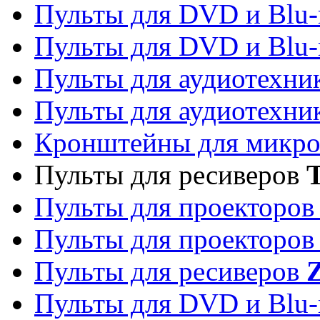
Пульты для DVD и Blu-
Пульты для DVD и Blu-
Пульты для аудиотехн
Пульты для аудиотехн
Кронштейны для микро
Пульты для ресиверов
T
Пульты для проекторо
Пульты для проекторо
Пульты для ресиверов
Z
Пульты для DVD и Blu-