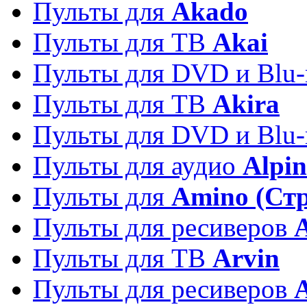
Пульты для
Akado
Пульты для ТВ
Akai
Пульты для DVD и Blu-
Пульты для ТВ
Akira
Пульты для DVD и Blu-
Пульты для аудио
Alpin
Пульты для
Amino (Ст
Пульты для ресиверов
Пульты для ТВ
Arvin
Пульты для ресиверов