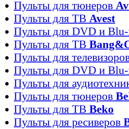
Пульты для тюнеров
Av
Пульты для ТВ
Avest
Пульты для DVD и Blu-
Пульты для ТВ
Bang&O
Пульты для телевизоро
Пульты для DVD и Blu-
Пульты для аудиотехн
Пульты для тюнеров
Be
Пульты для ТВ
Beko
Пульты для ресиверов