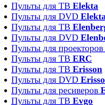
Пульты для ТВ
Elekta
Пульты для DVD
Elekt
Пульты для ТВ
Elenber
Пульты для DVD
Elenb
Пульты для проекторо
Пульты для ТВ
ERC
Пульты для ТВ
Erisson
Пульты для DVD
Eriss
Пульты для ресиверов
Пульты для ТВ
Evgo