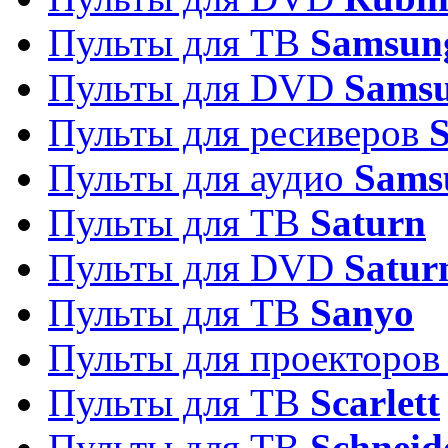
Пульты для ТВ
Samsun
Пульты для DVD
Sams
Пульты для ресиверов
Пульты для аудио
Sams
Пульты для ТВ
Saturn
Пульты для DVD
Satur
Пульты для ТВ
Sanyo
Пульты для проекторо
Пульты для ТВ
Scarlett
Пульты для ТВ
Schneid