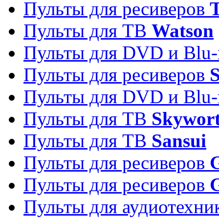
Пульты для ресиверов
T
Пульты для ТВ
Watson
Пульты для DVD и Blu-
Пульты для ресиверов
S
Пульты для DVD и Blu-
Пульты для ТВ
Skywor
Пульты для ТВ
Sansui
Пульты для ресиверов
G
Пульты для ресиверов
Пульты для аудиотехн