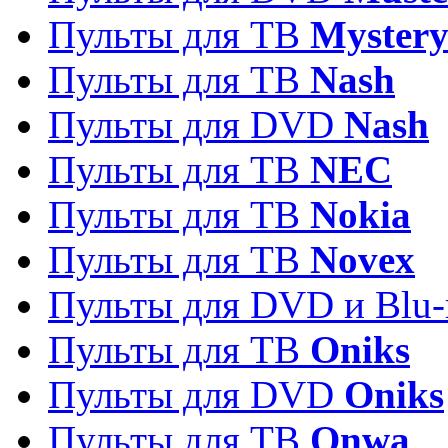
Пульты для ТВ
Myster
Пульты для ТВ
Nash
Пульты для DVD
Nash
Пульты для ТВ
NEC
Пульты для ТВ
Nokia
Пульты для ТВ
Novex
Пульты для DVD и Blu-
Пульты для ТВ
Oniks
Пульты для DVD
Oniks
Пульты для ТВ
Onwa