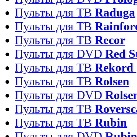
Пульты для ТВ
Raduga
Пульты для ТВ
Rainfor
Пульты для ТВ
Recor
Пульты для DVD
Red S
Пульты для ТВ
Rekord 
Пульты для ТВ
Rolsen
Пульты для DVD
Rolse
Пульты для ТВ
Roversc
Пульты для ТВ
Rubin
Пульты для DVD
Rubi