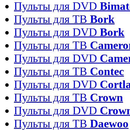
Пульты для DVD
Bimat
Пульты для ТВ
Bork
Пульты для DVD
Bork
Пульты для ТВ
Camero
Пульты для DVD
Came
Пульты для ТВ
Contec
Пульты для DVD
Cortl
Пульты для ТВ
Crown
Пульты для DVD
Crow
Пульты для ТВ
Daewoo