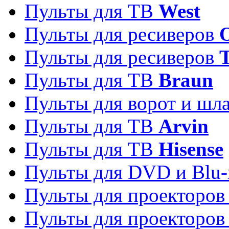
Пульты для ТВ
West
Пульты для ресиверов
Пульты для ресиверов
Пульты для ТВ
Braun
Пульты для ворот и шл
Пульты для ТВ
Arvin
Пульты для ТВ
Hisense
Пульты для DVD и Blu-
Пульты для проекторо
Пульты для проекторо