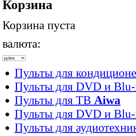
Корзина
Корзина пуста
валюта:
Пульты для кондицион
Пульты для DVD и Blu-
Пульты для ТВ
Aiwa
Пульты для DVD и Blu-
Пульты для аудиотехн