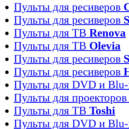
Пульты для ресиверов
C
Пульты для ресиверов
S
Пульты для ТВ
Renova
Пульты для ТВ
Olevia
Пульты для ресиверов
Пульты для ресиверов
Пульты для DVD и Blu-
Пульты для проекторо
Пульты для ТВ
Toshi
Пульты для DVD и Blu-