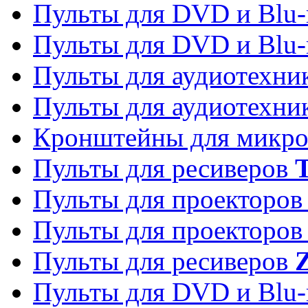
Пульты для DVD и Blu-
Пульты для DVD и Blu-
Пульты для аудиотехн
Пульты для аудиотехн
Кронштейны для микро
Пульты для ресиверов
T
Пульты для проекторо
Пульты для проекторо
Пульты для ресиверов
Z
Пульты для DVD и Blu-