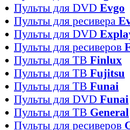
Пульты для DVD
Evgo
Пульты для ресивера
Ev
Пульты для DVD
Expla
Пульты для ресиверов
Пульты для ТВ
Finlux
Пульты для ТВ
Fujitsu
Пульты для ТВ
Funai
Пульты для DVD
Funai
Пульты для ТВ
General
Пульты для ресиверов
G