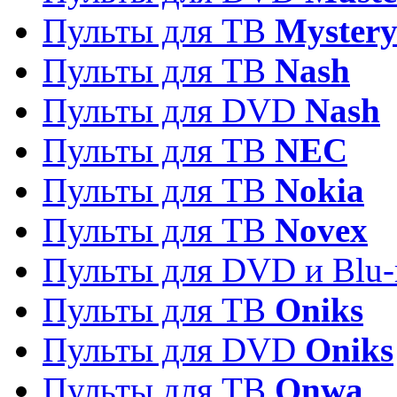
Пульты для ТВ
Myster
Пульты для ТВ
Nash
Пульты для DVD
Nash
Пульты для ТВ
NEC
Пульты для ТВ
Nokia
Пульты для ТВ
Novex
Пульты для DVD и Blu-
Пульты для ТВ
Oniks
Пульты для DVD
Oniks
Пульты для ТВ
Onwa