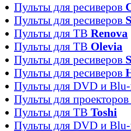
Пульты для ресиверов
C
Пульты для ресиверов
S
Пульты для ТВ
Renova
Пульты для ТВ
Olevia
Пульты для ресиверов
Пульты для ресиверов
Пульты для DVD и Blu-
Пульты для проекторо
Пульты для ТВ
Toshi
Пульты для DVD и Blu-