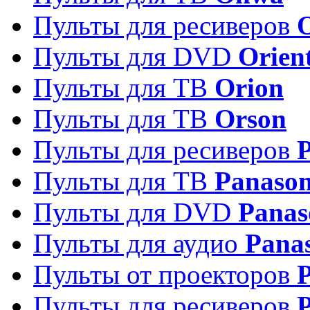
Пульты для ресиверов
Пульты для DVD
Orien
Пульты для ТВ
Orion
Пульты для ТВ
Orson
Пульты для ресиверов
Пульты для ТВ
Panason
Пульты для DVD
Panas
Пульты для аудио
Pana
Пульты от проекторов
P
Пульты для ресиверов
P