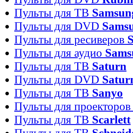
Пульты для ТВ
Samsun
Пульты для DVD
Sams
Пульты для ресиверов
Пульты для аудио
Sams
Пульты для ТВ
Saturn
Пульты для DVD
Satur
Пульты для ТВ
Sanyo
Пульты для проекторо
Пульты для ТВ
Scarlett
Пульты для ТВ
Schneid