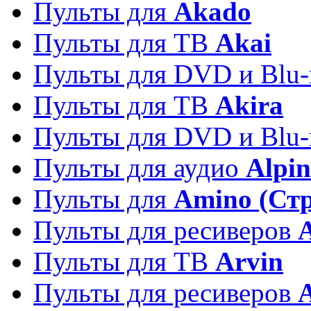
Пульты для
Akado
Пульты для ТВ
Akai
Пульты для DVD и Blu-
Пульты для ТВ
Akira
Пульты для DVD и Blu-
Пульты для аудио
Alpin
Пульты для
Amino (Ст
Пульты для ресиверов
Пульты для ТВ
Arvin
Пульты для ресиверов