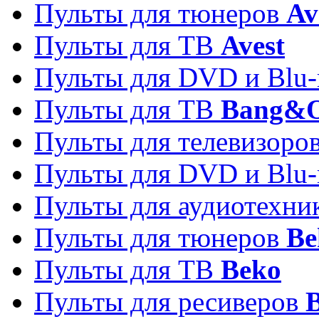
Пульты для тюнеров
Av
Пульты для ТВ
Avest
Пульты для DVD и Blu-
Пульты для ТВ
Bang&O
Пульты для телевизоро
Пульты для DVD и Blu-
Пульты для аудиотехн
Пульты для тюнеров
Be
Пульты для ТВ
Beko
Пульты для ресиверов