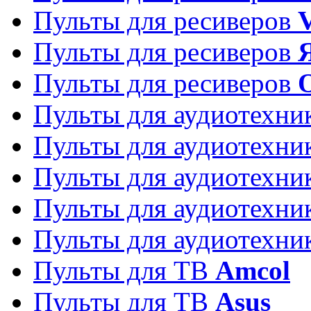
Пульты для ресиверов
Пульты для ресиверов
Пульты для ресиверов
Пульты для аудиотехн
Пульты для аудиотехн
Пульты для аудиотехн
Пульты для аудиотехн
Пульты для аудиотехн
Пульты для ТВ
Amcol
Пульты для ТВ
Asus