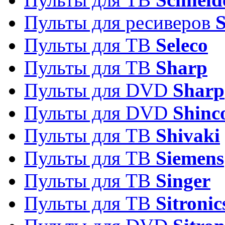
Пульты для ресиверов
Пульты для ТВ
Seleco
Пульты для ТВ
Sharp
Пульты для DVD
Sharp
Пульты для DVD
Shinc
Пульты для ТВ
Shivaki
Пульты для ТВ
Siemens
Пульты для ТВ
Singer
Пульты для ТВ
Sitronic