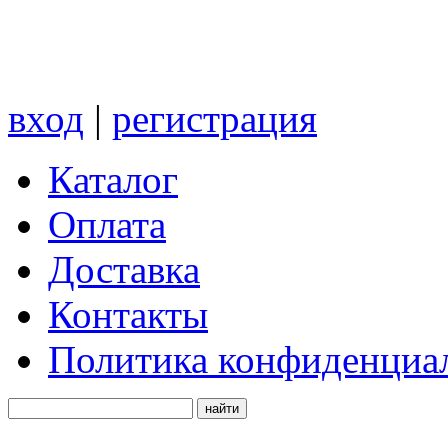
вход
|
регистрация
Каталог
Оплата
Доставка
Контакты
Политика конфиденциа