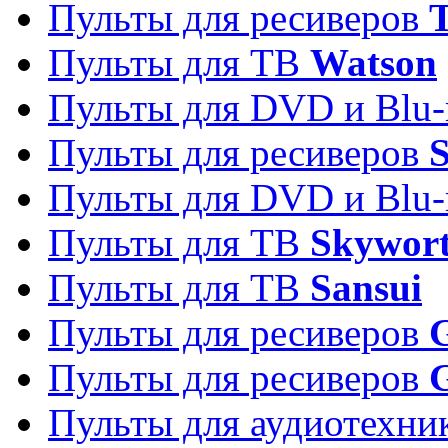
Пульты для ресиверов
T
Пульты для ТВ
Watson
Пульты для DVD и Blu-
Пульты для ресиверов
S
Пульты для DVD и Blu-
Пульты для ТВ
Skywor
Пульты для ТВ
Sansui
Пульты для ресиверов
G
Пульты для ресиверов
Пульты для аудиотехн