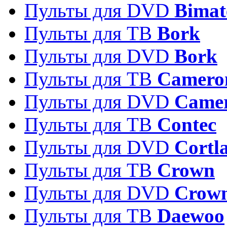
Пульты для DVD
Bimat
Пульты для ТВ
Bork
Пульты для DVD
Bork
Пульты для ТВ
Camero
Пульты для DVD
Came
Пульты для ТВ
Contec
Пульты для DVD
Cortl
Пульты для ТВ
Crown
Пульты для DVD
Crow
Пульты для ТВ
Daewoo