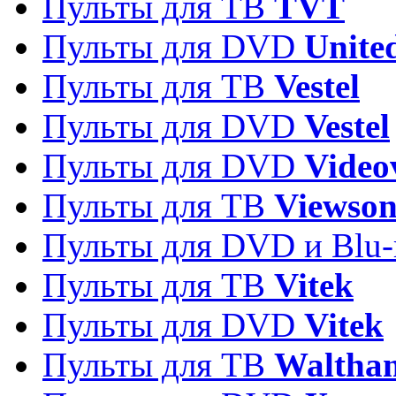
Пульты для ТВ
TVT
Пульты для DVD
Unite
Пульты для ТВ
Vestel
Пульты для DVD
Vestel
Пульты для DVD
Video
Пульты для ТВ
Viewson
Пульты для DVD и Blu-
Пульты для ТВ
Vitek
Пульты для DVD
Vitek
Пульты для ТВ
Waltha