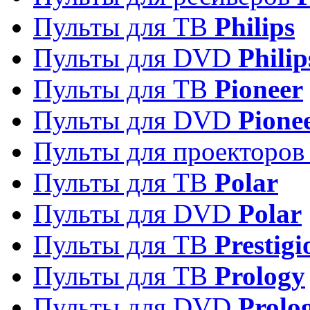
Пульты для ТВ
Philips
Пульты для DVD
Philip
Пульты для ТВ
Pioneer
Пульты для DVD
Pione
Пульты для проекторо
Пульты для ТВ
Polar
Пульты для DVD
Polar
Пульты для ТВ
Prestigi
Пульты для ТВ
Prology
Пульты для DVD
Prolo