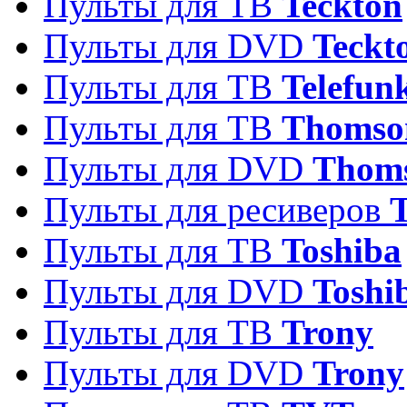
Пульты для ТВ
Teckton
Пульты для DVD
Teckt
Пульты для ТВ
Telefun
Пульты для ТВ
Thomso
Пульты для DVD
Thom
Пульты для ресиверов
T
Пульты для ТВ
Toshiba
Пульты для DVD
Toshi
Пульты для ТВ
Trony
Пульты для DVD
Trony