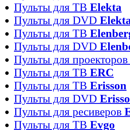
Пульты для ТВ
Elekta
Пульты для DVD
Elekt
Пульты для ТВ
Elenber
Пульты для DVD
Elenb
Пульты для проекторо
Пульты для ТВ
ERC
Пульты для ТВ
Erisson
Пульты для DVD
Eriss
Пульты для ресиверов
Пульты для ТВ
Evgo