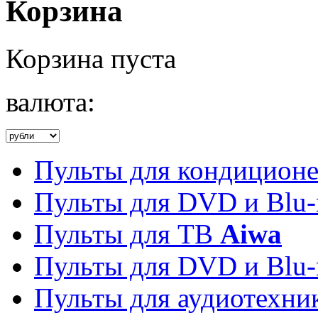
Корзина
Корзина пуста
валюта:
Пульты для кондицион
Пульты для DVD и Blu-
Пульты для ТВ
Aiwa
Пульты для DVD и Blu-
Пульты для аудиотехн