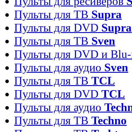
Пульты для ресиверов
S
Пульты для ТВ
Supra
Пульты для DVD
Supra
Пульты для ТВ
Sven
Пульты для DVD и Blu-
Пульты для аудио
Sven
Пульты для ТВ
TCL
Пульты для DVD
TCL
Пульты для аудио
Techn
Пульты для ТВ
Techno