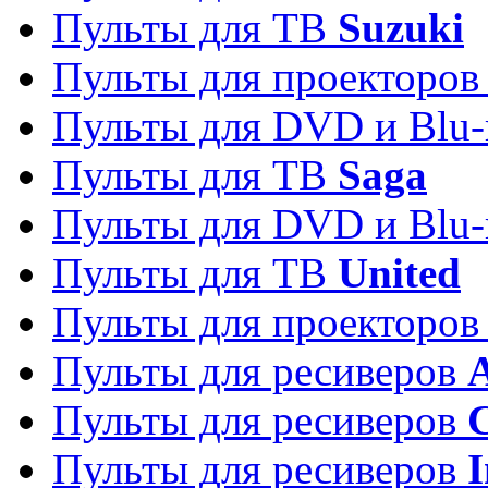
Пульты для ТВ
Suzuki
Пульты для проекторо
Пульты для DVD и Blu-
Пульты для ТВ
Saga
Пульты для DVD и Blu-
Пульты для ТВ
United
Пульты для проекторо
Пульты для ресиверов
A
Пульты для ресиверов
C
Пульты для ресиверов
I