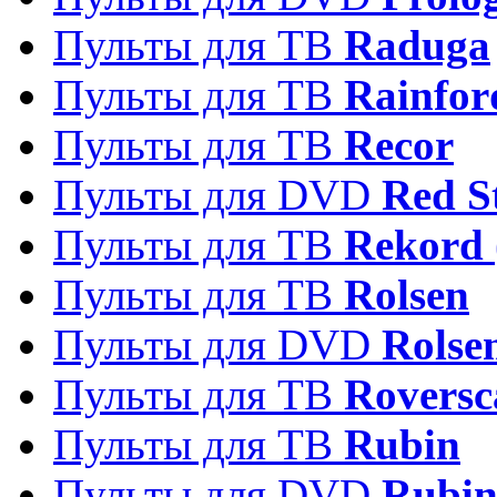
Пульты для ТВ
Raduga
Пульты для ТВ
Rainfor
Пульты для ТВ
Recor
Пульты для DVD
Red S
Пульты для ТВ
Rekord 
Пульты для ТВ
Rolsen
Пульты для DVD
Rolse
Пульты для ТВ
Roversc
Пульты для ТВ
Rubin
Пульты для DVD
Rubi