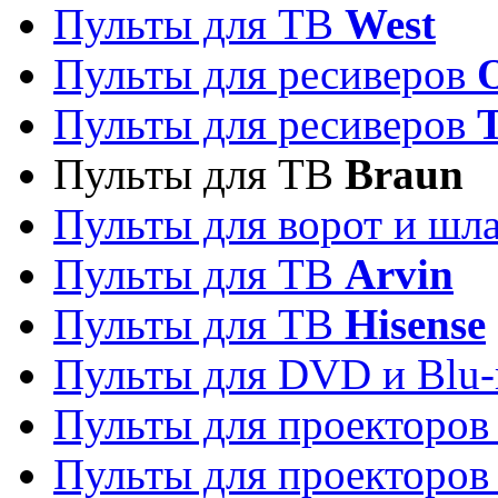
Пульты для ТВ
West
Пульты для ресиверов
Пульты для ресиверов
Пульты для ТВ
Braun
Пульты для ворот и шл
Пульты для ТВ
Arvin
Пульты для ТВ
Hisense
Пульты для DVD и Blu-
Пульты для проекторо
Пульты для проекторо