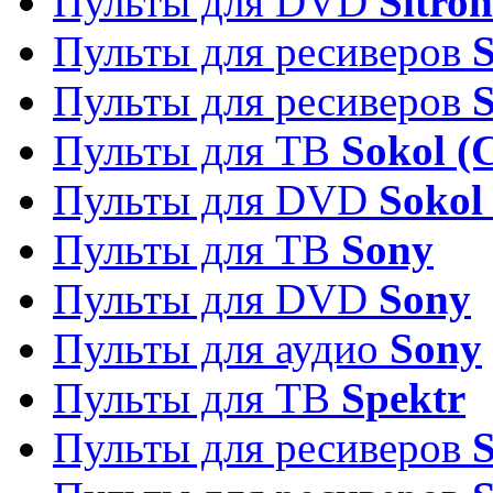
Пульты для DVD
Sitron
Пульты для ресиверов
Пульты для ресиверов
Пульты для ТВ
Sokol (
Пульты для DVD
Sokol
Пульты для ТВ
Sony
Пульты для DVD
Sony
Пульты для аудио
Sony
Пульты для ТВ
Spektr
Пульты для ресиверов
S