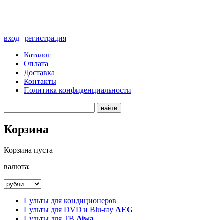
вход
|
регистрация
Каталог
Оплата
Доставка
Контакты
Политика конфиденциальности
Корзина
Корзина пуста
валюта:
Пульты для кондиционеров
Пульты для DVD и Blu-ray
AEG
Пульты для ТВ
Aiwa