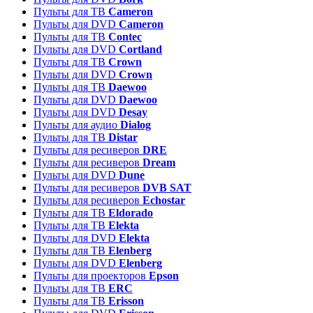
Пульты для ТВ
Cameron
Пульты для DVD
Cameron
Пульты для ТВ
Contec
Пульты для DVD
Cortland
Пульты для ТВ
Crown
Пульты для DVD
Crown
Пульты для ТВ
Daewoo
Пульты для DVD
Daewoo
Пульты для DVD
Desay
Пульты для аудио
Dialog
Пульты для ТВ
Distar
Пульты для ресиверов
DRE
Пульты для ресиверов
Dream
Пульты для DVD
Dune
Пульты для ресиверов
DVB SAT
Пульты для ресиверов
Echostar
Пульты для ТВ
Eldorado
Пульты для ТВ
Elekta
Пульты для DVD
Elekta
Пульты для ТВ
Elenberg
Пульты для DVD
Elenberg
Пульты для проекторов
Epson
Пульты для ТВ
ERC
Пульты для ТВ
Erisson