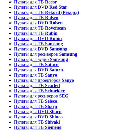
Пульты для ТВ
Recor
Пульты для DVD
Red Star
Пульты для ТВ
Rekord (Рекорд)
Пульты для ТВ
Rolsen
Пульты для DVD
Rolsen
Пульты для ТВ
Roverscan
Пульты для ТВ
Rubin
Пульты для DVD
Rubin
Пульты для ТВ
Samsung
Пульты для DVD
Samsung
Пульты для ресиверов
Samsung
Пульты для аудио
Samsung
Пульты для ТВ
Saturn
Пульты для DVD
Saturn
Пульты для ТВ
Sanyo
Пульты для проекторов
Sanyo
Пульты для ТВ
Scarlett
Пульты для ТВ
Schneider
Пульты для ресиверов
SEG
Пульты для ТВ
Seleco
Пульты для ТВ
Sharp
Пульты для DVD
Sharp
Пульты для DVD
Shinco
Пульты для ТВ
Shivaki
Пульты для ТВ
Siemens