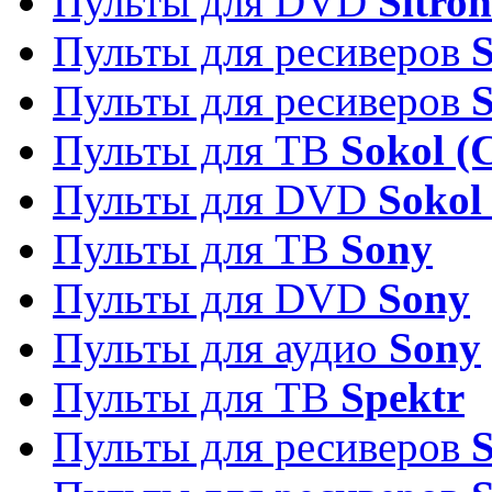
Пульты для DVD
Sitron
Пульты для ресиверов
Пульты для ресиверов
Пульты для ТВ
Sokol (
Пульты для DVD
Sokol
Пульты для ТВ
Sony
Пульты для DVD
Sony
Пульты для аудио
Sony
Пульты для ТВ
Spektr
Пульты для ресиверов
S