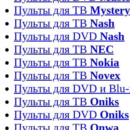
Пульты для ТВ
Myster
Пульты для ТВ
Nash
Пульты для DVD
Nash
Пульты для ТВ
NEC
Пульты для ТВ
Nokia
Пульты для ТВ
Novex
Пульты для DVD и Blu-
Пульты для ТВ
Oniks
Пульты для DVD
Oniks
Пульты для ТВ
Onwa