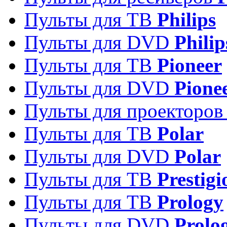
Пульты для ТВ
Philips
Пульты для DVD
Philip
Пульты для ТВ
Pioneer
Пульты для DVD
Pione
Пульты для проекторо
Пульты для ТВ
Polar
Пульты для DVD
Polar
Пульты для ТВ
Prestigi
Пульты для ТВ
Prology
Пульты для DVD
Prolo