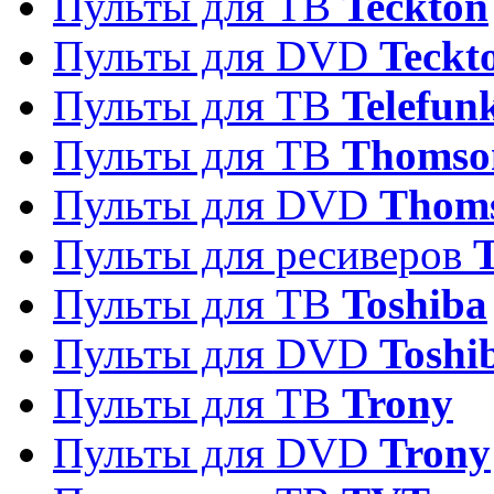
Пульты для ТВ
Teckton
Пульты для DVD
Teckt
Пульты для ТВ
Telefun
Пульты для ТВ
Thomso
Пульты для DVD
Thom
Пульты для ресиверов
T
Пульты для ТВ
Toshiba
Пульты для DVD
Toshi
Пульты для ТВ
Trony
Пульты для DVD
Trony