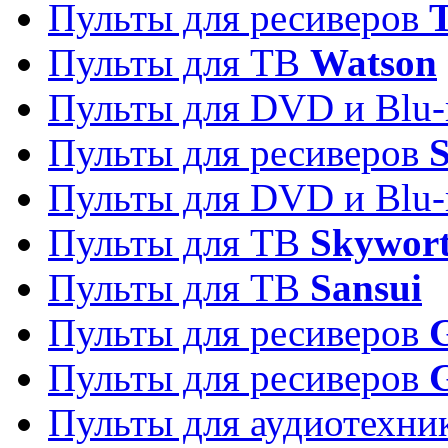
Пульты для ресиверов
T
Пульты для ТВ
Watson
Пульты для DVD и Blu-
Пульты для ресиверов
S
Пульты для DVD и Blu-
Пульты для ТВ
Skywor
Пульты для ТВ
Sansui
Пульты для ресиверов
G
Пульты для ресиверов
Пульты для аудиотехн