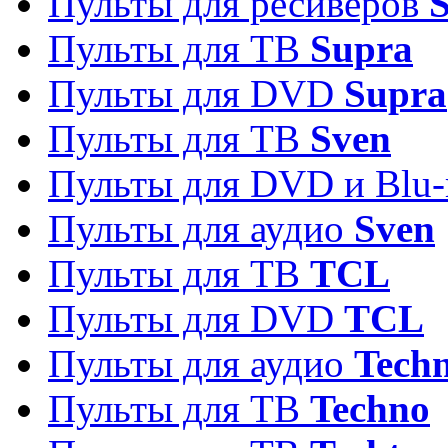
Пульты для ресиверов
S
Пульты для ТВ
Supra
Пульты для DVD
Supra
Пульты для ТВ
Sven
Пульты для DVD и Blu-
Пульты для аудио
Sven
Пульты для ТВ
TCL
Пульты для DVD
TCL
Пульты для аудио
Techn
Пульты для ТВ
Techno