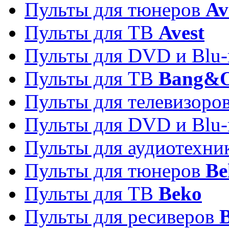
Пульты для тюнеров
Av
Пульты для ТВ
Avest
Пульты для DVD и Blu-
Пульты для ТВ
Bang&O
Пульты для телевизоро
Пульты для DVD и Blu-
Пульты для аудиотехн
Пульты для тюнеров
Be
Пульты для ТВ
Beko
Пульты для ресиверов