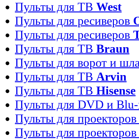
Пульты для ТВ
West
Пульты для ресиверов
Пульты для ресиверов
Пульты для ТВ
Braun
Пульты для ворот и шл
Пульты для ТВ
Arvin
Пульты для ТВ
Hisense
Пульты для DVD и Blu-
Пульты для проекторо
Пульты для проекторо