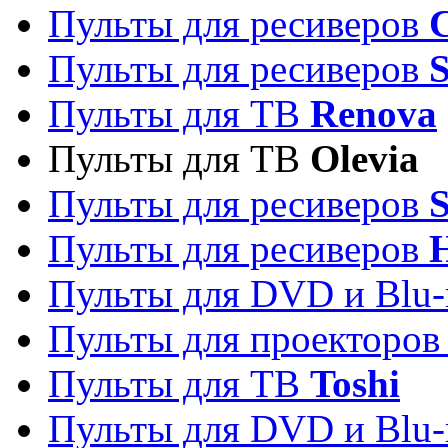
Пульты для ресиверов
C
Пульты для ресиверов
S
Пульты для ТВ
Renova
Пульты для ТВ
Olevia
Пульты для ресиверов
Пульты для ресиверов
Пульты для DVD и Blu-
Пульты для проекторо
Пульты для ТВ
Toshi
Пульты для DVD и Blu-