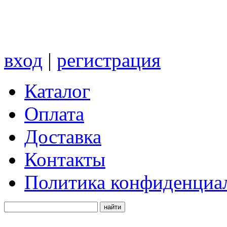
вход
|
регистрация
Каталог
Оплата
Доставка
Контакты
Политика конфиденциа