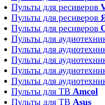
Пульты для ресиверов
Пульты для ресиверов
Пульты для ресиверов
Пульты для аудиотехн
Пульты для аудиотехн
Пульты для аудиотехн
Пульты для аудиотехн
Пульты для аудиотехн
Пульты для ТВ
Amcol
Пульты для ТВ
Asus