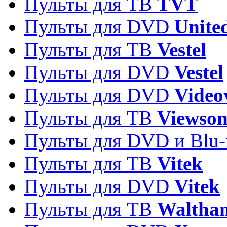
Пульты для ТВ
TVT
Пульты для DVD
Unite
Пульты для ТВ
Vestel
Пульты для DVD
Vestel
Пульты для DVD
Video
Пульты для ТВ
Viewson
Пульты для DVD и Blu-
Пульты для ТВ
Vitek
Пульты для DVD
Vitek
Пульты для ТВ
Waltha