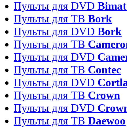
Пульты для DVD
Bimat
Пульты для ТВ
Bork
Пульты для DVD
Bork
Пульты для ТВ
Camero
Пульты для DVD
Came
Пульты для ТВ
Contec
Пульты для DVD
Cortl
Пульты для ТВ
Crown
Пульты для DVD
Crow
Пульты для ТВ
Daewoo