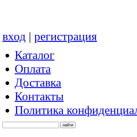
вход
|
регистрация
Каталог
Оплата
Доставка
Контакты
Политика конфиденциа