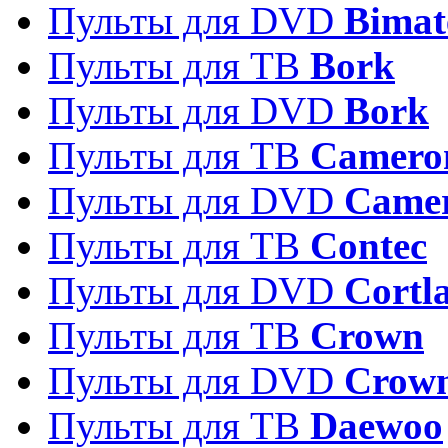
Пульты для DVD
Bimat
Пульты для ТВ
Bork
Пульты для DVD
Bork
Пульты для ТВ
Camero
Пульты для DVD
Came
Пульты для ТВ
Contec
Пульты для DVD
Cortl
Пульты для ТВ
Crown
Пульты для DVD
Crow
Пульты для ТВ
Daewoo