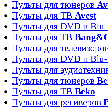
Пульты для тюнеров
Av
Пульты для ТВ
Avest
Пульты для DVD и Blu-
Пульты для ТВ
Bang&O
Пульты для телевизоро
Пульты для DVD и Blu-
Пульты для аудиотехн
Пульты для тюнеров
Be
Пульты для ТВ
Beko
Пульты для ресиверов