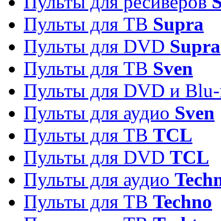
Пульты для ресиверов
S
Пульты для ТВ
Supra
Пульты для DVD
Supra
Пульты для ТВ
Sven
Пульты для DVD и Blu-
Пульты для аудио
Sven
Пульты для ТВ
TCL
Пульты для DVD
TCL
Пульты для аудио
Techn
Пульты для ТВ
Techno