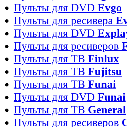
Пульты для DVD
Evgo
Пульты для ресивера
Ev
Пульты для DVD
Expla
Пульты для ресиверов
Пульты для ТВ
Finlux
Пульты для ТВ
Fujitsu
Пульты для ТВ
Funai
Пульты для DVD
Funai
Пульты для ТВ
General
Пульты для ресиверов
G