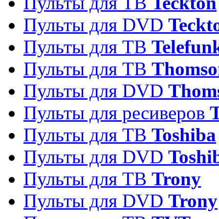
Пульты для ТВ
Teckton
Пульты для DVD
Teckt
Пульты для ТВ
Telefun
Пульты для ТВ
Thomso
Пульты для DVD
Thom
Пульты для ресиверов
T
Пульты для ТВ
Toshiba
Пульты для DVD
Toshi
Пульты для ТВ
Trony
Пульты для DVD
Trony