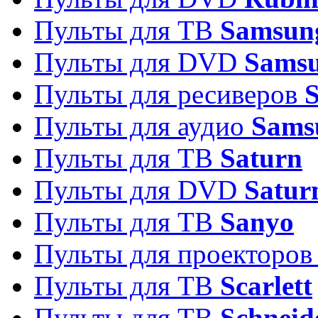
Пульты для ТВ
Samsun
Пульты для DVD
Sams
Пульты для ресиверов
Пульты для аудио
Sams
Пульты для ТВ
Saturn
Пульты для DVD
Satur
Пульты для ТВ
Sanyo
Пульты для проекторо
Пульты для ТВ
Scarlett
Пульты для ТВ
Schneid