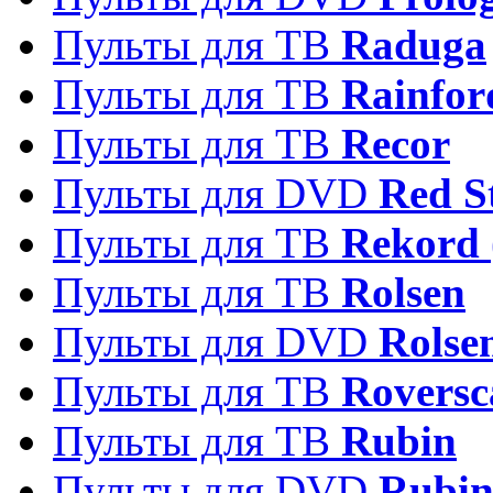
Пульты для ТВ
Raduga
Пульты для ТВ
Rainfor
Пульты для ТВ
Recor
Пульты для DVD
Red S
Пульты для ТВ
Rekord 
Пульты для ТВ
Rolsen
Пульты для DVD
Rolse
Пульты для ТВ
Roversc
Пульты для ТВ
Rubin
Пульты для DVD
Rubi