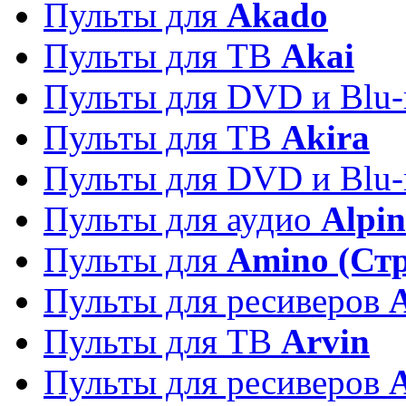
Пульты для
Akado
Пульты для ТВ
Akai
Пульты для DVD и Blu-
Пульты для ТВ
Akira
Пульты для DVD и Blu-
Пульты для аудио
Alpin
Пульты для
Amino (Ст
Пульты для ресиверов
Пульты для ТВ
Arvin
Пульты для ресиверов