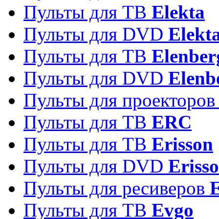
Пульты для ТВ
Elekta
Пульты для DVD
Elekt
Пульты для ТВ
Elenber
Пульты для DVD
Elenb
Пульты для проекторо
Пульты для ТВ
ERC
Пульты для ТВ
Erisson
Пульты для DVD
Eriss
Пульты для ресиверов
Пульты для ТВ
Evgo