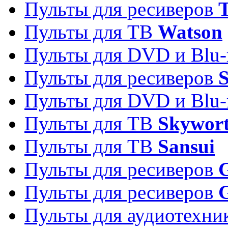
Пульты для ресиверов
T
Пульты для ТВ
Watson
Пульты для DVD и Blu-
Пульты для ресиверов
S
Пульты для DVD и Blu-
Пульты для ТВ
Skywor
Пульты для ТВ
Sansui
Пульты для ресиверов
G
Пульты для ресиверов
Пульты для аудиотехн