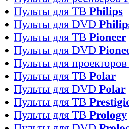
Пульты для ТВ
Philips
Пульты для DVD
Philip
Пульты для ТВ
Pioneer
Пульты для DVD
Pione
Пульты для проекторо
Пульты для ТВ
Polar
Пульты для DVD
Polar
Пульты для ТВ
Prestigi
Пульты для ТВ
Prology
Пульты для DVD
Prolo