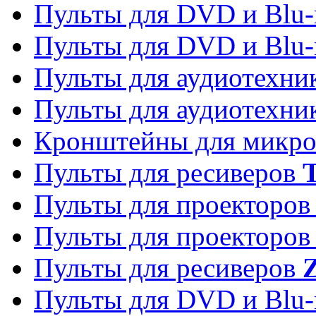
Пульты для DVD и Blu-
Пульты для DVD и Blu-
Пульты для аудиотехн
Пульты для аудиотехн
Кронштейны для микро
Пульты для ресиверов
T
Пульты для проекторо
Пульты для проекторо
Пульты для ресиверов
Z
Пульты для DVD и Blu-