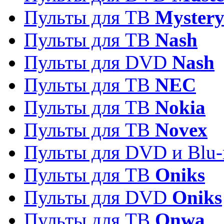
Пульты для ТВ
Myster
Пульты для ТВ
Nash
Пульты для DVD
Nash
Пульты для ТВ
NEC
Пульты для ТВ
Nokia
Пульты для ТВ
Novex
Пульты для DVD и Blu-
Пульты для ТВ
Oniks
Пульты для DVD
Oniks
Пульты для ТВ
Onwa