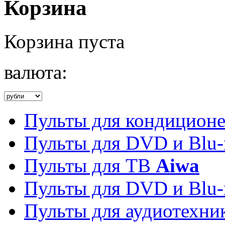
Корзина
Корзина пуста
валюта:
Пульты для кондицион
Пульты для DVD и Blu-
Пульты для ТВ
Aiwa
Пульты для DVD и Blu-
Пульты для аудиотехн