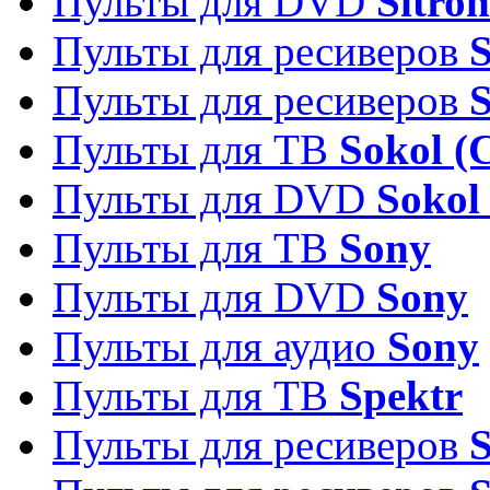
Пульты для DVD
Sitron
Пульты для ресиверов
Пульты для ресиверов
Пульты для ТВ
Sokol (
Пульты для DVD
Sokol
Пульты для ТВ
Sony
Пульты для DVD
Sony
Пульты для аудио
Sony
Пульты для ТВ
Spektr
Пульты для ресиверов
S