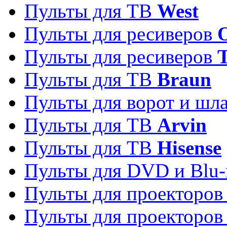
Пульты для ТВ
West
Пульты для ресиверов
Пульты для ресиверов
Пульты для ТВ
Braun
Пульты для ворот и шл
Пульты для ТВ
Arvin
Пульты для ТВ
Hisense
Пульты для DVD и Blu-
Пульты для проекторо
Пульты для проекторо