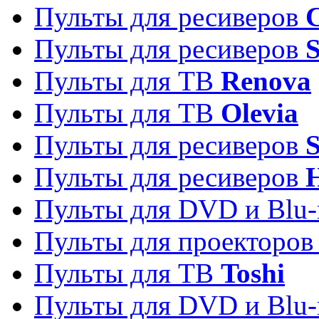
Пульты для ресиверов
C
Пульты для ресиверов
S
Пульты для ТВ
Renova
Пульты для ТВ
Olevia
Пульты для ресиверов
Пульты для ресиверов
Пульты для DVD и Blu-
Пульты для проекторо
Пульты для ТВ
Toshi
Пульты для DVD и Blu-