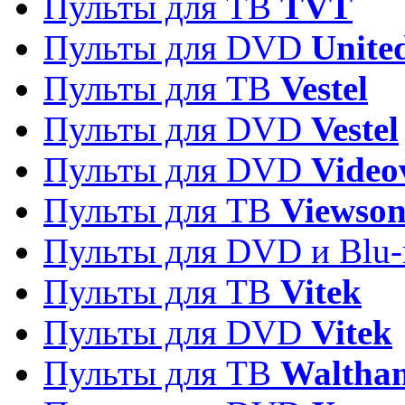
Пульты для ТВ
TVT
Пульты для DVD
Unite
Пульты для ТВ
Vestel
Пульты для DVD
Vestel
Пульты для DVD
Video
Пульты для ТВ
Viewson
Пульты для DVD и Blu-
Пульты для ТВ
Vitek
Пульты для DVD
Vitek
Пульты для ТВ
Waltha