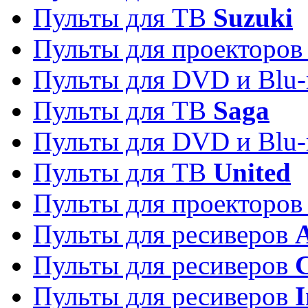
Пульты для ТВ
Suzuki
Пульты для проекторо
Пульты для DVD и Blu-
Пульты для ТВ
Saga
Пульты для DVD и Blu-
Пульты для ТВ
United
Пульты для проекторо
Пульты для ресиверов
A
Пульты для ресиверов
C
Пульты для ресиверов
I