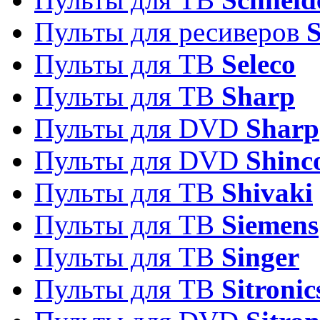
Пульты для ресиверов
Пульты для ТВ
Seleco
Пульты для ТВ
Sharp
Пульты для DVD
Sharp
Пульты для DVD
Shinc
Пульты для ТВ
Shivaki
Пульты для ТВ
Siemens
Пульты для ТВ
Singer
Пульты для ТВ
Sitronic