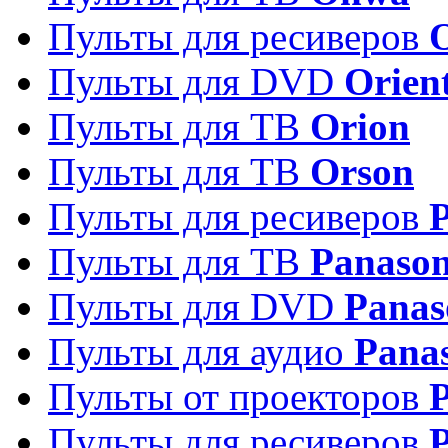
Пульты для ресиверов
Пульты для DVD
Orien
Пульты для ТВ
Orion
Пульты для ТВ
Orson
Пульты для ресиверов
Пульты для ТВ
Panason
Пульты для DVD
Panas
Пульты для аудио
Pana
Пульты от проекторов
P
Пульты для ресиверов
P