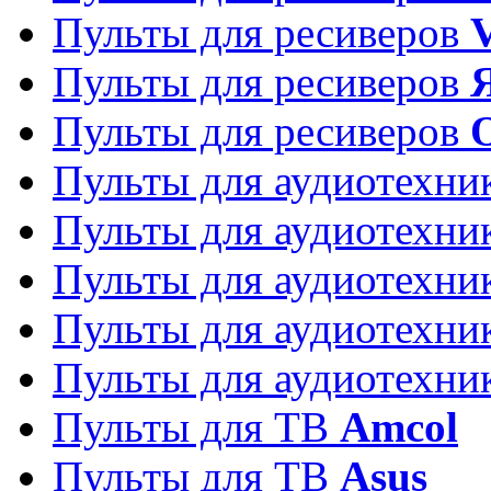
Пульты для ресиверов
Пульты для ресиверов
Пульты для ресиверов
Пульты для аудиотехн
Пульты для аудиотехн
Пульты для аудиотехн
Пульты для аудиотехн
Пульты для аудиотехн
Пульты для ТВ
Amcol
Пульты для ТВ
Asus