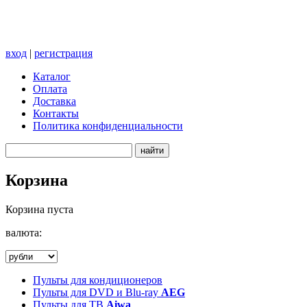
вход
|
регистрация
Каталог
Оплата
Доставка
Контакты
Политика конфиденциальности
Корзина
Корзина пуста
валюта:
Пульты для кондиционеров
Пульты для DVD и Blu-ray
AEG
Пульты для ТВ
Aiwa