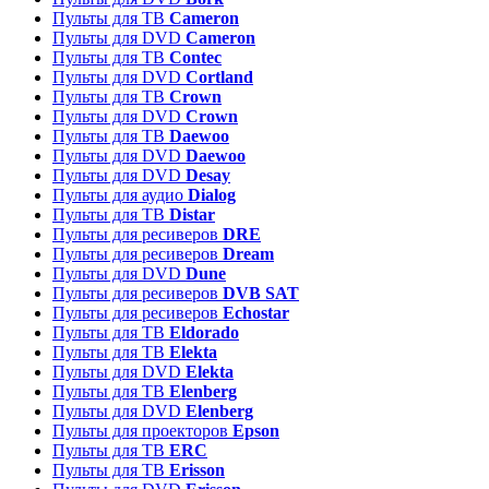
Пульты для ТВ
Cameron
Пульты для DVD
Cameron
Пульты для ТВ
Contec
Пульты для DVD
Cortland
Пульты для ТВ
Crown
Пульты для DVD
Crown
Пульты для ТВ
Daewoo
Пульты для DVD
Daewoo
Пульты для DVD
Desay
Пульты для аудио
Dialog
Пульты для ТВ
Distar
Пульты для ресиверов
DRE
Пульты для ресиверов
Dream
Пульты для DVD
Dune
Пульты для ресиверов
DVB SAT
Пульты для ресиверов
Echostar
Пульты для ТВ
Eldorado
Пульты для ТВ
Elekta
Пульты для DVD
Elekta
Пульты для ТВ
Elenberg
Пульты для DVD
Elenberg
Пульты для проекторов
Epson
Пульты для ТВ
ERC
Пульты для ТВ
Erisson