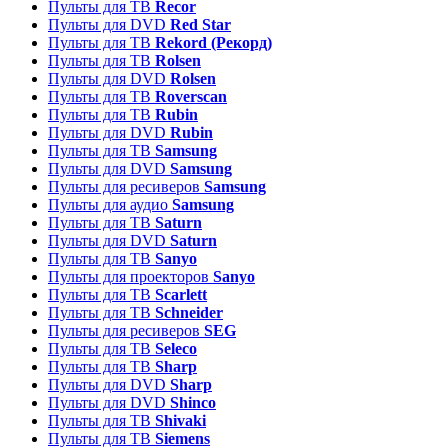
Пульты для ТВ
Recor
Пульты для DVD
Red Star
Пульты для ТВ
Rekord (Рекорд)
Пульты для ТВ
Rolsen
Пульты для DVD
Rolsen
Пульты для ТВ
Roverscan
Пульты для ТВ
Rubin
Пульты для DVD
Rubin
Пульты для ТВ
Samsung
Пульты для DVD
Samsung
Пульты для ресиверов
Samsung
Пульты для аудио
Samsung
Пульты для ТВ
Saturn
Пульты для DVD
Saturn
Пульты для ТВ
Sanyo
Пульты для проекторов
Sanyo
Пульты для ТВ
Scarlett
Пульты для ТВ
Schneider
Пульты для ресиверов
SEG
Пульты для ТВ
Seleco
Пульты для ТВ
Sharp
Пульты для DVD
Sharp
Пульты для DVD
Shinco
Пульты для ТВ
Shivaki
Пульты для ТВ
Siemens