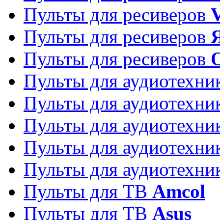
Пульты для ресиверов
Пульты для ресиверов
Пульты для ресиверов
Пульты для аудиотехн
Пульты для аудиотехн
Пульты для аудиотехн
Пульты для аудиотехн
Пульты для аудиотехн
Пульты для ТВ
Amcol
Пульты для ТВ
Asus