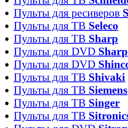
Пульты для ресиверов
Пульты для ТВ
Seleco
Пульты для ТВ
Sharp
Пульты для DVD
Sharp
Пульты для DVD
Shinc
Пульты для ТВ
Shivaki
Пульты для ТВ
Siemens
Пульты для ТВ
Singer
Пульты для ТВ
Sitronic