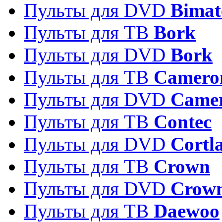
Пульты для DVD
Bimat
Пульты для ТВ
Bork
Пульты для DVD
Bork
Пульты для ТВ
Camero
Пульты для DVD
Came
Пульты для ТВ
Contec
Пульты для DVD
Cortl
Пульты для ТВ
Crown
Пульты для DVD
Crow
Пульты для ТВ
Daewoo