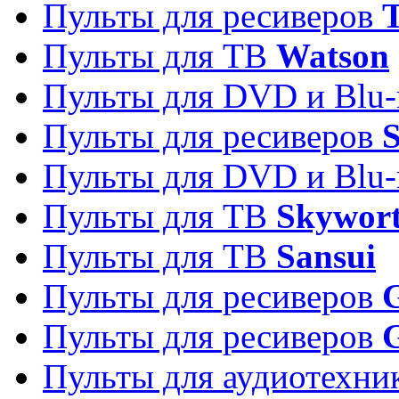
Пульты для ресиверов
T
Пульты для ТВ
Watson
Пульты для DVD и Blu-
Пульты для ресиверов
S
Пульты для DVD и Blu-
Пульты для ТВ
Skywor
Пульты для ТВ
Sansui
Пульты для ресиверов
G
Пульты для ресиверов
Пульты для аудиотехн