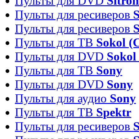
Пульты для DVD
Sitron
Пульты для ресиверов
Пульты для ресиверов
Пульты для ТВ
Sokol (
Пульты для DVD
Sokol
Пульты для ТВ
Sony
Пульты для DVD
Sony
Пульты для аудио
Sony
Пульты для ТВ
Spektr
Пульты для ресиверов
S