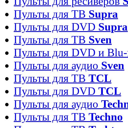
Пульты для ресиверов
S
Пульты для ТВ
Supra
Пульты для DVD
Supra
Пульты для ТВ
Sven
Пульты для DVD и Blu-
Пульты для аудио
Sven
Пульты для ТВ
TCL
Пульты для DVD
TCL
Пульты для аудио
Techn
Пульты для ТВ
Techno