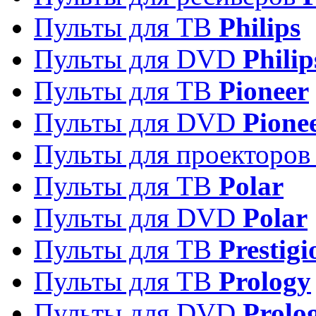
Пульты для ТВ
Philips
Пульты для DVD
Philip
Пульты для ТВ
Pioneer
Пульты для DVD
Pione
Пульты для проекторо
Пульты для ТВ
Polar
Пульты для DVD
Polar
Пульты для ТВ
Prestigi
Пульты для ТВ
Prology
Пульты для DVD
Prolo