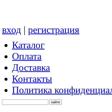
вход
|
регистрация
Каталог
Оплата
Доставка
Контакты
Политика конфиденциа