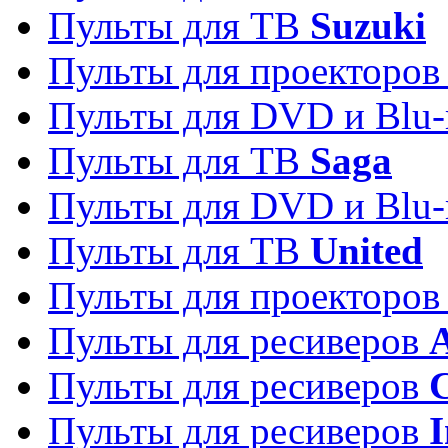
Пульты для ТВ
Suzuki
Пульты для проекторо
Пульты для DVD и Blu-
Пульты для ТВ
Saga
Пульты для DVD и Blu-
Пульты для ТВ
United
Пульты для проекторо
Пульты для ресиверов
A
Пульты для ресиверов
C
Пульты для ресиверов
I