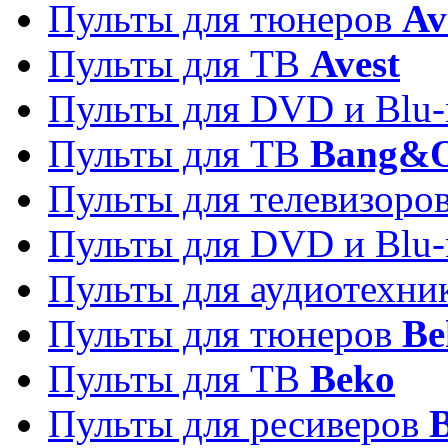
Пульты для тюнеров
Av
Пульты для ТВ
Avest
Пульты для DVD и Blu-
Пульты для ТВ
Bang&O
Пульты для телевизоро
Пульты для DVD и Blu-
Пульты для аудиотехн
Пульты для тюнеров
Be
Пульты для ТВ
Beko
Пульты для ресиверов