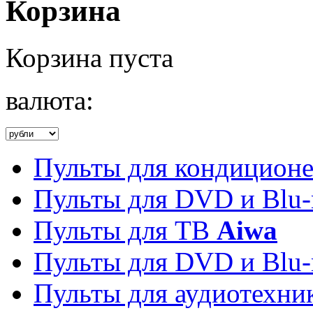
Корзина
Корзина пуста
валюта:
Пульты для кондицион
Пульты для DVD и Blu-
Пульты для ТВ
Aiwa
Пульты для DVD и Blu-
Пульты для аудиотехн