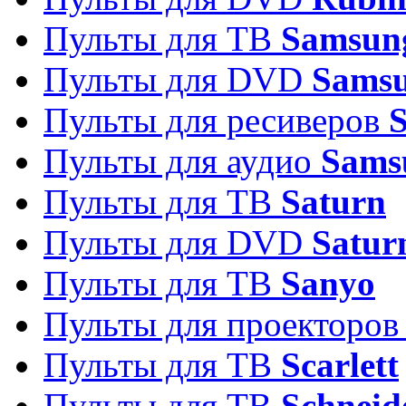
Пульты для ТВ
Samsun
Пульты для DVD
Sams
Пульты для ресиверов
Пульты для аудио
Sams
Пульты для ТВ
Saturn
Пульты для DVD
Satur
Пульты для ТВ
Sanyo
Пульты для проекторо
Пульты для ТВ
Scarlett
Пульты для ТВ
Schneid