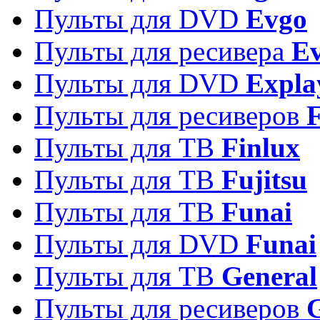
Пульты для DVD
Evgo
Пульты для ресивера
Ev
Пульты для DVD
Expla
Пульты для ресиверов
Пульты для ТВ
Finlux
Пульты для ТВ
Fujitsu
Пульты для ТВ
Funai
Пульты для DVD
Funai
Пульты для ТВ
General
Пульты для ресиверов
G