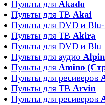
Пульты для
Akado
Пульты для ТВ
Akai
Пульты для DVD и Blu-
Пульты для ТВ
Akira
Пульты для DVD и Blu-
Пульты для аудио
Alpin
Пульты для
Amino (Ст
Пульты для ресиверов
Пульты для ТВ
Arvin
Пульты для ресиверов