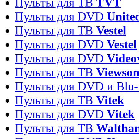
Пульты для ТВ
TVT
Пульты для DVD
Unite
Пульты для ТВ
Vestel
Пульты для DVD
Vestel
Пульты для DVD
Video
Пульты для ТВ
Viewson
Пульты для DVD и Blu-
Пульты для ТВ
Vitek
Пульты для DVD
Vitek
Пульты для ТВ
Waltha