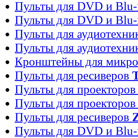
Пульты для DVD и Blu-
Пульты для DVD и Blu-
Пульты для аудиотехн
Пульты для аудиотехн
Кронштейны для микро
Пульты для ресиверов
T
Пульты для проекторо
Пульты для проекторо
Пульты для ресиверов
Z
Пульты для DVD и Blu-