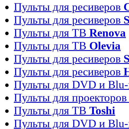
Пульты для ресиверов
C
Пульты для ресиверов
S
Пульты для ТВ
Renova
Пульты для ТВ
Olevia
Пульты для ресиверов
Пульты для ресиверов
Пульты для DVD и Blu-
Пульты для проекторо
Пульты для ТВ
Toshi
Пульты для DVD и Blu-