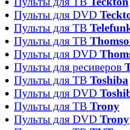
Пульты для ТВ
Teckton
Пульты для DVD
Teckt
Пульты для ТВ
Telefun
Пульты для ТВ
Thomso
Пульты для DVD
Thom
Пульты для ресиверов
T
Пульты для ТВ
Toshiba
Пульты для DVD
Toshi
Пульты для ТВ
Trony
Пульты для DVD
Trony