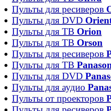
Пульты для ресиверов
Пульты для DVD
Orien
Пульты для ТВ
Orion
Пульты для ТВ
Orson
Пульты для ресиверов
Пульты для ТВ
Panason
Пульты для DVD
Panas
Пульты для аудио
Pana
Пульты от проекторов
P
Пульты для ресиверов
P