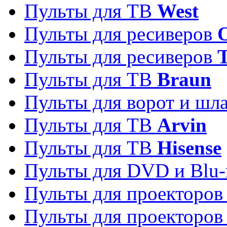
Пульты для ТВ
West
Пульты для ресиверов
Пульты для ресиверов
Пульты для ТВ
Braun
Пульты для ворот и шл
Пульты для ТВ
Arvin
Пульты для ТВ
Hisense
Пульты для DVD и Blu-
Пульты для проекторо
Пульты для проекторо