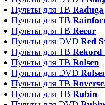
Пульты для ТВ
Raduga
Пульты для ТВ
Rainfor
Пульты для ТВ
Recor
Пульты для DVD
Red S
Пульты для ТВ
Rekord 
Пульты для ТВ
Rolsen
Пульты для DVD
Rolse
Пульты для ТВ
Roversc
Пульты для ТВ
Rubin
Пульты для DVD
Rubi