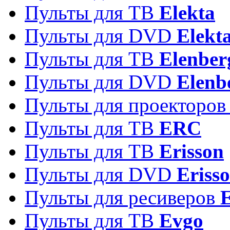
Пульты для ТВ
Elekta
Пульты для DVD
Elekt
Пульты для ТВ
Elenber
Пульты для DVD
Elenb
Пульты для проекторо
Пульты для ТВ
ERC
Пульты для ТВ
Erisson
Пульты для DVD
Eriss
Пульты для ресиверов
Пульты для ТВ
Evgo