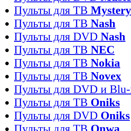
Пульты для ТВ
Myster
Пульты для ТВ
Nash
Пульты для DVD
Nash
Пульты для ТВ
NEC
Пульты для ТВ
Nokia
Пульты для ТВ
Novex
Пульты для DVD и Blu-
Пульты для ТВ
Oniks
Пульты для DVD
Oniks
Пульты для ТВ
Onwa