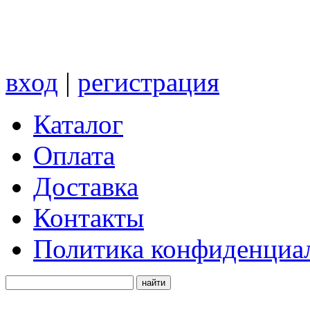
вход
|
регистрация
Каталог
Оплата
Доставка
Контакты
Политика конфиденциа