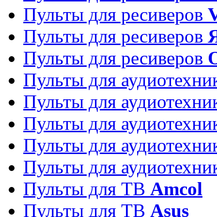
Пульты для ресиверов
Пульты для ресиверов
Пульты для ресиверов
Пульты для аудиотехн
Пульты для аудиотехн
Пульты для аудиотехн
Пульты для аудиотехн
Пульты для аудиотехн
Пульты для ТВ
Amcol
Пульты для ТВ
Asus