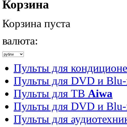
Корзина
Корзина пуста
валюта:
Пульты для кондицион
Пульты для DVD и Blu-
Пульты для ТВ
Aiwa
Пульты для DVD и Blu-
Пульты для аудиотехн