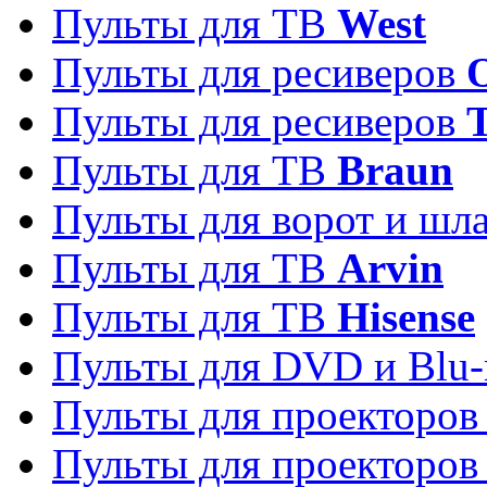
Пульты для ТВ
West
Пульты для ресиверов
Пульты для ресиверов
Пульты для ТВ
Braun
Пульты для ворот и шл
Пульты для ТВ
Arvin
Пульты для ТВ
Hisense
Пульты для DVD и Blu-
Пульты для проекторо
Пульты для проекторо