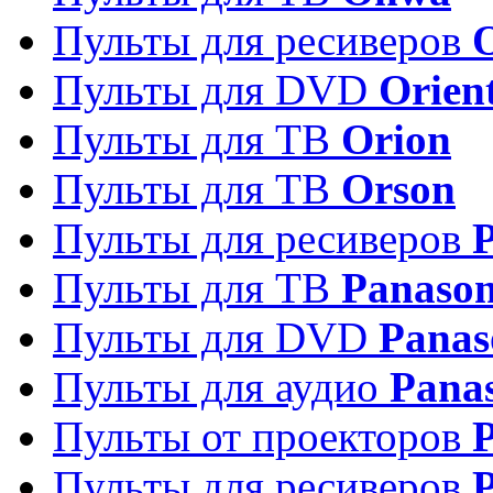
Пульты для ресиверов
Пульты для DVD
Orien
Пульты для ТВ
Orion
Пульты для ТВ
Orson
Пульты для ресиверов
Пульты для ТВ
Panason
Пульты для DVD
Panas
Пульты для аудио
Pana
Пульты от проекторов
P
Пульты для ресиверов
P