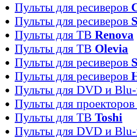
Пульты для ресиверов
C
Пульты для ресиверов
S
Пульты для ТВ
Renova
Пульты для ТВ
Olevia
Пульты для ресиверов
Пульты для ресиверов
Пульты для DVD и Blu-
Пульты для проекторо
Пульты для ТВ
Toshi
Пульты для DVD и Blu-