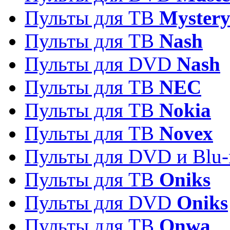
Пульты для ТВ
Myster
Пульты для ТВ
Nash
Пульты для DVD
Nash
Пульты для ТВ
NEC
Пульты для ТВ
Nokia
Пульты для ТВ
Novex
Пульты для DVD и Blu-
Пульты для ТВ
Oniks
Пульты для DVD
Oniks
Пульты для ТВ
Onwa