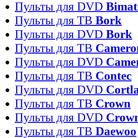
Пульты для DVD
Bimat
Пульты для ТВ
Bork
Пульты для DVD
Bork
Пульты для ТВ
Camero
Пульты для DVD
Came
Пульты для ТВ
Contec
Пульты для DVD
Cortl
Пульты для ТВ
Crown
Пульты для DVD
Crow
Пульты для ТВ
Daewoo