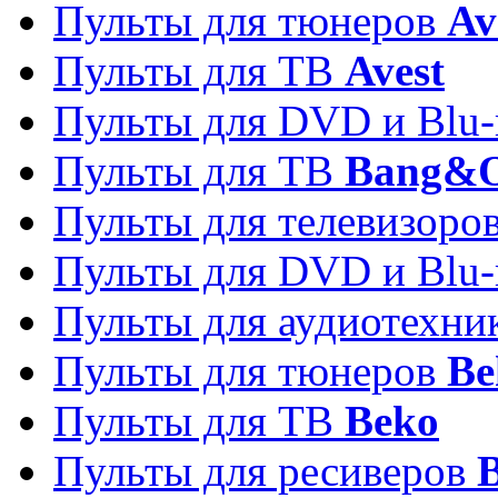
Пульты для тюнеров
Av
Пульты для ТВ
Avest
Пульты для DVD и Blu-
Пульты для ТВ
Bang&O
Пульты для телевизоро
Пульты для DVD и Blu-
Пульты для аудиотехн
Пульты для тюнеров
Be
Пульты для ТВ
Beko
Пульты для ресиверов