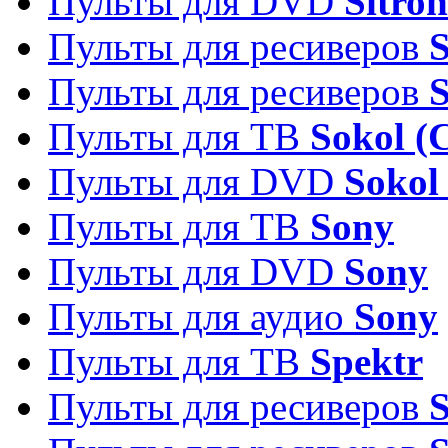
Пульты для DVD
Sitron
Пульты для ресиверов
Пульты для ресиверов
Пульты для ТВ
Sokol (
Пульты для DVD
Sokol
Пульты для ТВ
Sony
Пульты для DVD
Sony
Пульты для аудио
Sony
Пульты для ТВ
Spektr
Пульты для ресиверов
S