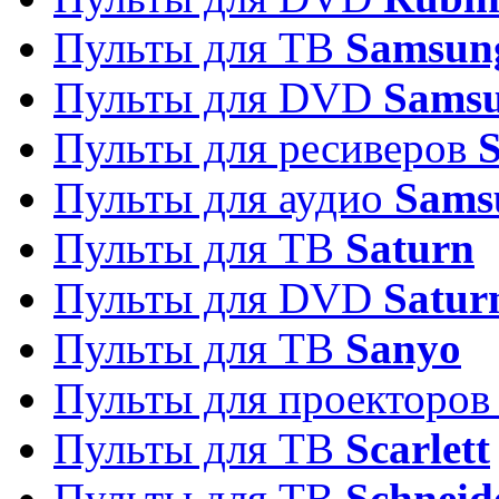
Пульты для ТВ
Samsun
Пульты для DVD
Sams
Пульты для ресиверов
Пульты для аудио
Sams
Пульты для ТВ
Saturn
Пульты для DVD
Satur
Пульты для ТВ
Sanyo
Пульты для проекторо
Пульты для ТВ
Scarlett
Пульты для ТВ
Schneid