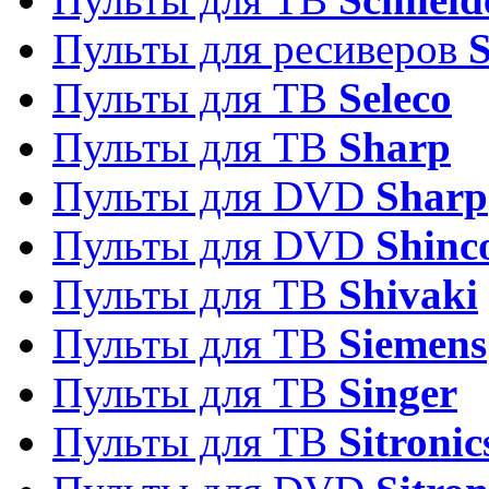
Пульты для ресиверов
Пульты для ТВ
Seleco
Пульты для ТВ
Sharp
Пульты для DVD
Sharp
Пульты для DVD
Shinc
Пульты для ТВ
Shivaki
Пульты для ТВ
Siemens
Пульты для ТВ
Singer
Пульты для ТВ
Sitronic