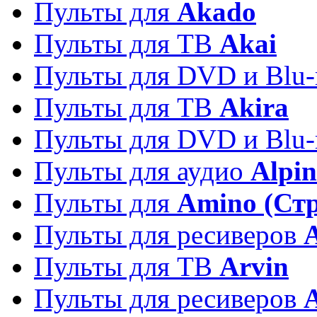
Пульты для
Akado
Пульты для ТВ
Akai
Пульты для DVD и Blu-
Пульты для ТВ
Akira
Пульты для DVD и Blu-
Пульты для аудио
Alpin
Пульты для
Amino (Ст
Пульты для ресиверов
Пульты для ТВ
Arvin
Пульты для ресиверов