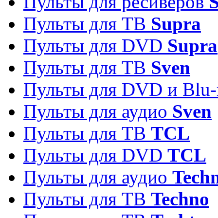
Пульты для ресиверов
S
Пульты для ТВ
Supra
Пульты для DVD
Supra
Пульты для ТВ
Sven
Пульты для DVD и Blu-
Пульты для аудио
Sven
Пульты для ТВ
TCL
Пульты для DVD
TCL
Пульты для аудио
Techn
Пульты для ТВ
Techno