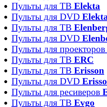
Пульты для ТВ
Elekta
Пульты для DVD
Elekt
Пульты для ТВ
Elenber
Пульты для DVD
Elenb
Пульты для проекторо
Пульты для ТВ
ERC
Пульты для ТВ
Erisson
Пульты для DVD
Eriss
Пульты для ресиверов
Пульты для ТВ
Evgo