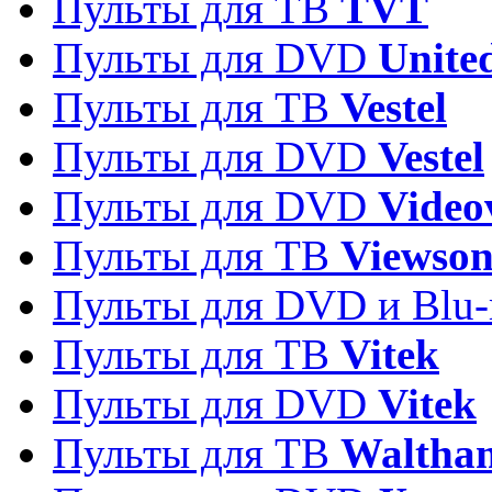
Пульты для ТВ
TVT
Пульты для DVD
Unite
Пульты для ТВ
Vestel
Пульты для DVD
Vestel
Пульты для DVD
Video
Пульты для ТВ
Viewson
Пульты для DVD и Blu-
Пульты для ТВ
Vitek
Пульты для DVD
Vitek
Пульты для ТВ
Waltha