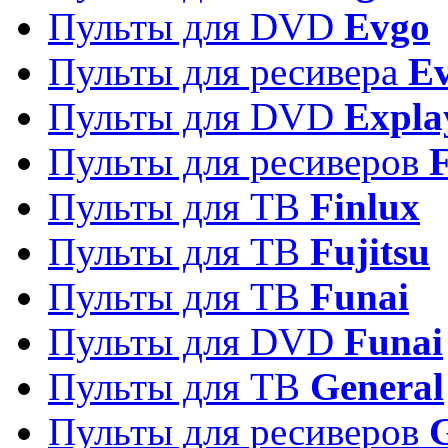
Пульты для DVD
Evgo
Пульты для ресивера
Ev
Пульты для DVD
Expla
Пульты для ресиверов
Пульты для ТВ
Finlux
Пульты для ТВ
Fujitsu
Пульты для ТВ
Funai
Пульты для DVD
Funai
Пульты для ТВ
General
Пульты для ресиверов
G