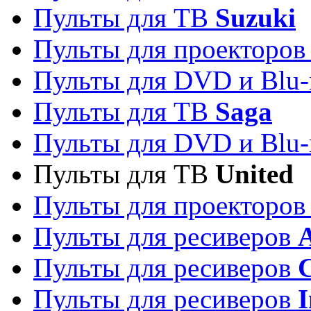
Пульты для ТВ
Suzuki
Пульты для проекторо
Пульты для DVD и Blu-
Пульты для ТВ
Saga
Пульты для DVD и Blu-
Пульты для ТВ
United
Пульты для проекторо
Пульты для ресиверов
A
Пульты для ресиверов
C
Пульты для ресиверов
I