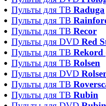
Пульты для ТВ
Raduga
Пульты для ТВ
Rainfor
Пульты для ТВ
Recor
Пульты для DVD
Red S
Пульты для ТВ
Rekord 
Пульты для ТВ
Rolsen
Пульты для DVD
Rolse
Пульты для ТВ
Roversc
Пульты для ТВ
Rubin
Пульты для DVD
Rubi