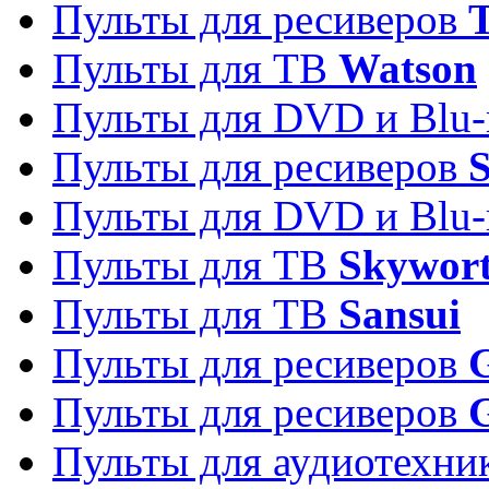
Пульты для ресиверов
T
Пульты для ТВ
Watson
Пульты для DVD и Blu-
Пульты для ресиверов
S
Пульты для DVD и Blu-
Пульты для ТВ
Skywor
Пульты для ТВ
Sansui
Пульты для ресиверов
G
Пульты для ресиверов
Пульты для аудиотехн