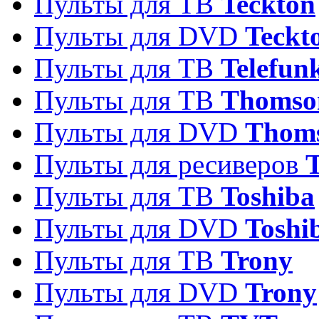
Пульты для ТВ
Teckton
Пульты для DVD
Teckt
Пульты для ТВ
Telefun
Пульты для ТВ
Thomso
Пульты для DVD
Thom
Пульты для ресиверов
T
Пульты для ТВ
Toshiba
Пульты для DVD
Toshi
Пульты для ТВ
Trony
Пульты для DVD
Trony