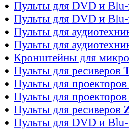
Пульты для DVD и Blu-
Пульты для DVD и Blu-
Пульты для аудиотехн
Пульты для аудиотехн
Кронштейны для микро
Пульты для ресиверов
T
Пульты для проекторо
Пульты для проекторо
Пульты для ресиверов
Z
Пульты для DVD и Blu-