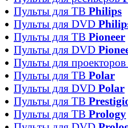
Пульты для ТВ
Philips
Пульты для DVD
Philip
Пульты для ТВ
Pioneer
Пульты для DVD
Pione
Пульты для проекторо
Пульты для ТВ
Polar
Пульты для DVD
Polar
Пульты для ТВ
Prestigi
Пульты для ТВ
Prology
Пульты для DVD
Prolo