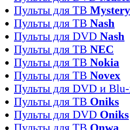
Пульты для ТВ
Myster
Пульты для ТВ
Nash
Пульты для DVD
Nash
Пульты для ТВ
NEC
Пульты для ТВ
Nokia
Пульты для ТВ
Novex
Пульты для DVD и Blu-
Пульты для ТВ
Oniks
Пульты для DVD
Oniks
Пульты для ТВ
Onwa