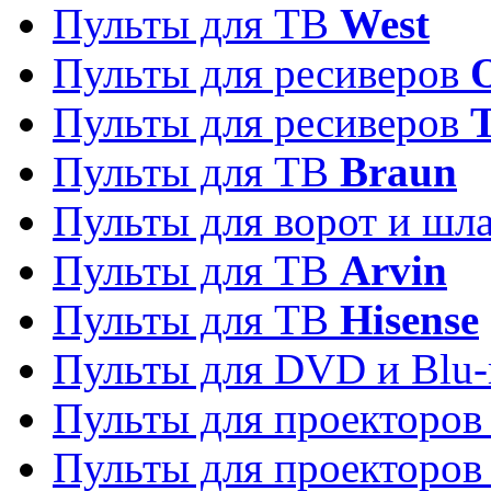
Пульты для ТВ
West
Пульты для ресиверов
Пульты для ресиверов
Пульты для ТВ
Braun
Пульты для ворот и шл
Пульты для ТВ
Arvin
Пульты для ТВ
Hisense
Пульты для DVD и Blu-
Пульты для проекторо
Пульты для проекторо