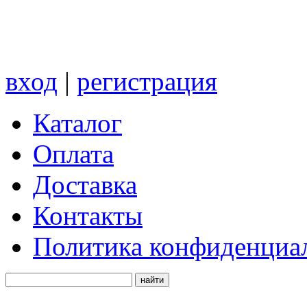
вход
|
регистрация
Каталог
Оплата
Доставка
Контакты
Политика конфиденциа