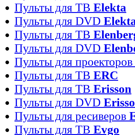
Пульты для ТВ
Elekta
Пульты для DVD
Elekt
Пульты для ТВ
Elenber
Пульты для DVD
Elenb
Пульты для проекторо
Пульты для ТВ
ERC
Пульты для ТВ
Erisson
Пульты для DVD
Eriss
Пульты для ресиверов
Пульты для ТВ
Evgo