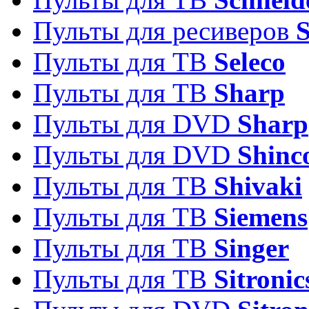
Пульты для ресиверов
Пульты для ТВ
Seleco
Пульты для ТВ
Sharp
Пульты для DVD
Sharp
Пульты для DVD
Shinc
Пульты для ТВ
Shivaki
Пульты для ТВ
Siemens
Пульты для ТВ
Singer
Пульты для ТВ
Sitronic