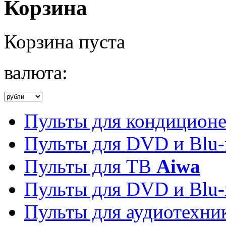
Корзина
Корзина пуста
валюта:
Пульты для кондицион
Пульты для DVD и Blu-
Пульты для ТВ
Aiwa
Пульты для DVD и Blu-
Пульты для аудиотехн