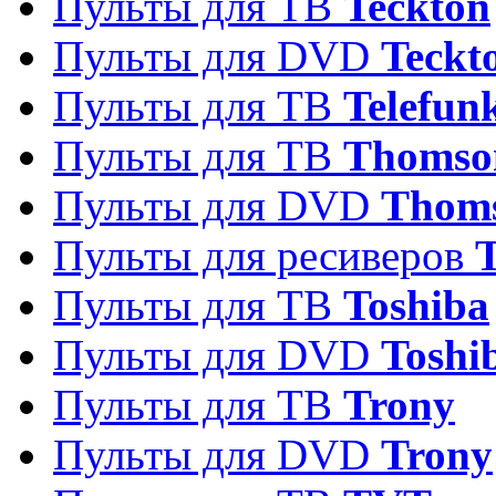
Пульты для ТВ
Teckton
Пульты для DVD
Teckt
Пульты для ТВ
Telefun
Пульты для ТВ
Thomso
Пульты для DVD
Thom
Пульты для ресиверов
T
Пульты для ТВ
Toshiba
Пульты для DVD
Toshi
Пульты для ТВ
Trony
Пульты для DVD
Trony