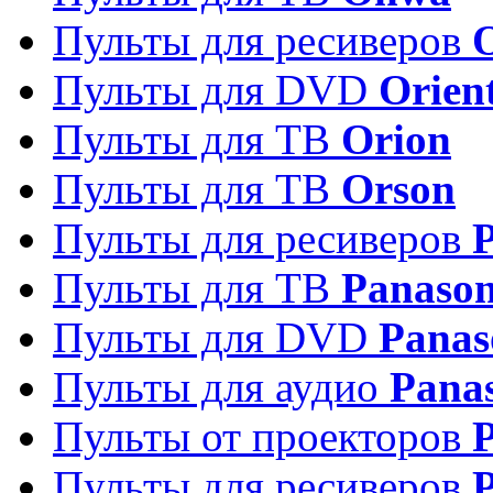
Пульты для ресиверов
Пульты для DVD
Orien
Пульты для ТВ
Orion
Пульты для ТВ
Orson
Пульты для ресиверов
Пульты для ТВ
Panason
Пульты для DVD
Panas
Пульты для аудио
Pana
Пульты от проекторов
P
Пульты для ресиверов
P