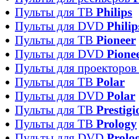
Пульты для ТВ
Philips
Пульты для DVD
Philip
Пульты для ТВ
Pioneer
Пульты для DVD
Pione
Пульты для проекторо
Пульты для ТВ
Polar
Пульты для DVD
Polar
Пульты для ТВ
Prestigi
Пульты для ТВ
Prology
Пульты для DVD
Prolo