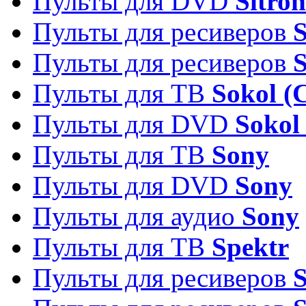
Пульты для DVD
Sitron
Пульты для ресиверов
Пульты для ресиверов
Пульты для ТВ
Sokol (
Пульты для DVD
Sokol
Пульты для ТВ
Sony
Пульты для DVD
Sony
Пульты для аудио
Sony
Пульты для ТВ
Spektr
Пульты для ресиверов
S