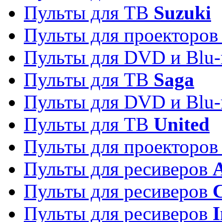
Пульты для ТВ
Suzuki
Пульты для проекторо
Пульты для DVD и Blu-
Пульты для ТВ
Saga
Пульты для DVD и Blu-
Пульты для ТВ
United
Пульты для проекторо
Пульты для ресиверов
A
Пульты для ресиверов
C
Пульты для ресиверов
I