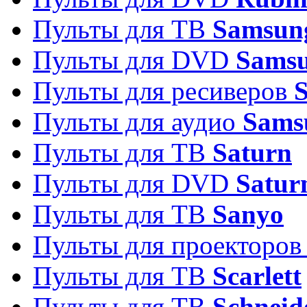
Пульты для ТВ
Samsun
Пульты для DVD
Sams
Пульты для ресиверов
Пульты для аудио
Sams
Пульты для ТВ
Saturn
Пульты для DVD
Satur
Пульты для ТВ
Sanyo
Пульты для проекторо
Пульты для ТВ
Scarlett
Пульты для ТВ
Schneid