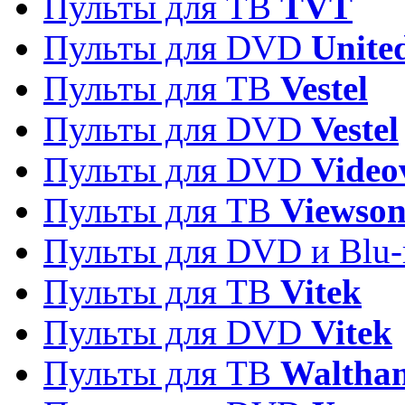
Пульты для ТВ
TVT
Пульты для DVD
Unite
Пульты для ТВ
Vestel
Пульты для DVD
Vestel
Пульты для DVD
Video
Пульты для ТВ
Viewson
Пульты для DVD и Blu-
Пульты для ТВ
Vitek
Пульты для DVD
Vitek
Пульты для ТВ
Waltha