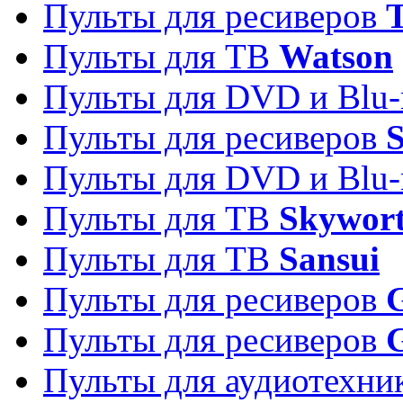
Пульты для ресиверов
T
Пульты для ТВ
Watson
Пульты для DVD и Blu-
Пульты для ресиверов
S
Пульты для DVD и Blu-
Пульты для ТВ
Skywor
Пульты для ТВ
Sansui
Пульты для ресиверов
G
Пульты для ресиверов
Пульты для аудиотехн