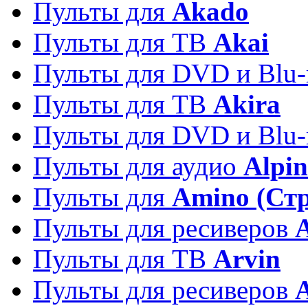
Пульты для
Akado
Пульты для ТВ
Akai
Пульты для DVD и Blu-
Пульты для ТВ
Akira
Пульты для DVD и Blu-
Пульты для аудио
Alpin
Пульты для
Amino (Ст
Пульты для ресиверов
Пульты для ТВ
Arvin
Пульты для ресиверов