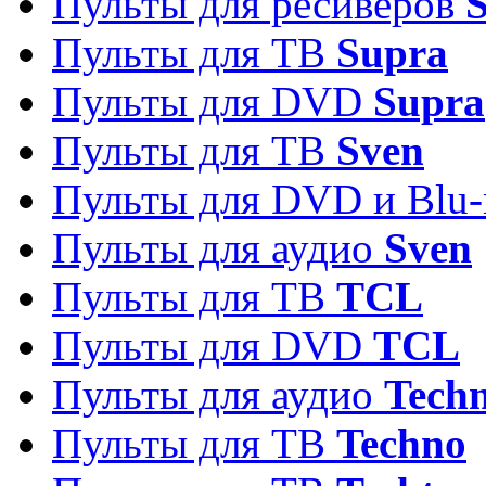
Пульты для ресиверов
S
Пульты для ТВ
Supra
Пульты для DVD
Supra
Пульты для ТВ
Sven
Пульты для DVD и Blu-
Пульты для аудио
Sven
Пульты для ТВ
TCL
Пульты для DVD
TCL
Пульты для аудио
Techn
Пульты для ТВ
Techno