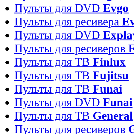
Пульты для DVD
Evgo
Пульты для ресивера
Ev
Пульты для DVD
Expla
Пульты для ресиверов
Пульты для ТВ
Finlux
Пульты для ТВ
Fujitsu
Пульты для ТВ
Funai
Пульты для DVD
Funai
Пульты для ТВ
General
Пульты для ресиверов
G