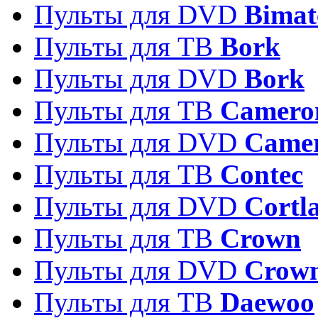
Пульты для DVD
Bimat
Пульты для ТВ
Bork
Пульты для DVD
Bork
Пульты для ТВ
Camero
Пульты для DVD
Came
Пульты для ТВ
Contec
Пульты для DVD
Cortl
Пульты для ТВ
Crown
Пульты для DVD
Crow
Пульты для ТВ
Daewoo