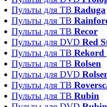
Пульты для ТВ
Raduga
Пульты для ТВ
Rainfor
Пульты для ТВ
Recor
Пульты для DVD
Red S
Пульты для ТВ
Rekord 
Пульты для ТВ
Rolsen
Пульты для DVD
Rolse
Пульты для ТВ
Roversc
Пульты для ТВ
Rubin
Пульты для DVD
Rubi