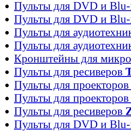
Пульты для DVD и Blu-
Пульты для DVD и Blu-
Пульты для аудиотехн
Пульты для аудиотехн
Кронштейны для микро
Пульты для ресиверов
T
Пульты для проекторо
Пульты для проекторо
Пульты для ресиверов
Z
Пульты для DVD и Blu-