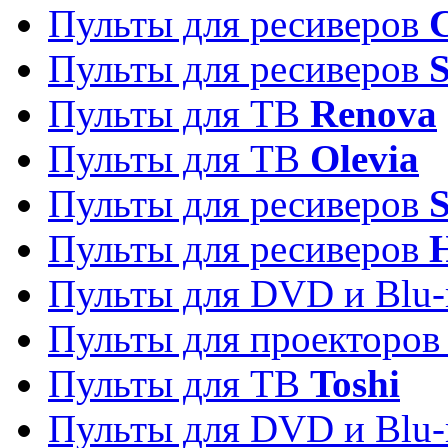
Пульты для ресиверов
C
Пульты для ресиверов
S
Пульты для ТВ
Renova
Пульты для ТВ
Olevia
Пульты для ресиверов
Пульты для ресиверов
Пульты для DVD и Blu-
Пульты для проекторо
Пульты для ТВ
Toshi
Пульты для DVD и Blu-