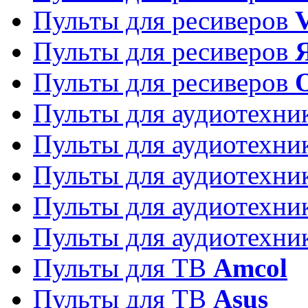
Пульты для ресиверов
Пульты для ресиверов
Пульты для ресиверов
Пульты для аудиотехн
Пульты для аудиотехн
Пульты для аудиотехн
Пульты для аудиотехн
Пульты для аудиотехн
Пульты для ТВ
Amcol
Пульты для ТВ
Asus