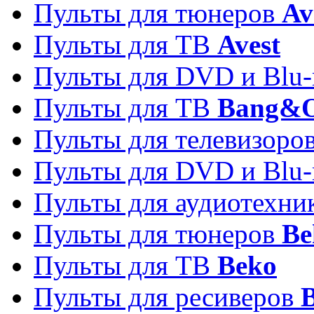
Пульты для тюнеров
Av
Пульты для ТВ
Avest
Пульты для DVD и Blu-
Пульты для ТВ
Bang&O
Пульты для телевизоро
Пульты для DVD и Blu-
Пульты для аудиотехн
Пульты для тюнеров
Be
Пульты для ТВ
Beko
Пульты для ресиверов