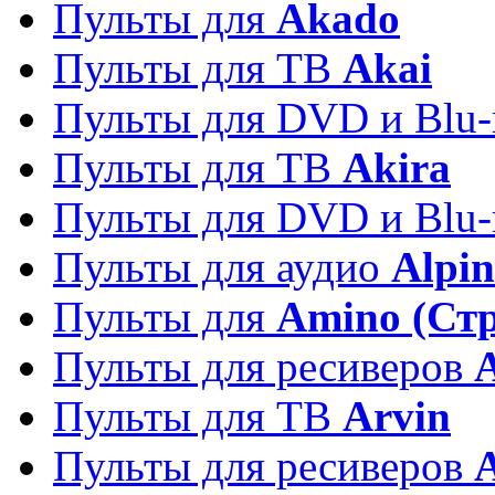
Пульты для
Akado
Пульты для ТВ
Akai
Пульты для DVD и Blu-
Пульты для ТВ
Akira
Пульты для DVD и Blu-
Пульты для аудио
Alpin
Пульты для
Amino (Ст
Пульты для ресиверов
Пульты для ТВ
Arvin
Пульты для ресиверов