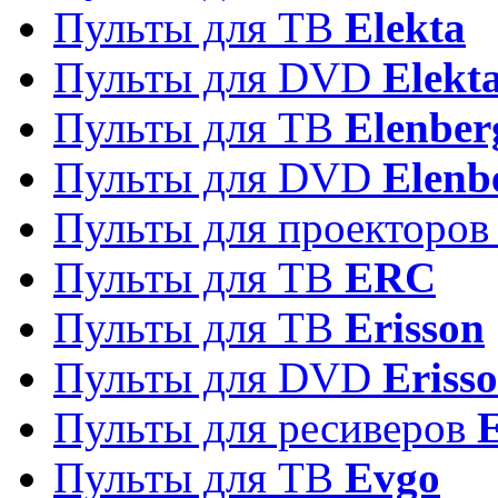
Пульты для ТВ
Elekta
Пульты для DVD
Elekt
Пульты для ТВ
Elenber
Пульты для DVD
Elenb
Пульты для проекторо
Пульты для ТВ
ERC
Пульты для ТВ
Erisson
Пульты для DVD
Eriss
Пульты для ресиверов
Пульты для ТВ
Evgo