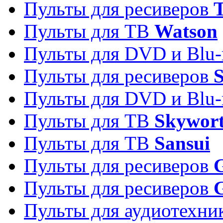
Пульты для ресиверов
T
Пульты для ТВ
Watson
Пульты для DVD и Blu-
Пульты для ресиверов
S
Пульты для DVD и Blu-
Пульты для ТВ
Skywor
Пульты для ТВ
Sansui
Пульты для ресиверов
G
Пульты для ресиверов
Пульты для аудиотехн