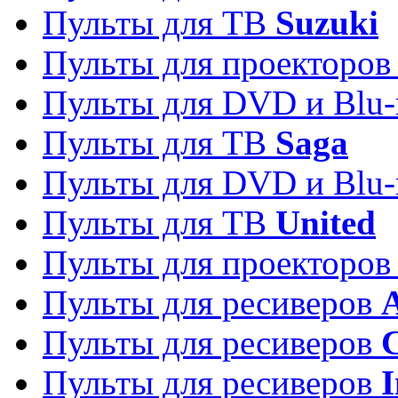
Пульты для ТВ
Suzuki
Пульты для проекторо
Пульты для DVD и Blu-
Пульты для ТВ
Saga
Пульты для DVD и Blu-
Пульты для ТВ
United
Пульты для проекторо
Пульты для ресиверов
A
Пульты для ресиверов
C
Пульты для ресиверов
I