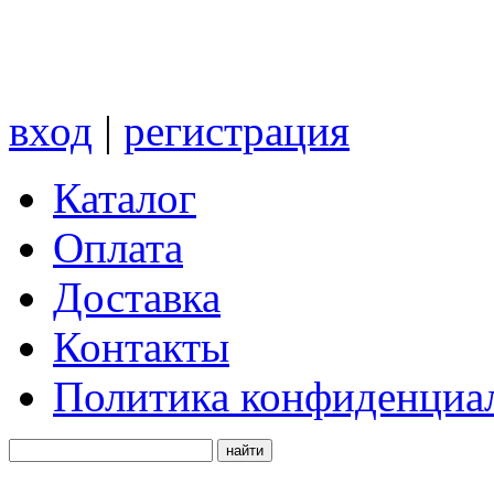
вход
|
регистрация
Каталог
Оплата
Доставка
Контакты
Политика конфиденциа