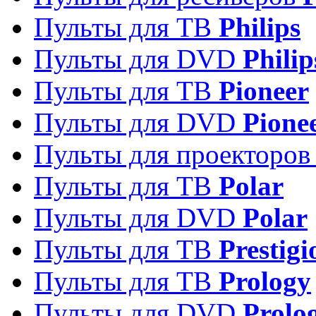
Пульты для ТВ
Philips
Пульты для DVD
Philip
Пульты для ТВ
Pioneer
Пульты для DVD
Pione
Пульты для проекторо
Пульты для ТВ
Polar
Пульты для DVD
Polar
Пульты для ТВ
Prestigi
Пульты для ТВ
Prology
Пульты для DVD
Prolo