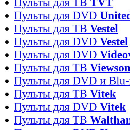
Пульты для ТВ
TVT
Пульты для DVD
Unite
Пульты для ТВ
Vestel
Пульты для DVD
Vestel
Пульты для DVD
Video
Пульты для ТВ
Viewson
Пульты для DVD и Blu-
Пульты для ТВ
Vitek
Пульты для DVD
Vitek
Пульты для ТВ
Waltha