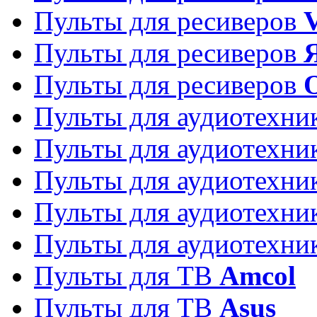
Пульты для ресиверов
Пульты для ресиверов
Пульты для ресиверов
Пульты для аудиотехн
Пульты для аудиотехн
Пульты для аудиотехн
Пульты для аудиотехн
Пульты для аудиотехн
Пульты для ТВ
Amcol
Пульты для ТВ
Asus