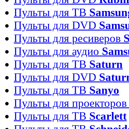
Пульты для ТВ
Samsun
Пульты для DVD
Sams
Пульты для ресиверов
Пульты для аудио
Sams
Пульты для ТВ
Saturn
Пульты для DVD
Satur
Пульты для ТВ
Sanyo
Пульты для проекторо
Пульты для ТВ
Scarlett
Пульты для ТВ
Schneid