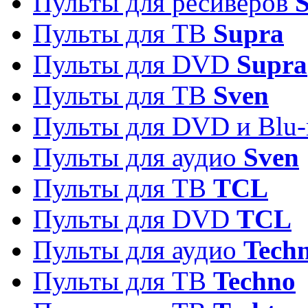
Пульты для ресиверов
S
Пульты для ТВ
Supra
Пульты для DVD
Supra
Пульты для ТВ
Sven
Пульты для DVD и Blu-
Пульты для аудио
Sven
Пульты для ТВ
TCL
Пульты для DVD
TCL
Пульты для аудио
Techn
Пульты для ТВ
Techno