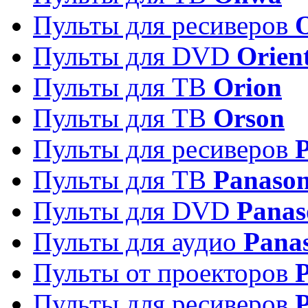
Пульты для ресиверов
Пульты для DVD
Orien
Пульты для ТВ
Orion
Пульты для ТВ
Orson
Пульты для ресиверов
Пульты для ТВ
Panason
Пульты для DVD
Panas
Пульты для аудио
Pana
Пульты от проекторов
P
Пульты для ресиверов
P