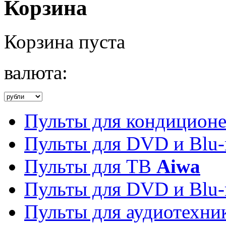
Корзина
Корзина пуста
валюта:
Пульты для кондицион
Пульты для DVD и Blu-
Пульты для ТВ
Aiwa
Пульты для DVD и Blu-
Пульты для аудиотехн