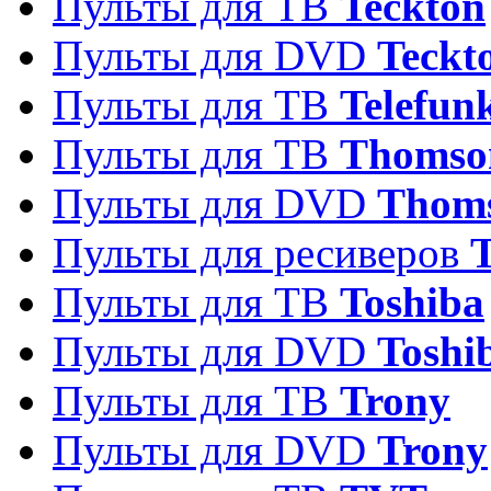
Пульты для ТВ
Teckton
Пульты для DVD
Teckt
Пульты для ТВ
Telefun
Пульты для ТВ
Thomso
Пульты для DVD
Thom
Пульты для ресиверов
T
Пульты для ТВ
Toshiba
Пульты для DVD
Toshi
Пульты для ТВ
Trony
Пульты для DVD
Trony