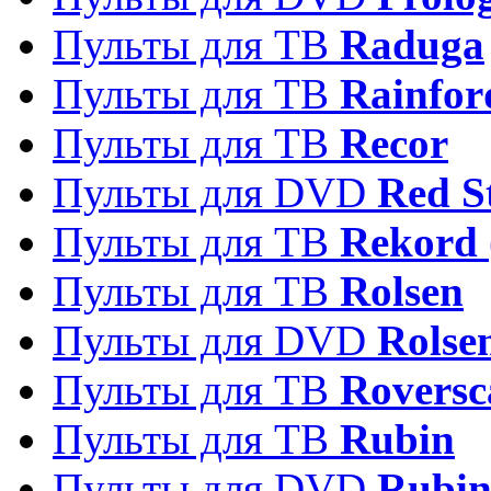
Пульты для ТВ
Raduga
Пульты для ТВ
Rainfor
Пульты для ТВ
Recor
Пульты для DVD
Red S
Пульты для ТВ
Rekord 
Пульты для ТВ
Rolsen
Пульты для DVD
Rolse
Пульты для ТВ
Roversc
Пульты для ТВ
Rubin
Пульты для DVD
Rubi