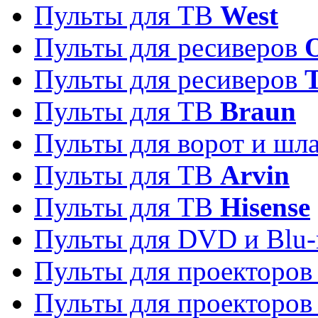
Пульты для ТВ
West
Пульты для ресиверов
Пульты для ресиверов
Пульты для ТВ
Braun
Пульты для ворот и шл
Пульты для ТВ
Arvin
Пульты для ТВ
Hisense
Пульты для DVD и Blu-
Пульты для проекторо
Пульты для проекторо