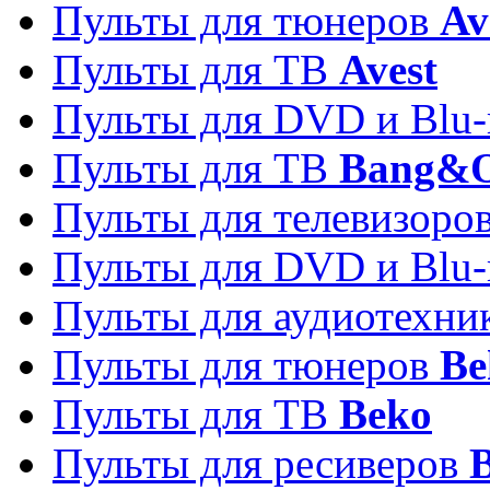
Пульты для тюнеров
Av
Пульты для ТВ
Avest
Пульты для DVD и Blu-
Пульты для ТВ
Bang&O
Пульты для телевизоро
Пульты для DVD и Blu-
Пульты для аудиотехн
Пульты для тюнеров
Be
Пульты для ТВ
Beko
Пульты для ресиверов