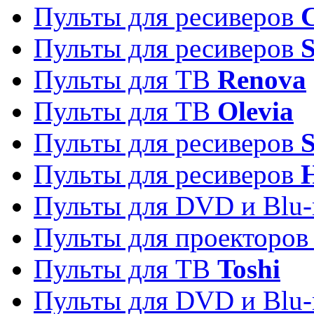
Пульты для ресиверов
C
Пульты для ресиверов
S
Пульты для ТВ
Renova
Пульты для ТВ
Olevia
Пульты для ресиверов
Пульты для ресиверов
Пульты для DVD и Blu-
Пульты для проекторо
Пульты для ТВ
Toshi
Пульты для DVD и Blu-