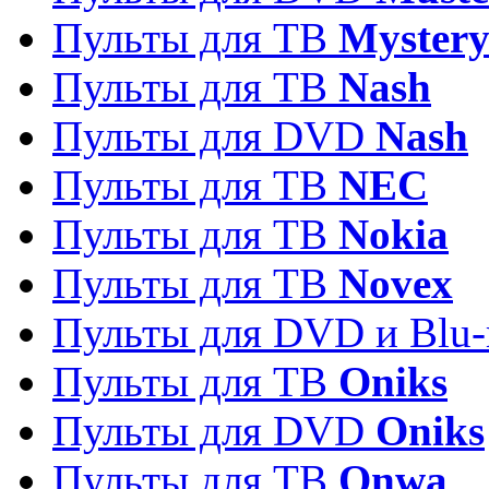
Пульты для ТВ
Myster
Пульты для ТВ
Nash
Пульты для DVD
Nash
Пульты для ТВ
NEC
Пульты для ТВ
Nokia
Пульты для ТВ
Novex
Пульты для DVD и Blu-
Пульты для ТВ
Oniks
Пульты для DVD
Oniks
Пульты для ТВ
Onwa