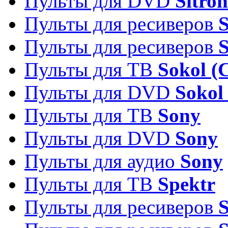
Пульты для DVD
Sitron
Пульты для ресиверов
Пульты для ресиверов
Пульты для ТВ
Sokol (
Пульты для DVD
Sokol
Пульты для ТВ
Sony
Пульты для DVD
Sony
Пульты для аудио
Sony
Пульты для ТВ
Spektr
Пульты для ресиверов
S