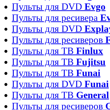
Пульты для DVD
Evgo
Пульты для ресивера
Ev
Пульты для DVD
Expla
Пульты для ресиверов
Пульты для ТВ
Finlux
Пульты для ТВ
Fujitsu
Пульты для ТВ
Funai
Пульты для DVD
Funai
Пульты для ТВ
General
Пульты для ресиверов
G