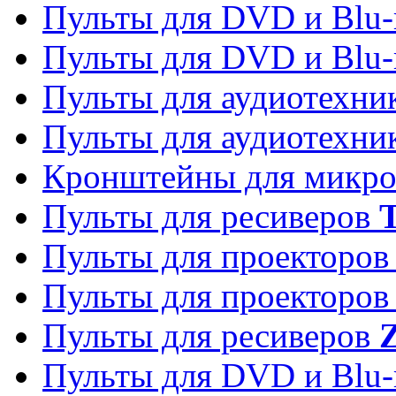
Пульты для DVD и Blu-
Пульты для DVD и Blu-
Пульты для аудиотехн
Пульты для аудиотехн
Кронштейны для микро
Пульты для ресиверов
T
Пульты для проекторо
Пульты для проекторо
Пульты для ресиверов
Z
Пульты для DVD и Blu-