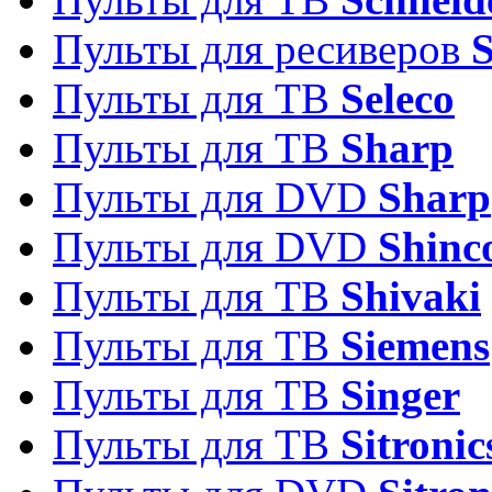
Пульты для ресиверов
Пульты для ТВ
Seleco
Пульты для ТВ
Sharp
Пульты для DVD
Sharp
Пульты для DVD
Shinc
Пульты для ТВ
Shivaki
Пульты для ТВ
Siemens
Пульты для ТВ
Singer
Пульты для ТВ
Sitronic