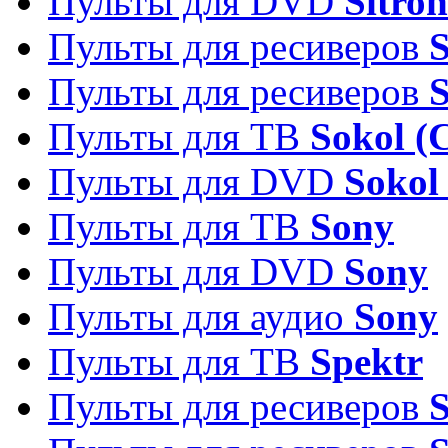
Пульты для DVD
Sitron
Пульты для ресиверов
Пульты для ресиверов
Пульты для ТВ
Sokol (
Пульты для DVD
Sokol
Пульты для ТВ
Sony
Пульты для DVD
Sony
Пульты для аудио
Sony
Пульты для ТВ
Spektr
Пульты для ресиверов
S