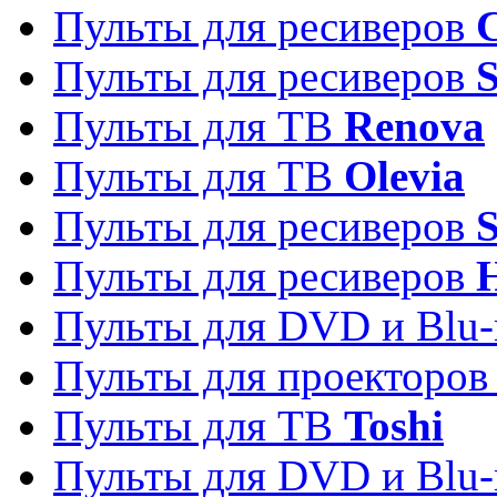
Пульты для ресиверов
C
Пульты для ресиверов
S
Пульты для ТВ
Renova
Пульты для ТВ
Olevia
Пульты для ресиверов
Пульты для ресиверов
Пульты для DVD и Blu-
Пульты для проекторо
Пульты для ТВ
Toshi
Пульты для DVD и Blu-