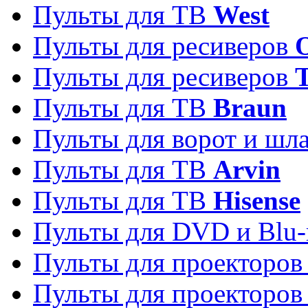
Пульты для ТВ
West
Пульты для ресиверов
Пульты для ресиверов
Пульты для ТВ
Braun
Пульты для ворот и шл
Пульты для ТВ
Arvin
Пульты для ТВ
Hisense
Пульты для DVD и Blu-
Пульты для проекторо
Пульты для проекторо