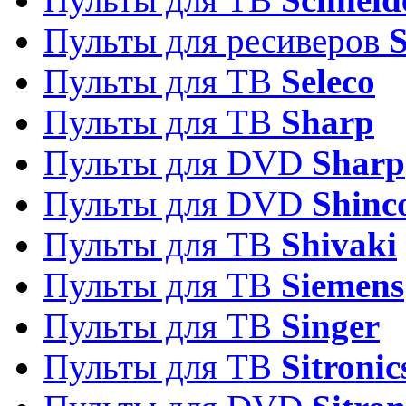
Пульты для ресиверов
Пульты для ТВ
Seleco
Пульты для ТВ
Sharp
Пульты для DVD
Sharp
Пульты для DVD
Shinc
Пульты для ТВ
Shivaki
Пульты для ТВ
Siemens
Пульты для ТВ
Singer
Пульты для ТВ
Sitronic