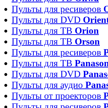
Пульты для ресиверов
Пульты для DVD
Orien
Пульты для ТВ
Orion
Пульты для ТВ
Orson
Пульты для ресиверов
Пульты для ТВ
Panason
Пульты для DVD
Panas
Пульты для аудио
Pana
Пульты от проекторов
P
Пульты для ресиверов
P