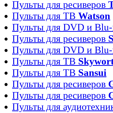
Пульты для ресиверов
T
Пульты для ТВ
Watson
Пульты для DVD и Blu-
Пульты для ресиверов
S
Пульты для DVD и Blu-
Пульты для ТВ
Skywor
Пульты для ТВ
Sansui
Пульты для ресиверов
G
Пульты для ресиверов
Пульты для аудиотехн