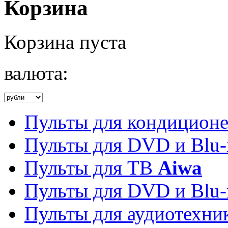
Корзина
Корзина пуста
валюта:
Пульты для кондицион
Пульты для DVD и Blu-
Пульты для ТВ
Aiwa
Пульты для DVD и Blu-
Пульты для аудиотехн