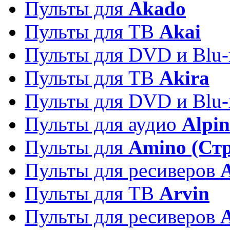
Пульты для
Akado
Пульты для ТВ
Akai
Пульты для DVD и Blu-
Пульты для ТВ
Akira
Пульты для DVD и Blu-
Пульты для аудио
Alpin
Пульты для
Amino (Ст
Пульты для ресиверов
Пульты для ТВ
Arvin
Пульты для ресиверов