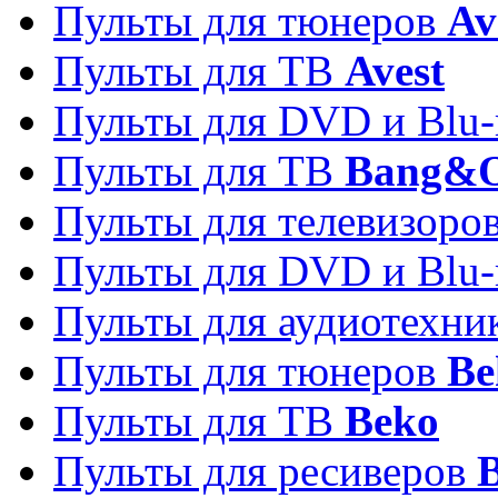
Пульты для тюнеров
Av
Пульты для ТВ
Avest
Пульты для DVD и Blu-
Пульты для ТВ
Bang&O
Пульты для телевизоро
Пульты для DVD и Blu-
Пульты для аудиотехн
Пульты для тюнеров
Be
Пульты для ТВ
Beko
Пульты для ресиверов