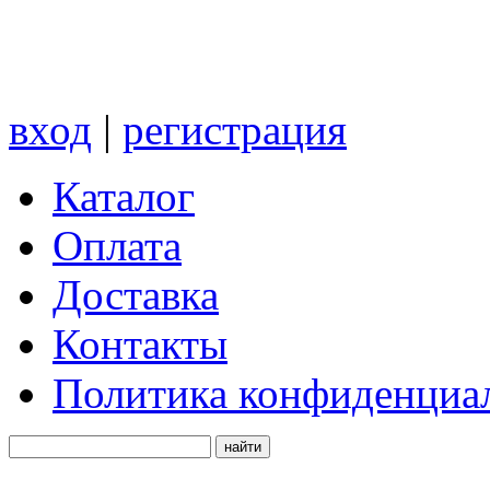
вход
|
регистрация
Каталог
Оплата
Доставка
Контакты
Политика конфиденциа