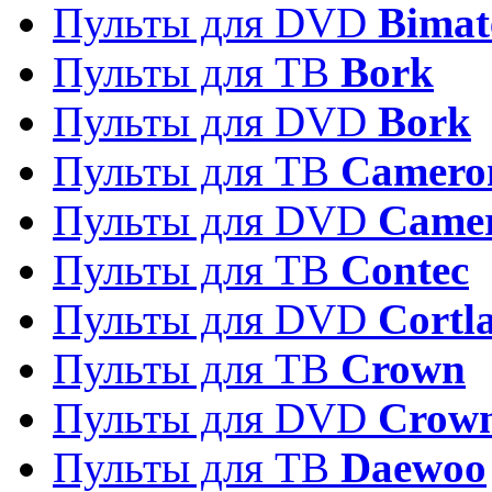
Пульты для DVD
Bimat
Пульты для ТВ
Bork
Пульты для DVD
Bork
Пульты для ТВ
Camero
Пульты для DVD
Came
Пульты для ТВ
Contec
Пульты для DVD
Cortl
Пульты для ТВ
Crown
Пульты для DVD
Crow
Пульты для ТВ
Daewoo