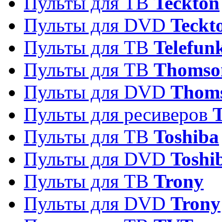
Пульты для ТВ
Teckton
Пульты для DVD
Teckt
Пульты для ТВ
Telefun
Пульты для ТВ
Thomso
Пульты для DVD
Thom
Пульты для ресиверов
T
Пульты для ТВ
Toshiba
Пульты для DVD
Toshi
Пульты для ТВ
Trony
Пульты для DVD
Trony