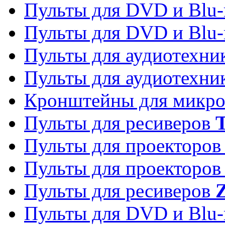
Пульты для DVD и Blu-
Пульты для DVD и Blu-
Пульты для аудиотехн
Пульты для аудиотехн
Кронштейны для микро
Пульты для ресиверов
T
Пульты для проекторо
Пульты для проекторо
Пульты для ресиверов
Z
Пульты для DVD и Blu-