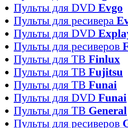
Пульты для DVD
Evgo
Пульты для ресивера
Ev
Пульты для DVD
Expla
Пульты для ресиверов
Пульты для ТВ
Finlux
Пульты для ТВ
Fujitsu
Пульты для ТВ
Funai
Пульты для DVD
Funai
Пульты для ТВ
General
Пульты для ресиверов
G