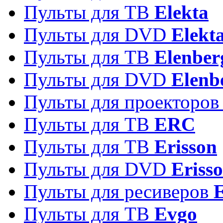
Пульты для ТВ
Elekta
Пульты для DVD
Elekt
Пульты для ТВ
Elenber
Пульты для DVD
Elenb
Пульты для проекторо
Пульты для ТВ
ERC
Пульты для ТВ
Erisson
Пульты для DVD
Eriss
Пульты для ресиверов
Пульты для ТВ
Evgo