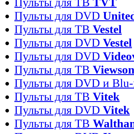
Пульты для ТВ
TVT
Пульты для DVD
Unite
Пульты для ТВ
Vestel
Пульты для DVD
Vestel
Пульты для DVD
Video
Пульты для ТВ
Viewson
Пульты для DVD и Blu-
Пульты для ТВ
Vitek
Пульты для DVD
Vitek
Пульты для ТВ
Waltha