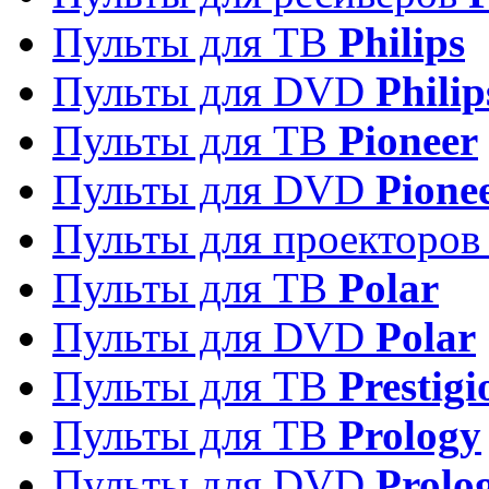
Пульты для ТВ
Philips
Пульты для DVD
Philip
Пульты для ТВ
Pioneer
Пульты для DVD
Pione
Пульты для проекторо
Пульты для ТВ
Polar
Пульты для DVD
Polar
Пульты для ТВ
Prestigi
Пульты для ТВ
Prology
Пульты для DVD
Prolo