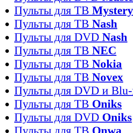
Пульты для ТВ
Myster
Пульты для ТВ
Nash
Пульты для DVD
Nash
Пульты для ТВ
NEC
Пульты для ТВ
Nokia
Пульты для ТВ
Novex
Пульты для DVD и Blu-
Пульты для ТВ
Oniks
Пульты для DVD
Oniks
Пульты для ТВ
Onwa