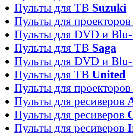
Пульты для ТВ
Suzuki
Пульты для проекторо
Пульты для DVD и Blu-
Пульты для ТВ
Saga
Пульты для DVD и Blu-
Пульты для ТВ
United
Пульты для проекторо
Пульты для ресиверов
A
Пульты для ресиверов
C
Пульты для ресиверов
I