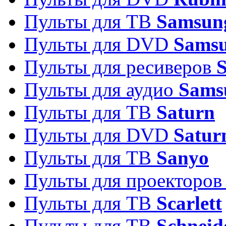
Пульты для ТВ
Samsun
Пульты для DVD
Sams
Пульты для ресиверов
Пульты для аудио
Sams
Пульты для ТВ
Saturn
Пульты для DVD
Satur
Пульты для ТВ
Sanyo
Пульты для проекторо
Пульты для ТВ
Scarlett
Пульты для ТВ
Schneid