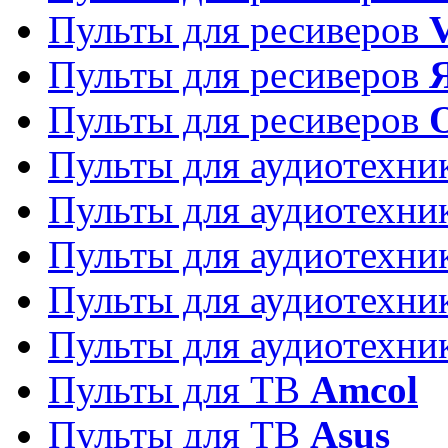
Пульты для ресиверов
Пульты для ресиверов
Пульты для ресиверов
Пульты для аудиотехн
Пульты для аудиотехн
Пульты для аудиотехн
Пульты для аудиотехн
Пульты для аудиотехн
Пульты для ТВ
Amcol
Пульты для ТВ
Asus