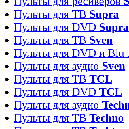
Пульты для ресиверов
S
Пульты для ТВ
Supra
Пульты для DVD
Supra
Пульты для ТВ
Sven
Пульты для DVD и Blu-
Пульты для аудио
Sven
Пульты для ТВ
TCL
Пульты для DVD
TCL
Пульты для аудио
Techn
Пульты для ТВ
Techno