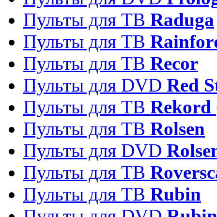
Пульты для ТВ
Raduga
Пульты для ТВ
Rainfor
Пульты для ТВ
Recor
Пульты для DVD
Red S
Пульты для ТВ
Rekord 
Пульты для ТВ
Rolsen
Пульты для DVD
Rolse
Пульты для ТВ
Roversc
Пульты для ТВ
Rubin
Пульты для DVD
Rubi