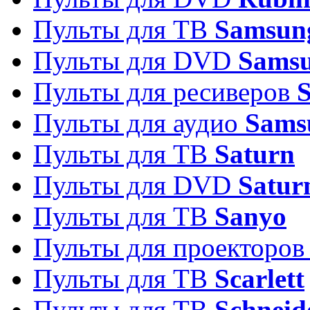
Пульты для ТВ
Samsun
Пульты для DVD
Sams
Пульты для ресиверов
Пульты для аудио
Sams
Пульты для ТВ
Saturn
Пульты для DVD
Satur
Пульты для ТВ
Sanyo
Пульты для проекторо
Пульты для ТВ
Scarlett
Пульты для ТВ
Schneid