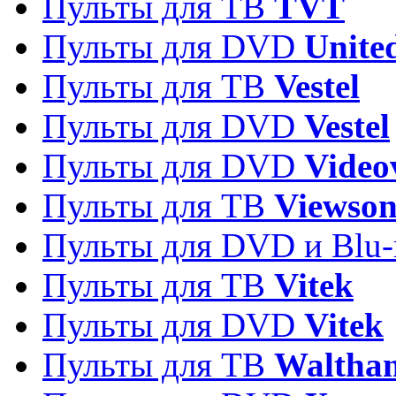
Пульты для ТВ
TVT
Пульты для DVD
Unite
Пульты для ТВ
Vestel
Пульты для DVD
Vestel
Пульты для DVD
Video
Пульты для ТВ
Viewson
Пульты для DVD и Blu-
Пульты для ТВ
Vitek
Пульты для DVD
Vitek
Пульты для ТВ
Waltha