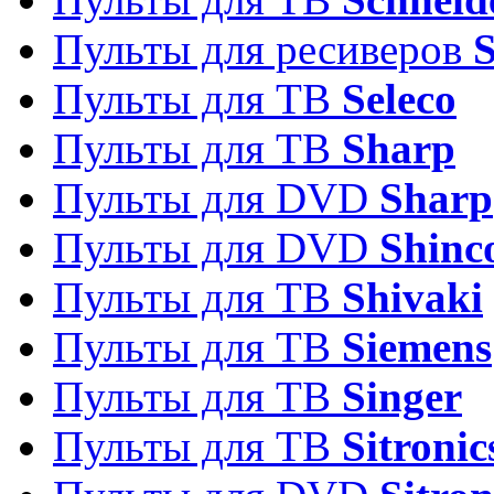
Пульты для ресиверов
Пульты для ТВ
Seleco
Пульты для ТВ
Sharp
Пульты для DVD
Sharp
Пульты для DVD
Shinc
Пульты для ТВ
Shivaki
Пульты для ТВ
Siemens
Пульты для ТВ
Singer
Пульты для ТВ
Sitronic