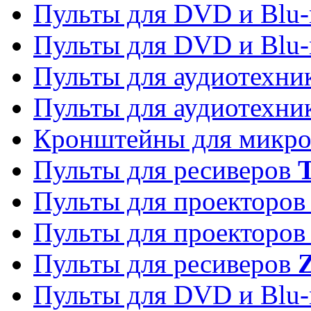
Пульты для DVD и Blu-
Пульты для DVD и Blu-
Пульты для аудиотехн
Пульты для аудиотехн
Кронштейны для микро
Пульты для ресиверов
T
Пульты для проекторо
Пульты для проекторо
Пульты для ресиверов
Z
Пульты для DVD и Blu-