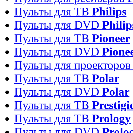
Пульты для ТВ
Philips
Пульты для DVD
Philip
Пульты для ТВ
Pioneer
Пульты для DVD
Pione
Пульты для проекторо
Пульты для ТВ
Polar
Пульты для DVD
Polar
Пульты для ТВ
Prestigi
Пульты для ТВ
Prology
Пульты для DVD
Prolo