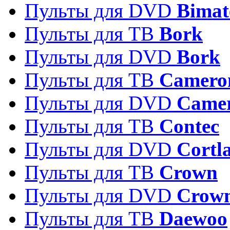
Пульты для DVD
Bimat
Пульты для ТВ
Bork
Пульты для DVD
Bork
Пульты для ТВ
Camero
Пульты для DVD
Came
Пульты для ТВ
Contec
Пульты для DVD
Cortl
Пульты для ТВ
Crown
Пульты для DVD
Crow
Пульты для ТВ
Daewoo