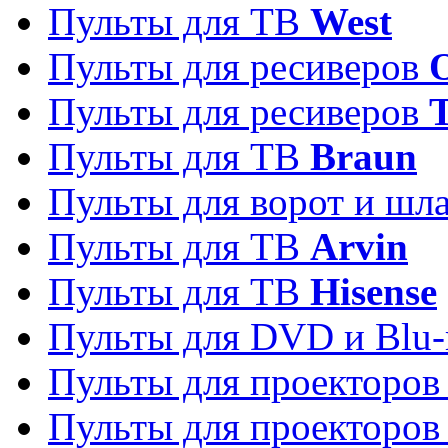
Пульты для ТВ
West
Пульты для ресиверов
Пульты для ресиверов
Пульты для ТВ
Braun
Пульты для ворот и шл
Пульты для ТВ
Arvin
Пульты для ТВ
Hisense
Пульты для DVD и Blu-
Пульты для проекторо
Пульты для проекторо