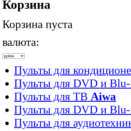
Корзина
Корзина пуста
валюта:
Пульты для кондицион
Пульты для DVD и Blu-
Пульты для ТВ
Aiwa
Пульты для DVD и Blu-
Пульты для аудиотехн