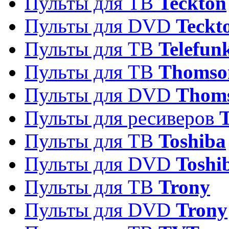
Пульты для ТВ
Teckton
Пульты для DVD
Teckt
Пульты для ТВ
Telefun
Пульты для ТВ
Thomso
Пульты для DVD
Thom
Пульты для ресиверов
T
Пульты для ТВ
Toshiba
Пульты для DVD
Toshi
Пульты для ТВ
Trony
Пульты для DVD
Trony