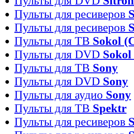
Пульты для DVD
Sitron
Пульты для ресиверов
Пульты для ресиверов
Пульты для ТВ
Sokol (
Пульты для DVD
Sokol
Пульты для ТВ
Sony
Пульты для DVD
Sony
Пульты для аудио
Sony
Пульты для ТВ
Spektr
Пульты для ресиверов
S