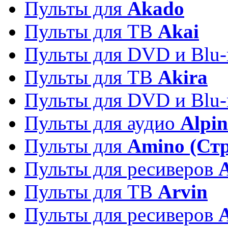
Пульты для
Akado
Пульты для ТВ
Akai
Пульты для DVD и Blu-
Пульты для ТВ
Akira
Пульты для DVD и Blu-
Пульты для аудио
Alpin
Пульты для
Amino (Ст
Пульты для ресиверов
Пульты для ТВ
Arvin
Пульты для ресиверов