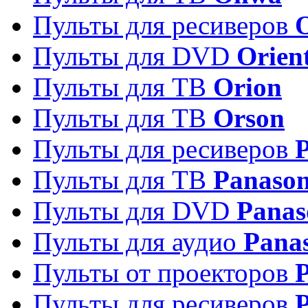
Пульты для ресиверов
Пульты для DVD
Orien
Пульты для ТВ
Orion
Пульты для ТВ
Orson
Пульты для ресиверов
Пульты для ТВ
Panason
Пульты для DVD
Panas
Пульты для аудио
Pana
Пульты от проекторов
P
Пульты для ресиверов
P