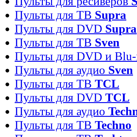
Пульты для ресиверов
S
Пульты для ТВ
Supra
Пульты для DVD
Supra
Пульты для ТВ
Sven
Пульты для DVD и Blu-
Пульты для аудио
Sven
Пульты для ТВ
TCL
Пульты для DVD
TCL
Пульты для аудио
Techn
Пульты для ТВ
Techno