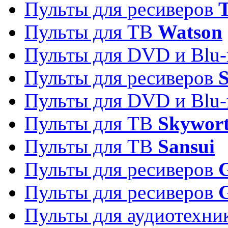
Пульты для ресиверов
T
Пульты для ТВ
Watson
Пульты для DVD и Blu-
Пульты для ресиверов
S
Пульты для DVD и Blu-
Пульты для ТВ
Skywor
Пульты для ТВ
Sansui
Пульты для ресиверов
G
Пульты для ресиверов
Пульты для аудиотехн