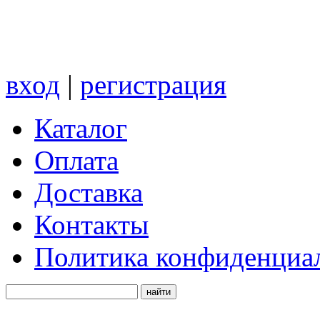
вход
|
регистрация
Каталог
Оплата
Доставка
Контакты
Политика конфиденциа