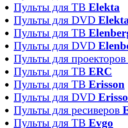
Пульты для ТВ
Elekta
Пульты для DVD
Elekt
Пульты для ТВ
Elenber
Пульты для DVD
Elenb
Пульты для проекторо
Пульты для ТВ
ERC
Пульты для ТВ
Erisson
Пульты для DVD
Eriss
Пульты для ресиверов
Пульты для ТВ
Evgo