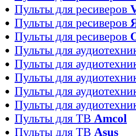
Пульты для ресиверов
Пульты для ресиверов
Пульты для ресиверов
Пульты для аудиотехн
Пульты для аудиотехн
Пульты для аудиотехн
Пульты для аудиотехн
Пульты для аудиотехн
Пульты для ТВ
Amcol
Пульты для ТВ
Asus