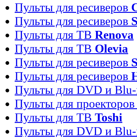
Пульты для ресиверов
C
Пульты для ресиверов
S
Пульты для ТВ
Renova
Пульты для ТВ
Olevia
Пульты для ресиверов
Пульты для ресиверов
Пульты для DVD и Blu-
Пульты для проекторо
Пульты для ТВ
Toshi
Пульты для DVD и Blu-