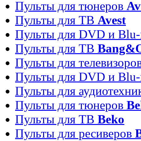
Пульты для тюнеров
Av
Пульты для ТВ
Avest
Пульты для DVD и Blu-
Пульты для ТВ
Bang&O
Пульты для телевизоро
Пульты для DVD и Blu-
Пульты для аудиотехн
Пульты для тюнеров
Be
Пульты для ТВ
Beko
Пульты для ресиверов