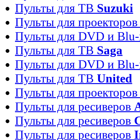
Пульты для ТВ
Suzuki
Пульты для проекторо
Пульты для DVD и Blu-
Пульты для ТВ
Saga
Пульты для DVD и Blu-
Пульты для ТВ
United
Пульты для проекторо
Пульты для ресиверов
A
Пульты для ресиверов
C
Пульты для ресиверов
I