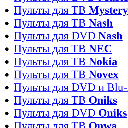
Пульты для ТВ
Myster
Пульты для ТВ
Nash
Пульты для DVD
Nash
Пульты для ТВ
NEC
Пульты для ТВ
Nokia
Пульты для ТВ
Novex
Пульты для DVD и Blu-
Пульты для ТВ
Oniks
Пульты для DVD
Oniks
Пульты для ТВ
Onwa