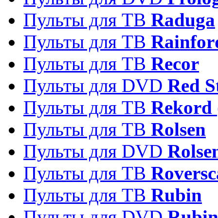
Пульты для ТВ
Raduga
Пульты для ТВ
Rainfor
Пульты для ТВ
Recor
Пульты для DVD
Red S
Пульты для ТВ
Rekord 
Пульты для ТВ
Rolsen
Пульты для DVD
Rolse
Пульты для ТВ
Roversc
Пульты для ТВ
Rubin
Пульты для DVD
Rubi