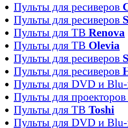
Пульты для ресиверов
C
Пульты для ресиверов
S
Пульты для ТВ
Renova
Пульты для ТВ
Olevia
Пульты для ресиверов
Пульты для ресиверов
Пульты для DVD и Blu-
Пульты для проекторо
Пульты для ТВ
Toshi
Пульты для DVD и Blu-