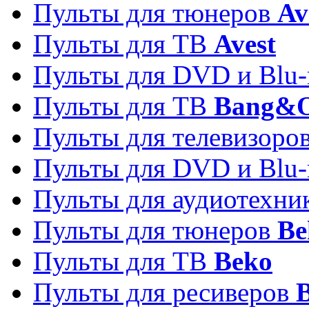
Пульты для тюнеров
Av
Пульты для ТВ
Avest
Пульты для DVD и Blu-
Пульты для ТВ
Bang&O
Пульты для телевизоро
Пульты для DVD и Blu-
Пульты для аудиотехн
Пульты для тюнеров
Be
Пульты для ТВ
Beko
Пульты для ресиверов