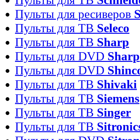
Пульты для ресиверов
Пульты для ТВ
Seleco
Пульты для ТВ
Sharp
Пульты для DVD
Sharp
Пульты для DVD
Shinc
Пульты для ТВ
Shivaki
Пульты для ТВ
Siemens
Пульты для ТВ
Singer
Пульты для ТВ
Sitronic