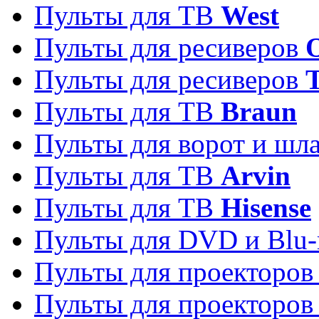
Пульты для ТВ
West
Пульты для ресиверов
Пульты для ресиверов
Пульты для ТВ
Braun
Пульты для ворот и шл
Пульты для ТВ
Arvin
Пульты для ТВ
Hisense
Пульты для DVD и Blu-
Пульты для проекторо
Пульты для проекторо