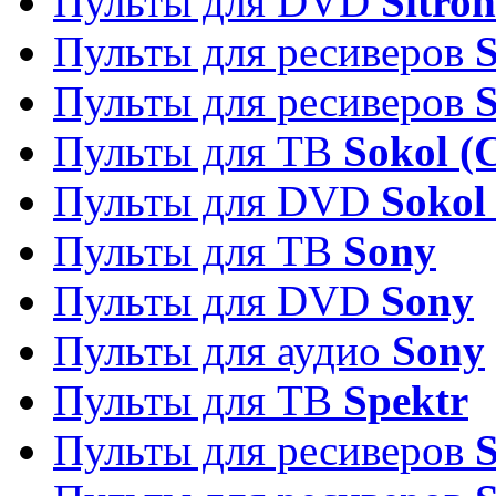
Пульты для DVD
Sitron
Пульты для ресиверов
Пульты для ресиверов
Пульты для ТВ
Sokol (
Пульты для DVD
Sokol
Пульты для ТВ
Sony
Пульты для DVD
Sony
Пульты для аудио
Sony
Пульты для ТВ
Spektr
Пульты для ресиверов
S