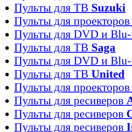
Пульты для ТВ
Suzuki
Пульты для проекторо
Пульты для DVD и Blu-
Пульты для ТВ
Saga
Пульты для DVD и Blu-
Пульты для ТВ
United
Пульты для проекторо
Пульты для ресиверов
A
Пульты для ресиверов
C
Пульты для ресиверов
I