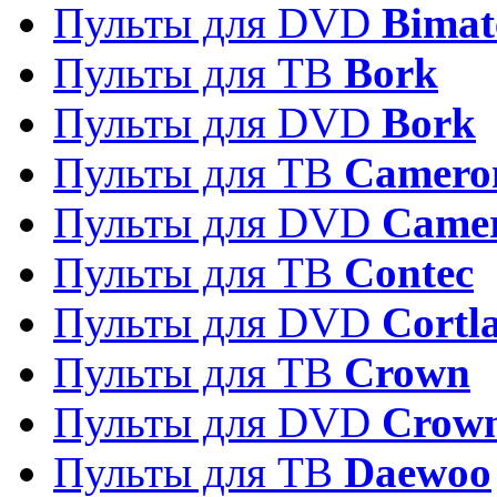
Пульты для DVD
Bimat
Пульты для ТВ
Bork
Пульты для DVD
Bork
Пульты для ТВ
Camero
Пульты для DVD
Came
Пульты для ТВ
Contec
Пульты для DVD
Cortl
Пульты для ТВ
Crown
Пульты для DVD
Crow
Пульты для ТВ
Daewoo