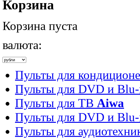
Корзина
Корзина пуста
валюта:
Пульты для кондицион
Пульты для DVD и Blu-
Пульты для ТВ
Aiwa
Пульты для DVD и Blu-
Пульты для аудиотехн