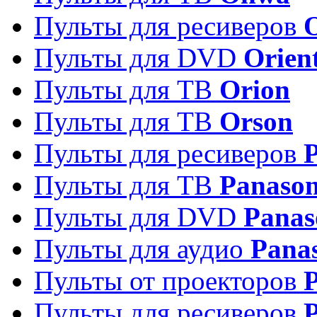
Пульты для ресиверов
Пульты для DVD
Orien
Пульты для ТВ
Orion
Пульты для ТВ
Orson
Пульты для ресиверов
Пульты для ТВ
Panason
Пульты для DVD
Panas
Пульты для аудио
Pana
Пульты от проекторов
P
Пульты для ресиверов
P