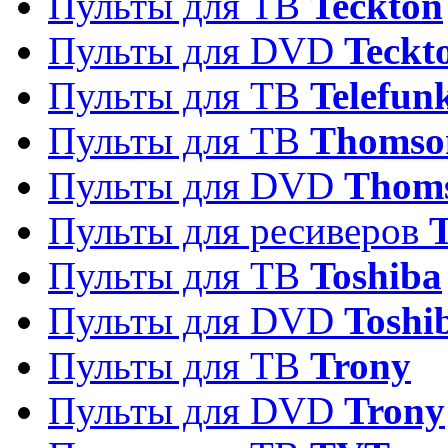
Пульты для ТВ
Teckton
Пульты для DVD
Teckt
Пульты для ТВ
Telefun
Пульты для ТВ
Thomso
Пульты для DVD
Thom
Пульты для ресиверов
T
Пульты для ТВ
Toshiba
Пульты для DVD
Toshi
Пульты для ТВ
Trony
Пульты для DVD
Trony