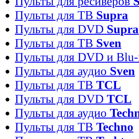
Пульты для ресиверов
S
Пульты для ТВ
Supra
Пульты для DVD
Supra
Пульты для ТВ
Sven
Пульты для DVD и Blu-
Пульты для аудио
Sven
Пульты для ТВ
TCL
Пульты для DVD
TCL
Пульты для аудио
Techn
Пульты для ТВ
Techno