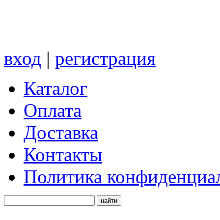
вход
|
регистрация
Каталог
Оплата
Доставка
Контакты
Политика конфиденциа