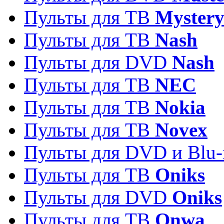
Пульты для ТВ
Myster
Пульты для ТВ
Nash
Пульты для DVD
Nash
Пульты для ТВ
NEC
Пульты для ТВ
Nokia
Пульты для ТВ
Novex
Пульты для DVD и Blu-
Пульты для ТВ
Oniks
Пульты для DVD
Oniks
Пульты для ТВ
Onwa