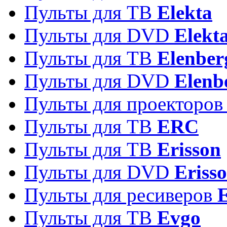
Пульты для ТВ
Elekta
Пульты для DVD
Elekt
Пульты для ТВ
Elenber
Пульты для DVD
Elenb
Пульты для проекторо
Пульты для ТВ
ERC
Пульты для ТВ
Erisson
Пульты для DVD
Eriss
Пульты для ресиверов
Пульты для ТВ
Evgo