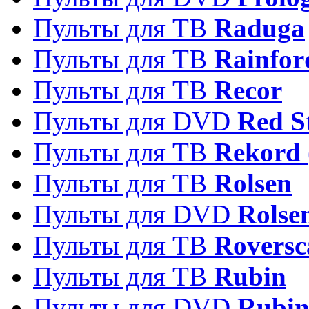
Пульты для ТВ
Raduga
Пульты для ТВ
Rainfor
Пульты для ТВ
Recor
Пульты для DVD
Red S
Пульты для ТВ
Rekord 
Пульты для ТВ
Rolsen
Пульты для DVD
Rolse
Пульты для ТВ
Roversc
Пульты для ТВ
Rubin
Пульты для DVD
Rubi