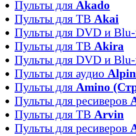
Пульты для
Akado
Пульты для ТВ
Akai
Пульты для DVD и Blu-
Пульты для ТВ
Akira
Пульты для DVD и Blu-
Пульты для аудио
Alpin
Пульты для
Amino (Ст
Пульты для ресиверов
Пульты для ТВ
Arvin
Пульты для ресиверов