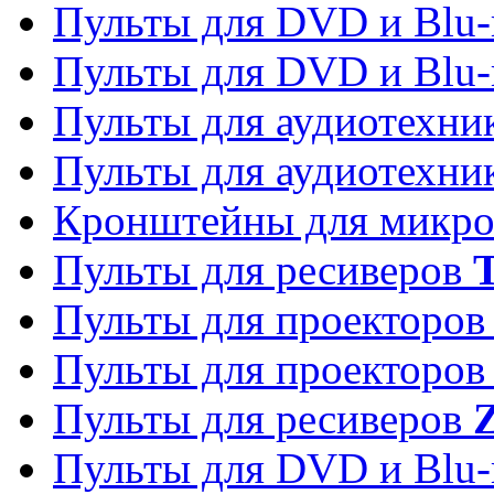
Пульты для DVD и Blu-
Пульты для DVD и Blu-
Пульты для аудиотехн
Пульты для аудиотехн
Кронштейны для микро
Пульты для ресиверов
T
Пульты для проекторо
Пульты для проекторо
Пульты для ресиверов
Z
Пульты для DVD и Blu-