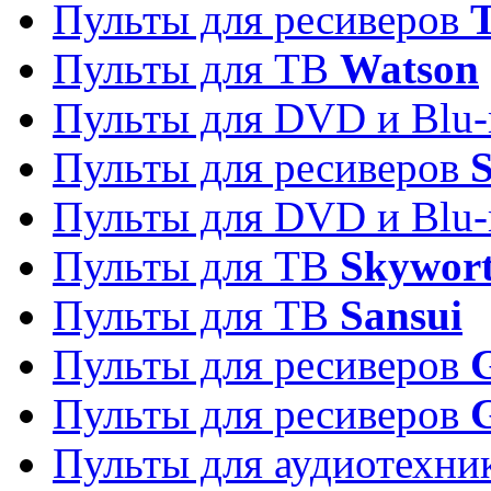
Пульты для ресиверов
T
Пульты для ТВ
Watson
Пульты для DVD и Blu-
Пульты для ресиверов
S
Пульты для DVD и Blu-
Пульты для ТВ
Skywor
Пульты для ТВ
Sansui
Пульты для ресиверов
G
Пульты для ресиверов
Пульты для аудиотехн