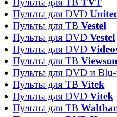
Пульты для ТВ
TVT
Пульты для DVD
Unite
Пульты для ТВ
Vestel
Пульты для DVD
Vestel
Пульты для DVD
Video
Пульты для ТВ
Viewson
Пульты для DVD и Blu-
Пульты для ТВ
Vitek
Пульты для DVD
Vitek
Пульты для ТВ
Waltha