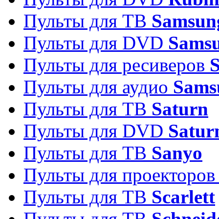
Пульты для ТВ
Samsun
Пульты для DVD
Sams
Пульты для ресиверов
Пульты для аудио
Sams
Пульты для ТВ
Saturn
Пульты для DVD
Satur
Пульты для ТВ
Sanyo
Пульты для проекторо
Пульты для ТВ
Scarlett
Пульты для ТВ
Schneid