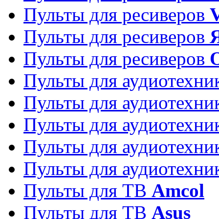
Пульты для ресиверов
Пульты для ресиверов
Пульты для ресиверов
Пульты для аудиотехн
Пульты для аудиотехн
Пульты для аудиотехн
Пульты для аудиотехн
Пульты для аудиотехн
Пульты для ТВ
Amcol
Пульты для ТВ
Asus