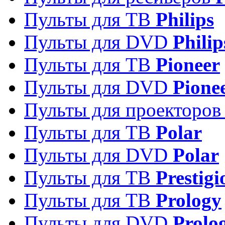
Пульты для ТВ
Philips
Пульты для DVD
Philip
Пульты для ТВ
Pioneer
Пульты для DVD
Pione
Пульты для проекторо
Пульты для ТВ
Polar
Пульты для DVD
Polar
Пульты для ТВ
Prestigi
Пульты для ТВ
Prology
Пульты для DVD
Prolo