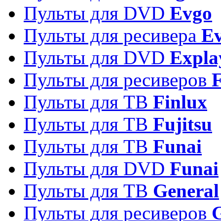
Пульты для DVD
Evgo
Пульты для ресивера
Ev
Пульты для DVD
Expla
Пульты для ресиверов
Пульты для ТВ
Finlux
Пульты для ТВ
Fujitsu
Пульты для ТВ
Funai
Пульты для DVD
Funai
Пульты для ТВ
General
Пульты для ресиверов
G