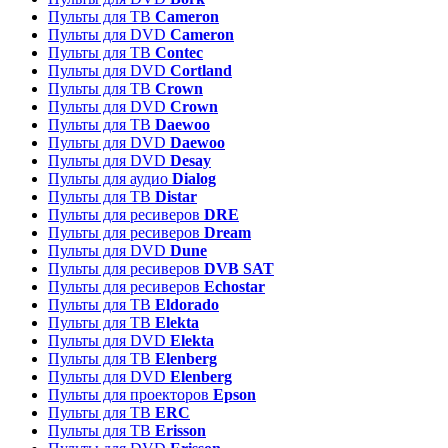
Пульты для ТВ
Cameron
Пульты для DVD
Cameron
Пульты для ТВ
Contec
Пульты для DVD
Cortland
Пульты для ТВ
Crown
Пульты для DVD
Crown
Пульты для ТВ
Daewoo
Пульты для DVD
Daewoo
Пульты для DVD
Desay
Пульты для аудио
Dialog
Пульты для ТВ
Distar
Пульты для ресиверов
DRE
Пульты для ресиверов
Dream
Пульты для DVD
Dune
Пульты для ресиверов
DVB SAT
Пульты для ресиверов
Echostar
Пульты для ТВ
Eldorado
Пульты для ТВ
Elekta
Пульты для DVD
Elekta
Пульты для ТВ
Elenberg
Пульты для DVD
Elenberg
Пульты для проекторов
Epson
Пульты для ТВ
ERC
Пульты для ТВ
Erisson