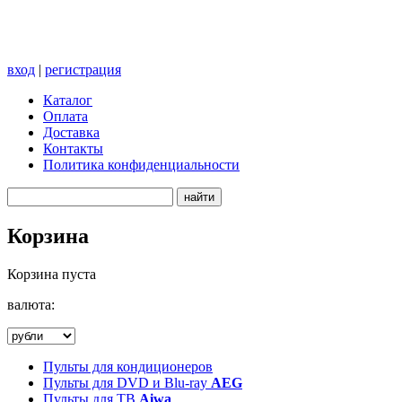
вход
|
регистрация
Каталог
Оплата
Доставка
Контакты
Политика конфиденциальности
Корзина
Корзина пуста
валюта:
Пульты для кондиционеров
Пульты для DVD и Blu-ray
AEG
Пульты для ТВ
Aiwa