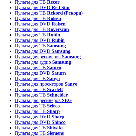
Пульты для ТВ
Recor
Пульты для DVD
Red Star
Пульты для ТВ
Rekord (Рекорд)
Пульты для ТВ
Rolsen
Пульты для DVD
Rolsen
Пульты для ТВ
Roverscan
Пульты для ТВ
Rubin
Пульты для DVD
Rubin
Пульты для ТВ
Samsung
Пульты для DVD
Samsung
Пульты для ресиверов
Samsung
Пульты для аудио
Samsung
Пульты для ТВ
Saturn
Пульты для DVD
Saturn
Пульты для ТВ
Sanyo
Пульты для проекторов
Sanyo
Пульты для ТВ
Scarlett
Пульты для ТВ
Schneider
Пульты для ресиверов
SEG
Пульты для ТВ
Seleco
Пульты для ТВ
Sharp
Пульты для DVD
Sharp
Пульты для DVD
Shinco
Пульты для ТВ
Shivaki
Пульты для ТВ
Siemens