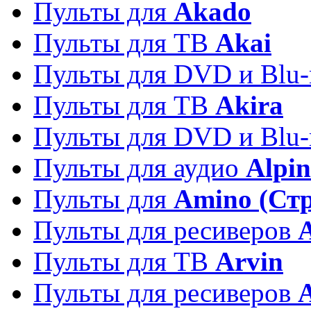
Пульты для
Akado
Пульты для ТВ
Akai
Пульты для DVD и Blu-
Пульты для ТВ
Akira
Пульты для DVD и Blu-
Пульты для аудио
Alpin
Пульты для
Amino (Ст
Пульты для ресиверов
Пульты для ТВ
Arvin
Пульты для ресиверов