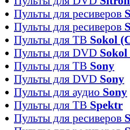
Пульты для DVD
Sitron
Пульты для ресиверов
Пульты для ресиверов
Пульты для ТВ
Sokol (
Пульты для DVD
Sokol
Пульты для ТВ
Sony
Пульты для DVD
Sony
Пульты для аудио
Sony
Пульты для ТВ
Spektr
Пульты для ресиверов
S