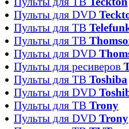
Пульты для ТВ
Teckton
Пульты для DVD
Teckt
Пульты для ТВ
Telefun
Пульты для ТВ
Thomso
Пульты для DVD
Thom
Пульты для ресиверов
T
Пульты для ТВ
Toshiba
Пульты для DVD
Toshi
Пульты для ТВ
Trony
Пульты для DVD
Trony