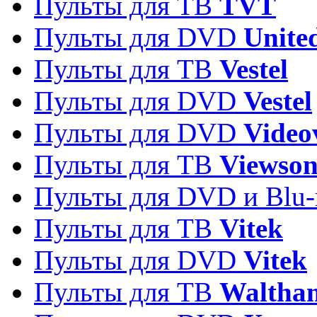
Пульты для ТВ
TVT
Пульты для DVD
Unite
Пульты для ТВ
Vestel
Пульты для DVD
Vestel
Пульты для DVD
Video
Пульты для ТВ
Viewson
Пульты для DVD и Blu-
Пульты для ТВ
Vitek
Пульты для DVD
Vitek
Пульты для ТВ
Waltha