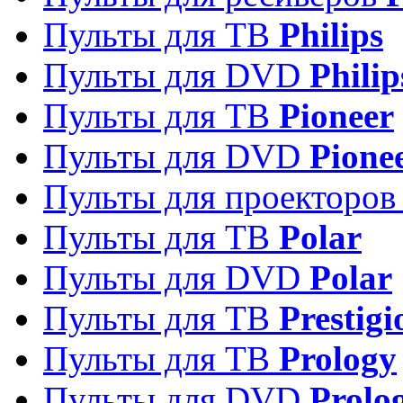
Пульты для ТВ
Philips
Пульты для DVD
Philip
Пульты для ТВ
Pioneer
Пульты для DVD
Pione
Пульты для проекторо
Пульты для ТВ
Polar
Пульты для DVD
Polar
Пульты для ТВ
Prestigi
Пульты для ТВ
Prology
Пульты для DVD
Prolo