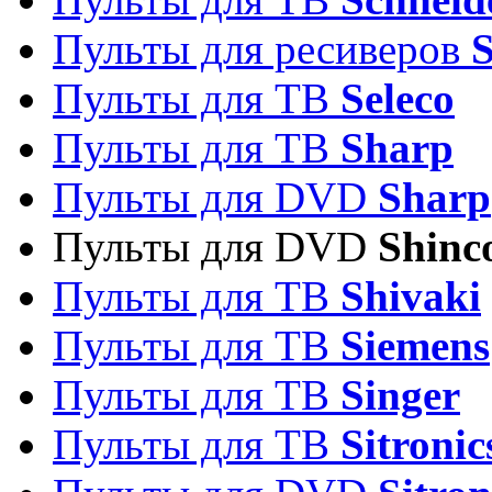
Пульты для ресиверов
Пульты для ТВ
Seleco
Пульты для ТВ
Sharp
Пульты для DVD
Sharp
Пульты для DVD
Shinc
Пульты для ТВ
Shivaki
Пульты для ТВ
Siemens
Пульты для ТВ
Singer
Пульты для ТВ
Sitronic