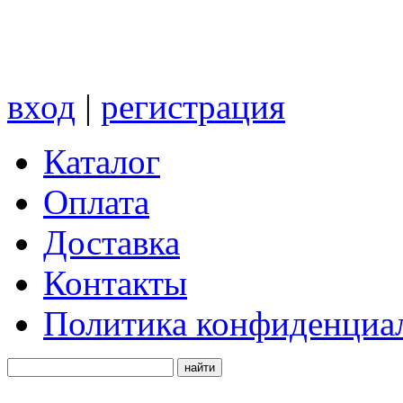
вход
|
регистрация
Каталог
Оплата
Доставка
Контакты
Политика конфиденциа