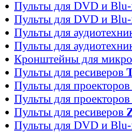
Пульты для DVD и Blu-
Пульты для DVD и Blu-
Пульты для аудиотехн
Пульты для аудиотехн
Кронштейны для микро
Пульты для ресиверов
T
Пульты для проекторо
Пульты для проекторо
Пульты для ресиверов
Z
Пульты для DVD и Blu-