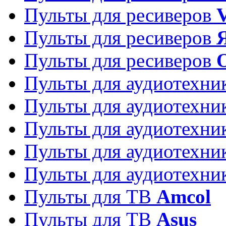
Пульты для ресиверов
Пульты для ресиверов
Пульты для ресиверов
Пульты для аудиотехн
Пульты для аудиотехн
Пульты для аудиотехн
Пульты для аудиотехн
Пульты для аудиотехн
Пульты для ТВ
Amcol
Пульты для ТВ
Asus