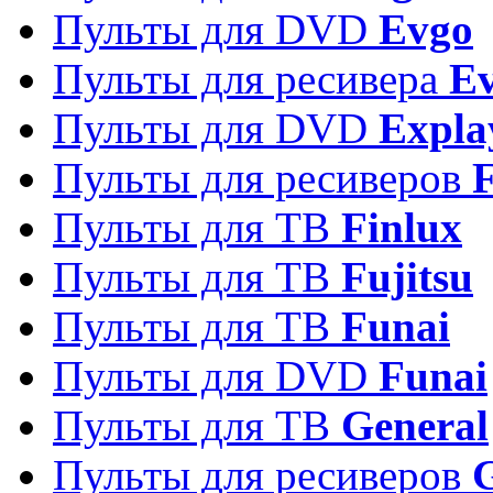
Пульты для DVD
Evgo
Пульты для ресивера
Ev
Пульты для DVD
Expla
Пульты для ресиверов
Пульты для ТВ
Finlux
Пульты для ТВ
Fujitsu
Пульты для ТВ
Funai
Пульты для DVD
Funai
Пульты для ТВ
General
Пульты для ресиверов
G