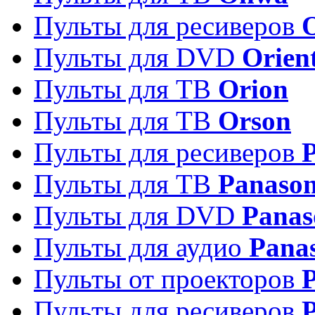
Пульты для ресиверов
Пульты для DVD
Orien
Пульты для ТВ
Orion
Пульты для ТВ
Orson
Пульты для ресиверов
Пульты для ТВ
Panason
Пульты для DVD
Panas
Пульты для аудио
Pana
Пульты от проекторов
P
Пульты для ресиверов
P