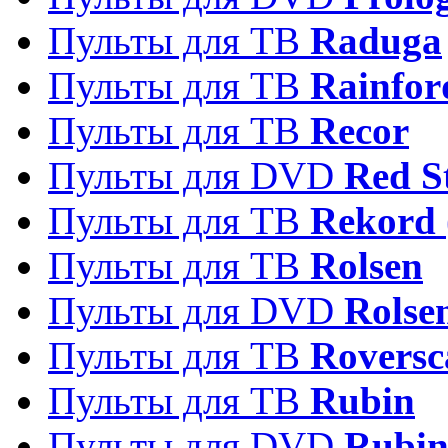
Пульты для ТВ
Raduga
Пульты для ТВ
Rainfor
Пульты для ТВ
Recor
Пульты для DVD
Red S
Пульты для ТВ
Rekord 
Пульты для ТВ
Rolsen
Пульты для DVD
Rolse
Пульты для ТВ
Roversc
Пульты для ТВ
Rubin
Пульты для DVD
Rubi