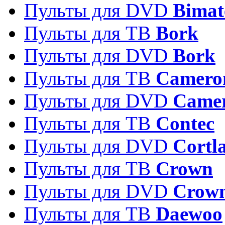
Пульты для DVD
Bimat
Пульты для ТВ
Bork
Пульты для DVD
Bork
Пульты для ТВ
Camero
Пульты для DVD
Came
Пульты для ТВ
Contec
Пульты для DVD
Cortl
Пульты для ТВ
Crown
Пульты для DVD
Crow
Пульты для ТВ
Daewoo