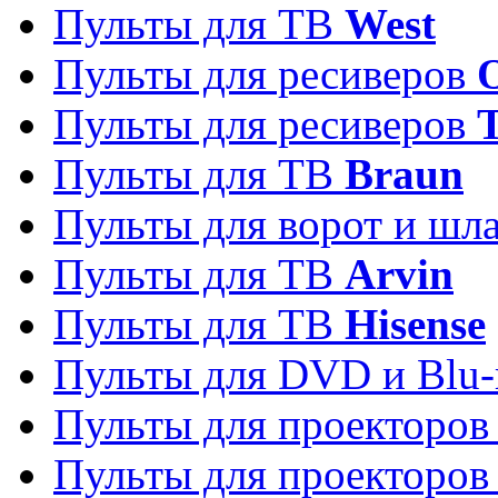
Пульты для ТВ
West
Пульты для ресиверов
Пульты для ресиверов
Пульты для ТВ
Braun
Пульты для ворот и шл
Пульты для ТВ
Arvin
Пульты для ТВ
Hisense
Пульты для DVD и Blu-
Пульты для проекторо
Пульты для проекторо