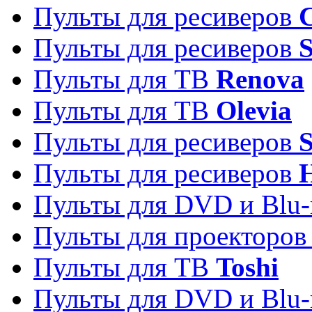
Пульты для ресиверов
C
Пульты для ресиверов
S
Пульты для ТВ
Renova
Пульты для ТВ
Olevia
Пульты для ресиверов
Пульты для ресиверов
Пульты для DVD и Blu-
Пульты для проекторо
Пульты для ТВ
Toshi
Пульты для DVD и Blu-