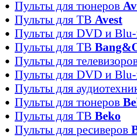
Пульты для тюнеров
Av
Пульты для ТВ
Avest
Пульты для DVD и Blu-
Пульты для ТВ
Bang&O
Пульты для телевизоро
Пульты для DVD и Blu-
Пульты для аудиотехн
Пульты для тюнеров
Be
Пульты для ТВ
Beko
Пульты для ресиверов