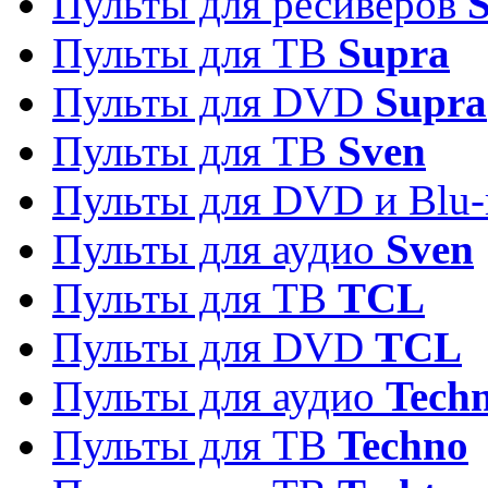
Пульты для ресиверов
S
Пульты для ТВ
Supra
Пульты для DVD
Supra
Пульты для ТВ
Sven
Пульты для DVD и Blu-
Пульты для аудио
Sven
Пульты для ТВ
TCL
Пульты для DVD
TCL
Пульты для аудио
Techn
Пульты для ТВ
Techno