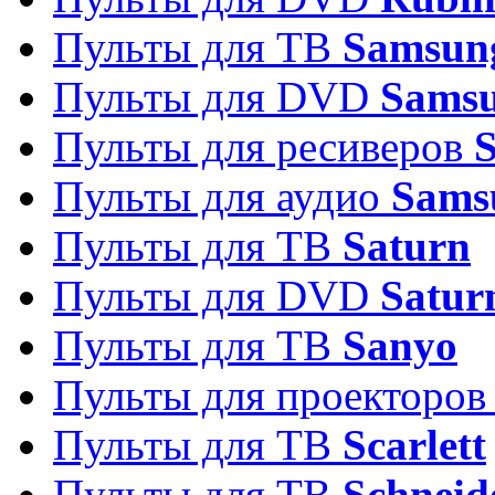
Пульты для ТВ
Samsun
Пульты для DVD
Sams
Пульты для ресиверов
Пульты для аудио
Sams
Пульты для ТВ
Saturn
Пульты для DVD
Satur
Пульты для ТВ
Sanyo
Пульты для проекторо
Пульты для ТВ
Scarlett
Пульты для ТВ
Schneid