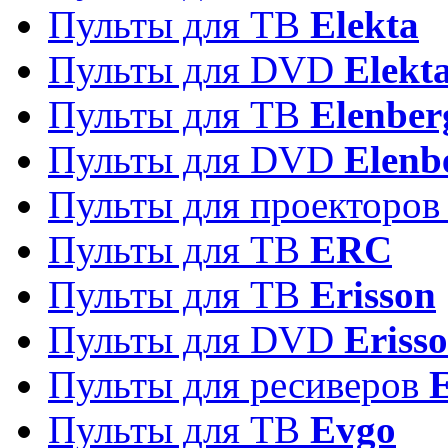
Пульты для ТВ
Elekta
Пульты для DVD
Elekt
Пульты для ТВ
Elenber
Пульты для DVD
Elenb
Пульты для проекторо
Пульты для ТВ
ERC
Пульты для ТВ
Erisson
Пульты для DVD
Eriss
Пульты для ресиверов
Пульты для ТВ
Evgo