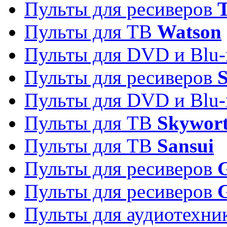
Пульты для ресиверов
T
Пульты для ТВ
Watson
Пульты для DVD и Blu-
Пульты для ресиверов
S
Пульты для DVD и Blu-
Пульты для ТВ
Skywor
Пульты для ТВ
Sansui
Пульты для ресиверов
G
Пульты для ресиверов
Пульты для аудиотехн