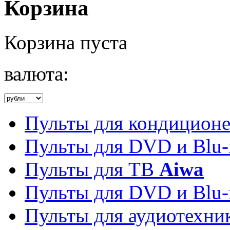
Корзина
Корзина пуста
валюта:
Пульты для кондицион
Пульты для DVD и Blu-
Пульты для ТВ
Aiwa
Пульты для DVD и Blu-
Пульты для аудиотехн