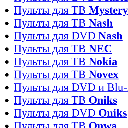
Пульты для ТВ
Myster
Пульты для ТВ
Nash
Пульты для DVD
Nash
Пульты для ТВ
NEC
Пульты для ТВ
Nokia
Пульты для ТВ
Novex
Пульты для DVD и Blu-
Пульты для ТВ
Oniks
Пульты для DVD
Oniks
Пульты для ТВ
Onwa